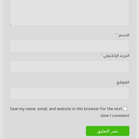
الاسم
*
البريد الإلكتوني
*
الموقع
Save my name, email, and website in this browser for the next
time I comment.