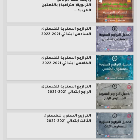
واجهة ملف الوثائق
التربوية(احترافية) باللغتين
العربية...
التوازيع السنوية للمستوى
السادس ابتدائي 2021-2022
التوازيع السنوية للمستوى
الخامس ابتدائي 2021-2022
التوازيع السنوية للمستوى
الرابع ابتدائي 2021-2022
التوزيع السنوي للمستوى
الثالث ابتدائي 2021-2022