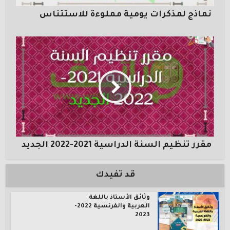
نماذج لمذكرات يومية مملوءة للاستئناس
مقرر تنظيم السنة الدراسية 2021-2022 الجديد
قد تفيدك
وثائق الأستاذ باللغة
العربية والفرنسية 2022-
2023