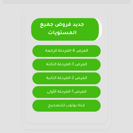
جديد فروض جميع
المستويات
الفرض 4-المرحلة الرابعة
الفرض 3-المرحلة الثالثة
الفرض 2-المرحلة الثانية
الفرض 1-المرحلة الأولى
قناة يوتوب للتصحيح