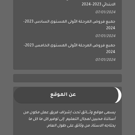
الابتدائي 2023-2024
07/01/2024
جميع فروض المرحلة الأولى المستوى السادس 2023-
2024
07/01/2024
جميع فروض المرحلة الأولى المستوى الخامس 2023-
2024
07/01/2024
عن الموقع
يسعى موقع وثــــائق تحت إشراف فريق عمل مكون من
أساتذة محبين لمجال التعليم إلى توفير كل ما كل ما
يحتاجه الاستاذ من وثائق على طول العام.