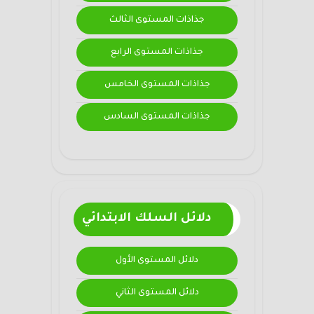
جذاذات المستوى الثالث
جذاذات المستوى الرابع
جذاذات المستوى الخامس
جذاذات المستوى السادس
دلائل السلك الابتدائي
دلائل المستوى الأول
دلائل المستوى الثاني