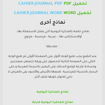
تحميل PDF
CAHIER JOURNAL PDF
تحميل WORD
CAHIER JOURNAL WORD
نماذج أخرى
نماذج خاصة بالمذكرة اليومية التي يمكن الاستعانة بها ،
أوالاستئناس بها: ، عربية ، فرنسية ، مزدوج.
: ملاحظة
عند الطبع يجب طبع الوجه الأول على الصفحة الأولى ثم طبع الوجه
الثاني على الصفحة الثانية للحصول على ورقة تتضمن صفحتين
ومساحة فارغة لوضع السلك على اليمين بالنسبة للعربية و على
اليسار بالنسبة للفرنسية. طبعها بالأبيض والأسود يفي بالغرض لا
داعي للالوان كونها تكلف أكثر .
نماذج للمذكرة اليومية
نماذج للمذكرة اليومية فارغة