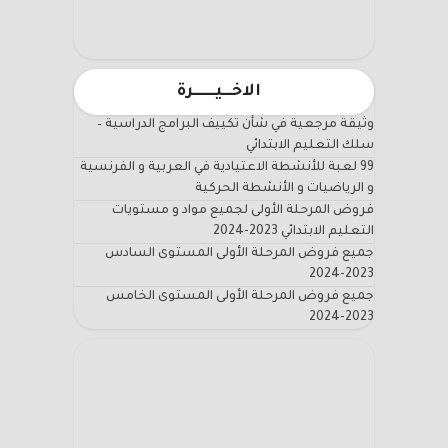
الاخـــيـــــــرة
وثيقة مرجعية في شأن تكييف البرامج الدراسية –
سلك التعليم الابتدائي
99 لعبة للأنشطة الاعتيادية في العربية و الفرنسية
و الرياضيات و الأنشطة الحركية
فروض المرحلة الأولى لجميع مواد و مستويات
التعليم الابتدائي 2023-2024
جميع فروض المرحلة الأولى المستوى السادس
2023-2024
جميع فروض المرحلة الأولى المستوى الخامس
2023-2024