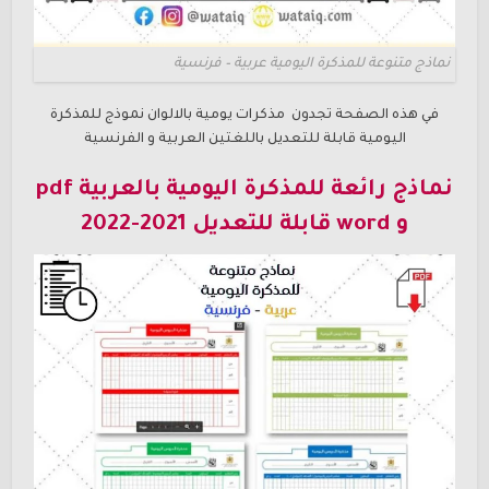
نماذج متنوعة للمذكرة اليومية عربية – فرنسية
في هذه الصفحة تجدون مذكرات يومية بالالوان نموذج للمذكرة
اليومية قابلة للتعديل باللغتين العربية و الفرنسية
نماذج رائعة للمذكرة اليومية بالعربية pdf
و word قابلة للتعديل 2021-2022