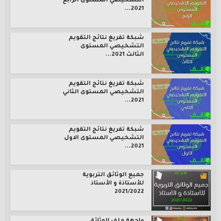
التشخيصي المستوى الرابع
2021...
شبكة تفريغ نتائج التقويم
التشخيصي المستوى
الثالث 2021...
شبكة تفريغ نتائج التقويم
التشخيصي المستوى الثاني
2021...
شبكة تفريغ نتائج التقويم
التشخيصي المستوى الاول
2021...
جميع الوثائق التربوية
للأستاذة و الأستاذ
2021/2022