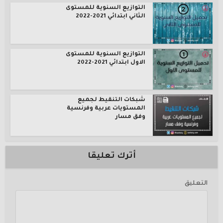
التوازيع السنوية للمستوى
الثاني ابتدائي 2021-2022
التوازيع السنوية للمستوى
الاول ابتدائي 2021-2022
شبكات التنقيط لجميع
المستويات عربية وفرنسية
وفق مسار
أترك تعليقا
التعليق