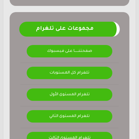
مجموعات على تلغرام
صفحتنــــــا على فيسبوك
تلغرام كل المستويات
تلغرام المستوى الأول
تلغرام المستوى الثاني
تلغرام المستوى الثالث