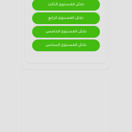
دلائل المستوى الثالث
دلائل المستوى الرابع
دلائل المستوى الخامس
دلائل المستوى السادس