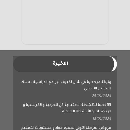
الاخيرة
وثيقة مرجعية في شأن تكييف البرامج الدراسية – سلك
التعليم الابتدائي
25/01/2024
99 لعبة للأنشطة الاعتيادية في العربية و الفرنسية و
الرياضيات و الأنشطة الحركية
18/01/2024
فروض المرحلة الأولى لجميع مواد و مستويات التعليم