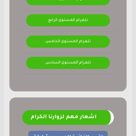
تلغرام المستوى الرابع
تلغرام المستوى الخامس
تلغرام المستوى السادس
اشعار مهم لزوارنا الكرام