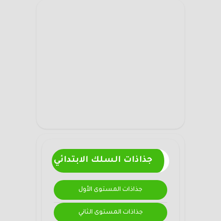
جذاذات السلك الابتدائي
جذاذات المستوى الأول
جذاذات المستوى الثاني