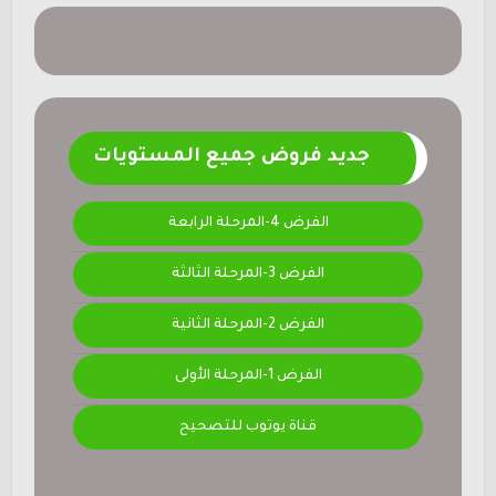
جديد فروض جميع المستويات
الفرض 4-المرحلة الرابعة
الفرض 3-المرحلة الثالثة
الفرض 2-المرحلة الثانية
الفرض 1-المرحلة الأولى
قناة يوتوب للتصحيح