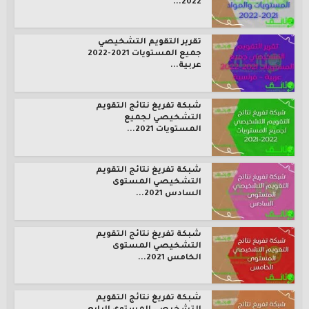
2022...
تقرير التقويم التشخيصي
جميع المستويات 2021-2022
عربية...
شبكة تفريغ نتائج التقويم
التشخيصي لجميع
المستويات 2021...
شبكة تفريغ نتائج التقويم
التشخيصي المستوى
السادس 2021...
شبكة تفريغ نتائج التقويم
التشخيصي المستوى
الخامس 2021...
شبكة تفريغ نتائج التقويم