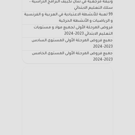
وثيقة مرجعية في شأن تكييف البرامج الدراسية –
سلك التعليم الابتدائي
99 لعبة للأنشطة الاعتيادية في العربية و الفرنسية
و الرياضيات و الأنشطة الحركية
فروض المرحلة الأولى لجميع مواد و مستويات
التعليم الابتدائي 2023-2024
جميع فروض المرحلة الأولى المستوى السادس
2023-2024
جميع فروض المرحلة الأولى المستوى الخامس
2023-2024