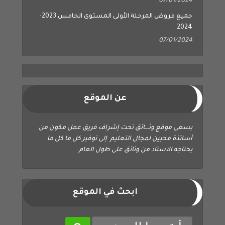
07/01/2024
جميع فروض المرحلة الأولى المستوى الخامس 2023-
2024
07/01/2024
عن الموقع
يسعى موقع وثــــائق تحت إشراف فريق عمل مكون من
أساتذة محبين لمجال التعليم إلى توفير كل ما كل ما
يحتاجه الاستاذ من وثائق على طول العام.
ابحث في الموقع