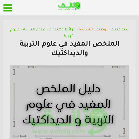
الديداكتيك
توظيف الأساتذة
خرائط ذهنية في علوم التربية
علوم
•
•
•
التربية
الملخص المفيد في علوم التربية
والديداكتيك