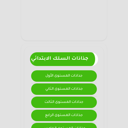
جذاذات السلك الابتدائي
جذاذات المستوى الأول
جذاذات المستوى الثاني
جذاذات المستوى الثالث
جذاذات المستوى الرابع