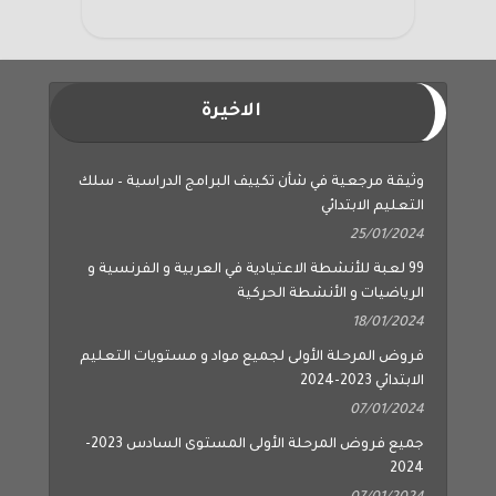
الاخيرة
وثيقة مرجعية في شأن تكييف البرامج الدراسية – سلك
التعليم الابتدائي
25/01/2024
99 لعبة للأنشطة الاعتيادية في العربية و الفرنسية و
الرياضيات و الأنشطة الحركية
18/01/2024
فروض المرحلة الأولى لجميع مواد و مستويات التعليم
الابتدائي 2023-2024
07/01/2024
جميع فروض المرحلة الأولى المستوى السادس 2023-
2024