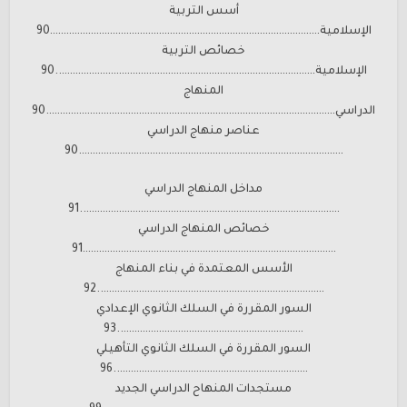
أسس التربية
الإسلامية………………………………………………………………………………………90
خصائص التربية
الإسلامية…………………………………………………………………………………..90
المنهاج
الدراسي…………………………………………………………………………………………….90
عناصر منهاج الدراسي
…………………………………………………………………………………….90
مداخل المنهاج الدراسي
…………………………………………………………………………………..91
خصائص المنهاج الدراسي
…………………………………………………………………………………91
الأسس المعتمدة في بناء المنهاج
………………………………………………………………………..92
السور المقررة في السلك الثانوي الإعدادي
…………………………………………………………..93
السور المقررة في السلك الثانوي التأهيلي
……………………………………………………………..96
مستجدات المنهاح الدراسي الجديد