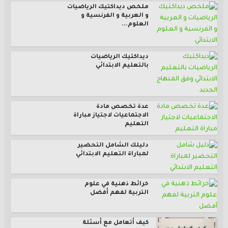
ملخص ديداكتيك الرياضيات
و العربية و الفرنسية و
العلوم...
ديداكتيك الرياضيات
بالتعليم الابتدائي
عدة تخصص مادة
الاجتماعيات لاجتياز مباراة
التعليم
دليلك الشامل التحضير
لمباراة التعليم الابتدائي
خرائط ذهنية في علوم
التربية لفهم أفضل
كيف أتعامل مع أسئلة