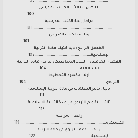
…………………………………………………………………….99
الفصل الـثالث : الكتاب المدرسي
………………………………………………………………………. 100
مراحل إنجاز الكتب المدرسية
……………………………………………………………………………101
وظائف الكتاب المدرسي
………………………………………………………………………………..101
الفصل الـرابع : ديداكتيك مادة التربية
الإسلامية
…………………………………………………… 102
الفصل الـخامس : البناء الديداكتيكي لدرس مادة التربية
الإسلامية
…………………………….. 104
أولا : مفهوم التخطيط
التربوي…………………………………………………………………………. 104
ثانيا : تدبير التعلمات في مادة التربية الإسلامية
…………………………………………………. 111
ثالثا : التقويم التربوي في مادة التربية الإسلامية
…………………………………………………. 112
رابعا : المراقبة
المستمرة……………………………………………………………………………….. 119
رابعا : الدعم التربوي في مادة التربية
الإسلامية………………………………………………….. 122