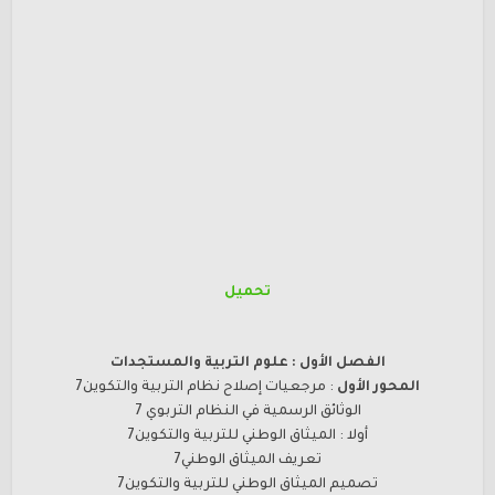
تحميل
الفصل الأول : علوم التربية والمستجدات
المحور الأول
: مرجعيات إصلاح نظام التربية والتكوين7
الوثائق الرسمية في النظام التربوي 7
أولا : الميثاق الوطني للتربية والتكوين7
تعريف الميثاق الوطني7
تصميم الميثاق الوطني للتربية والتكوين7