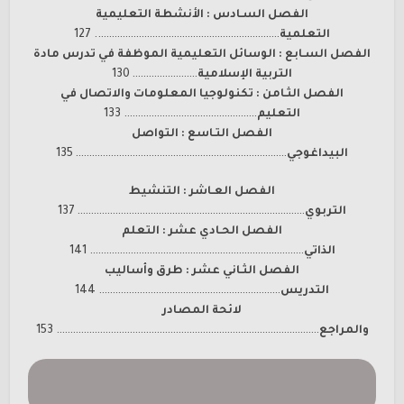
الفصل السـادس : الأنشطة التعليمية
التعلمية
………………………………………………………….. 127
الفصل السـابع : الوسائل التعليمية الموظفة في تدرس مادة
التربية الإسلامية
…………………… 130
الفصل الثـامن : تكنولوجيا المعلومات والاتصال في
التعليم
…………………………………………. 133
الفصل التـاسع : التواصل
البيداغوجي
…………………………………………………………………… 135
الفصل العـاشر : التنشيط
التربوي
………………………………………………………………………… 137
الفصل الحـادي عشر : التعلم
الذاتي
……………………………………………………………………. 141
الفصل الثـاني عشر : طرق وأساليب
التدريس
…………………………………………………………. 144
لائحة المصادر
والمراجع
……………………………………………………………………………………. 153