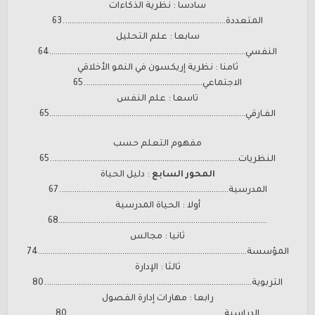
سادسا : نظرية الذكاءات
المتعددة…………………………………………………………………..63
سابعا : علم التحليل
النفسي…………………………………………………………………………………64
ثامنا : نظرية إريكسون في النمو الأخلاقي
الاجتماعي………………………………………………..65
تاسعا : علم النفس
الفـارقي…………………………………………………………………………………65
مفهوم التعلم حسب
النظريات……………………………………………………………………………..65
المحور السابع
: دليل الحياة
المدرسية……………………………………………………………………..67
أولا : الحياة المدرسية
………………………………………………………………………………………68
ثانيا : مجالس
المؤسسة………………………………………………………………………………………74
ثالثا : الإدارة
التربوية……………………………………………………………………………………..80
رابعا : مهارات إدارة الفصول
الدراسية………………………………………………………………..80