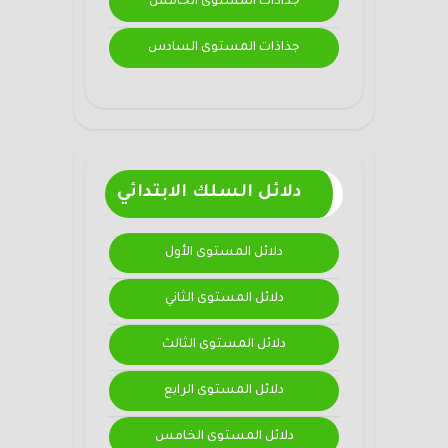
جذاذات المستوى الخامس
جذاذات المستوى السادس
دلائل السلك الابتدائي
دلائل المستوى الأول
دلائل المستوى الثاني
دلائل المستوى الثالث
دلائل المستوى الرابع
دلائل المستوى الخامس