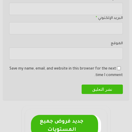
البريد الإلكتوني
*
الموقع
Save my name, email, and website in this browser for the next
time I comment.
جديد فروض جميع
المستويات