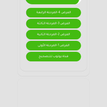
الفرض 4-المرحلة الرابعة
الفرض 3-المرحلة الثالثة
الفرض 2-المرحلة الثانية
الفرض 1-المرحلة الأولى
قناة يوتوب للتصحيح