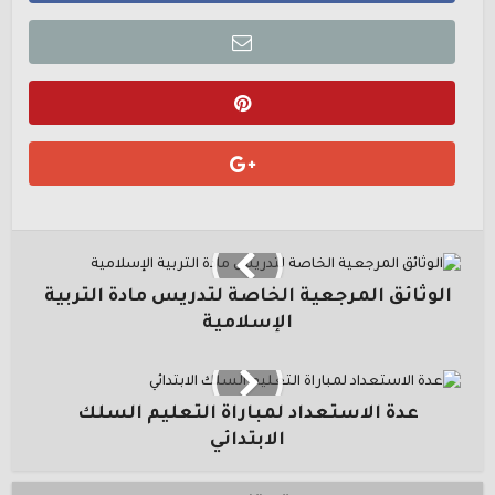
الوثائق المرجعية الخاصة لتدريس مادة التربية
الإسلامية
عدة الاستعداد لمباراة التعليم السلك
الابتدائي