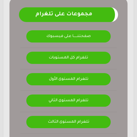
مجموعات على تلغرام
صفحتنــــــا على فيسبوك
تلغرام كل المستويات
تلغرام المستوى الأول
تلغرام المستوى الثاني
تلغرام المستوى الثالث