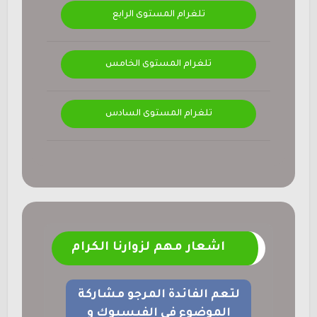
تلغرام المستوى الرابع
تلغرام المستوى الخامس
تلغرام المستوى السادس
اشعار مهم لزوارنا الكرام
لتعم الفائدة المرجو مشاركة
الموضوع في الفيسبوك و