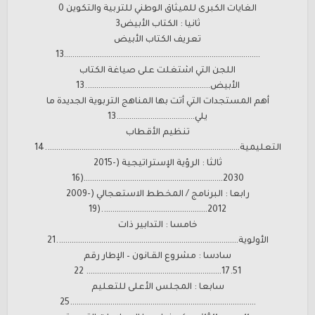
الغايات الكبرى للميثاق الوطني للتربية والتكوين 0
ثانيا : الكتاب الأبيض3
تعريف الكتاب الأبيض
…………………………………………………………………………………13
اللجن التي اشتغلت على صياغة الكتاب
الأبيض…………………………………………………..13
أهم المستجدات التي أتت بها المناهج التربوية الجديدة ما
يلي……………………………….13
تنظيم الأقطاب
التعليمية………………………………………………………………………………..14
ثالثا : الرؤية الإستراتيجية (2015­
2030…………………………………………………………(16
رابعا : البرنامج / المخطط الاستعجالي (2009­
2012…………………………………………..(19
خامسا : التدابير ذات
الأولوية…………………………………………………………………………..21
سادسا : مشروع القـانون – الإطار رقم
17.51………………………………………………………. 22
سابعا : المجلس الأعلى للتعليم
…………………………………………………………………………….25