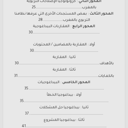
المحور الثاني
: كرونولوجيا الإصلاحات التربوية
بالمغرب………………………………………………25
المحور الثالث
: بعض المستجدات الأخرى التي عرفها نظامنا
التربوي بالمغرب…………………..28
المحور الرابع
: المقـاربات البيداغوجية
……………………………………………………………………30
أولا : المقـاربة بالمضامين / المحتويات
…………………………………………………………………30
ثانيا : المقـاربة
بالأهداف………………………………………………………………………………….30
ثالثا : المقـاربة
بالكفـايات………………………………………………………………………………….31
المحور الخامس
: البيداغوجيات
…………………………………………………………………………….35
أولا : بيداغوجيا الخطأ
………………………………………………………………………………………35
ثانيا : بيداغوجيا حل المشكلات
…………………………………………………………………………..37
ثالثا : بيداغوجيا المشروع
………………………………………………………………………………….41