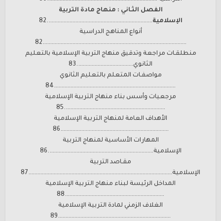
الفصل الثـاني : منهاج مادة التربية
الإسلامية
……………………………………………………………..82
أنواع المناهج الدراسية
…………………………………………………………………………………….82
منطلقـات مراجعة وتدقيق منهاج التربية الإسلامية بالتعليم
الثانوي………………………………..83
مواصفـات المتعلم بالتعليم الثانوي
……………………………………………………………………….84
مرجعيات وأسس بناء منهاج التربية الإسلامية
…………………………………………………………..85
الأهداف العامة لمنهاج التربية الإسلامية
……………………………………………………………….86
المهارات الأساسية لمنهاج التربية
الإسلامية……………………………………………………………..86
مقـاصد التربية
الإسلامية…………………………………………………………………………………….87
المداخل الرئيسة لبناء منهاج التربية الإسلامية
………………………………………………………….88
الغلاف الزمني لمادة التربية الإسلامية
………………………………………………………………….89