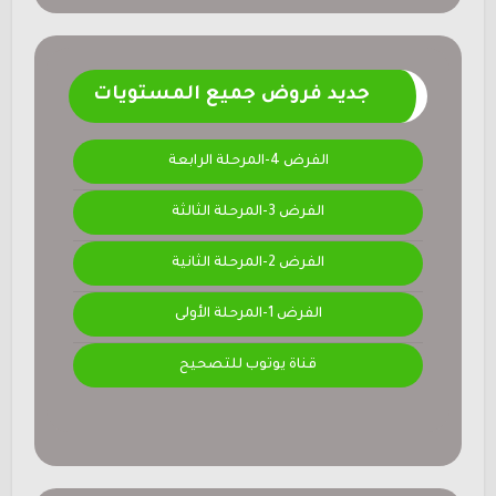
جديد فروض جميع المستويات
الفرض 4-المرحلة الرابعة
الفرض 3-المرحلة الثالثة
الفرض 2-المرحلة الثانية
الفرض 1-المرحلة الأولى
قناة يوتوب للتصحيح