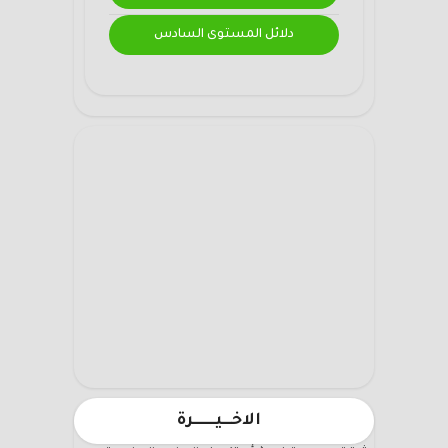
دلائل المستوى السادس
الاخـــيـــــــرة