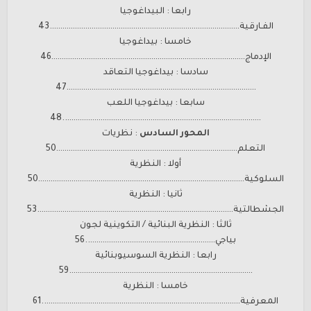
رابعا : البيداغوجيا
الفـارقية……………………………………………………………………………….43
خامسا : بيداغوجيا
الإدماج…………………………………………………………………………………46
سادسا : بيداغوجيا التعاقد
……………………………………………………………………………….47
سابعا : بيداغوجيا اللعب
…………………………………………………………………………………..48
المحور السادس
: نظريات
التعلم……………………………………………………………………………50
أولا : النظرية
السلوكية………………………………………………………………………………………50
ثانيا : النظرية
الجشطالتية………………………………………………………………………………….53
ثالثا : النظرية البنائية / التكوينية لجون
بياجي……………………………………………………..56
رابعا : النظرية السوسيوبنائية
…………………………………………………………………………….59
خامسا : النظرية
المعرفية…………………………………………………………………………………..61