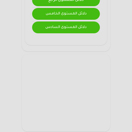
دلائل المستوى الرابع
دلائل المستوى الخامس
دلائل المستوى السادس