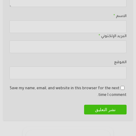
الاسم
*
البريد الإلكتوني
*
الموقع
Save my name, email, and website in this browser for the next
time I comment.