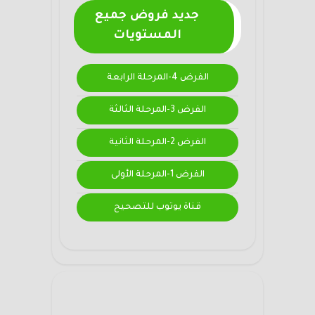
جديد فروض جميع
المستويات
الفرض 4-المرحلة الرابعة
الفرض 3-المرحلة الثالثة
الفرض 2-المرحلة الثانية
الفرض 1-المرحلة الأولى
قناة يوتوب للتصحيح