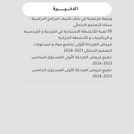
الاخـــيـــــــرة
وثيقة مرجعية في شأن تكييف البرامج الدراسية –
سلك التعليم الابتدائي
99 لعبة للأنشطة الاعتيادية في العربية و الفرنسية
و الرياضيات و الأنشطة الحركية
فروض المرحلة الأولى لجميع مواد و مستويات
التعليم الابتدائي 2023-2024
جميع فروض المرحلة الأولى المستوى السادس
2023-2024
جميع فروض المرحلة الأولى المستوى الخامس
2023-2024