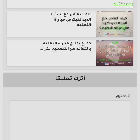
كيف أتعامل مع أسئلة
الديداكتيك في مباراة
التعليم
جميع نماذج مباراة التعليم
بالتعاقد مع التصحيح لكل...
أترك تعليقا
التعليق