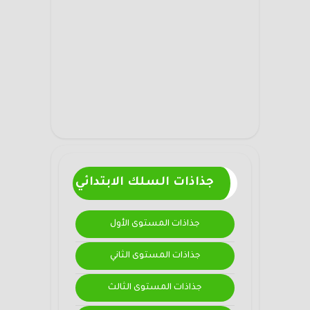
جذاذات السلك الابتدائي
جذاذات المستوى الأول
جذاذات المستوى الثاني
جذاذات المستوى الثالث