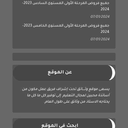
جميع فروض المرحلة الأولى المستوى السادس 2023-
2024
07/01/2024
جميع فروض المرحلة الأولى المستوى الخامس 2023-
2024
07/01/2024
عن الموقع
يسعى موقع وثــــائق تحت إشراف فريق عمل مكون من
أساتذة محبين لمجال التعليم إلى توفير كل ما كل ما
يحتاجه الاستاذ من وثائق على طول العام.
ابحث في الموقع