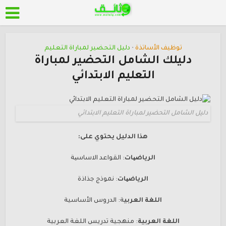
توظيف الأساتذة
دليل التحضير لمباراة التعليم
•
دليلك الشامل التحضير لمباراة
التعليم الابتدائي
دليل الشامل التحضير لمباراة التعليم الابتدائي
هذا الدليل يحتوي على:
الرياضیات
: القواعد الاساسیة
الرياضیات
: نموذج جذاذة
اللغة العربي
ة: الدروس الأساسية
اللغة العربية
: منهجية تدريس
اللغة العربية