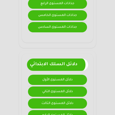
جذاذات المستوى الرابع
جذاذات المستوى الخامس
جذاذات المستوى السادس
دلائل السلك الابتدائي
دلائل المستوى الأول
دلائل المستوى الثاني
دلائل المستوى الثالث