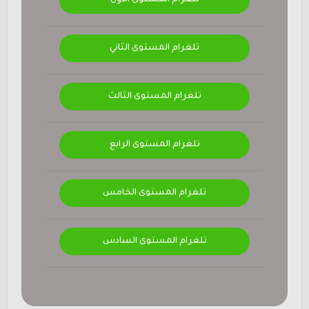
تلغرام المستوى الأول
تلغرام المستوى الثاني
تلغرام المستوى الثالث
تلغرام المستوى الرابع
تلغرام المستوى الخامس
تلغرام المستوى السادس