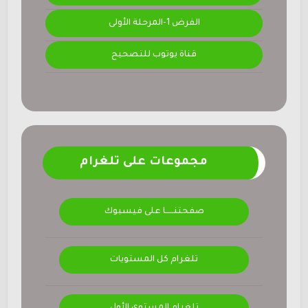
الفرض 1-المرحلة الأولى
قناة يوتوب للتصحيح
مجموعات على تلغرام
صفحتنــــــا على فيسبوك
تلغرام كل المستويات