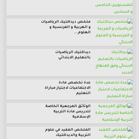
ملخص ديداكتيك الرياضيات
و العربية و الفرنسية و
العلوم...
ديداكتيك الرياضيات
بالتعليم الابتدائي
عدة تخصص مادة
الاجتماعيات لاجتياز مباراة
التعليم
الوثائق المرجعية الخاصة
لتدريس مادة التربية
الإسلامية
الملخص المفيد في علوم
التربية والديداكتيك