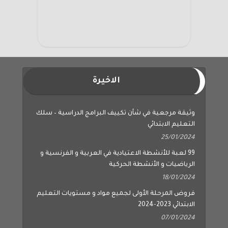
الاخيرة
وثيقة مرجعية في شأن تكييف البرامج الدراسية – سلك
التعليم الابتدائي
25/01/2024
99 لعبة للأنشطة الاعتيادية في العربية و الفرنسية و
الرياضيات و الأنشطة الحركية
18/01/2024
فروض المرحلة الأولى لجميع مواد و مستويات التعليم
الابتدائي 2023-2024
07/01/2024