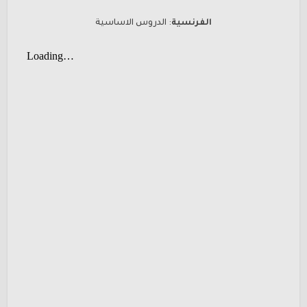
الفرنسية
: الدروس الاساسية