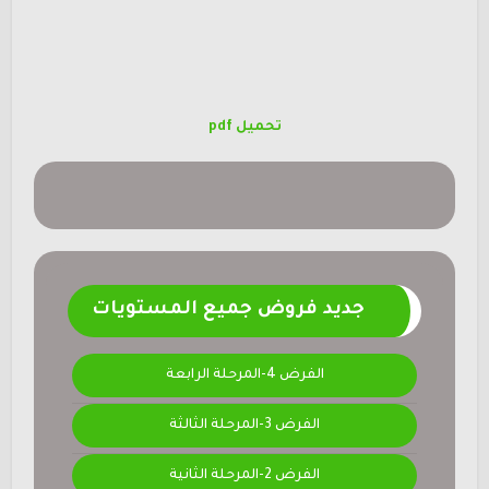
تحميل pdf
جديد فروض جميع المستويات
الفرض 4-المرحلة الرابعة
الفرض 3-المرحلة الثالثة
الفرض 2-المرحلة الثانية