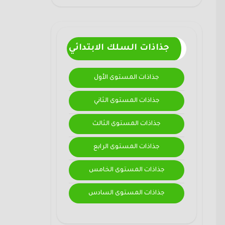
جذاذات السلك الابتدائي
جذاذات المستوى الأول
جذاذات المستوى الثاني
جذاذات المستوى الثالث
جذاذات المستوى الرابع
جذاذات المستوى الخامس
جذاذات المستوى السادس