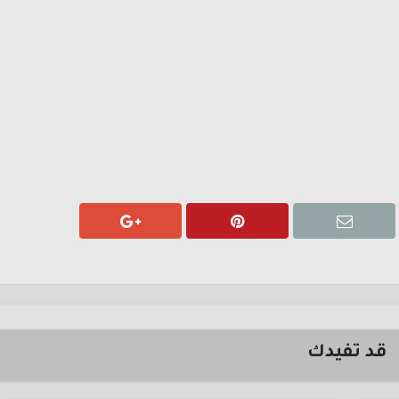
قد تفيدك