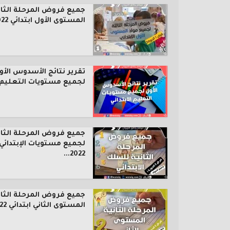
جميع فروض المرحلة الثال
المستوى الأول ابتدائي 2022...
تقرير نتائج الأسدوس الأو
لجميع مستويات التعليم..
جميع فروض المرحلة الثان
لجميع مستويات الإبتدائي
2022...
جميع فروض المرحلة الثان
المستوى الثاني ابتدائي 2022...