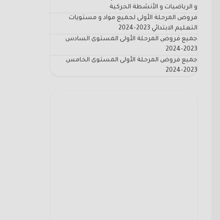
و الرياضيات و الأنشطة الحركية
فروض المرحلة الأولى لجميع مواد و مستويات
التعليم الابتدائي 2023-2024
جميع فروض المرحلة الأولى المستوى السادس
2023-2024
جميع فروض المرحلة الأولى المستوى الخامس
2023-2024