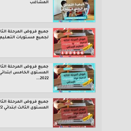
المشاغب
جميع فروض المرحلة الثال
لجميع مستويات التعليم..
جميع فروض المرحلة الثال
المستوى الخامس ابتدائي
2022...
جميع فروض المرحلة الثال
المستوى الثالث ابتدائي 2022...