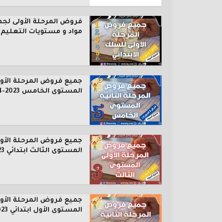
فروض المرحلة الأولى لجم
مواد و مستويات التعليم..
جميع فروض المرحلة الأول
المستوى الخامس 2023-2024
جميع فروض المرحلة الأول
المستوى الثالث ابتدائي 2023...
جميع فروض المرحلة الأول
المستوى الأول ابتدائي 2023...