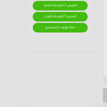
الفرض 2-المرحلة الثانية
الفرض 1-المرحلة الأولى
قناة يوتوب للتصحيح