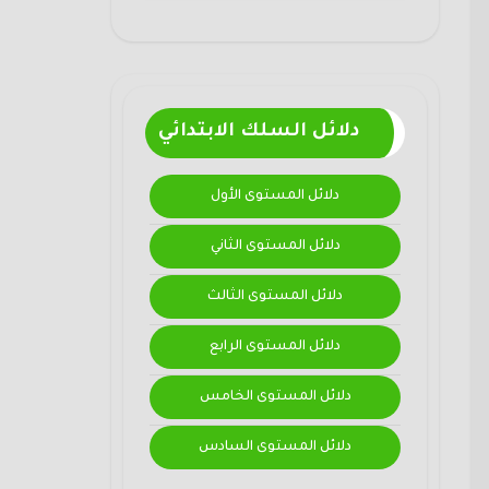
دلائل السلك الابتدائي
دلائل المستوى الأول
دلائل المستوى الثاني
دلائل المستوى الثالث
دلائل المستوى الرابع
دلائل المستوى الخامس
دلائل المستوى السادس