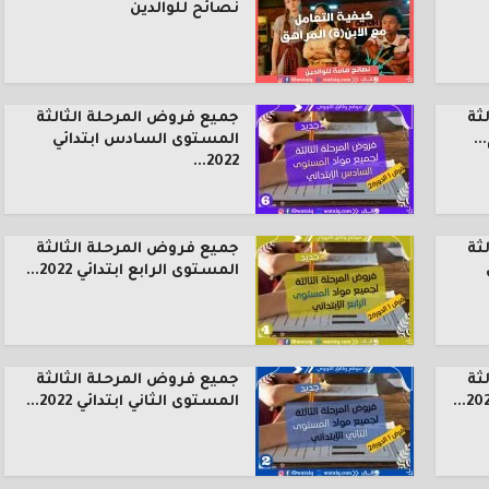
نصائح للوالدين
ثة
جميع فروض المرحلة الثالثة
.
المستوى السادس ابتدائي
2022...
ثة
جميع فروض المرحلة الثالثة
المستوى الرابع ابتدائي 2022...
ثة
جميع فروض المرحلة الثالثة
المستوى الثاني ابتدائي 2022...