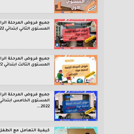
جميع فروض المرحلة الرا
المستوى الثاني ابتدائي 2022...
جميع فروض المرحلة الرا
المستوى الثالث ابتدائي 2022...
جميع فروض المرحلة الرا
المستوى الخامس ابتدائي
2022...
كيفية التعامل مع الطفل