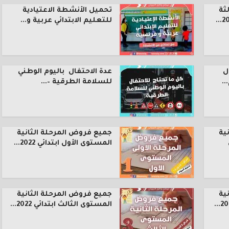
ثة
تحميل الأنشطة الاعتيادية
للتعليم الابتدائي عربية و...
ل
عدة الاحتفال باليوم الوطني
.
للسلامة الطرقية –...
ية
جميع فروض المرحلة الثانية
المستوى الأول ابتدائي 2022...
ية
جميع فروض المرحلة الثانية
المستوى الثالث ابتدائي 2022...