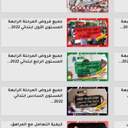
بعة
جميع فروض المرحلة الرابعة
المستوى الأول ابتدائي 2022...
بعة
جميع فروض المرحلة الرابعة
المستوى الرابع ابتدائي 2022...
بعة
جميع فروض المرحلة الرابعة
المستوى السادس ابتدائي
2022...
كيفية التعامل مع المراهق: