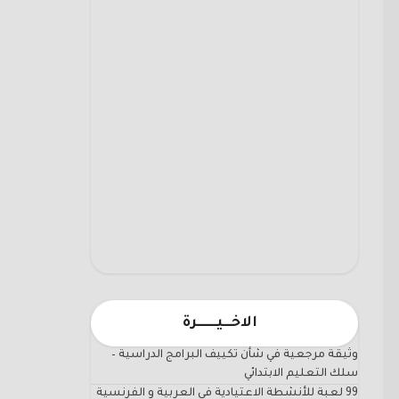
الاخـــيـــــــرة
وثيقة مرجعية في شأن تكييف البرامج الدراسية –
سلك التعليم الابتدائي
99 لعبة للأنشطة الاعتيادية في العربية و الفرنسية