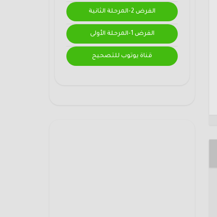
الفرض 2-المرحلة الثانية
الفرض 1-المرحلة الأولى
قناة يوتوب للتصحيح