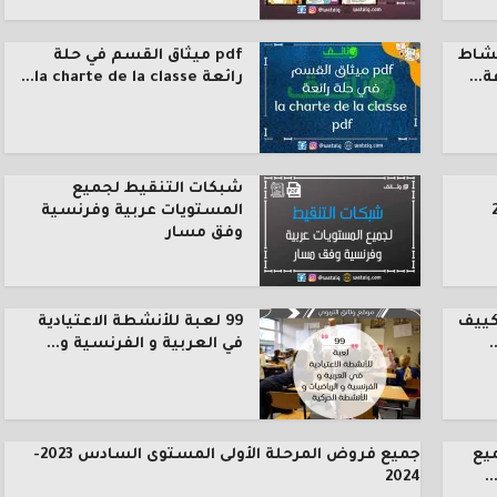
نشاط
pdf ميثاق القسم في حلة
رائعة la charte de la classe...
شبكات التنقيط لجميع
المستويات عربية وفرنسية
وفق مسار
كييف
99 لعبة للأنشطة الاعتيادية
.
في العربية و الفرنسية و...
يع
جميع فروض المرحلة الأولى المستوى السادس 2023-
.
2024