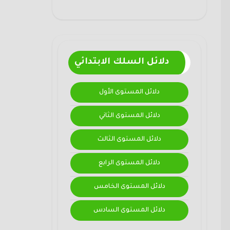
دلائل السلك الابتدائي
دلائل المستوى الأول
دلائل المستوى الثاني
دلائل المستوى الثالث
دلائل المستوى الرابع
دلائل المستوى الخامس
دلائل المستوى السادس