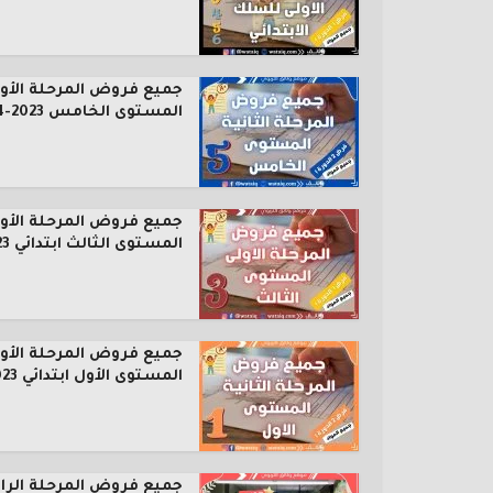
جميع فروض المرحلة الأول
المستوى الخامس 2023-2024
جميع فروض المرحلة الأول
المستوى الثالث ابتدائي 2023...
جميع فروض المرحلة الأول
المستوى الأول ابتدائي 2023...
جميع فروض المرحلة الرا