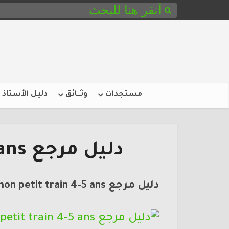
مستجدات
وثـــائق
دليل الأستاذ
دليل مرجع mon petit train 4-5 ans
دليل مرجع mon petit train 4-5 ans