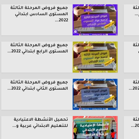
ثة
جميع فروض المرحلة الثالثة
.
المستوى السادس ابتدائي
2022...
ثة
جميع فروض المرحلة الثالثة
المستوى الرابع ابتدائي 2022...
ثة
جميع فروض المرحلة الثالثة
المستوى الثاني ابتدائي 2022...
ثة
تحميل الأنشطة الاعتيادية
للتعليم الابتدائي عربية و...