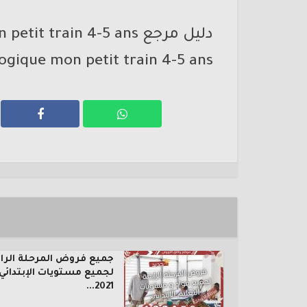
دليل مرجع mon petit train 4-5 ans
gique mon petit train 4-5 ans
جميع فروض المرحلة الرا
لجميع مستويات الإبتدائي
2021...