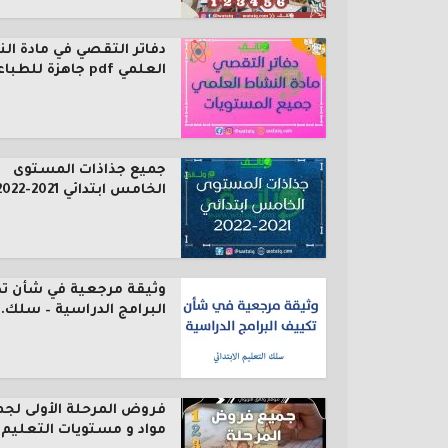
دفاتر التقصي في مادة ال
العلمي pdf جاهزة للطباعة...
جميع جذاذات المستوى
الخامس ابتدائي 2021-2022
وثيقة مرجعية في شأن ت
البرامج الدراسية – سلك..
فروض المرحلة الأولى لجم
مواد و مستويات التعليم..