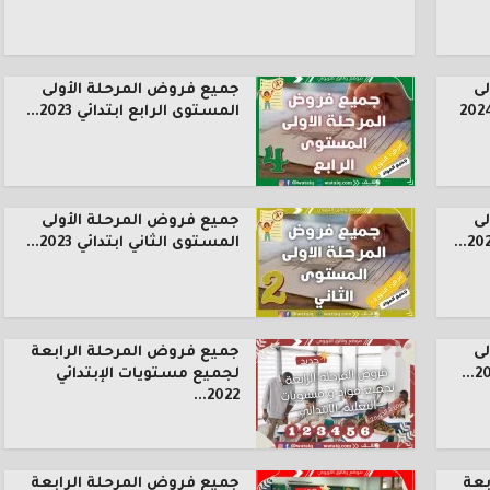
ى
جميع فروض المرحلة الأولى
المستوى الرابع ابتدائي 2023...
ى
جميع فروض المرحلة الأولى
المستوى الثاني ابتدائي 2023...
ى
جميع فروض المرحلة الرابعة
لجميع مستويات الإبتدائي
2022...
بعة
جميع فروض المرحلة الرابعة