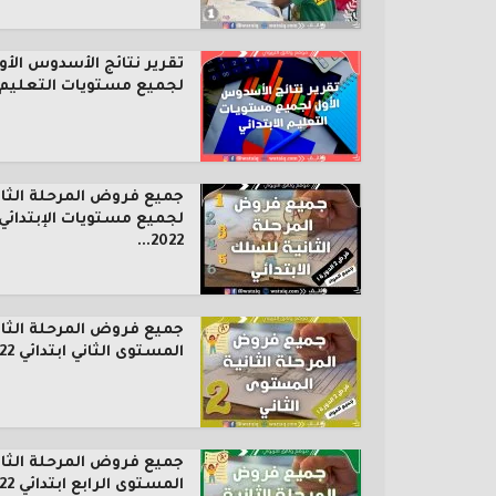
تقرير نتائج الأسدوس الأو
لجميع مستويات التعليم..
جميع فروض المرحلة الثان
لجميع مستويات الإبتدائي
2022...
جميع فروض المرحلة الثان
المستوى الثاني ابتدائي 2022...
جميع فروض المرحلة الثان
المستوى الرابع ابتدائي 2022...