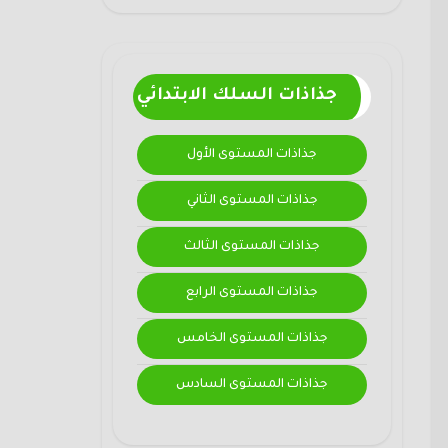
جذاذات السلك الابتدائي
جذاذات المستوى الأول
جذاذات المستوى الثاني
جذاذات المستوى الثالث
جذاذات المستوى الرابع
جذاذات المستوى الخامس
جذاذات المستوى السادس