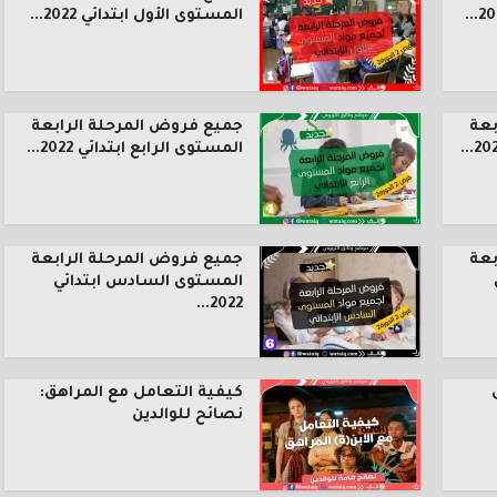
المستوى الأول ابتدائي 2022...
بعة
جميع فروض المرحلة الرابعة
المستوى الرابع ابتدائي 2022...
بعة
جميع فروض المرحلة الرابعة
المستوى السادس ابتدائي
2022...
كيفية التعامل مع المراهق:
نصائح للوالدين