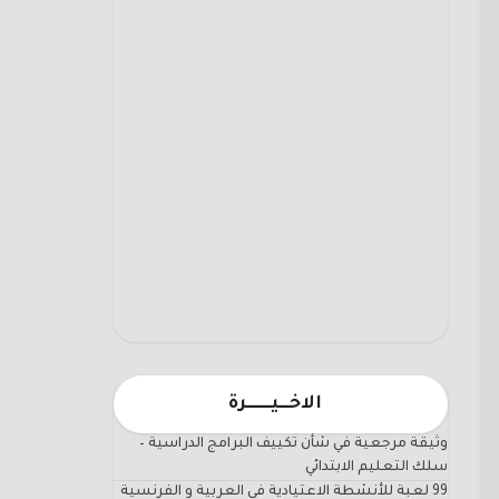
الاخـــيـــــــرة
وثيقة مرجعية في شأن تكييف البرامج الدراسية –
سلك التعليم الابتدائي
99 لعبة للأنشطة الاعتيادية في العربية و الفرنسية