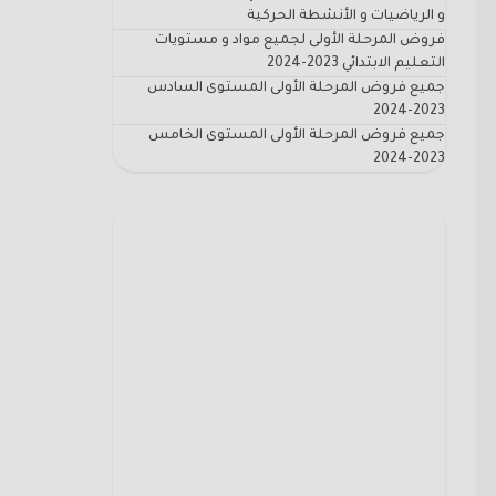
و الرياضيات و الأنشطة الحركية
فروض المرحلة الأولى لجميع مواد و مستويات
التعليم الابتدائي 2023-2024
جميع فروض المرحلة الأولى المستوى السادس
2023-2024
جميع فروض المرحلة الأولى المستوى الخامس
2023-2024