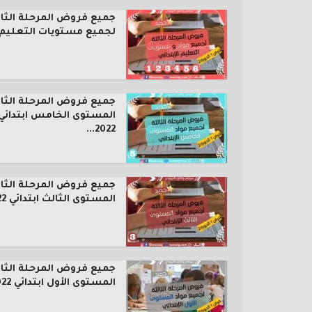
جميع فروض المرحلة الثال
لجميع مستويات التعليم..
جميع فروض المرحلة الثال
المستوى الخامس ابتدائي
2022...
جميع فروض المرحلة الثال
المستوى الثالث ابتدائي 2022...
جميع فروض المرحلة الثال
المستوى الأول ابتدائي 2022...