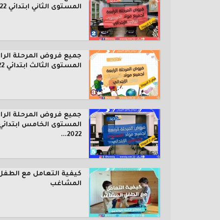
المستوى الثاني ابتدائي 2022...
جميع فروض المرحلة الرا
المستوى الثالث ابتدائي 2022...
جميع فروض المرحلة الرا
المستوى الخامس ابتدائي
2022...
كيفية التعامل مع الطفل
المشاغب