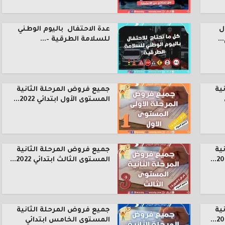
ل
عدة الاحتفال باليوم الوطني
.
للسلامة الطرقية –...
ية
جميع فروض المرحلة الثانية
المستوى الأول ابتدائي 2022...
ية
جميع فروض المرحلة الثانية
المستوى الثالث ابتدائي 2022...
ية
جميع فروض المرحلة الثانية
المستوى الخامس ابتدائي