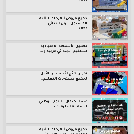
2022...
جميع فروض المرحلة الثالثة
المستوى الأول ابتدائي
2022...
تحميل الأنشطة الاعتيادية
للتعليم الابتدائي عربية و...
تقرير نتائج الأسدوس الأول
لجميع مستويات التعليم...
عدة الاحتفال باليوم الوطني
للسلامة الطرقية –...
جميع فروض المرحلة الثانية