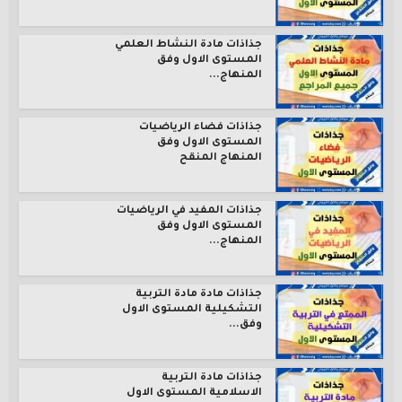
جذاذات مادة النشاط العلمي
المستوى الاول وفق
المنهاج...
جذاذات فضاء الرياضيات
المستوى الاول وفق
المنهاج المنقح
جذاذات المفيد في الرياضيات
المستوى الاول وفق
المنهاج...
جذاذات مادة مادة التربية
التشكيلية المستوى الاول
وفق...
جذاذات مادة التربية
الاسلامية المستوى الاول