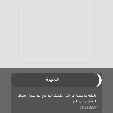
الاخيرة
وثيقة مرجعية في شأن تكييف البرامج الدراسية – سلك
التعليم الابتدائي
25/01/2024