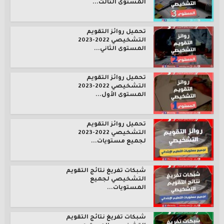
المستوى الثالث...
تحميل روائز التقويم
التشخيصي 2022-2023
المستوى الثاني...
تحميل روائز التقويم
التشخيصي 2022-2023
المستوى الأول...
تحميل روائز التقويم
التشخيصي 2022-2023
لجميع مستويات...
شبكات تفريغ نتائج التقويم
التشخيصي لجميع
المستويات...
شبكات تفريغ نتائج التقويم