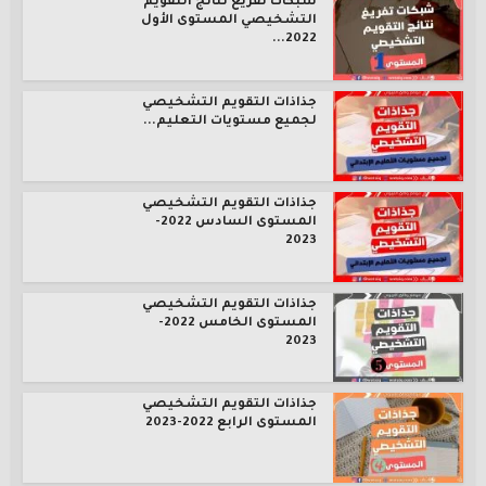
شبكات تفريغ نتائج التقويم
التشخيصي المستوى الأول
2022...
جذاذات التقويم التشخيصي
لجميع مستويات التعليم...
جذاذات التقويم التشخيصي
المستوى السادس 2022-
2023
جذاذات التقويم التشخيصي
المستوى الخامس 2022-
2023
جذاذات التقويم التشخيصي
المستوى الرابع 2022-2023