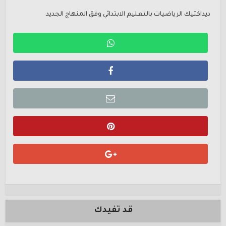
ديداكتيك الرياضيات بالتعليم الابتدائي وفق المنهاج الجديد
قد تفيدك