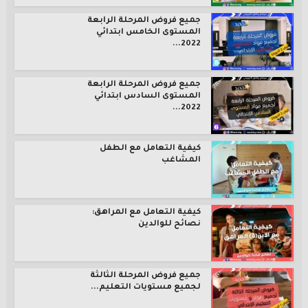
جميع فروض المرحلة الرابعة
المستوى الخامس ابتدائي
2022...
جميع فروض المرحلة الرابعة
المستوى السادس ابتدائي
2022...
كيفية التعامل مع الطفل
المشاغب
كيفية التعامل مع المراهق:
نصائح للوالدين
جميع فروض المرحلة الثالثة
لجميع مستويات التعليم...