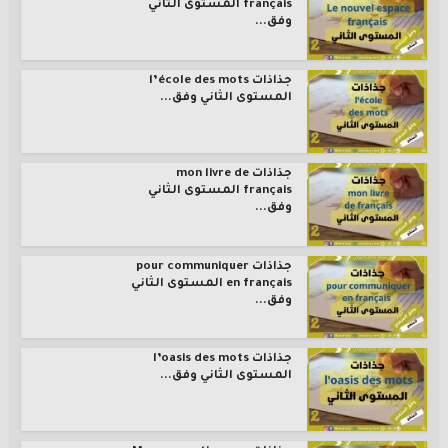
français المستوى الثاني
وفق...
جذاذات l’école des mots
المستوى الثاني وفق...
جذاذات mon livre de
français المستوى الثاني
وفق...
جذاذات pour communiquer
en français المستوى الثاني
وفق...
جذاذات l’oasis des mots
المستوى الثاني وفق...