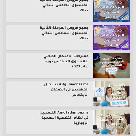
جميع فروض المرحلة الثانية
المستوى الخامس ابتدائي
2022...
جميع فروض المرحلة الثانية
المستوى السادس ابتدائي
2022...
مقترحات الامتحان المحلي
للمستوى السادس دورة
يناير 2023
macnss.ma بوابة تسجيل
المهنيين في الضمان
الاجتماعي
Amotadamon.ma التسجيل
في نظام التغطية الصحية
الإجبارية