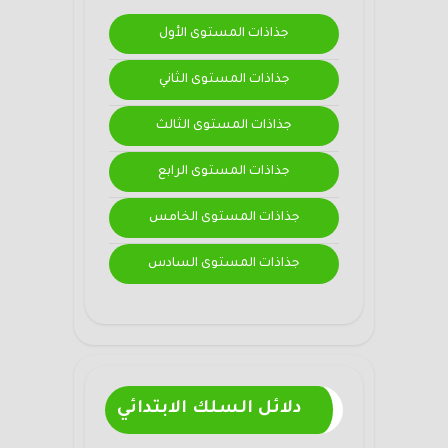
جذاذات المستوى الأول
جذاذات المستوى الثاني
جذاذات المستوى الثالث
جذاذات المستوى الرابع
جذاذات المستوى الخامس
جذاذات المستوى السادس
دلائل السلك الابتدائي