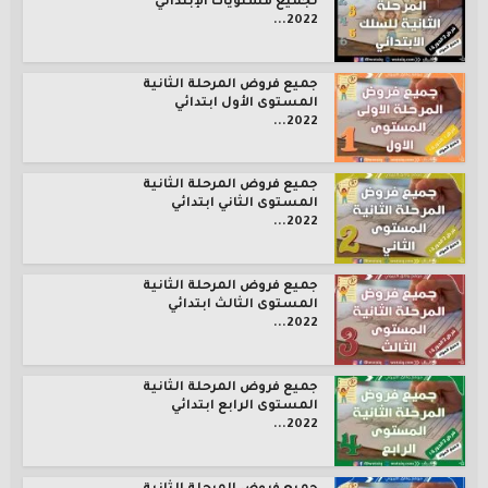
لجميع مستويات الإبتدائي
2022...
جميع فروض المرحلة الثانية
المستوى الأول ابتدائي
2022...
جميع فروض المرحلة الثانية
المستوى الثاني ابتدائي
2022...
جميع فروض المرحلة الثانية
المستوى الثالث ابتدائي
2022...
جميع فروض المرحلة الثانية
المستوى الرابع ابتدائي
2022...