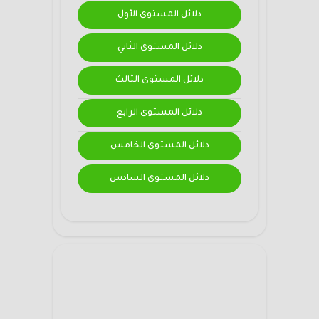
دلائل المستوى الأول
دلائل المستوى الثاني
دلائل المستوى الثالث
دلائل المستوى الرابع
دلائل المستوى الخامس
دلائل المستوى السادس