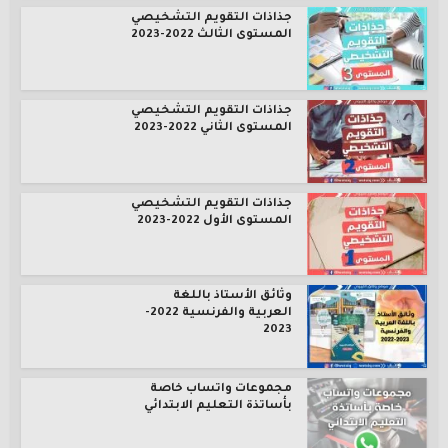
جذاذات التقويم التشخيصي
المستوى الثالث 2022-2023
جذاذات التقويم التشخيصي
المستوى الثاني 2022-2023
جذاذات التقويم التشخيصي
المستوى الأول 2022-2023
وثائق الأستاذ باللغة
العربية والفرنسية 2022-
2023
مجموعات واتساب خاصة
بأساتذة التعليم الابتدائي