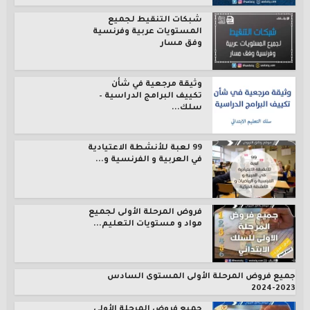
شبكات التنقيط لجميع
المستويات عربية وفرنسية
وفق مسار
وثيقة مرجعية في شأن
تكييف البرامج الدراسية –
سلك...
99 لعبة للأنشطة الاعتيادية
في العربية و الفرنسية و...
فروض المرحلة الأولى لجميع
مواد و مستويات التعليم...
جميع فروض المرحلة الأولى المستوى السادس
2023-2024
جميع فروض المرحلة الأولى