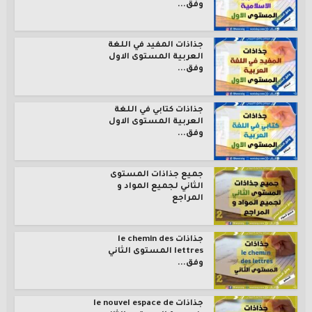
وفق...
جذاذات المفيد في اللغة
العربية المستوى الاول
وفق...
جذاذات كتابي في اللغة
العربية المستوى الاول
وفق...
جميع جذاذات المستوى
الثاني لجميع المواد و
المراجع
جذاذات le chemin des
lettres المستوى الثاني
وفق...
جذاذات le nouvel espace de