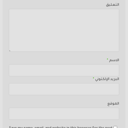
التعليق
الاسم
*
البريد الإلكتوني
*
الموقع