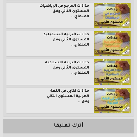
جذاذات المرجع في الرياضيات
المستوى الثاني وفق
المنهاج...
جذاذات التربية التشكيلية
المستوى الثاني وفق
المنهاج...
جذاذات التربية الاسلامية
المستوى الثاني وفق
المنهاج...
جذاذات كتابي في اللغة
العربية المستوى الثاني
وفق...
أترك تعليقا