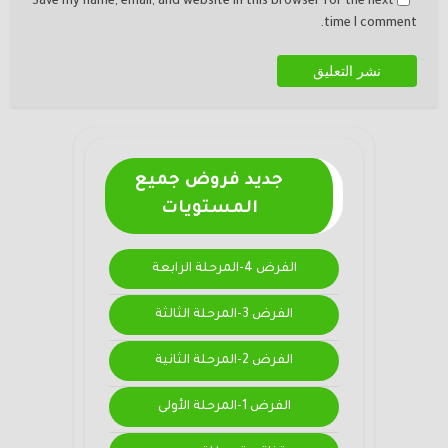
Save my name, email, and website in this browser for the next
time I comment.
جديد فروض جميع
المستويات
الفرض 4-المرحلة الرابعة
الفرض 3-المرحلة الثالثة
الفرض 2-المرحلة الثانية
الفرض 1-المرحلة الأولى