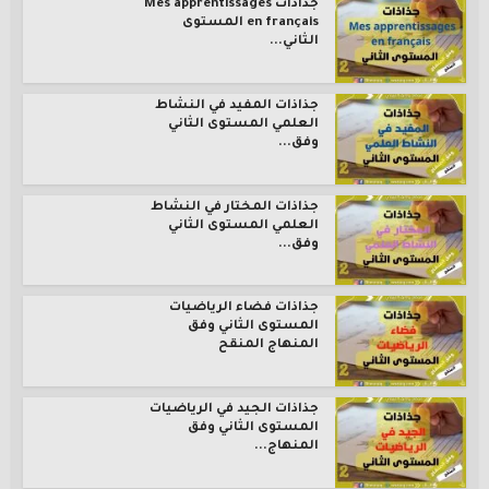
جذاذات Mes apprentissages
en français المستوى
الثاني...
جذاذات المفيد في النشاط
العلمي المستوى الثاني
وفق...
جذاذات المختار في النشاط
العلمي المستوى الثاني
وفق...
جذاذات فضاء الرياضيات
المستوى الثاني وفق
المنهاج المنقح
جذاذات الجيد في الرياضيات
المستوى الثاني وفق
المنهاج...