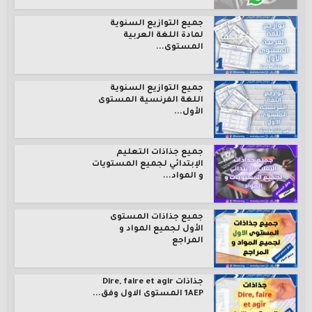
جميع التوازيع السنوية
لمادة اللغة العربية
المستوى...
جميع التوازيع السنوية
اللغة الفرنسية المستوى
الأول...
جميع جذاذات التعليم
الإبتدائي لجميع المستويات
و المواد...
جميع جذاذات المستوى
الأول لجميع المواد و
المراجع
جذاذات Dire, faire et agir
1AEP المستوى الاول وفق...