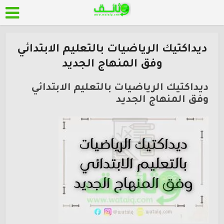
ديداكتيك الرياضيات بالتعليم الابتدائي
وفق المنهاج الجديد
ديداكتيك الرياضيات بالتعليم الابتدائي
وفق المنهاج الجديد