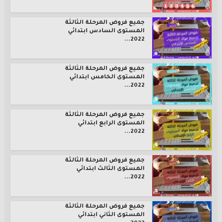
جميع فروض المرحلة الثالثة
المستوى السادس ابتدائي
2022...
جميع فروض المرحلة الثالثة
المستوى الخامس ابتدائي
2022...
جميع فروض المرحلة الثالثة
المستوى الرابع ابتدائي
2022...
جميع فروض المرحلة الثالثة
المستوى الثالث ابتدائي
2022...
جميع فروض المرحلة الثالثة
المستوى الثاني ابتدائي