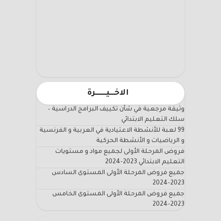
الاخـــيـــــــرة
وثيقة مرجعية في شأن تكييف البرامج الدراسية –
سلك التعليم الابتدائي
99 لعبة للأنشطة الاعتيادية في العربية و الفرنسية
و الرياضيات و الأنشطة الحركية
فروض المرحلة الأولى لجميع مواد و مستويات
التعليم الابتدائي 2023-2024
جميع فروض المرحلة الأولى المستوى السادس
2023-2024
جميع فروض المرحلة الأولى المستوى الخامس
2023-2024