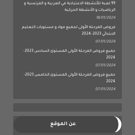
99 لعبة للأنشطة الاعتيادية في العربية و الفرنسية و
الرياضيات و الأنشطة الحركية
18/01/2024
فروض المرحلة الأولى لجميع مواد و مستويات التعليم
الابتدائي 2023-2024
07/01/2024
جميع فروض المرحلة الأولى المستوى السادس 2023-
2024
07/01/2024
جميع فروض المرحلة الأولى المستوى الخامس 2023-
2024
07/01/2024
عن الموقع