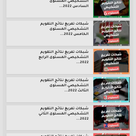
التشخيصي المستوى
السادس 2022...
شبكات تفريغ نتائج التقويم
التشخيصي المستوى
الخامس 2022...
شبكات تفريغ نتائج التقويم
التشخيصي المستوى الرابع
2022...
شبكات تفريغ نتائج التقويم
التشخيصي المستوى
الثالث 2022...
شبكات تفريغ نتائج التقويم
التشخيصي المستوى الثاني
2022...