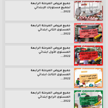
جميع فروض المرحلة الرابعة
لجميع مستويات الإبتدائي
2022...
جميع فروض المرحلة الرابعة
المستوى الثاني ابتدائي
2022...
جميع فروض المرحلة الرابعة
المستوى الأول ابتدائي
2022...
جميع فروض المرحلة الرابعة
المستوى الثالث ابتدائي
2022...
جميع فروض المرحلة الرابعة
المستوى الرابع ابتدائي
2022...