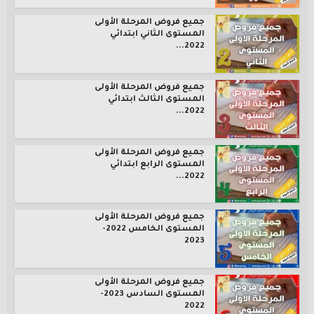
جميع فروض المرحلة الأولى
المستوى الثاني ابتدائي
2022...
جميع فروض المرحلة الأولى
المستوى الثالث ابتدائي
2022...
جميع فروض المرحلة الأولى
المستوى الرابع ابتدائي
2022...
جميع فروض المرحلة الأولى
المستوى الخامس 2022-
2023
جميع فروض المرحلة الأولى
المستوى السادس 2023-
2022