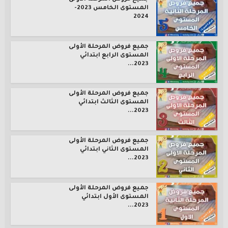
المستوى الخامس 2023-
2024
جميع فروض المرحلة الأولى
المستوى الرابع ابتدائي
2023...
جميع فروض المرحلة الأولى
المستوى الثالث ابتدائي
2023...
جميع فروض المرحلة الأولى
المستوى الثاني ابتدائي
2023...
جميع فروض المرحلة الأولى
المستوى الأول ابتدائي
2023...