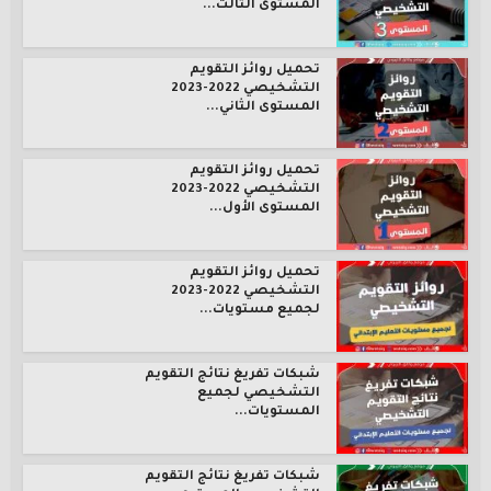
المستوى الثالث...
تحميل روائز التقويم
التشخيصي 2022-2023
المستوى الثاني...
تحميل روائز التقويم
التشخيصي 2022-2023
المستوى الأول...
تحميل روائز التقويم
التشخيصي 2022-2023
لجميع مستويات...
شبكات تفريغ نتائج التقويم
التشخيصي لجميع
المستويات...
شبكات تفريغ نتائج التقويم