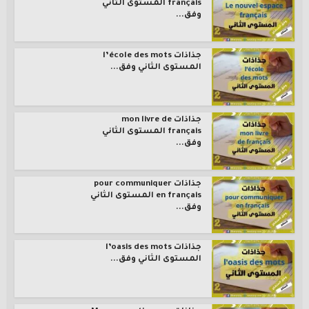
français المستوى الثاني
وفق...
جذاذات l’école des mots
المستوى الثاني وفق...
جذاذات mon livre de
français المستوى الثاني
وفق...
جذاذات pour communiquer
en français المستوى الثاني
وفق...
جذاذات l’oasis des mots
المستوى الثاني وفق...