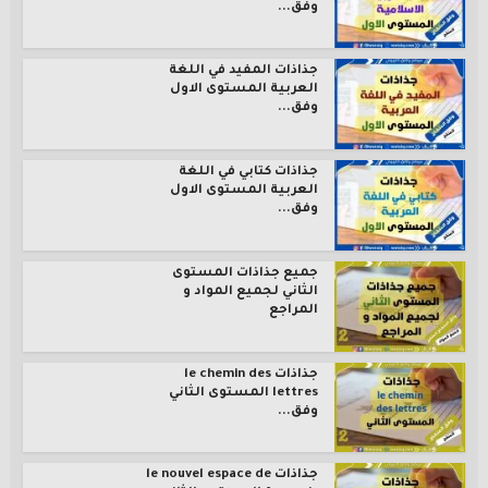
وفق...
جذاذات المفيد في اللغة
العربية المستوى الاول
وفق...
جذاذات كتابي في اللغة
العربية المستوى الاول
وفق...
جميع جذاذات المستوى
الثاني لجميع المواد و
المراجع
جذاذات le chemin des
lettres المستوى الثاني
وفق...
جذاذات le nouvel espace de