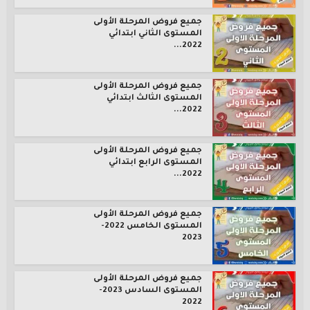
جميع فروض المرحلة الأولى
المستوى الثاني ابتدائي
2022...
جميع فروض المرحلة الأولى
المستوى الثالث ابتدائي
2022...
جميع فروض المرحلة الأولى
المستوى الرابع ابتدائي
2022...
جميع فروض المرحلة الأولى
المستوى الخامس 2022-
2023
جميع فروض المرحلة الأولى
المستوى السادس 2023-
2022