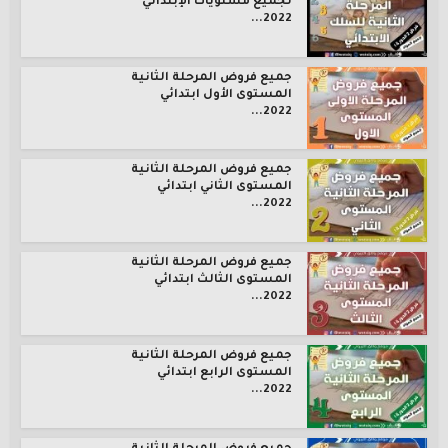
لجميع مستويات الإبتدائي
2022...
جميع فروض المرحلة الثانية
المستوى الأول ابتدائي
2022...
جميع فروض المرحلة الثانية
المستوى الثاني ابتدائي
2022...
جميع فروض المرحلة الثانية
المستوى الثالث ابتدائي
2022...
جميع فروض المرحلة الثانية
المستوى الرابع ابتدائي
2022...