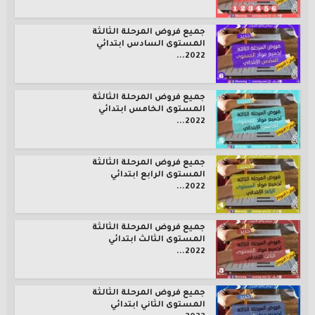
جميع فروض المرحلة الثالثة
المستوى السادس ابتدائي
2022...
جميع فروض المرحلة الثالثة
المستوى الخامس ابتدائي
2022...
جميع فروض المرحلة الثالثة
المستوى الرابع ابتدائي
2022...
جميع فروض المرحلة الثالثة
المستوى الثالث ابتدائي
2022...
جميع فروض المرحلة الثالثة
المستوى الثاني ابتدائي