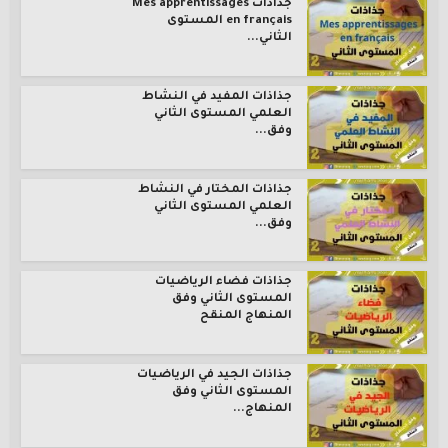
جذاذات Mes apprentissages
en français المستوى
الثاني...
جذاذات المفيد في النشاط
العلمي المستوى الثاني
وفق...
جذاذات المختار في النشاط
العلمي المستوى الثاني
وفق...
جذاذات فضاء الرياضيات
المستوى الثاني وفق
المنهاج المنقح
جذاذات الجيد في الرياضيات
المستوى الثاني وفق
المنهاج...