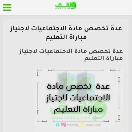
عدة تخصص مادة الاجتماعيات لاجتياز
مباراة التعليم
عدة تخصص مادة الاجتماعيات لاجتياز
مباراة التعليم