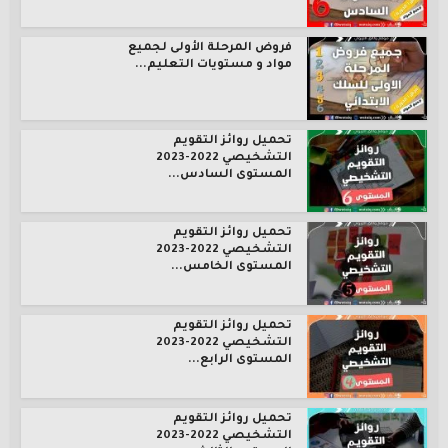
فروض المرحلة الأولى لجميع
مواد و مستويات التعليم...
تحميل روائز التقويم
التشخيصي 2022-2023
المستوى السادس...
تحميل روائز التقويم
التشخيصي 2022-2023
المستوى الخامس...
تحميل روائز التقويم
التشخيصي 2022-2023
المستوى الرابع...
تحميل روائز التقويم
التشخيصي 2022-2023