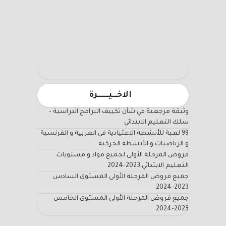
الاخـــيـــــــرة
وثيقة مرجعية في شأن تكييف البرامج الدراسية –
سلك التعليم الابتدائي
99 لعبة للأنشطة الاعتيادية في العربية و الفرنسية
و الرياضيات و الأنشطة الحركية
فروض المرحلة الأولى لجميع مواد و مستويات
التعليم الابتدائي 2023-2024
جميع فروض المرحلة الأولى المستوى السادس
2023-2024
جميع فروض المرحلة الأولى المستوى الخامس
2023-2024