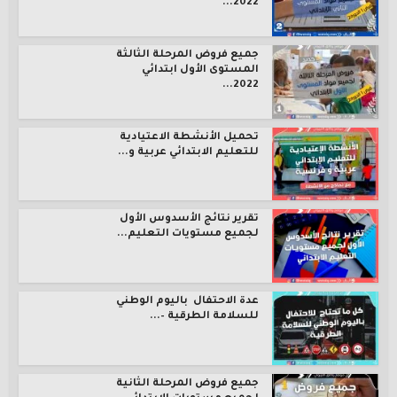
2022...
جميع فروض المرحلة الثالثة
المستوى الأول ابتدائي
2022...
تحميل الأنشطة الاعتيادية
للتعليم الابتدائي عربية و...
تقرير نتائج الأسدوس الأول
لجميع مستويات التعليم...
عدة الاحتفال باليوم الوطني
للسلامة الطرقية –...
جميع فروض المرحلة الثانية