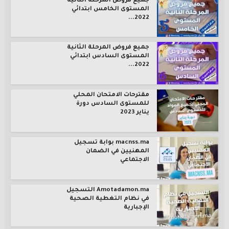
جميع فروض المرحلة الثانية
المستوى الخامس ابتدائي
2022...
جميع فروض المرحلة الثانية
المستوى السادس ابتدائي
2022...
مقترحات الامتحان المحلي
للمستوى السادس دورة
يناير 2023
macnss.ma بوابة تسجيل
المهنيين في الضمان
الاجتماعي
Amotadamon.ma التسجيل
في نظام التغطية الصحية
الإجبارية