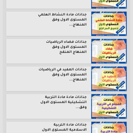
جذاذات مادة النشاط العلمي
المستوى الاول وفق
المنهاج...
جذاذات فضاء الرياضيات
المستوى الاول وفق
المنهاج المنقح
جذاذات المفيد في الرياضيات
المستوى الاول وفق
المنهاج...
جذاذات مادة مادة التربية
التشكيلية المستوى الاول
وفق...
جذاذات مادة التربية
الاسلامية المستوى الاول