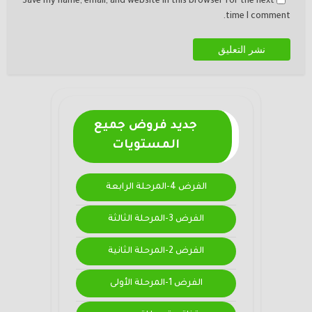
Save my name, email, and website in this browser for the next
time I comment.
جديد فروض جميع
المستويات
الفرض 4-المرحلة الرابعة
الفرض 3-المرحلة الثالثة
الفرض 2-المرحلة الثانية
الفرض 1-المرحلة الأولى