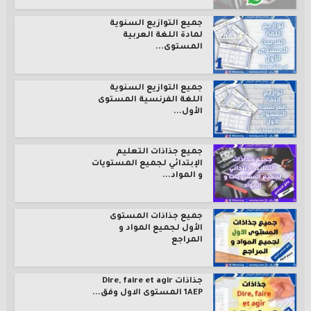
جميع التوازيع السنوية
لمادة اللغة العربية
المستوى...
جميع التوازيع السنوية
اللغة الفرنسية المستوى
الأول...
جميع جذاذات التعليم
الإبتدائي لجميع المستويات
و المواد...
جميع جذاذات المستوى
الأول لجميع المواد و
المراجع
جذاذات Dire, faire et agir
1AEP المستوى الاول وفق...