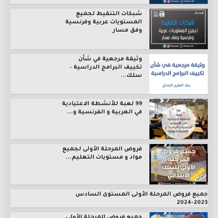
شبكات التنقيط لجميع
المستويات عربية وفرنسية
وفق مسار
وثيقة مرجعية في شأن
تكييف البرامج الدراسية –
سلك...
99 لعبة للأنشطة الاعتيادية
في العربية و الفرنسية و...
فروض المرحلة الأولى لجميع
مواد و مستويات التعليم...
جميع فروض المرحلة الأولى المستوى السادس
2023-2024
جميع فروض المرحلة الأولى