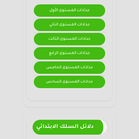
جذاذات المستوى الأول
جذاذات المستوى الثاني
جذاذات المستوى الثالث
جذاذات المستوى الرابع
جذاذات المستوى الخامس
جذاذات المستوى السادس
دلائل السلك الابتدائي