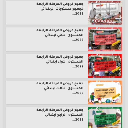
جميع فروض المرحلة الرابعة
لجميع مستويات الإبتدائي
2022...
جميع فروض المرحلة الرابعة
المستوى الثاني ابتدائي
2022...
جميع فروض المرحلة الرابعة
المستوى الأول ابتدائي
2022...
جميع فروض المرحلة الرابعة
المستوى الثالث ابتدائي
2022...
جميع فروض المرحلة الرابعة
المستوى الرابع ابتدائي
2022...