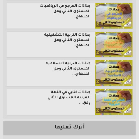
جذاذات المرجع في الرياضيات
المستوى الثاني وفق
المنهاج...
جذاذات التربية التشكيلية
المستوى الثاني وفق
المنهاج...
جذاذات التربية الاسلامية
المستوى الثاني وفق
المنهاج...
جذاذات كتابي في اللغة
العربية المستوى الثاني
وفق...
أترك تعليقا