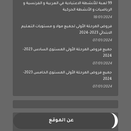
99 لعبة للأنشطة الاعتيادية في العربية و الفرنسية و
الرياضيات و الأنشطة الحركية
18/01/2024
فروض المرحلة الأولى لجميع مواد و مستويات التعليم
الابتدائي 2023-2024
07/01/2024
جميع فروض المرحلة الأولى المستوى السادس 2023-
2024
07/01/2024
جميع فروض المرحلة الأولى المستوى الخامس 2023-
2024
07/01/2024
عن الموقع