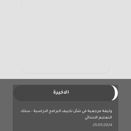
الاخيرة
وثيقة مرجعية في شأن تكييف البرامج الدراسية – سلك
التعليم الابتدائي
25/01/2024