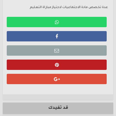
عدة تخصص مادة الاجتماعيات لاجتياز مباراة التعليم
قد تفيدك