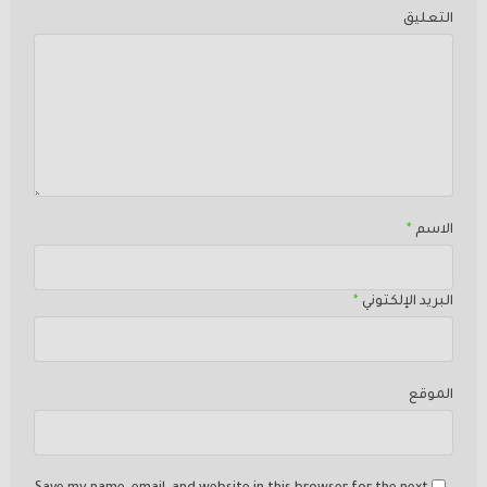
التعليق
الاسم
*
البريد الإلكتوني
*
الموقع