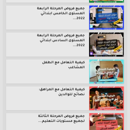
جميع فروض المرحلة الرابعة
المستوى الخامس ابتدائي
2022...
جميع فروض المرحلة الرابعة
المستوى السادس ابتدائي
2022...
كيفية التعامل مع الطفل
المشاغب
كيفية التعامل مع المراهق:
نصائح للوالدين
جميع فروض المرحلة الثالثة
لجميع مستويات التعليم...