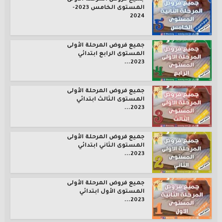
المستوى الخامس 2023-
2024
جميع فروض المرحلة الأولى
المستوى الرابع ابتدائي
2023...
جميع فروض المرحلة الأولى
المستوى الثالث ابتدائي
2023...
جميع فروض المرحلة الأولى
المستوى الثاني ابتدائي
2023...
جميع فروض المرحلة الأولى
المستوى الأول ابتدائي
2023...