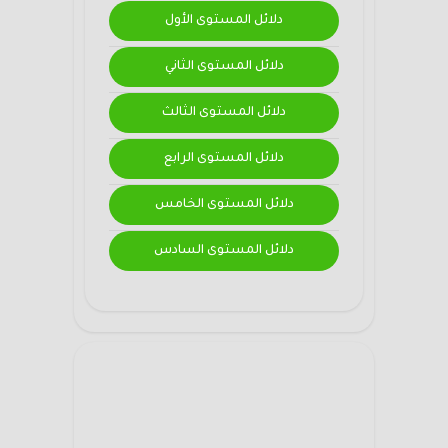
دلائل المستوى الأول
دلائل المستوى الثاني
دلائل المستوى الثالث
دلائل المستوى الرابع
دلائل المستوى الخامس
دلائل المستوى السادس