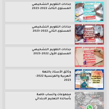
جذاذات التقويم التشخيصي
المستوى الثالث 2022-2023
جذاذات التقويم التشخيصي
المستوى الثاني 2022-2023
جذاذات التقويم التشخيصي
المستوى الأول 2022-2023
وثائق الأستاذ باللغة
العربية والفرنسية 2022-
2023
مجموعات واتساب خاصة
بأساتذة التعليم الابتدائي