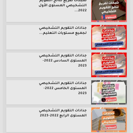
شبكات تفريغ نتائج التقويم
التشخيصي المستوى الأول
2022...
جذاذات التقويم التشخيصي
لجميع مستويات التعليم...
جذاذات التقويم التشخيصي
المستوى السادس 2022-
2023
جذاذات التقويم التشخيصي
المستوى الخامس 2022-
2023
جذاذات التقويم التشخيصي
المستوى الرابع 2022-2023