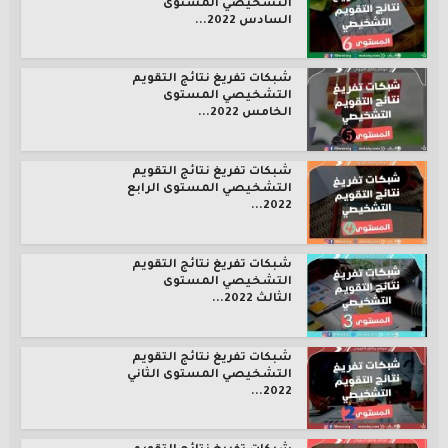
التشخيصي المستوى
السادس 2022...
شبكات تفريغ نتائج التقويم
التشخيصي المستوى
الخامس 2022...
شبكات تفريغ نتائج التقويم
التشخيصي المستوى الرابع
2022...
شبكات تفريغ نتائج التقويم
التشخيصي المستوى
الثالث 2022...
شبكات تفريغ نتائج التقويم
التشخيصي المستوى الثاني
2022...