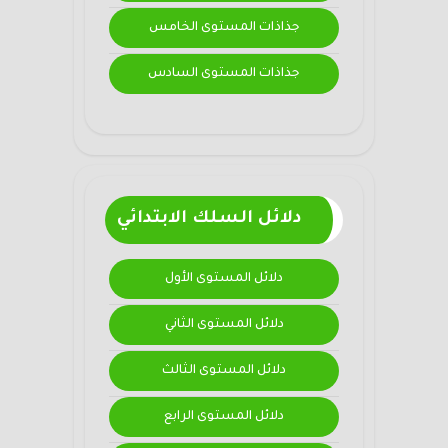
جذاذات المستوى الخامس
جذاذات المستوى السادس
دلائل السلك الابتدائي
دلائل المستوى الأول
دلائل المستوى الثاني
دلائل المستوى الثالث
دلائل المستوى الرابع