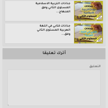
جذاذات التربية الاسلامية
المستوى الثاني وفق
المنهاج...
جذاذات كتابي في اللغة
العربية المستوى الثاني
وفق...
أترك تعليقا
التعليق