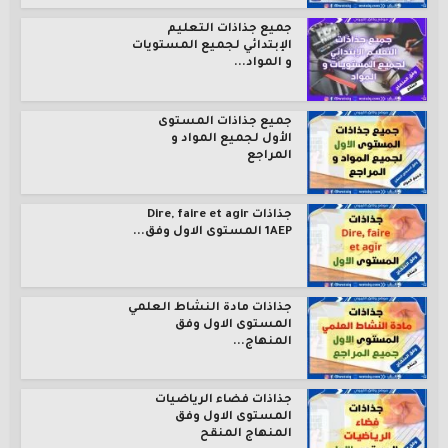
جميع جذاذات التعليم
الإبتدائي لجميع المستويات
و المواد...
جميع جذاذات المستوى
الأول لجميع المواد و
المراجع
جذاذات Dire, faire et agir
1AEP المستوى الاول وفق...
جذاذات مادة النشاط العلمي
المستوى الاول وفق
المنهاج...
جذاذات فضاء الرياضيات
المستوى الاول وفق
المنهاج المنقح