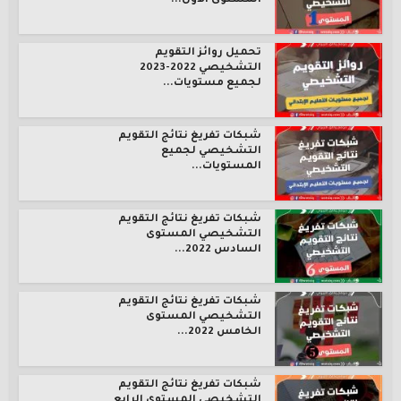
المستوى الأول...
تحميل روائز التقويم
التشخيصي 2022-2023
لجميع مستويات...
شبكات تفريغ نتائج التقويم
التشخيصي لجميع
المستويات...
شبكات تفريغ نتائج التقويم
التشخيصي المستوى
السادس 2022...
شبكات تفريغ نتائج التقويم
التشخيصي المستوى
الخامس 2022...
شبكات تفريغ نتائج التقويم
التشخيصي المستوى الرابع