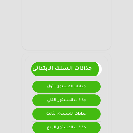
جذاذات السلك الابتدائي
جذاذات المستوى الأول
جذاذات المستوى الثاني
جذاذات المستوى الثالث
جذاذات المستوى الرابع