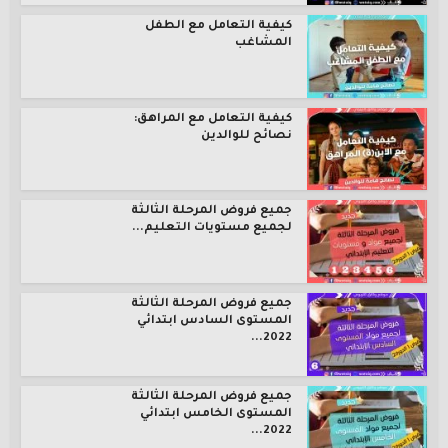
كيفية التعامل مع الطفل
المشاغب
كيفية التعامل مع المراهق:
نصائح للوالدين
جميع فروض المرحلة الثالثة
لجميع مستويات التعليم...
جميع فروض المرحلة الثالثة
المستوى السادس ابتدائي
2022...
جميع فروض المرحلة الثالثة
المستوى الخامس ابتدائي
2022...