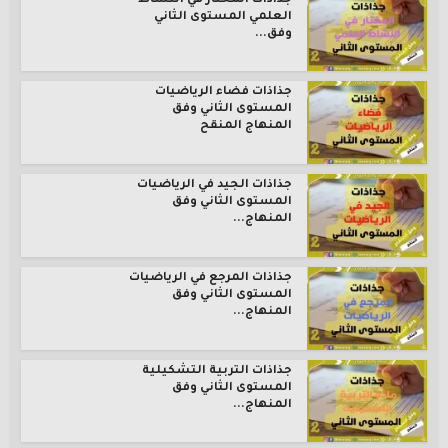
جذاذات المختار في النشاط
العلمي المستوى الثاني
وفق...
جذاذات فضاء الرياضيات
المستوى الثاني وفق
المنهاج المنقح
جذاذات الجيد في الرياضيات
المستوى الثاني وفق
المنهاج...
جذاذات المرجع في الرياضيات
المستوى الثاني وفق
المنهاج...
جذاذات التربية التشكيلية
المستوى الثاني وفق
المنهاج...