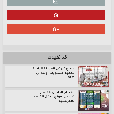
قد تفيدك
جميع فروض المرحلة الرابعة
لجميع مستويات الإبتدائي
2021...
النظام الداخلي للقسم
تحميل نموذج ميثاق القسم
بالفرنسية