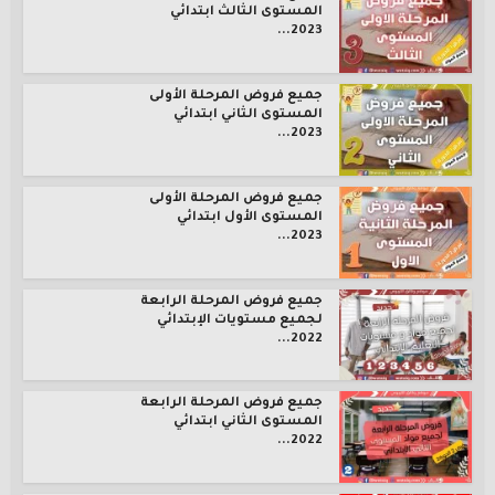
المستوى الثالث ابتدائي
2023...
جميع فروض المرحلة الأولى
المستوى الثاني ابتدائي
2023...
جميع فروض المرحلة الأولى
المستوى الأول ابتدائي
2023...
جميع فروض المرحلة الرابعة
لجميع مستويات الإبتدائي
2022...
جميع فروض المرحلة الرابعة
المستوى الثاني ابتدائي
2022...