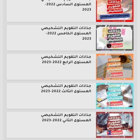
المستوى السادس 2022-
2023
جذاذات التقويم التشخيصي
المستوى الخامس 2022-
2023
جذاذات التقويم التشخيصي
المستوى الرابع 2022-2023
جذاذات التقويم التشخيصي
المستوى الثالث 2022-2023
جذاذات التقويم التشخيصي
المستوى الثاني 2022-2023