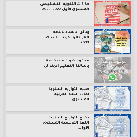
جذاذات التقويم التشخيصي
المستوى الأول 2022-2023
وثائق الأستاذ باللغة
العربية والفرنسية 2022-
2023
مجموعات واتساب خاصة
بأساتذة التعليم الابتدائي
جميع التوازيع السنوية
لمادة اللغة العربية
المستوى...
جميع التوازيع السنوية
اللغة الفرنسية المستوى
الأول...