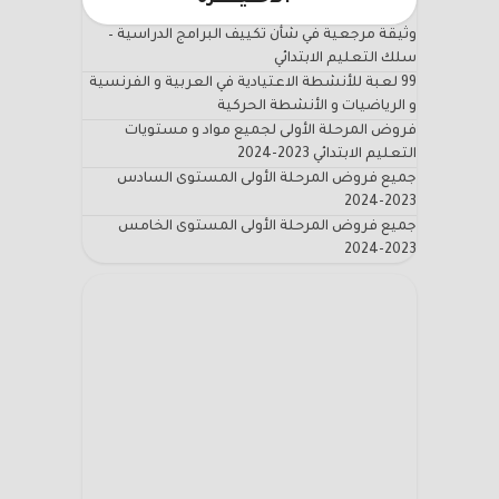
وثيقة مرجعية في شأن تكييف البرامج الدراسية –
سلك التعليم الابتدائي
99 لعبة للأنشطة الاعتيادية في العربية و الفرنسية
و الرياضيات و الأنشطة الحركية
فروض المرحلة الأولى لجميع مواد و مستويات
التعليم الابتدائي 2023-2024
جميع فروض المرحلة الأولى المستوى السادس
2023-2024
جميع فروض المرحلة الأولى المستوى الخامس
2023-2024