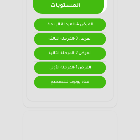
المستويات
الفرض 4-المرحلة الرابعة
الفرض 3-المرحلة الثالثة
الفرض 2-المرحلة الثانية
الفرض 1-المرحلة الأولى
قناة يوتوب للتصحيح