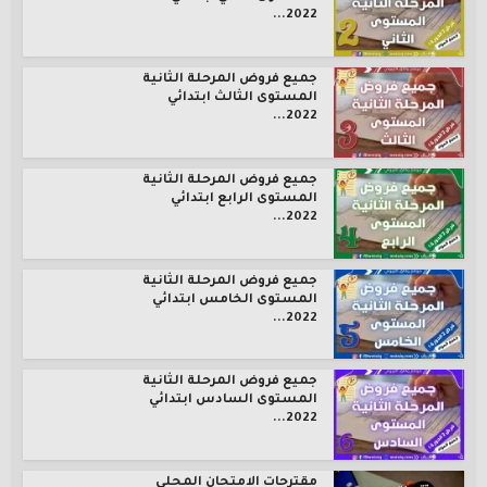
2022...
جميع فروض المرحلة الثانية
المستوى الثالث ابتدائي
2022...
جميع فروض المرحلة الثانية
المستوى الرابع ابتدائي
2022...
جميع فروض المرحلة الثانية
المستوى الخامس ابتدائي
2022...
جميع فروض المرحلة الثانية
المستوى السادس ابتدائي
2022...
مقترحات الامتحان المحلي