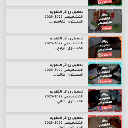
تحميل روائز التقويم
التشخيصي 2022-2023
المستوى الخامس...
تحميل روائز التقويم
التشخيصي 2022-2023
المستوى الرابع...
تحميل روائز التقويم
التشخيصي 2022-2023
المستوى الثالث...
تحميل روائز التقويم
التشخيصي 2022-2023
المستوى الثاني...
تحميل روائز التقويم
التشخيصي 2022-2023