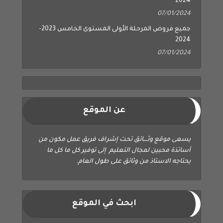
2024
07/01/2024
جميع فروض المرحلة الأولى المستوى الخامس 2023-
2024
07/01/2024
عن الموقع
يسعى موقع وثــــائق تحت إشراف فريق عمل مكون من
أساتذة محبين لمجال التعليم إلى توفير كل ما كل ما
يحتاجه الاستاذ من وثائق على طول العام.
ابحث في الموقع