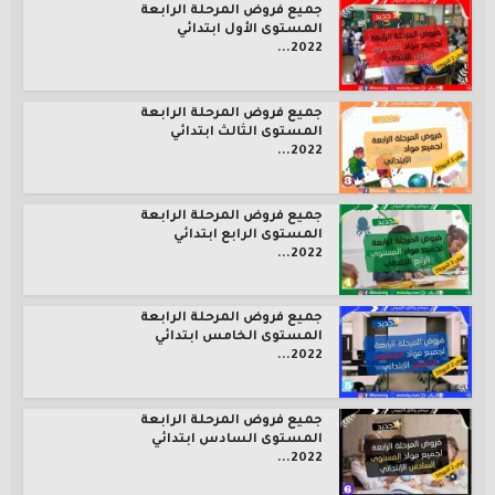
جميع فروض المرحلة الرابعة
المستوى الأول ابتدائي
2022...
جميع فروض المرحلة الرابعة
المستوى الثالث ابتدائي
2022...
جميع فروض المرحلة الرابعة
المستوى الرابع ابتدائي
2022...
جميع فروض المرحلة الرابعة
المستوى الخامس ابتدائي
2022...
جميع فروض المرحلة الرابعة
المستوى السادس ابتدائي
2022...