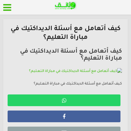
كيف أتعامل مع أسئلة الديداكتيك في
مباراة التعليم؟
كيف أتعامل مع أسئلة الديداكتيك في
مباراة التعليم؟
كيف أتعامل مع أسئلة الديداكتيك في مباراة التعليم؟