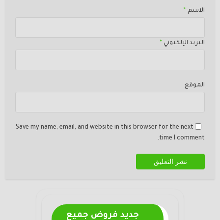
الاسم
*
البريد الإلكتوني
*
الموقع
Save my name, email, and website in this browser for the next
time I comment.
جديد فروض جميع