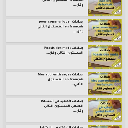
français المستوى الثاني
وفق...
جذاذات pour communiquer
en français المستوى الثاني
وفق...
جذاذات l’oasis des mots
المستوى الثاني وفق...
جذاذات Mes apprentissages
en français المستوى
الثاني...
جذاذات المفيد في النشاط
العلمي المستوى الثاني
وفق...