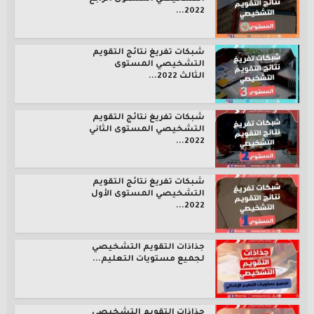
2022...
شبكات تفريغ نتائج التقويم
التشخيصي المستوى
الثالث 2022...
شبكات تفريغ نتائج التقويم
التشخيصي المستوى الثاني
2022...
شبكات تفريغ نتائج التقويم
التشخيصي المستوى الأول
2022...
جذاذات التقويم التشخيصي
لجميع مستويات التعليم...
جذاذات التقويم التشخيصي