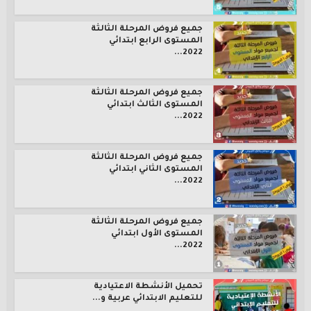
جميع فروض المرحلة الثالثة
المستوى الرابع ابتدائي
2022...
جميع فروض المرحلة الثالثة
المستوى الثالث ابتدائي
2022...
جميع فروض المرحلة الثالثة
المستوى الثاني ابتدائي
2022...
جميع فروض المرحلة الثالثة
المستوى الأول ابتدائي
2022...
تحميل الأنشطة الاعتيادية
للتعليم الابتدائي عربية و...