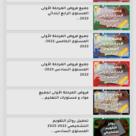
جميع فروض المرحلة الأولى
المستوى الرابع ابتدائي
2022...
جميع فروض المرحلة الأولى
المستوى الخامس 2022-
2023
جميع فروض المرحلة الأولى
المستوى السادس 2023-
2022
فروض المرحلة الأولى لجميع
مواد و مستويات التعليم...
تحميل روائز التقويم
التشخيصي 2022-2023
المستوى السادس...