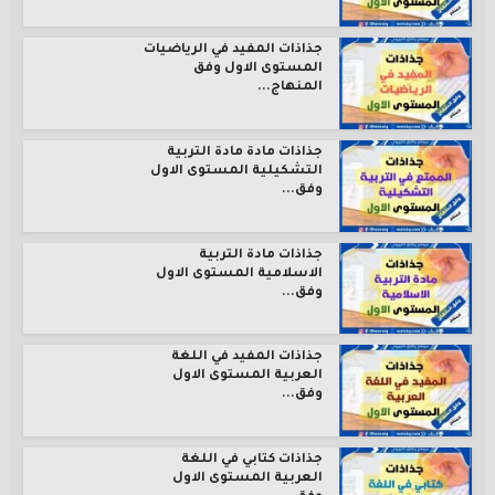
جذاذات المفيد في الرياضيات
المستوى الاول وفق
المنهاج...
جذاذات مادة مادة التربية
التشكيلية المستوى الاول
وفق...
جذاذات مادة التربية
الاسلامية المستوى الاول
وفق...
جذاذات المفيد في اللغة
العربية المستوى الاول
وفق...
جذاذات كتابي في اللغة
العربية المستوى الاول