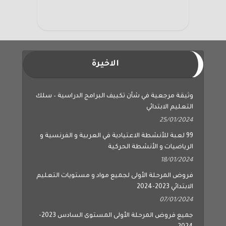
الاخيرة
وثيقة مرجعية في شأن تكييف البرامج الدراسية – سلك
التعليم الابتدائي
25/01/2024
99 لعبة للأنشطة الاعتيادية في العربية و الفرنسية و
الرياضيات و الأنشطة الحركية
18/01/2024
فروض المرحلة الأولى لجميع مواد و مستويات التعليم
الابتدائي 2023-2024
07/01/2024
جميع فروض المرحلة الأولى المستوى السادس 2023-