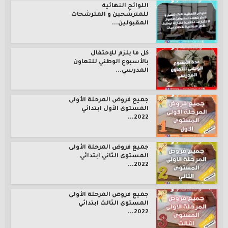
اللوائح النهائية
للمترشحين و المترشحات
المقبولين...
كل ما يلزم للإحتفال
بالأسبوع الوطني للتعاون
المدرسي...
جميع فروض المرحلة الأولى
المستوى الأول ابتدائي
2022...
جميع فروض المرحلة الأولى
المستوى الثاني ابتدائي
2022...
جميع فروض المرحلة الأولى
المستوى الثالث ابتدائي
2022...