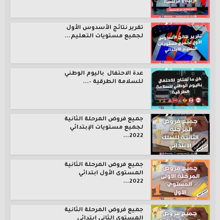
تقرير نتائج الأسدوس الأول
لجميع مستويات التعليم...
عدة الاحتفال باليوم الوطني
للسلامة الطرقية –...
جميع فروض المرحلة الثانية
لجميع مستويات الإبتدائي
2022...
جميع فروض المرحلة الثانية
المستوى الأول ابتدائي
2022...
جميع فروض المرحلة الثانية
المستوى الثاني ابتدائي