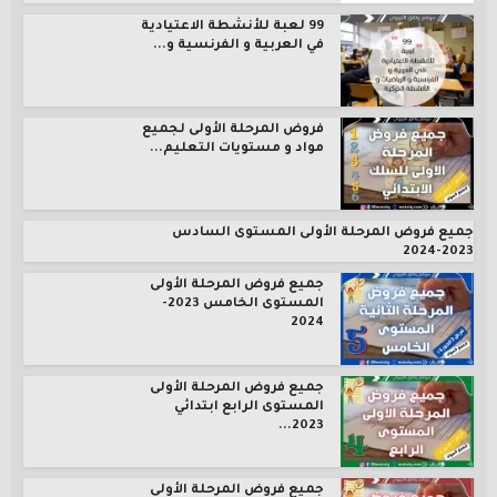
99 لعبة للأنشطة الاعتيادية
في العربية و الفرنسية و...
فروض المرحلة الأولى لجميع
مواد و مستويات التعليم...
جميع فروض المرحلة الأولى المستوى السادس
2023-2024
جميع فروض المرحلة الأولى
المستوى الخامس 2023-
2024
جميع فروض المرحلة الأولى
المستوى الرابع ابتدائي
2023...
جميع فروض المرحلة الأولى