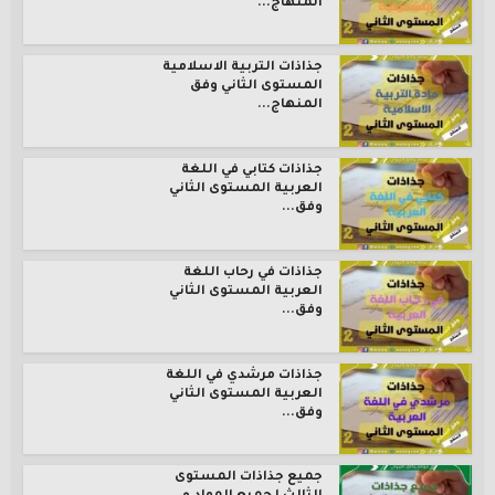
المنهاج...
جذاذات التربية الاسلامية
المستوى الثاني وفق
المنهاج...
جذاذات كتابي في اللغة
العربية المستوى الثاني
وفق...
جذاذات في رحاب اللغة
العربية المستوى الثاني
وفق...
جذاذات مرشدي في اللغة
العربية المستوى الثاني
وفق...
جميع جذاذات المستوى