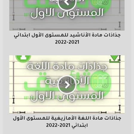
جذاذات مادة الأناشيد للمستوى الأول ابتدائي
2021-2022
جذاذات مادة اللغة الأمازيغية للمستوى الأول
ابتدائي 2021-2022