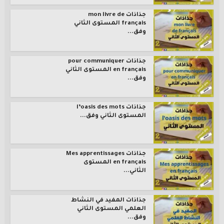
جذاذات mon livre de
français المستوى الثاني
وفق...
جذاذات pour communiquer
en français المستوى الثاني
وفق...
جذاذات l’oasis des mots
المستوى الثاني وفق...
جذاذات Mes apprentissages
en français المستوى
الثاني...
جذاذات المفيد في النشاط
العلمي المستوى الثاني
وفق...