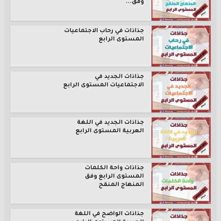
وفق...
جذاذات في رحاب الاجتماعيات
المستوى الرابع
جذاذات الجديد في
الاجتماعيات المستوى الرابع
جذاذات الجديد في اللغة
العربية المستوى الرابع
جذاذات واحة الكلمات
المستوى الرابع وفق
المنهاج المنقح
جذاذات الواضح في اللغة