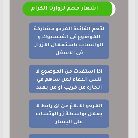
اشعار مهم لزوارنا الكرام
لتعم الفائدة المرجو مشاركة
الموضوع في الفيسبوك و
الواتساب باستعمال الازرار
في الاسفل
اذا استفدت من الموضوع لا
تنس الدعاء لمن ساهم في
انجازه من قريب او من بعيد
المرجو الابلاغ عن اي رابط لا
يعمل بواسطة زر الوتساب
على اليسار