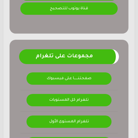
قناة يوتوب للتصحيح
مجموعات على تلغرام
صفحتنــــــا على فيسبوك
تلغرام كل المستويات
تلغرام المستوى الأول