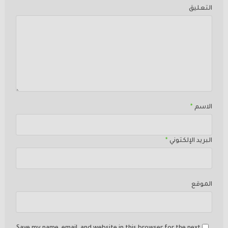
التعليق
الاسم
*
البريد الإلكتوني
*
الموقع