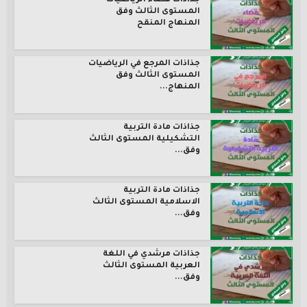
جذاذات فضاء الرياضيات
المستوى الثالث وفق
المنهاج المنقح
جذاذات المرجع في الرياضيات
المستوى الثالث وفق
المنهاج...
جذاذات مادة التربية
التشكيلية المستوى الثالث
وفق...
جذاذات مادة التربية
الاسلامية المستوى الثالث
وفق...
جذاذات مرشدي في اللغة
العربية المستوى الثالث
وفق...