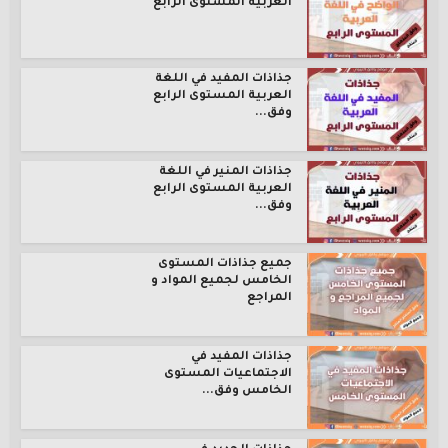
العربية المستوى الرابع
جذاذات المفيد في اللغة
العربية المستوى الرابع
وفق...
جذاذات المنير في اللغة
العربية المستوى الرابع
وفق...
جميع جذاذات المستوى
الخامس لجميع المواد و
المراجع
جذاذات المفيد في
الاجتماعيات المستوى
الخامس وفق...