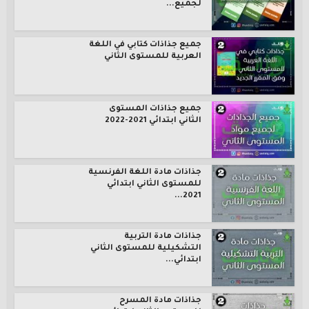
لجميع...
جميع جذاذات كتابي في اللغة
العربية للمستوى الثاني
جميع جذاذات المستوى
الثاني ابتدائي 2021-2022
جذاذات مادة اللغة الفرنسية
للمستوى الثاني ابتدائي
2021...
جذاذات مادة التربية
التشكيلية للمستوى الثاني
ابتدائي...
جذاذات مادة المسرح