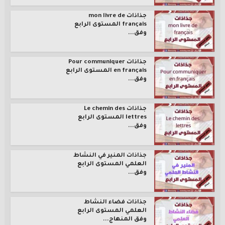
جذاذات mon livre de
français المستوى الرابع
وفق...
جذاذات Pour communiquer
en français المستوى الرابع
وفق...
جذاذات Le chemin des
lettres المستوى الرابع
وفق...
جذاذات المنير في النشاط
العلمي المستوى الرابع
وفق...
جذاذات فضاء النشاط
العلمي المستوى الرابع
وفق المنهاج...