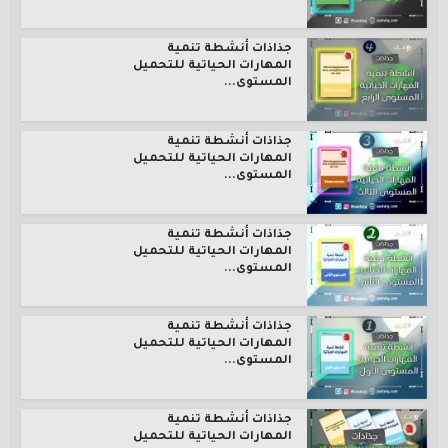
جذاذات أنشطة تنمية
المهارات الحياتية للتحميل
المستوى...
جذاذات أنشطة تنمية
المهارات الحياتية للتحميل
المستوى...
جذاذات أنشطة تنمية
المهارات الحياتية للتحميل
المستوى...
جذاذات أنشطة تنمية
المهارات الحياتية للتحميل
المستوى...
جذاذات أنشطة تنمية
المهارات الحياتية للتحميل