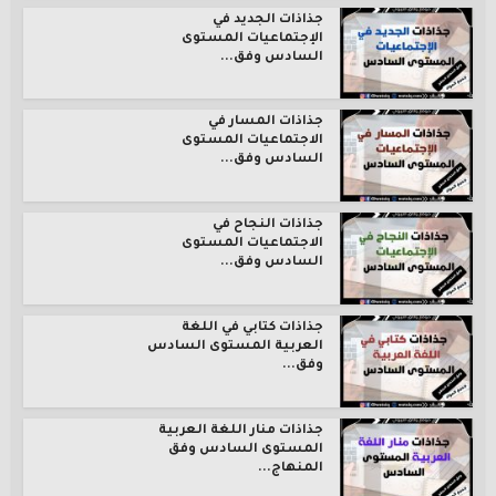
جذاذات الجديد في
الإجتماعيات المستوى
السادس وفق...
جذاذات المسار في
الاجتماعيات المستوى
السادس وفق...
جذاذات النجاح في
الاجتماعيات المستوى
السادس وفق...
جذاذات كتابي في اللغة
العربية المستوى السادس
وفق...
جذاذات منار اللغة العربية
المستوى السادس وفق
المنهاج...