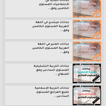
جذاذات الجديد في
الاجتماعيات المستوى
الخامس وفق...
جذاذات مرشدي في اللغة
العربية المستوى الخامس
وفق...
جذاذات المنير في اللغة
العربية المستوى الخامس
وفق...
جذاذات التربية التشكيلية
المستوى السادس وفق
المنهاج...
جذاذات التربية الإسلامية
جميع المراجع المستوى
السادس...