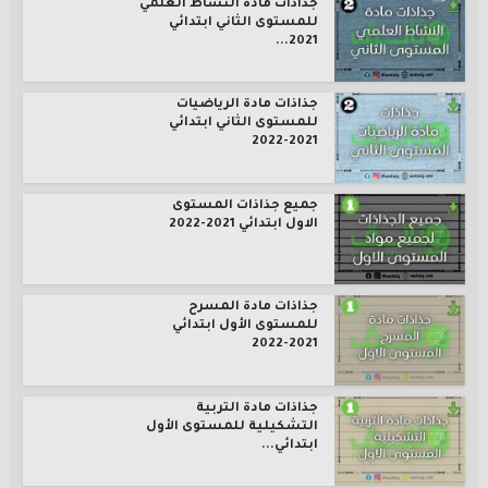
جذاذات مادة النشاط العلمي
للمستوى الثاني ابتدائي
2021...
جذاذات مادة الرياضيات
للمستوى الثاني ابتدائي
2021-2022
جميع جذاذات المستوى
الاول ابتدائي 2021-2022
جذاذات مادة المسرح
للمستوى الأول ابتدائي
2021-2022
جذاذات مادة التربية
التشكيلية للمستوى الأول
ابتدائي...