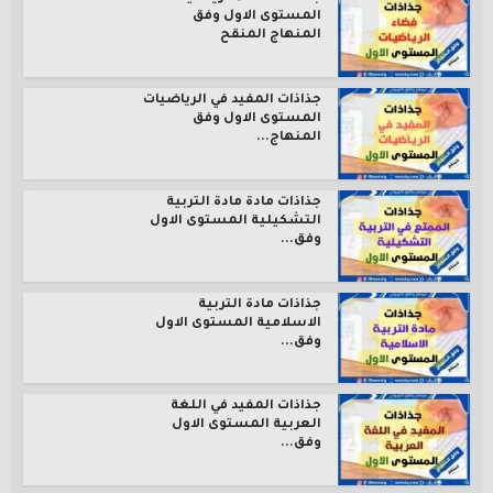
المستوى الاول وفق
المنهاج المنقح
جذاذات المفيد في الرياضيات
المستوى الاول وفق
المنهاج...
جذاذات مادة مادة التربية
التشكيلية المستوى الاول
وفق...
جذاذات مادة التربية
الاسلامية المستوى الاول
وفق...
جذاذات المفيد في اللغة
العربية المستوى الاول
وفق...