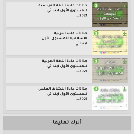
جذاذات مادة اللغة الفرنسية
للمستوى الأول ابتدائي
2021...
جذاذات مادة التربية
الاسلامية للمستوى الأول
ابتدائي...
جذاذات مادة اللغة العربية
للمستوى الأول ابتدائي
2021...
جذاذات مادة النشاط العلمي
للمستوى الأول ابتدائي
2021...
أترك تعليقا