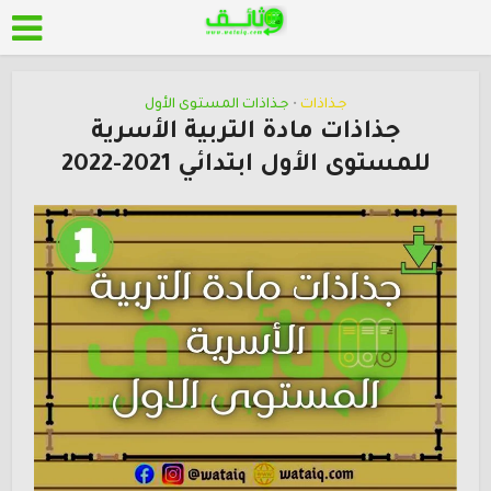
جـذاذات
جـذاذات المستوى الأول
•
جذاذات مادة التربية الأسرية
للمستوى الأول ابتدائي 2021-2022