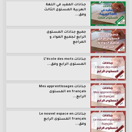
جذاذات المفيد في اللغة
العربية المستوى الثالث
وفق...
جميع جذاذات المستوى
الرابع لجميع المواد و
المراجع
جذاذات L’école des mots
المستوى الرابع وفق...
جذاذات Mes apprentissages
en français المستوى
الرابع...
جذاذات Le nouvel espace en
français المستوى الرابع
وفق...