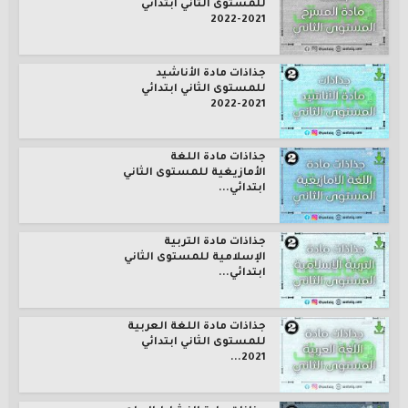
للمستوى الثاني ابتدائي
2021-2022
جذاذات مادة الأناشيد
للمستوى الثاني ابتدائي
2021-2022
جذاذات مادة اللغة
الأمازيغية للمستوى الثاني
ابتدائي...
جذاذات مادة التربية
الإسلامية للمستوى الثاني
ابتدائي...
جذاذات مادة اللغة العربية
للمستوى الثاني ابتدائي
2021...