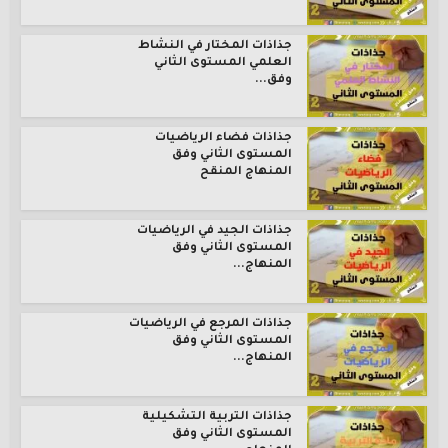
جذاذات المختار في النشاط
العلمي المستوى الثاني
وفق...
جذاذات فضاء الرياضيات
المستوى الثاني وفق
المنهاج المنقح
جذاذات الجيد في الرياضيات
المستوى الثاني وفق
المنهاج...
جذاذات المرجع في الرياضيات
المستوى الثاني وفق
المنهاج...
جذاذات التربية التشكيلية
المستوى الثاني وفق