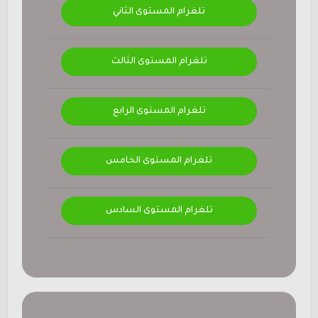
تلغرام المستوى الثاني
تلغرام المستوى الثالث
تلغرام المستوى الرابع
تلغرام المستوى الخامس
تلغرام المستوى السادس