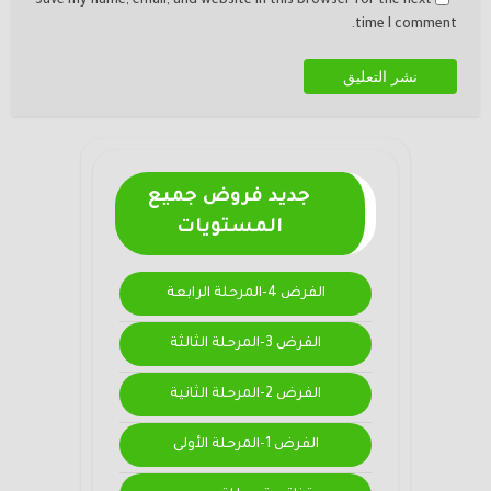
Save my name, email, and website in this browser for the next
time I comment.
جديد فروض جميع
المستويات
الفرض 4-المرحلة الرابعة
الفرض 3-المرحلة الثالثة
الفرض 2-المرحلة الثانية
الفرض 1-المرحلة الأولى