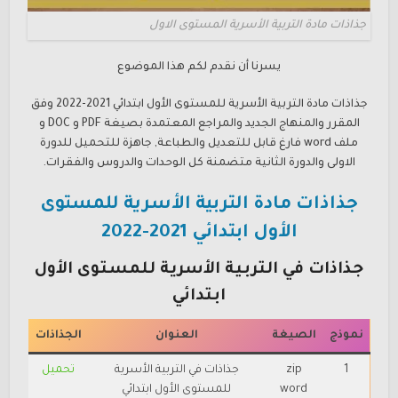
جذاذات مادة التربية الأسرية المستوى الاول
يسرنا أن نقدم لكم هذا الموضوع
جذاذات مادة التربية الأسرية للمستوى الأول ابتدائي 2021-2022 وفق
المقرر والمنهاج الجديد والمراجع المعتمدة بصيغة PDF و DOC و
ملف word فارغ قابل للتعديل والطباعة, جاهزة للتحميل للدورة
الاولى والدورة الثانية متضمنة كل الوحدات والدروس والفقرات.
جذاذات مادة التربية الأسرية للمستوى
الأول ابتدائي 2021-2022
جذاذات في التربية الأسرية للمستوى الأول
ابتدائي
نموذج
الصيغة
العنوان
الجذاذات
1
zip
جذاذات في التربية الأسرية
تحميل
word
للمستوى الأول ابتدائي