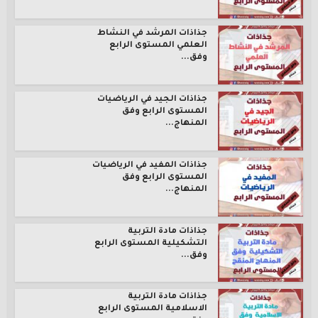
جذاذات المرشد في النشاط
العلمي المستوى الرابع
وفق...
جذاذات الجيد في الرياضيات
المستوى الرابع وفق
المنهاج...
جذاذات المفيد في الرياضيات
المستوى الرابع وفق
المنهاج...
جذاذات مادة التربية
التشكيلية المستوى الرابع
وفق...
جذاذات مادة التربية
الاسلامية المستوى الرابع