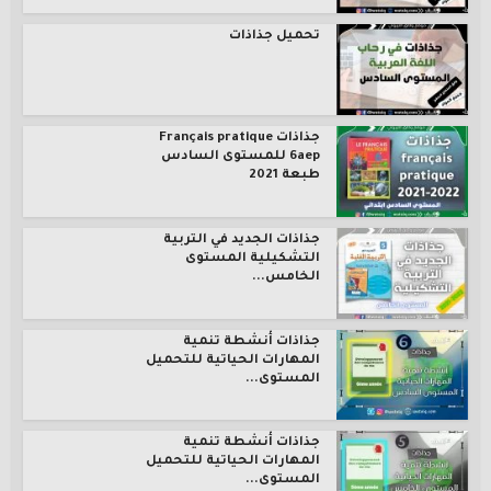
تحميل جذاذات
جذاذات Français pratique
6aep للمستوى السادس
طبعة 2021
جذاذات الجديد في التربية
التشكيلية المستوى
الخامس...
جذاذات أنشطة تنمية
المهارات الحياتية للتحميل
المستوى...
جذاذات أنشطة تنمية
المهارات الحياتية للتحميل
المستوى...