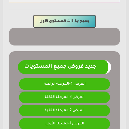
جميع جذاذات المستوى الأول
جديد فروض جميع المستويات
الفرض 4-المرحلة الرابعة
الفرض 3-المرحلة الثالثة
الفرض 2-المرحلة الثانية
الفرض 1-المرحلة الأولى