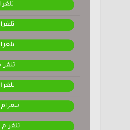
تلغرا
تلغرا
تلغرا
تلغرا
تلغرا
تلغرام
تلغرام