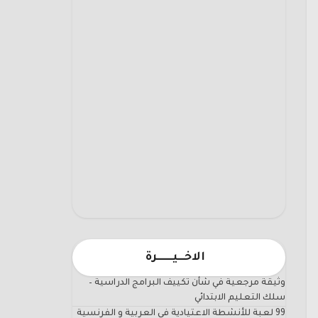
الاخـــيـــــــرة
وثيقة مرجعية في شأن تكييف البرامج الدراسية –
سلك التعليم الابتدائي
99 لعبة للأنشطة الاعتيادية في العربية و الفرنسية