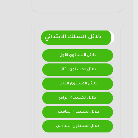
دلائل السلك الابتدائي
دلائل المستوى الأول
دلائل المستوى الثاني
دلائل المستوى الثالث
دلائل المستوى الرابع
دلائل المستوى الخامس
دلائل المستوى السادس