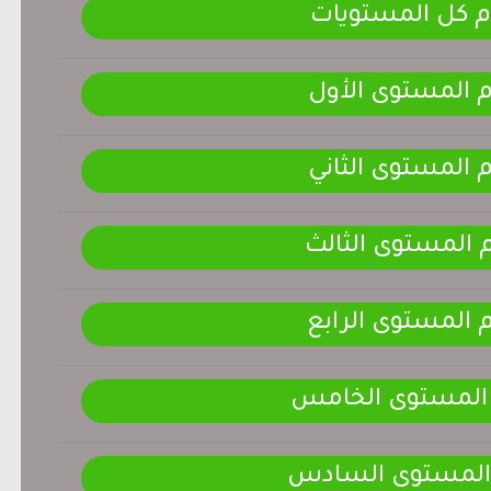
م كل المستويات
م المستوى الأول
م المستوى الثاني
م المستوى الثالث
م المستوى الرابع
 المستوى الخامس
 المستوى السادس