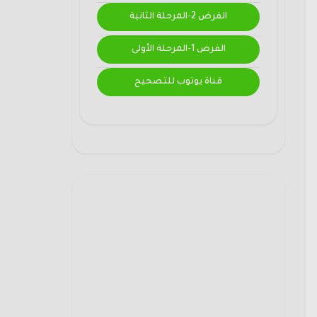
الفرض 2-المرحلة الثانية
الفرض 1-المرحلة الأولى
قناة يوتوب للتصحيح