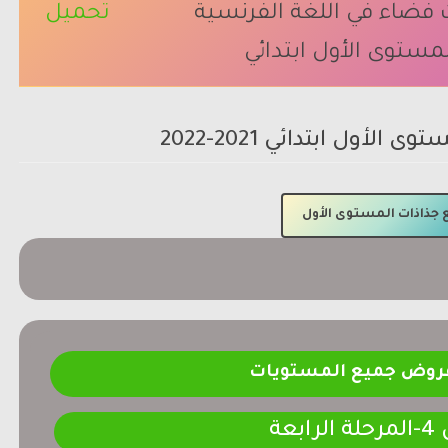
 فضاء في اللغة الفرنسية
تحميل
مستوى الأول ابتدائي
أول ابتدائي 2021-2022
جذاذات المستوى الأول
فروض جميع المستويات
ابعة