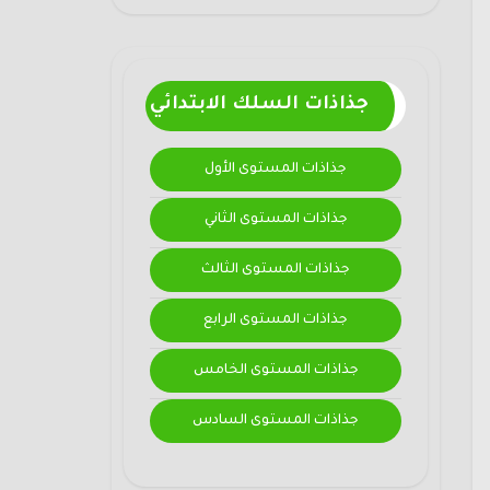
جذاذات السلك الابتدائي
جذاذات المستوى الأول
جذاذات المستوى الثاني
جذاذات المستوى الثالث
جذاذات المستوى الرابع
جذاذات المستوى الخامس
جذاذات المستوى السادس