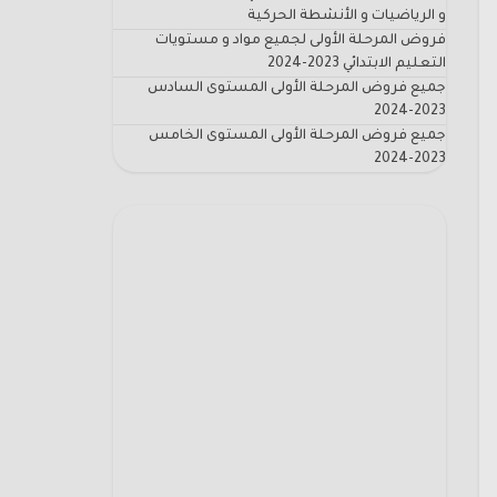
و الرياضيات و الأنشطة الحركية
فروض المرحلة الأولى لجميع مواد و مستويات
التعليم الابتدائي 2023-2024
جميع فروض المرحلة الأولى المستوى السادس
2023-2024
جميع فروض المرحلة الأولى المستوى الخامس
2023-2024