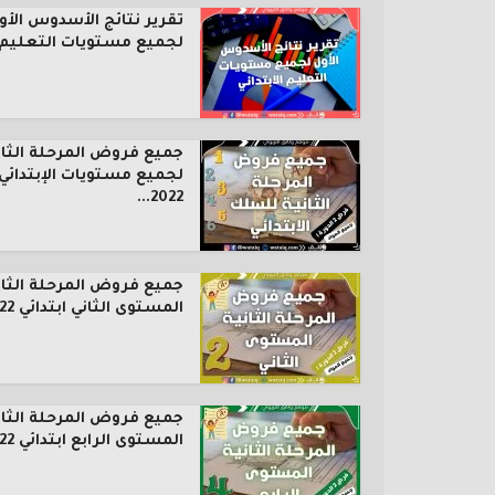
تقرير نتائج الأسدوس الأو
لجميع مستويات التعليم..
جميع فروض المرحلة الثان
لجميع مستويات الإبتدائي
2022...
جميع فروض المرحلة الثان
المستوى الثاني ابتدائي 2022...
جميع فروض المرحلة الثان
المستوى الرابع ابتدائي 2022...