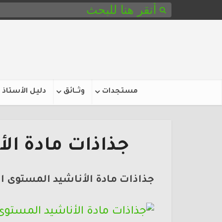
مستجدات
وثـــائق
دليل الأستاذ
جذاذات مادة الا
جذاذات مادة الأناشيد المستوى ا