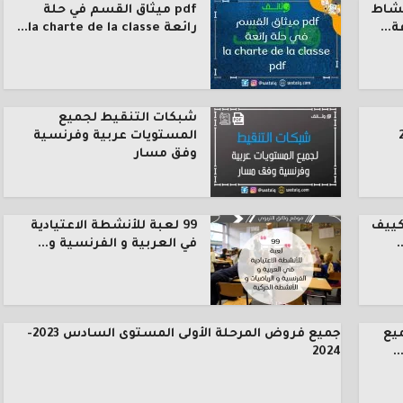
نشاط
pdf ميثاق القسم في حلة
رائعة la charte de la classe...
شبكات التنقيط لجميع
المستويات عربية وفرنسية
وفق مسار
كييف
99 لعبة للأنشطة الاعتيادية
.
في العربية و الفرنسية و...
يع
جميع فروض المرحلة الأولى المستوى السادس 2023-
.
2024