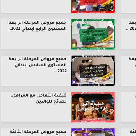
بعة
جميع فروض المرحلة الرابعة
المستوى الرابع ابتدائي 2022...
بعة
جميع فروض المرحلة الرابعة
المستوى السادس ابتدائي
2022...
كيفية التعامل مع المراهق:
نصائح للوالدين
ثة
جميع فروض المرحلة الثالثة