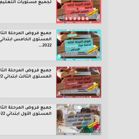
لجميع مستويات التعليم..
جميع فروض المرحلة الثال
المستوى الخامس ابتدائي
2022...
جميع فروض المرحلة الثال
المستوى الثالث ابتدائي 2022...
جميع فروض المرحلة الثال
المستوى الأول ابتدائي 2022...