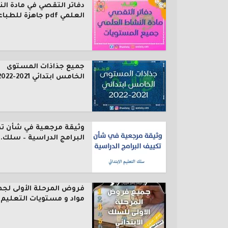
دفاتر التقصي في مادة ال
العلمي pdf جاهزة للطباعة...
جميع جذاذات المستوى
الخامس ابتدائي 2021-2022
وثيقة مرجعية في شأن ت
البرامج الدراسية – سلك..
فروض المرحلة الأولى لجم
مواد و مستويات التعليم..