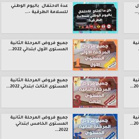
ل
عدة الاحتفال باليوم الوطني
.
للسلامة الطرقية –...
ية
جميع فروض المرحلة الثانية
المستوى الأول ابتدائي 2022...
ية
جميع فروض المرحلة الثانية
المستوى الثالث ابتدائي 2022...
ية
جميع فروض المرحلة الثانية
المستوى الخامس ابتدائي
2022...