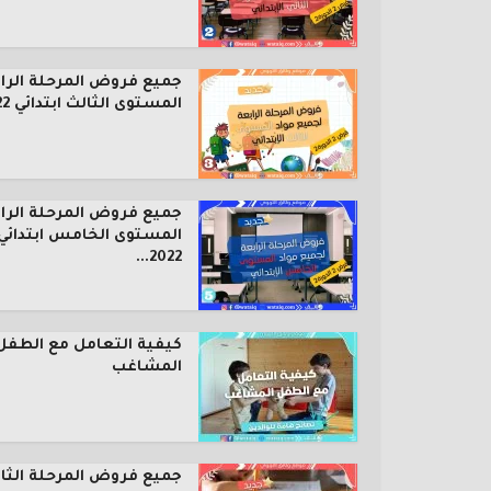
جميع فروض المرحلة الرا
المستوى الثالث ابتدائي 2022...
جميع فروض المرحلة الرا
المستوى الخامس ابتدائي
2022...
كيفية التعامل مع الطفل
المشاغب
جميع فروض المرحلة الثال