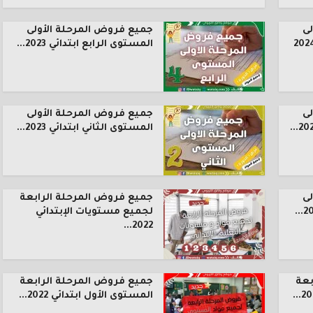
ى
جميع فروض المرحلة الأولى
المستوى الرابع ابتدائي 2023...
ى
جميع فروض المرحلة الأولى
المستوى الثاني ابتدائي 2023...
ى
جميع فروض المرحلة الرابعة
لجميع مستويات الإبتدائي
2022...
بعة
جميع فروض المرحلة الرابعة
المستوى الأول ابتدائي 2022...