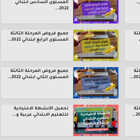
.
المستوى السادس ابتدائي
2022...
ثة
جميع فروض المرحلة الثالثة
المستوى الرابع ابتدائي 2022...
ثة
جميع فروض المرحلة الثالثة
المستوى الثاني ابتدائي 2022...
ثة
تحميل الأنشطة الاعتيادية
للتعليم الابتدائي عربية و...