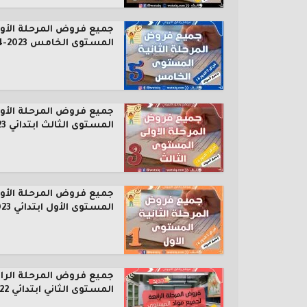
جميع فروض المرحلة الأول
المستوى الخامس 2023-2024
جميع فروض المرحلة الأول
المستوى الثالث ابتدائي 2023...
جميع فروض المرحلة الأول
المستوى الأول ابتدائي 2023...
جميع فروض المرحلة الرا
المستوى الثاني ابتدائي 2022...