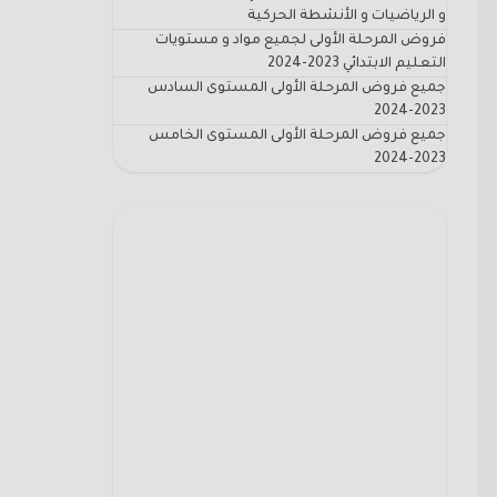
و الرياضيات و الأنشطة الحركية
فروض المرحلة الأولى لجميع مواد و مستويات
التعليم الابتدائي 2023-2024
جميع فروض المرحلة الأولى المستوى السادس
2023-2024
جميع فروض المرحلة الأولى المستوى الخامس
2023-2024