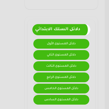
دلائل السلك الابتدائي
دلائل المستوى الأول
دلائل المستوى الثاني
دلائل المستوى الثالث
دلائل المستوى الرابع
دلائل المستوى الخامس
دلائل المستوى السادس