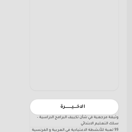
الاخـــيـــــــرة
وثيقة مرجعية في شأن تكييف البرامج الدراسية –
سلك التعليم الابتدائي
99 لعبة للأنشطة الاعتيادية في العربية و الفرنسية