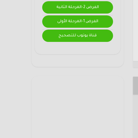
الفرض 2-المرحلة الثانية
الفرض 1-المرحلة الأولى
قناة يوتوب للتصحيح