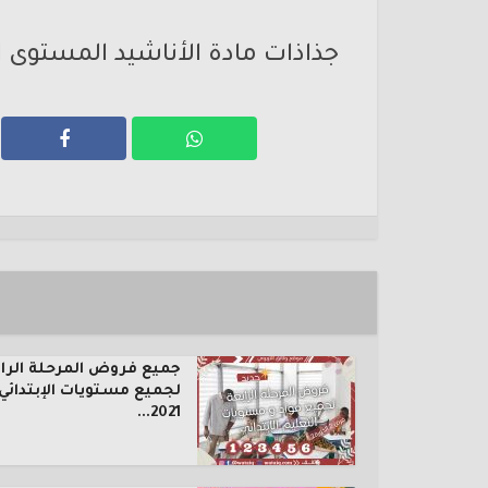
جذاذات مادة الأناشيد المستوى ا
جميع فروض المرحلة الرا
لجميع مستويات الإبتدائي
2021...