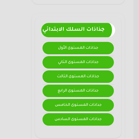
جذاذات السلك الابتدائي
جذاذات المستوى الأول
جذاذات المستوى الثاني
جذاذات المستوى الثالث
جذاذات المستوى الرابع
جذاذات المستوى الخامس
جذاذات المستوى السادس