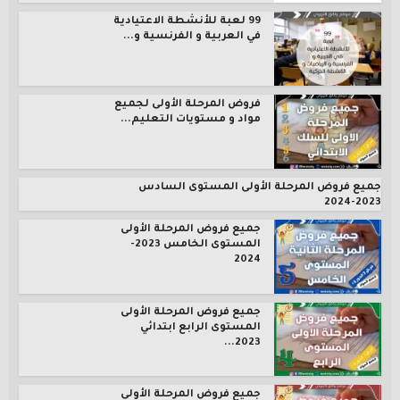
99 لعبة للأنشطة الاعتيادية
في العربية و الفرنسية و...
فروض المرحلة الأولى لجميع
مواد و مستويات التعليم...
جميع فروض المرحلة الأولى المستوى السادس
2023-2024
جميع فروض المرحلة الأولى
المستوى الخامس 2023-
2024
جميع فروض المرحلة الأولى
المستوى الرابع ابتدائي
2023...
جميع فروض المرحلة الأولى