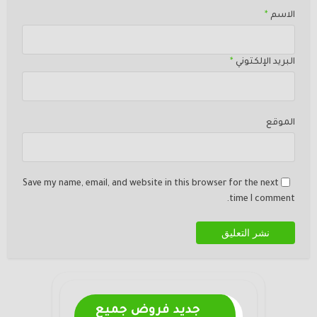
الاسم
*
البريد الإلكتوني
*
الموقع
Save my name, email, and website in this browser for the next
time I comment.
جديد فروض جميع