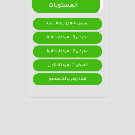
المستويات
الفرض 4-المرحلة الرابعة
الفرض 3-المرحلة الثالثة
الفرض 2-المرحلة الثانية
الفرض 1-المرحلة الأولى
قناة يوتوب للتصحيح