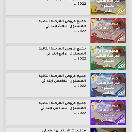
2022...
جميع فروض المرحلة الثانية
المستوى الثالث ابتدائي
2022...
جميع فروض المرحلة الثانية
المستوى الرابع ابتدائي
2022...
جميع فروض المرحلة الثانية
المستوى الخامس ابتدائي
2022...
جميع فروض المرحلة الثانية
المستوى السادس ابتدائي
2022...
مقترحات الامتحان المحلي