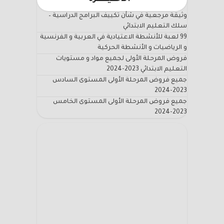
وثيقة مرجعية في شأن تكييف البرامج الدراسية –
سلك التعليم الابتدائي
99 لعبة للأنشطة الاعتيادية في العربية و الفرنسية
و الرياضيات و الأنشطة الحركية
فروض المرحلة الأولى لجميع مواد و مستويات
التعليم الابتدائي 2023-2024
جميع فروض المرحلة الأولى المستوى السادس
2023-2024
جميع فروض المرحلة الأولى المستوى الخامس
2023-2024