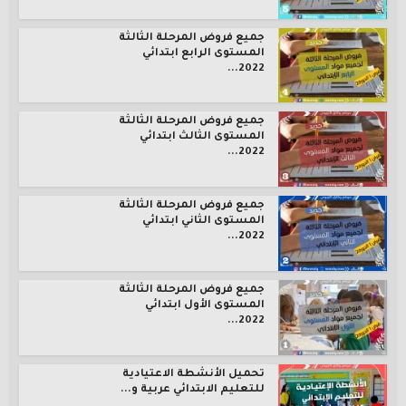
جميع فروض المرحلة الثالثة
المستوى الرابع ابتدائي
2022...
جميع فروض المرحلة الثالثة
المستوى الثالث ابتدائي
2022...
جميع فروض المرحلة الثالثة
المستوى الثاني ابتدائي
2022...
جميع فروض المرحلة الثالثة
المستوى الأول ابتدائي
2022...
تحميل الأنشطة الاعتيادية
للتعليم الابتدائي عربية و...