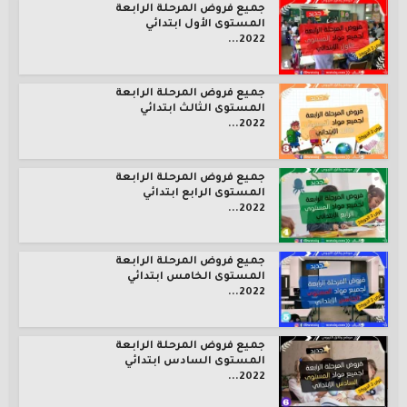
جميع فروض المرحلة الرابعة
المستوى الأول ابتدائي
2022...
جميع فروض المرحلة الرابعة
المستوى الثالث ابتدائي
2022...
جميع فروض المرحلة الرابعة
المستوى الرابع ابتدائي
2022...
جميع فروض المرحلة الرابعة
المستوى الخامس ابتدائي
2022...
جميع فروض المرحلة الرابعة
المستوى السادس ابتدائي
2022...