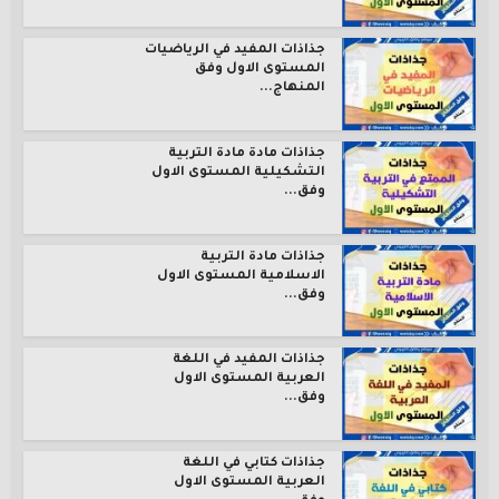
جذاذات المفيد في الرياضيات
المستوى الاول وفق
المنهاج...
جذاذات مادة مادة التربية
التشكيلية المستوى الاول
وفق...
جذاذات مادة التربية
الاسلامية المستوى الاول
وفق...
جذاذات المفيد في اللغة
العربية المستوى الاول
وفق...
جذاذات كتابي في اللغة
العربية المستوى الاول