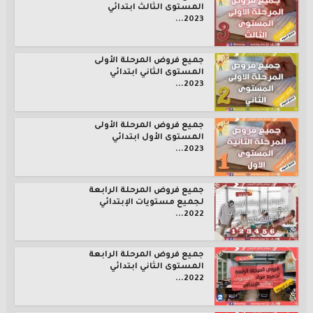
المستوى الثالث ابتدائي
2023...
جميع فروض المرحلة الأولى
المستوى الثاني ابتدائي
2023...
جميع فروض المرحلة الأولى
المستوى الأول ابتدائي
2023...
جميع فروض المرحلة الرابعة
لجميع مستويات الإبتدائي
2022...
جميع فروض المرحلة الرابعة
المستوى الثاني ابتدائي
2022...