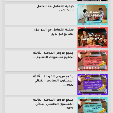
كيفية التعامل مع الطفل
المشاغب
كيفية التعامل مع المراهق:
نصائح للوالدين
جميع فروض المرحلة الثالثة
لجميع مستويات التعليم...
جميع فروض المرحلة الثالثة
المستوى السادس ابتدائي
2022...
جميع فروض المرحلة الثالثة
المستوى الخامس ابتدائي
2022...