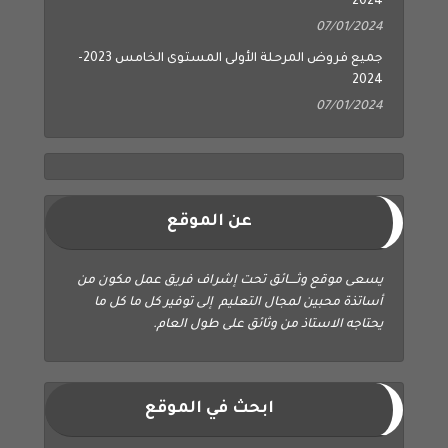
2024
07/01/2024
جميع فروض المرحلة الأولى المستوى الخامس 2023-
2024
07/01/2024
عن الموقع
يسعى موقع وثــــائق تحت إشراف فريق عمل مكون من
أساتذة محبين لمجال التعليم إلى توفير كل ما كل ما
يحتاجه الاستاذ من وثائق على طول العام.
ابحث في الموقع