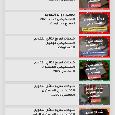
المستوى الأول...
تحميل روائز التقويم
التشخيصي 2022-2023
لجميع مستويات...
شبكات تفريغ نتائج التقويم
التشخيصي لجميع
المستويات...
شبكات تفريغ نتائج التقويم
التشخيصي المستوى
السادس 2022...
شبكات تفريغ نتائج التقويم
التشخيصي المستوى
الخامس 2022...
شبكات تفريغ نتائج التقويم
التشخيصي المستوى الرابع