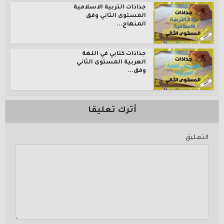
جذاذات التربية الاسلامية
المستوى الثاني وفق
المنهاج...
جذاذات كتابي في اللغة
العربية المستوى الثاني
وفق...
أترك تعليقا
التعليق