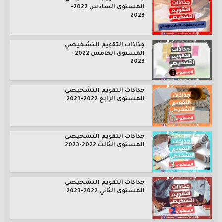
المستوى السادس 2022-
2023
جذاذات التقويم التشخيصي
المستوى الخامس 2022-
2023
جذاذات التقويم التشخيصي
المستوى الرابع 2022-2023
جذاذات التقويم التشخيصي
المستوى الثالث 2022-2023
جذاذات التقويم التشخيصي
المستوى الثاني 2022-2023