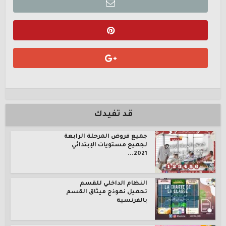
قد تفيدك
جميع فروض المرحلة الرابعة
لجميع مستويات الإبتدائي
2021...
النظام الداخلي للقسم
تحميل نموذج ميثاق القسم
بالفرنسية