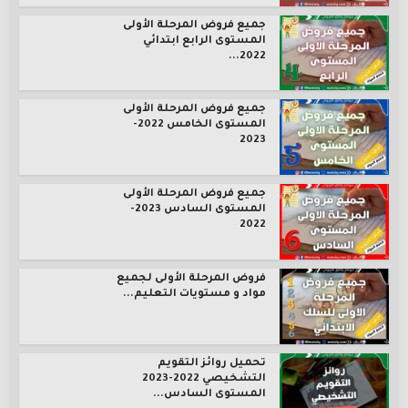
جميع فروض المرحلة الأولى
المستوى الرابع ابتدائي
2022...
جميع فروض المرحلة الأولى
المستوى الخامس 2022-
2023
جميع فروض المرحلة الأولى
المستوى السادس 2023-
2022
فروض المرحلة الأولى لجميع
مواد و مستويات التعليم...
تحميل روائز التقويم
التشخيصي 2022-2023
المستوى السادس...