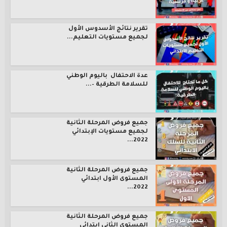
تقرير نتائج الأسدوس الأول
لجميع مستويات التعليم...
عدة الاحتفال باليوم الوطني
للسلامة الطرقية –...
جميع فروض المرحلة الثانية
لجميع مستويات الإبتدائي
2022...
جميع فروض المرحلة الثانية
المستوى الأول ابتدائي
2022...
جميع فروض المرحلة الثانية
المستوى الثاني ابتدائي