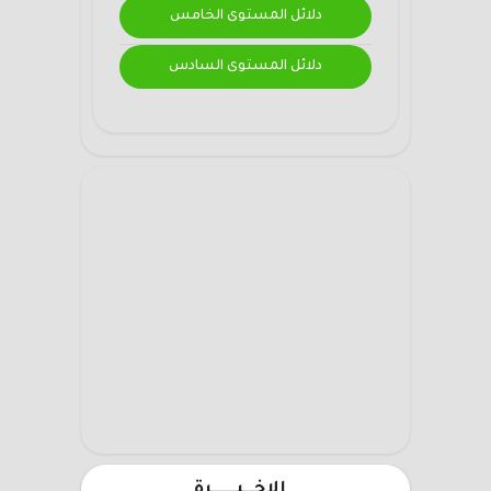
دلائل المستوى الخامس
دلائل المستوى السادس
الاخـــيـــــــرة