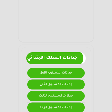
جذاذات السلك الابتدائي
جذاذات المستوى الأول
جذاذات المستوى الثاني
جذاذات المستوى الثالث
جذاذات المستوى الرابع