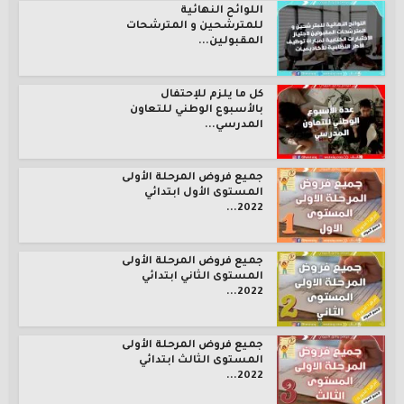
اللوائح النهائية
للمترشحين و المترشحات
المقبولين...
كل ما يلزم للإحتفال
بالأسبوع الوطني للتعاون
المدرسي...
جميع فروض المرحلة الأولى
المستوى الأول ابتدائي
2022...
جميع فروض المرحلة الأولى
المستوى الثاني ابتدائي
2022...
جميع فروض المرحلة الأولى
المستوى الثالث ابتدائي
2022...