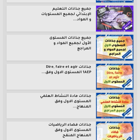
جميع جذاذات التعليم
الإبتدائي لجميع المستويات
و المواد...
جميع جذاذات المستوى
الأول لجميع المواد و
المراجع
جذاذات Dire, faire et agir
1AEP المستوى الاول وفق...
جذاذات مادة النشاط العلمي
المستوى الاول وفق
المنهاج...
جذاذات فضاء الرياضيات
المستوى الاول وفق
المنهاج المنقح