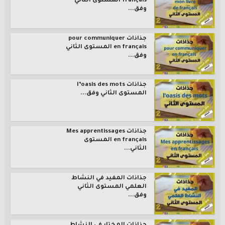
français المستوى الثاني
وفق...
جذاذات pour communiquer
en français المستوى الثاني
وفق...
جذاذات l’oasis des mots
المستوى الثاني وفق...
جذاذات Mes apprentissages
en français المستوى
الثاني...
جذاذات المفيد في النشاط
العلمي المستوى الثاني
وفق...