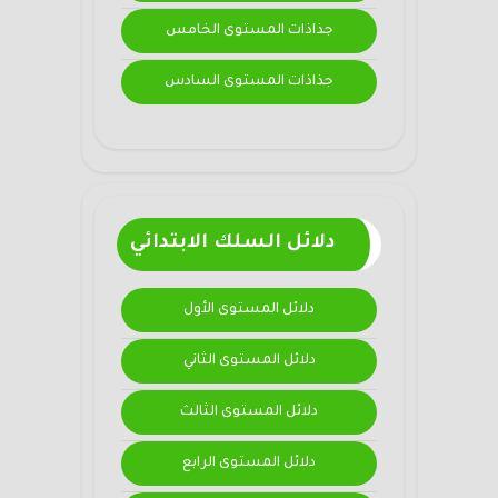
جذاذات المستوى الخامس
جذاذات المستوى السادس
دلائل السلك الابتدائي
دلائل المستوى الأول
دلائل المستوى الثاني
دلائل المستوى الثالث
دلائل المستوى الرابع