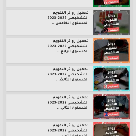
تحميل روائز التقويم
التشخيصي 2022-2023
المستوى الخامس...
تحميل روائز التقويم
التشخيصي 2022-2023
المستوى الرابع...
تحميل روائز التقويم
التشخيصي 2022-2023
المستوى الثالث...
تحميل روائز التقويم
التشخيصي 2022-2023
المستوى الثاني...
تحميل روائز التقويم
التشخيصي 2022-2023