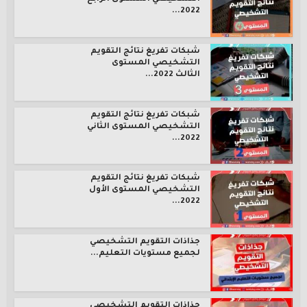
2022...
شبكات تفريغ نتائج التقويم
التشخيصي المستوى
الثالث 2022...
شبكات تفريغ نتائج التقويم
التشخيصي المستوى الثاني
2022...
شبكات تفريغ نتائج التقويم
التشخيصي المستوى الأول
2022...
جذاذات التقويم التشخيصي
لجميع مستويات التعليم...
جذاذات التقويم التشخيصي