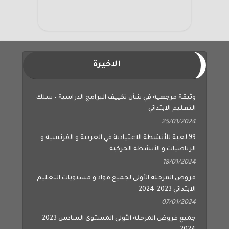
الاخيرة
وثيقة مرجعية في شأن تكييف البرامج الدراسية – سلك
التعليم الابتدائي
25/01/2024
99 لعبة للأنشطة الاعتيادية في العربية و الفرنسية و
الرياضيات و الأنشطة الحركية
18/01/2024
فروض المرحلة الأولى لجميع مواد و مستويات التعليم
الابتدائي 2023-2024
07/01/2024
جميع فروض المرحلة الأولى المستوى السادس 2023-