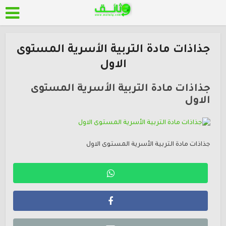
جذاذات مادة التربية الأسرية المستوى
الاول
جذاذات مادة التربية الأسرية المستوى
الاول
جذاذات مادة التربية الأسرية المستوى الاول