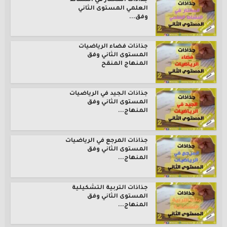
جذاذات المختار في النشاط
العلمي المستوى الثاني
وفق...
جذاذات فضاء الرياضيات
المستوى الثاني وفق
المنهاج المنقح
جذاذات الجيد في الرياضيات
المستوى الثاني وفق
المنهاج...
جذاذات المرجع في الرياضيات
المستوى الثاني وفق
المنهاج...
جذاذات التربية التشكيلية
المستوى الثاني وفق
المنهاج...