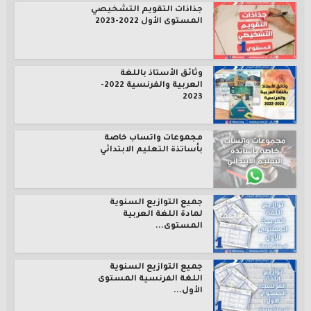
جذاذات التقويم التشخيصي
المستوى الأول 2022-2023
وثائق الأستاذ باللغة
العربية والفرنسية 2022-
2023
مجموعات واتساب خاصة
بأساتذة التعليم الابتدائي
جميع التوازيع السنوية
لمادة اللغة العربية
المستوى...
جميع التوازيع السنوية
اللغة الفرنسية المستوى
الأول...