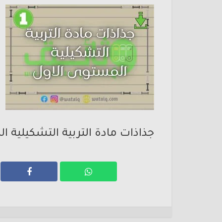
جذاذات مادة التربية التشكيلية ا