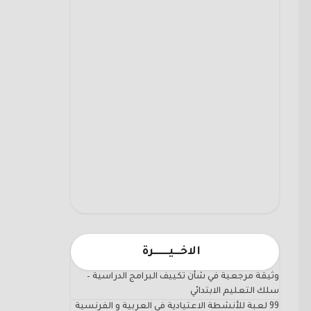
الاخـــيـــــــرة
وثيقة مرجعية في شأن تكييف البرامج الدراسية –
سلك التعليم الابتدائي
99 لعبة للأنشطة الاعتيادية في العربية و الفرنسية