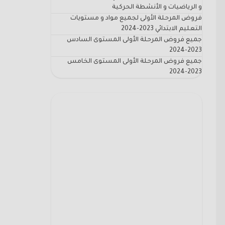
و الرياضيات و الأنشطة الحركية
فروض المرحلة الأولى لجميع مواد و مستويات
التعليم الابتدائي 2023-2024
جميع فروض المرحلة الأولى المستوى السادس
2023-2024
جميع فروض المرحلة الأولى المستوى الخامس
2023-2024