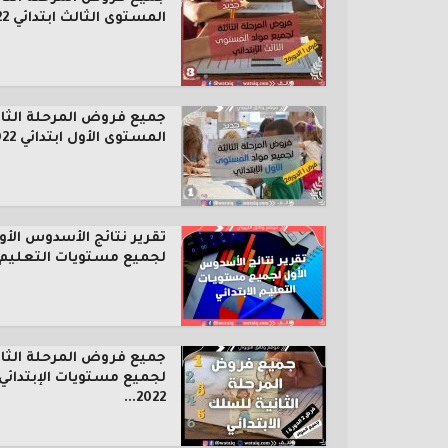
المستوى الثالث ابتدائي 2022...
جميع فروض المرحلة الثال
المستوى الأول ابتدائي 2022...
تقرير نتائج الأسدوس الأو
لجميع مستويات التعليم..
جميع فروض المرحلة الثان
لجميع مستويات الإبتدائي
2022...