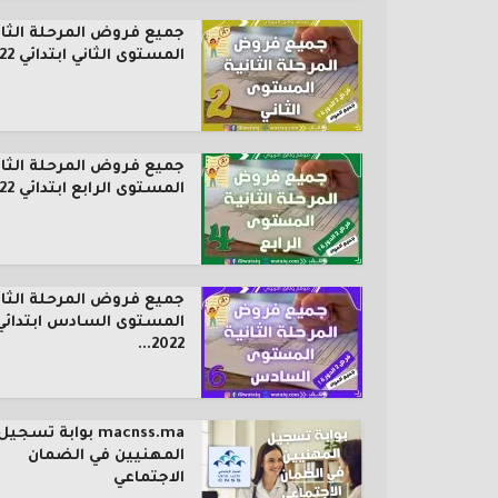
جميع فروض المرحلة الثان
المستوى الثاني ابتدائي 2022...
جميع فروض المرحلة الثان
المستوى الرابع ابتدائي 2022...
جميع فروض المرحلة الثان
المستوى السادس ابتدائي
2022...
macnss.ma بوابة تسجيل
المهنيين في الضمان
الاجتماعي