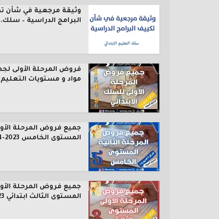
وثيقة مرجعية في شأن ت
البرامج الدراسية – سلك..
فروض المرحلة الأولى لجم
مواد و مستويات التعليم..
جميع فروض المرحلة الأول
المستوى الخامس 2023-2024
جميع فروض المرحلة الأول
المستوى الثالث ابتدائي 2023...