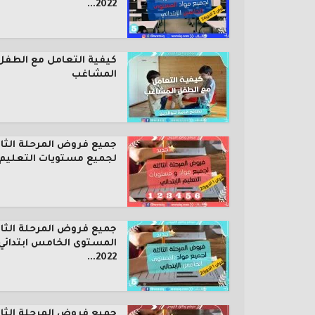
2022...
كيفية التعامل مع الطفل
المشاغب
جميع فروض المرحلة الثال
لجميع مستويات التعليم..
جميع فروض المرحلة الثال
المستوى الخامس ابتدائي
2022...
جميع فروض المرحلة الثال