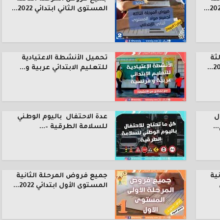
المستوى الثاني ابتدائي 2022...
ثة
تحميل الأنشطة الاعتيادية
للتعليم الابتدائي عربية و...
ل
عدة الاحتفال باليوم الوطني
.
للسلامة الطرقية –...
ية
جميع فروض المرحلة الثانية
المستوى الأول ابتدائي 2022...