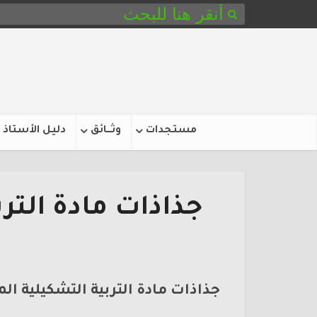
مستجدات
وثـــائق
دليل الأستاذ
جذاذات مادة التر
جذاذات مادة التربية التشكيلية ال