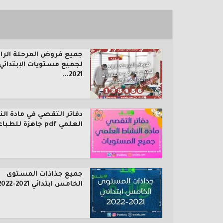
جميع فروض المرحلة الرا
لجميع مستويات الإبتدائي
2021...
دفاتر التقصي في مادة ال
العلمي pdf جاهزة للطباعة...
جميع جذاذات المستوى
الخامس ابتدائي 2021-2022