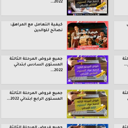
2022...
كيفية التعامل مع المراهق:
نصائح للوالدين
ثة
جميع فروض المرحلة الثالثة
.
المستوى السادس ابتدائي
2022...
ثة
جميع فروض المرحلة الثالثة
المستوى الرابع ابتدائي 2022...
ثة
جميع فروض المرحلة الثالثة