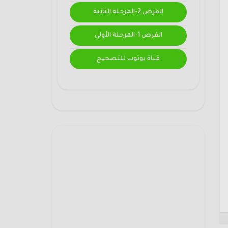
الفرض 2-المرحلة الثانية
الفرض 1-المرحلة الأولى
قناة يوتوب للتصحيح