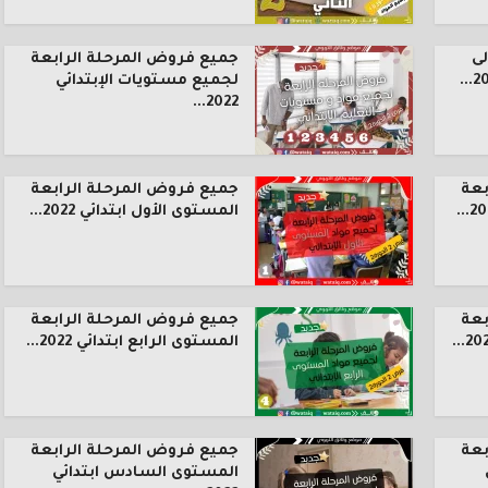
ى
جميع فروض المرحلة الرابعة
لجميع مستويات الإبتدائي
2022...
بعة
جميع فروض المرحلة الرابعة
المستوى الأول ابتدائي 2022...
بعة
جميع فروض المرحلة الرابعة
المستوى الرابع ابتدائي 2022...
بعة
جميع فروض المرحلة الرابعة
المستوى السادس ابتدائي