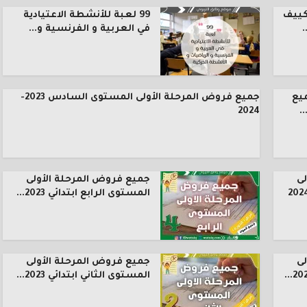
كييف
99 لعبة للأنشطة الاعتيادية
.
في العربية و الفرنسية و...
يع
جميع فروض المرحلة الأولى المستوى السادس 2023-
.
2024
ى
جميع فروض المرحلة الأولى
المستوى الرابع ابتدائي 2023...
ى
جميع فروض المرحلة الأولى
المستوى الثاني ابتدائي 2023...