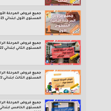
جميع فروض المرحلة الأول
المستوى الأول ابتدائي 2023...
جميع فروض المرحلة الرا
المستوى الثاني ابتدائي 2022...
جميع فروض المرحلة الرا
المستوى الثالث ابتدائي 2022...
جميع فروض المرحلة الرا
المستوى الخامس ابتدائي