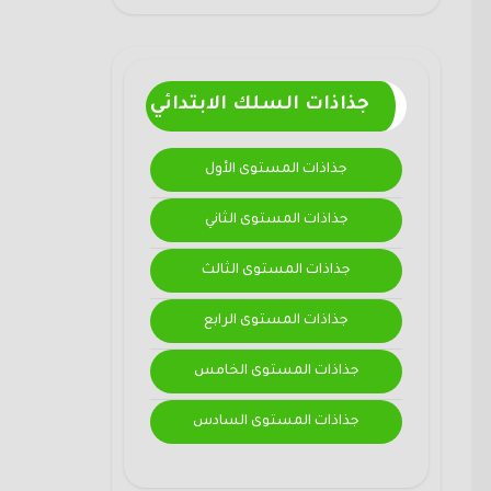
جذاذات السلك الابتدائي
جذاذات المستوى الأول
جذاذات المستوى الثاني
جذاذات المستوى الثالث
جذاذات المستوى الرابع
جذاذات المستوى الخامس
جذاذات المستوى السادس