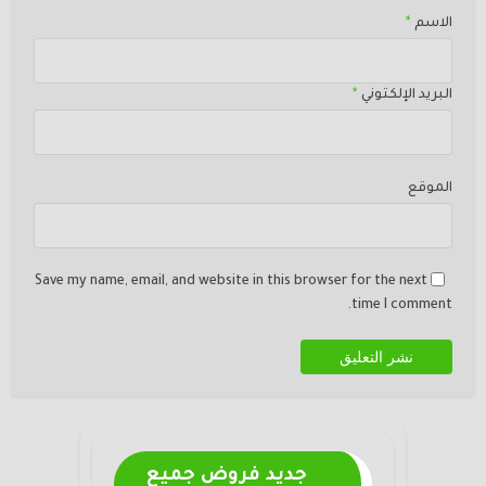
الاسم
*
البريد الإلكتوني
*
الموقع
Save my name, email, and website in this browser for the next
time I comment.
جديد فروض جميع