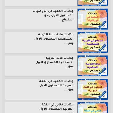
جذاذات المفيد في الرياضيات
المستوى الاول وفق
المنهاج...
جذاذات مادة مادة التربية
التشكيلية المستوى الاول
وفق...
جذاذات مادة التربية
الاسلامية المستوى الاول
وفق...
جذاذات المفيد في اللغة
العربية المستوى الاول
وفق...
جذاذات كتابي في اللغة
العربية المستوى الاول