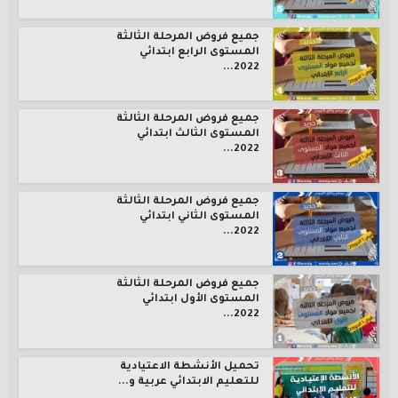
جميع فروض المرحلة الثالثة
المستوى الرابع ابتدائي
2022...
جميع فروض المرحلة الثالثة
المستوى الثالث ابتدائي
2022...
جميع فروض المرحلة الثالثة
المستوى الثاني ابتدائي
2022...
جميع فروض المرحلة الثالثة
المستوى الأول ابتدائي
2022...
تحميل الأنشطة الاعتيادية
للتعليم الابتدائي عربية و...