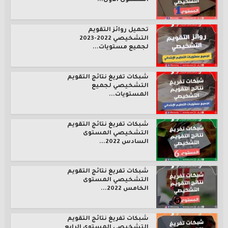
المستوى الأول...
تحميل روائز التقويم
التشخيصي 2022-2023
لجميع مستويات...
شبكات تفريغ نتائج التقويم
التشخيصي لجميع
المستويات...
شبكات تفريغ نتائج التقويم
التشخيصي المستوى
السادس 2022...
شبكات تفريغ نتائج التقويم
التشخيصي المستوى
الخامس 2022...
شبكات تفريغ نتائج التقويم
التشخيصي المستوى الرابع