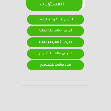
المستويات
الفرض 4-المرحلة الرابعة
الفرض 3-المرحلة الثالثة
الفرض 2-المرحلة الثانية
الفرض 1-المرحلة الأولى
قناة يوتوب للتصحيح