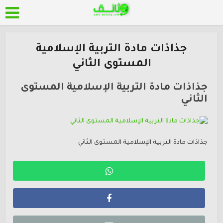
جذاذات مادة التربية الإسلامية
المستوى الثاني
جذاذات مادة التربية الإسلامية المستوى
الثاني
جذاذات مادة التربية الإسلامية المستوى الثاني