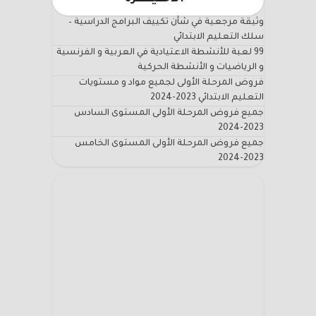
وثيقة مرجعية في شأن تكييف البرامج الدراسية –
سلك التعليم الابتدائي
99 لعبة للأنشطة الاعتيادية في العربية و الفرنسية
و الرياضيات و الأنشطة الحركية
فروض المرحلة الأولى لجميع مواد و مستويات
التعليم الابتدائي 2023-2024
جميع فروض المرحلة الأولى المستوى السادس
2023-2024
جميع فروض المرحلة الأولى المستوى الخامس
2023-2024