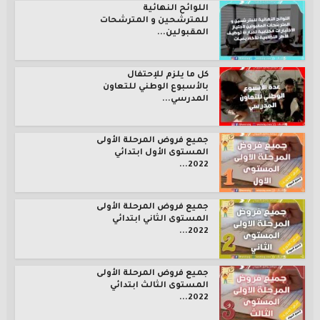
اللوائح النهائية
للمترشحين و المترشحات
المقبولين...
كل ما يلزم للإحتفال
بالأسبوع الوطني للتعاون
المدرسي...
جميع فروض المرحلة الأولى
المستوى الأول ابتدائي
2022...
جميع فروض المرحلة الأولى
المستوى الثاني ابتدائي
2022...
جميع فروض المرحلة الأولى
المستوى الثالث ابتدائي
2022...