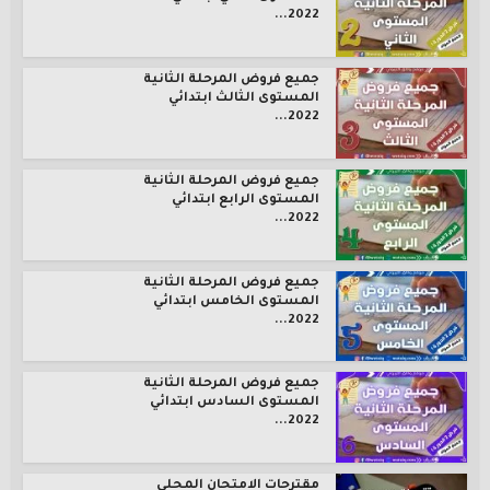
2022...
جميع فروض المرحلة الثانية
المستوى الثالث ابتدائي
2022...
جميع فروض المرحلة الثانية
المستوى الرابع ابتدائي
2022...
جميع فروض المرحلة الثانية
المستوى الخامس ابتدائي
2022...
جميع فروض المرحلة الثانية
المستوى السادس ابتدائي
2022...
مقترحات الامتحان المحلي