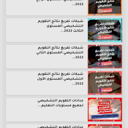
2022...
شبكات تفريغ نتائج التقويم
التشخيصي المستوى
الثالث 2022...
شبكات تفريغ نتائج التقويم
التشخيصي المستوى الثاني
2022...
شبكات تفريغ نتائج التقويم
التشخيصي المستوى الأول
2022...
جذاذات التقويم التشخيصي
لجميع مستويات التعليم...
جذاذات التقويم التشخيصي