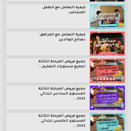
كيفية التعامل مع الطفل
المشاغب
كيفية التعامل مع المراهق:
نصائح للوالدين
جميع فروض المرحلة الثالثة
لجميع مستويات التعليم...
جميع فروض المرحلة الثالثة
المستوى السادس ابتدائي
2022...
جميع فروض المرحلة الثالثة
المستوى الخامس ابتدائي
2022...