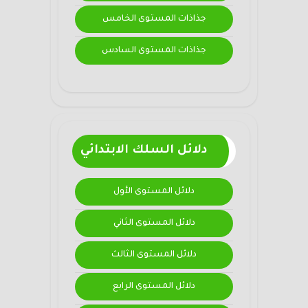
جذاذات المستوى الخامس
جذاذات المستوى السادس
دلائل السلك الابتدائي
دلائل المستوى الأول
دلائل المستوى الثاني
دلائل المستوى الثالث
دلائل المستوى الرابع