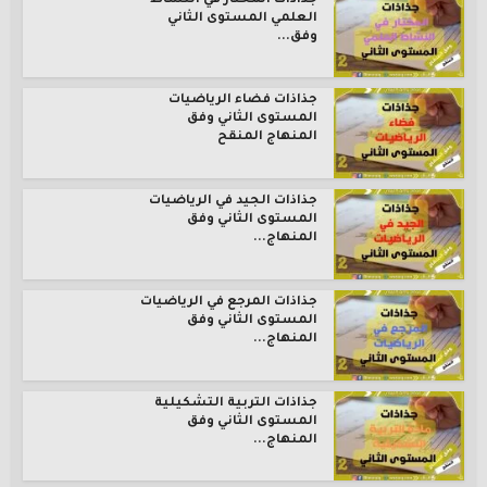
جذاذات المختار في النشاط
العلمي المستوى الثاني
وفق...
جذاذات فضاء الرياضيات
المستوى الثاني وفق
المنهاج المنقح
جذاذات الجيد في الرياضيات
المستوى الثاني وفق
المنهاج...
جذاذات المرجع في الرياضيات
المستوى الثاني وفق
المنهاج...
جذاذات التربية التشكيلية
المستوى الثاني وفق
المنهاج...