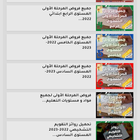
جميع فروض المرحلة الأولى
المستوى الرابع ابتدائي
2022...
جميع فروض المرحلة الأولى
المستوى الخامس 2022-
2023
جميع فروض المرحلة الأولى
المستوى السادس 2023-
2022
فروض المرحلة الأولى لجميع
مواد و مستويات التعليم...
تحميل روائز التقويم
التشخيصي 2022-2023
المستوى السادس...