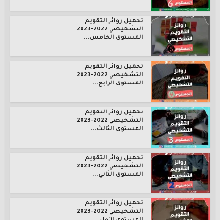
تحميل روائز التقويم
التشخيصي 2022-2023
المستوى الخامس...
تحميل روائز التقويم
التشخيصي 2022-2023
المستوى الرابع...
تحميل روائز التقويم
التشخيصي 2022-2023
المستوى الثالث...
تحميل روائز التقويم
التشخيصي 2022-2023
المستوى الثاني...
تحميل روائز التقويم
التشخيصي 2022-2023