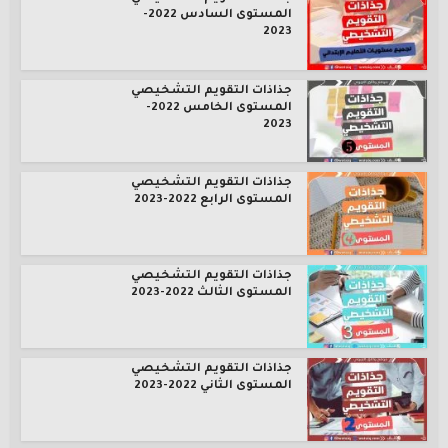
المستوى السادس 2022-
2023
جذاذات التقويم التشخيصي
المستوى الخامس 2022-
2023
جذاذات التقويم التشخيصي
المستوى الرابع 2022-2023
جذاذات التقويم التشخيصي
المستوى الثالث 2022-2023
جذاذات التقويم التشخيصي
المستوى الثاني 2022-2023