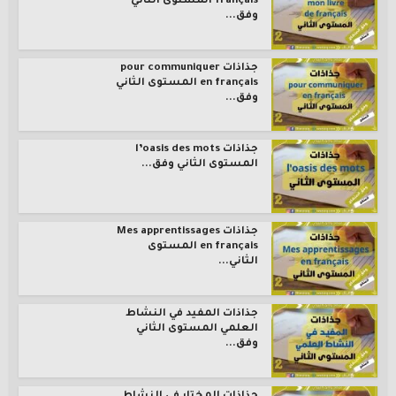
français المستوى الثاني
وفق...
جذاذات pour communiquer
en français المستوى الثاني
وفق...
جذاذات l’oasis des mots
المستوى الثاني وفق...
جذاذات Mes apprentissages
en français المستوى
الثاني...
جذاذات المفيد في النشاط
العلمي المستوى الثاني
وفق...