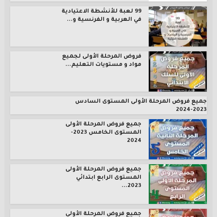
99 لعبة للأنشطة الاعتيادية
في العربية و الفرنسية و...
فروض المرحلة الأولى لجميع
مواد و مستويات التعليم...
جميع فروض المرحلة الأولى المستوى السادس
2023-2024
جميع فروض المرحلة الأولى
المستوى الخامس 2023-
2024
جميع فروض المرحلة الأولى
المستوى الرابع ابتدائي
2023...
جميع فروض المرحلة الأولى