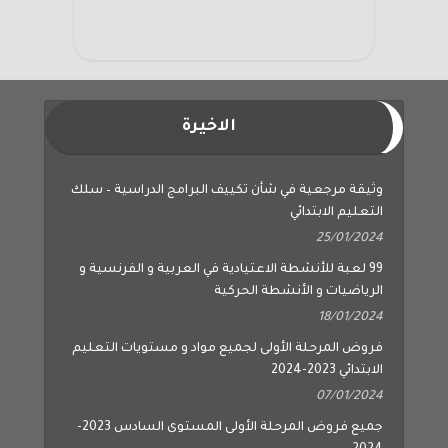
الاخيرة
وثيقة مرجعية في شأن تكييف البرامج الدراسية – سلك
التعليم الابتدائي
25/01/2024
99 لعبة للأنشطة الاعتيادية في العربية و الفرنسية و
الرياضيات و الأنشطة الحركية
18/01/2024
فروض المرحلة الأولى لجميع مواد و مستويات التعليم
الابتدائي 2023-2024
07/01/2024
جميع فروض المرحلة الأولى المستوى السادس 2023-