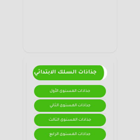
جذاذات السلك الابتدائي
جذاذات المستوى الأول
جذاذات المستوى الثاني
جذاذات المستوى الثالث
جذاذات المستوى الرابع