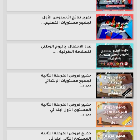
تقرير نتائج الأسدوس الأول
لجميع مستويات التعليم...
عدة الاحتفال باليوم الوطني
للسلامة الطرقية –...
جميع فروض المرحلة الثانية
لجميع مستويات الإبتدائي
2022...
جميع فروض المرحلة الثانية
المستوى الأول ابتدائي
2022...
جميع فروض المرحلة الثانية
المستوى الثاني ابتدائي