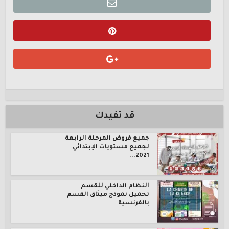
قد تفيدك
جميع فروض المرحلة الرابعة
لجميع مستويات الإبتدائي
2021...
النظام الداخلي للقسم
تحميل نموذج ميثاق القسم
بالفرنسية