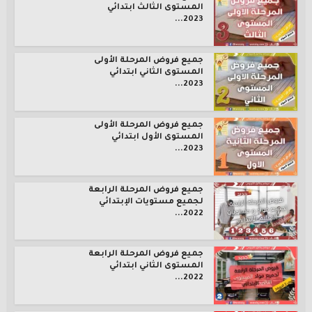
المستوى الثالث ابتدائي
2023...
جميع فروض المرحلة الأولى
المستوى الثاني ابتدائي
2023...
جميع فروض المرحلة الأولى
المستوى الأول ابتدائي
2023...
جميع فروض المرحلة الرابعة
لجميع مستويات الإبتدائي
2022...
جميع فروض المرحلة الرابعة
المستوى الثاني ابتدائي
2022...