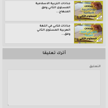
جذاذات التربية الاسلامية
المستوى الثاني وفق
المنهاج...
جذاذات كتابي في اللغة
العربية المستوى الثاني
وفق...
أترك تعليقا
التعليق