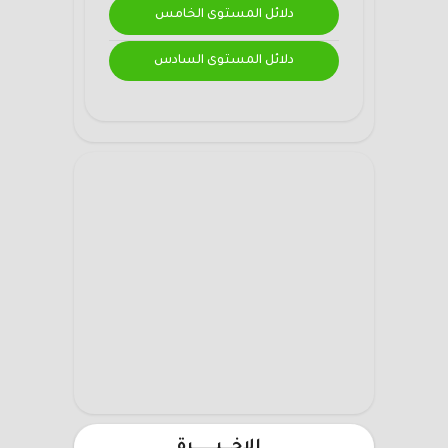
دلائل المستوى الخامس
دلائل المستوى السادس
الاخـــيـــــــرة