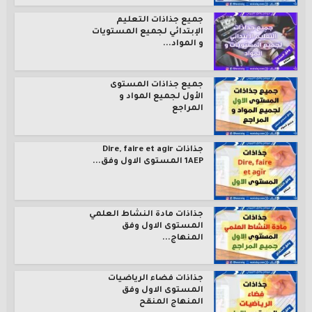
جميع جذاذات التعليم
الإبتدائي لجميع المستويات
و المواد...
جميع جذاذات المستوى
الأول لجميع المواد و
المراجع
جذاذات Dire, faire et agir
1AEP المستوى الاول وفق...
جذاذات مادة النشاط العلمي
المستوى الاول وفق
المنهاج...
جذاذات فضاء الرياضيات
المستوى الاول وفق
المنهاج المنقح