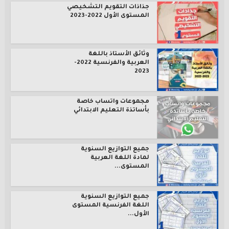
جذاذات التقويم التشخيصي
المستوى الأول 2022-2023
وثائق الأستاذ باللغة
العربية والفرنسية 2022-
2023
مجموعات واتساب خاصة
بأساتذة التعليم الابتدائي
جميع التوازيع السنوية
لمادة اللغة العربية
المستوى...
جميع التوازيع السنوية
اللغة الفرنسية المستوى
الأول...