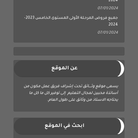
2024
07/01/2024
جميع فروض المرحلة الأولى المستوى الخامس 2023-
2024
07/01/2024
عن الموقع
يسعى موقع وثــــائق تحت إشراف فريق عمل مكون من
أساتذة محبين لمجال التعليم إلى توفير كل ما كل ما
يحتاجه الاستاذ من وثائق على طول العام.
ابحث في الموقع