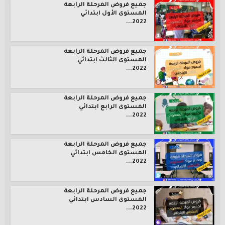
جميع فروض المرحلة الرابعة
المستوى الأول ابتدائي
2022...
جميع فروض المرحلة الرابعة
المستوى الثالث ابتدائي
2022...
جميع فروض المرحلة الرابعة
المستوى الرابع ابتدائي
2022...
جميع فروض المرحلة الرابعة
المستوى الخامس ابتدائي
2022...
جميع فروض المرحلة الرابعة
المستوى السادس ابتدائي
2022...