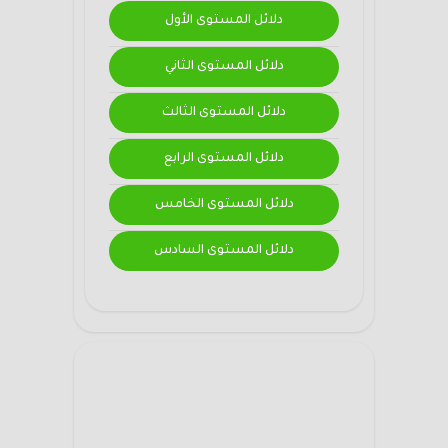
دلائل المستوى الأول
دلائل المستوى الثاني
دلائل المستوى الثالث
دلائل المستوى الرابع
دلائل المستوى الخامس
دلائل المستوى السادس