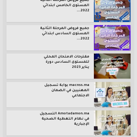
جميع فروض المرحلة الثانية
المستوى الخامس ابتدائي
2022...
جميع فروض المرحلة الثانية
المستوى السادس ابتدائي
2022...
مقترحات الامتحان المحلي
للمستوى السادس دورة
يناير 2023
macnss.ma بوابة تسجيل
المهنيين في الضمان
الاجتماعي
Amotadamon.ma التسجيل
في نظام التغطية الصحية
الإجبارية