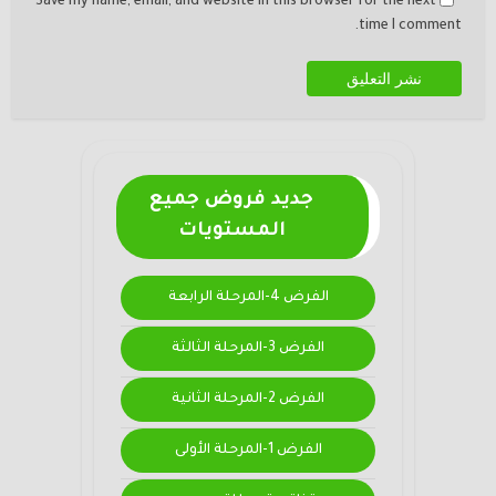
Save my name, email, and website in this browser for the next
time I comment.
جديد فروض جميع
المستويات
الفرض 4-المرحلة الرابعة
الفرض 3-المرحلة الثالثة
الفرض 2-المرحلة الثانية
الفرض 1-المرحلة الأولى