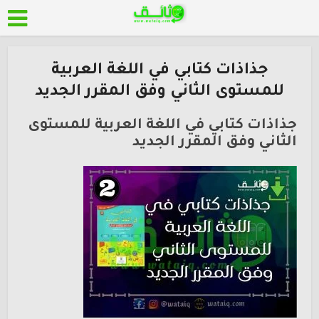
جذاذات كتابي في اللغة العربية
للمستوى الثاني وفق المقرر الجديد
جذاذات كتابي في اللغة العربية للمستوى
الثاني وفق المقرر الجديد