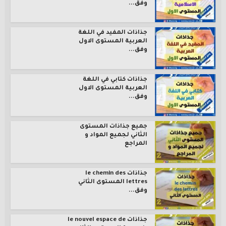
وفق...
جذاذات المفيد في اللغة
العربية المستوى الاول
وفق...
جذاذات كتابي في اللغة
العربية المستوى الاول
وفق...
جميع جذاذات المستوى
الثاني لجميع المواد و
المراجع
جذاذات le chemin des
lettres المستوى الثاني
وفق...
جذاذات le nouvel espace de