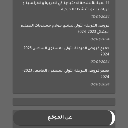
99 لعبة للأنشطة الاعتيادية في العربية و الفرنسية و
الرياضيات و الأنشطة الحركية
18/01/2024
فروض المرحلة الأولى لجميع مواد و مستويات التعليم
الابتدائي 2023-2024
07/01/2024
جميع فروض المرحلة الأولى المستوى السادس 2023-
2024
07/01/2024
جميع فروض المرحلة الأولى المستوى الخامس 2023-
2024
07/01/2024
عن الموقع