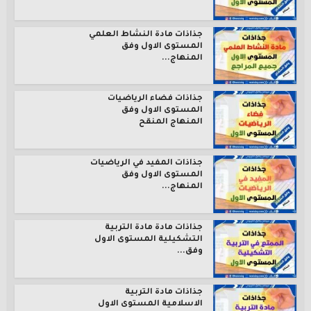
جذاذات مادة النشاط العلمي
المستوى الاول وفق
المنهاج...
جذاذات فضاء الرياضيات
المستوى الاول وفق
المنهاج المنقح
جذاذات المفيد في الرياضيات
المستوى الاول وفق
المنهاج...
جذاذات مادة مادة التربية
التشكيلية المستوى الاول
وفق...
جذاذات مادة التربية
الاسلامية المستوى الاول