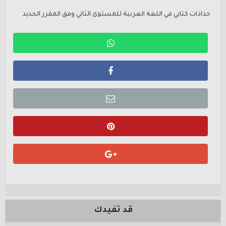
جذاذات كتابي في اللغة العربية للمستوى الثاني وفق المقرر الجديد
قد تفيدك