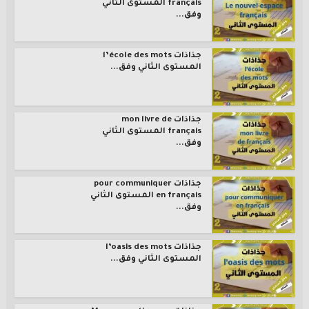
français المستوى الثاني
وفق...
جذاذات l’école des mots
المستوى الثاني وفق...
جذاذات mon livre de
français المستوى الثاني
وفق...
جذاذات pour communiquer
en français المستوى الثاني
وفق...
جذاذات l’oasis des mots
المستوى الثاني وفق...