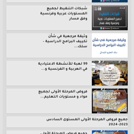
شبكات التنقيط لجميع
المستويات عربية وفرنسية
وفق مسار
وثيقة مرجعية في شأن
تكييف البرامج الدراسية –
سلك...
99 لعبة للأنشطة الاعتيادية
في العربية و الفرنسية و...
فروض المرحلة الأولى لجميع
مواد و مستويات التعليم...
جميع فروض المرحلة الأولى المستوى السادس
2023-2024
جميع فروض المرحلة الأولى