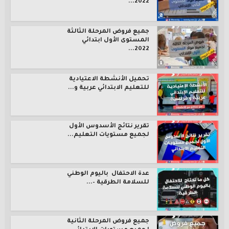
2022...
جميع فروض المرحلة الثالثة
المستوى الأول ابتدائي
2022...
تحميل الأنشطة الاعتيادية
للتعليم الابتدائي عربية و...
تقرير نتائج الأسدوس الأول
لجميع مستويات التعليم...
عدة الاحتفال باليوم الوطني
للسلامة الطرقية –...
جميع فروض المرحلة الثانية