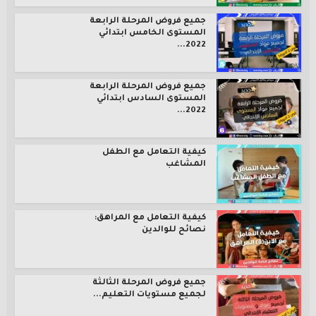
جميع فروض المرحلة الرابعة
المستوى الخامس ابتدائي
2022...
جميع فروض المرحلة الرابعة
المستوى السادس ابتدائي
2022...
كيفية التعامل مع الطفل
المشاغب
كيفية التعامل مع المراهق:
نصائح للوالدين
جميع فروض المرحلة الثالثة
لجميع مستويات التعليم...