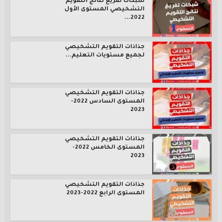
شبكات تفريغ نتائج التقويم
التشخيصي المستوى الأول
2022...
جذاذات التقويم التشخيصي
لجميع مستويات التعليم...
جذاذات التقويم التشخيصي
المستوى السادس 2022-
2023
جذاذات التقويم التشخيصي
المستوى الخامس 2022-
2023
جذاذات التقويم التشخيصي
المستوى الرابع 2022-2023