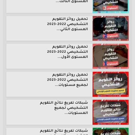
المستوى الثالث...
تحميل روائز التقويم
التشخيصي 2022-2023
المستوى الثاني...
تحميل روائز التقويم
التشخيصي 2022-2023
المستوى الأول...
تحميل روائز التقويم
التشخيصي 2022-2023
لجميع مستويات...
شبكات تفريغ نتائج التقويم
التشخيصي لجميع
المستويات...
شبكات تفريغ نتائج التقويم