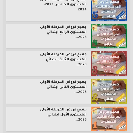
المستوى الخامس 2023-
2024
جميع فروض المرحلة الأولى
المستوى الرابع ابتدائي
2023...
جميع فروض المرحلة الأولى
المستوى الثالث ابتدائي
2023...
جميع فروض المرحلة الأولى
المستوى الثاني ابتدائي
2023...
جميع فروض المرحلة الأولى
المستوى الأول ابتدائي
2023...