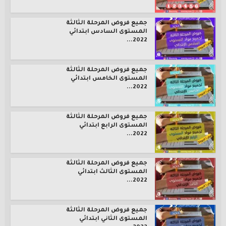
جميع فروض المرحلة الثالثة
المستوى السادس ابتدائي
2022...
جميع فروض المرحلة الثالثة
المستوى الخامس ابتدائي
2022...
جميع فروض المرحلة الثالثة
المستوى الرابع ابتدائي
2022...
جميع فروض المرحلة الثالثة
المستوى الثالث ابتدائي
2022...
جميع فروض المرحلة الثالثة
المستوى الثاني ابتدائي