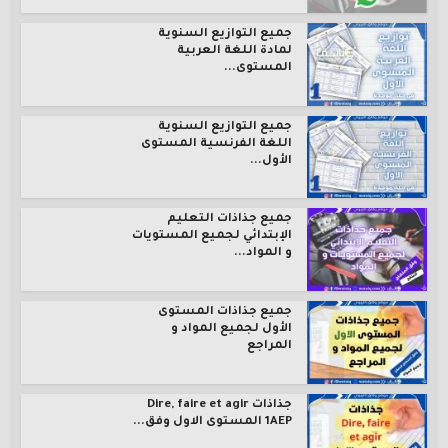
جميع التوازيع السنوية
لمادة اللغة العربية
المستوى...
جميع التوازيع السنوية
اللغة الفرنسية المستوى
الأول...
جميع جذاذات التعليم
الإبتدائي لجميع المستويات
و المواد...
جميع جذاذات المستوى
الأول لجميع المواد و
المراجع
جذاذات Dire, faire et agir
1AEP المستوى الاول وفق...