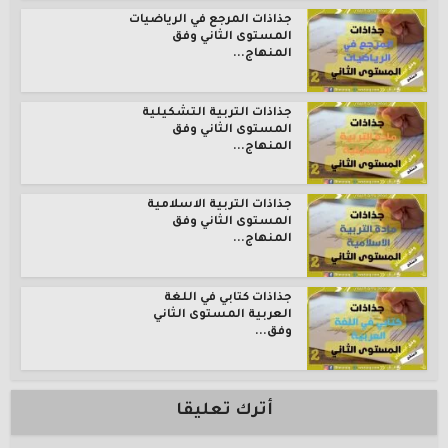
جذاذات المرجع في الرياضيات
المستوى الثاني وفق
المنهاج...
جذاذات التربية التشكيلية
المستوى الثاني وفق
المنهاج...
جذاذات التربية الاسلامية
المستوى الثاني وفق
المنهاج...
جذاذات كتابي في اللغة
العربية المستوى الثاني
وفق...
أترك تعليقا