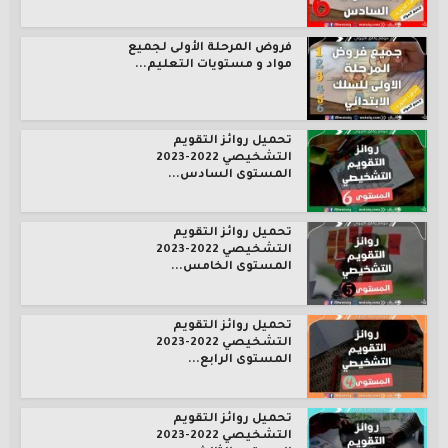
فروض المرحلة الأولى لجميع
مواد و مستويات التعليم...
تحميل روائز التقويم
التشخيصي 2022-2023
المستوى السادس...
تحميل روائز التقويم
التشخيصي 2022-2023
المستوى الخامس...
تحميل روائز التقويم
التشخيصي 2022-2023
المستوى الرابع...
تحميل روائز التقويم
التشخيصي 2022-2023