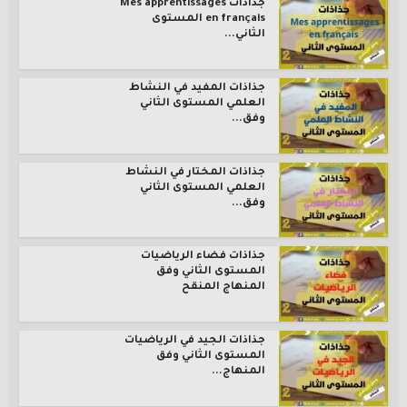
جذاذات Mes apprentissages
en français المستوى
الثاني...
جذاذات المفيد في النشاط
العلمي المستوى الثاني
وفق...
جذاذات المختار في النشاط
العلمي المستوى الثاني
وفق...
جذاذات فضاء الرياضيات
المستوى الثاني وفق
المنهاج المنقح
جذاذات الجيد في الرياضيات
المستوى الثاني وفق
المنهاج...