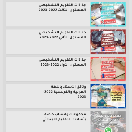
جذاذات التقويم التشخيصي
المستوى الثالث 2022-2023
جذاذات التقويم التشخيصي
المستوى الثاني 2022-2023
جذاذات التقويم التشخيصي
المستوى الأول 2022-2023
وثائق الأستاذ باللغة
العربية والفرنسية 2022-
2023
مجموعات واتساب خاصة
بأساتذة التعليم الابتدائي