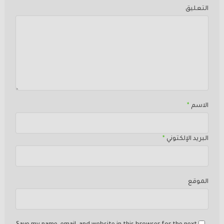
التعليق
الاسم
*
البريد الإلكتوني
*
الموقع