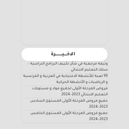
الاخـــيـــــــرة
وثيقة مرجعية في شأن تكييف البرامج الدراسية –
سلك التعليم الابتدائي
99 لعبة للأنشطة الاعتيادية في العربية و الفرنسية
و الرياضيات و الأنشطة الحركية
فروض المرحلة الأولى لجميع مواد و مستويات
التعليم الابتدائي 2023-2024
جميع فروض المرحلة الأولى المستوى السادس
2023-2024
جميع فروض المرحلة الأولى المستوى الخامس
2023-2024