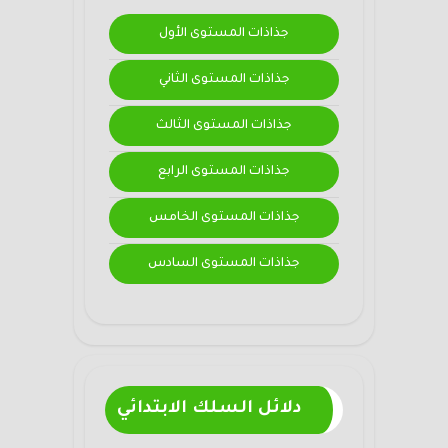
جذاذات المستوى الأول
جذاذات المستوى الثاني
جذاذات المستوى الثالث
جذاذات المستوى الرابع
جذاذات المستوى الخامس
جذاذات المستوى السادس
دلائل السلك الابتدائي