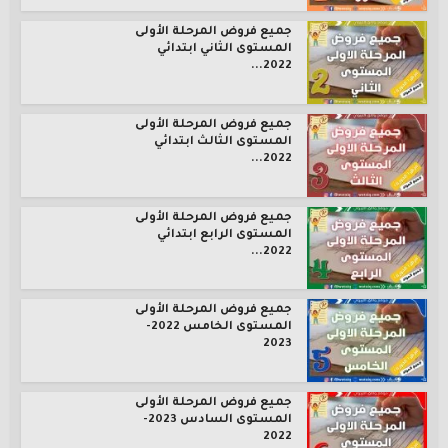
جميع فروض المرحلة الأولى
المستوى الثاني ابتدائي
2022...
جميع فروض المرحلة الأولى
المستوى الثالث ابتدائي
2022...
جميع فروض المرحلة الأولى
المستوى الرابع ابتدائي
2022...
جميع فروض المرحلة الأولى
المستوى الخامس 2022-
2023
جميع فروض المرحلة الأولى
المستوى السادس 2023-
2022