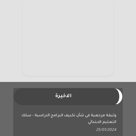
الاخيرة
وثيقة مرجعية في شأن تكييف البرامج الدراسية – سلك
التعليم الابتدائي
25/01/2024