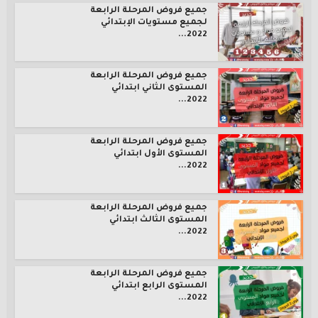
جميع فروض المرحلة الرابعة
لجميع مستويات الإبتدائي
2022...
جميع فروض المرحلة الرابعة
المستوى الثاني ابتدائي
2022...
جميع فروض المرحلة الرابعة
المستوى الأول ابتدائي
2022...
جميع فروض المرحلة الرابعة
المستوى الثالث ابتدائي
2022...
جميع فروض المرحلة الرابعة
المستوى الرابع ابتدائي
2022...