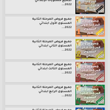
لجميع مستويات الإبتدائي
2022...
جميع فروض المرحلة الثانية
المستوى الأول ابتدائي
2022...
جميع فروض المرحلة الثانية
المستوى الثاني ابتدائي
2022...
جميع فروض المرحلة الثانية
المستوى الثالث ابتدائي
2022...
جميع فروض المرحلة الثانية
المستوى الرابع ابتدائي
2022...