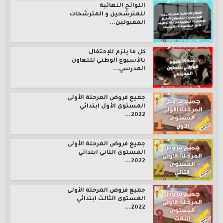
اللوائح النهائية
للمترشحين و المترشحات
المقبولين...
كل ما يلزم للإحتفال
بالأسبوع الوطني للتعاون
المدرسي...
جميع فروض المرحلة الأولى
المستوى الأول ابتدائي
2022...
جميع فروض المرحلة الأولى
المستوى الثاني ابتدائي
2022...
جميع فروض المرحلة الأولى
المستوى الثالث ابتدائي
2022...