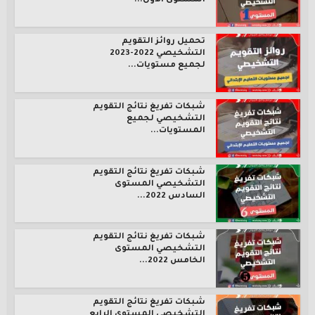
المستوى الأول...
تحميل روائز التقويم
التشخيصي 2022-2023
لجميع مستويات...
شبكات تفريغ نتائج التقويم
التشخيصي لجميع
المستويات...
شبكات تفريغ نتائج التقويم
التشخيصي المستوى
السادس 2022...
شبكات تفريغ نتائج التقويم
التشخيصي المستوى
الخامس 2022...
شبكات تفريغ نتائج التقويم
التشخيصي المستوى الرابع