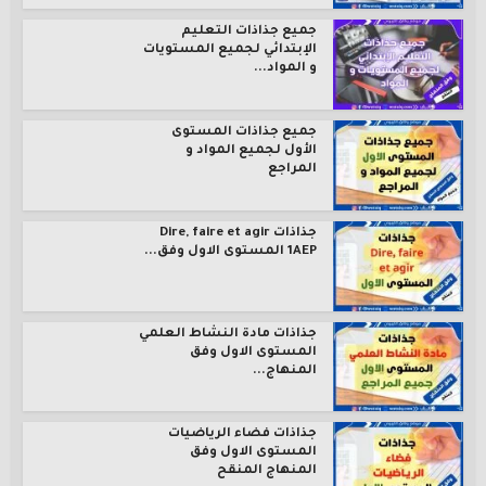
جميع جذاذات التعليم
الإبتدائي لجميع المستويات
و المواد...
جميع جذاذات المستوى
الأول لجميع المواد و
المراجع
جذاذات Dire, faire et agir
1AEP المستوى الاول وفق...
جذاذات مادة النشاط العلمي
المستوى الاول وفق
المنهاج...
جذاذات فضاء الرياضيات
المستوى الاول وفق
المنهاج المنقح