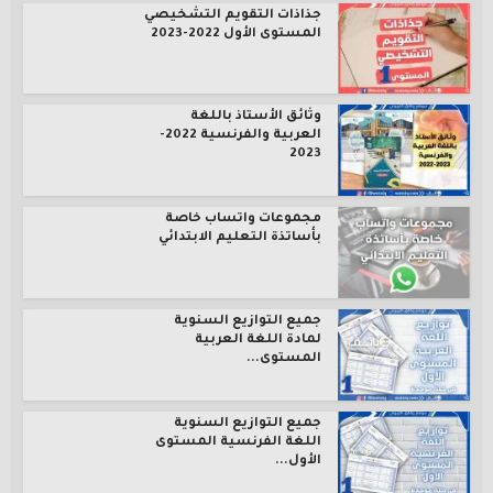
جذاذات التقويم التشخيصي
المستوى الأول 2022-2023
وثائق الأستاذ باللغة
العربية والفرنسية 2022-
2023
مجموعات واتساب خاصة
بأساتذة التعليم الابتدائي
جميع التوازيع السنوية
لمادة اللغة العربية
المستوى...
جميع التوازيع السنوية
اللغة الفرنسية المستوى
الأول...