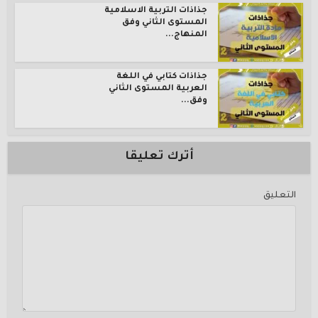
جذاذات التربية الاسلامية
المستوى الثاني وفق
المنهاج...
جذاذات كتابي في اللغة
العربية المستوى الثاني
وفق...
أترك تعليقا
التعليق