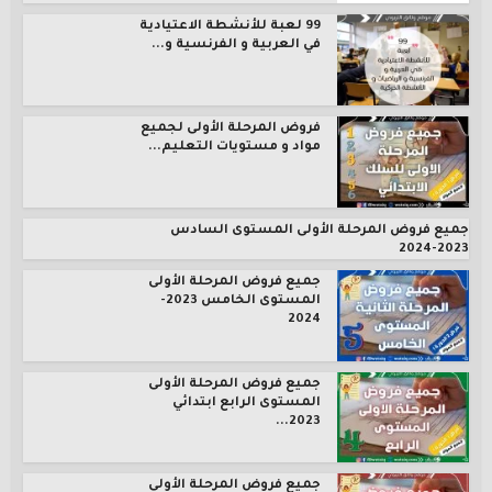
99 لعبة للأنشطة الاعتيادية
في العربية و الفرنسية و...
فروض المرحلة الأولى لجميع
مواد و مستويات التعليم...
جميع فروض المرحلة الأولى المستوى السادس
2023-2024
جميع فروض المرحلة الأولى
المستوى الخامس 2023-
2024
جميع فروض المرحلة الأولى
المستوى الرابع ابتدائي
2023...
جميع فروض المرحلة الأولى