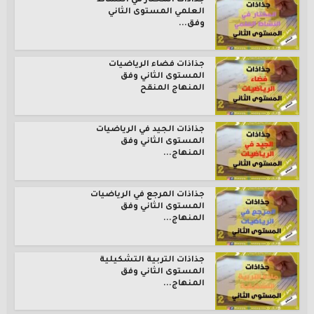
جذاذات المختار في النشاط
العلمي المستوى الثاني
وفق...
جذاذات فضاء الرياضيات
المستوى الثاني وفق
المنهاج المنقح
جذاذات الجيد في الرياضيات
المستوى الثاني وفق
المنهاج...
جذاذات المرجع في الرياضيات
المستوى الثاني وفق
المنهاج...
جذاذات التربية التشكيلية
المستوى الثاني وفق
المنهاج...