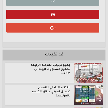
قد تفيدك
جميع فروض المرحلة الرابعة
لجميع مستويات الإبتدائي
2021...
النظام الداخلي للقسم
تحميل نموذج ميثاق القسم
بالفرنسية