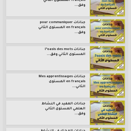
français المستوى الثاني
وفق...
جذاذات pour communiquer
en français المستوى الثاني
وفق...
جذاذات l’oasis des mots
المستوى الثاني وفق...
جذاذات Mes apprentissages
en français المستوى
الثاني...
جذاذات المفيد في النشاط
العلمي المستوى الثاني
وفق...