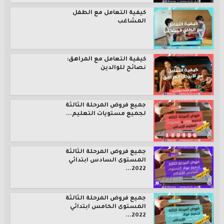
كيفية التعامل مع الطفل
المشاغب
كيفية التعامل مع المراهق:
نصائح للوالدين
جميع فروض المرحلة الثالثة
لجميع مستويات التعليم...
جميع فروض المرحلة الثالثة
المستوى السادس ابتدائي
2022...
جميع فروض المرحلة الثالثة
المستوى الخامس ابتدائي
2022...