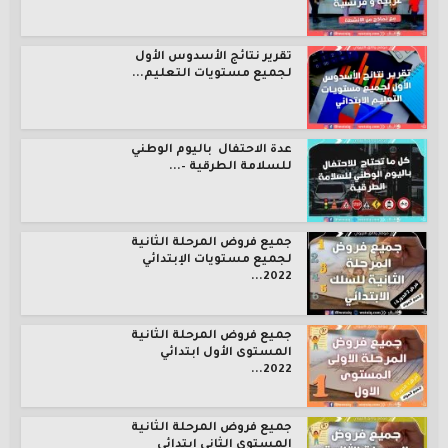
تقرير نتائج الأسدوس الأول
لجميع مستويات التعليم...
عدة الاحتفال باليوم الوطني
للسلامة الطرقية –...
جميع فروض المرحلة الثانية
لجميع مستويات الإبتدائي
2022...
جميع فروض المرحلة الثانية
المستوى الأول ابتدائي
2022...
جميع فروض المرحلة الثانية
المستوى الثاني ابتدائي