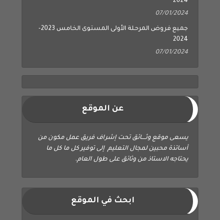
2024
07/01/2024
جميع فروض المرحلة الأولى المستوى الخامس 2023-
2024
07/01/2024
عن الموقع
يسعى موقع وثــــائق تحت إشراف فريق عمل مكون من
أساتذة محبين لمجال التعليم إلى توفير كل ما كل ما
يحتاجه الاستاذ من وثائق على طول العام.
ابحث في الموقع