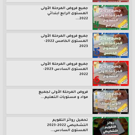
جميع فروض المرحلة الأولى
المستوى الرابع ابتدائي
2022...
جميع فروض المرحلة الأولى
المستوى الخامس 2022-
2023
جميع فروض المرحلة الأولى
المستوى السادس 2023-
2022
فروض المرحلة الأولى لجميع
مواد و مستويات التعليم...
تحميل روائز التقويم
التشخيصي 2022-2023
المستوى السادس...