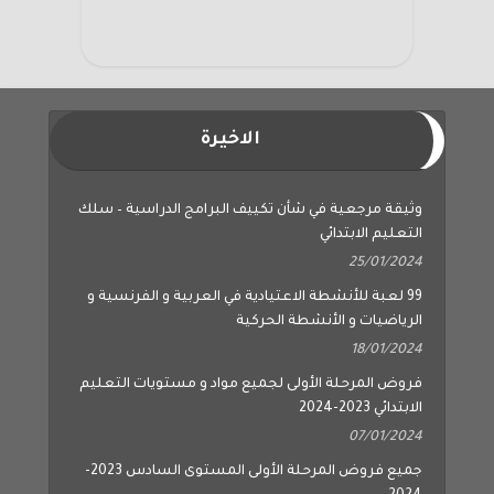
الاخيرة
وثيقة مرجعية في شأن تكييف البرامج الدراسية – سلك
التعليم الابتدائي
25/01/2024
99 لعبة للأنشطة الاعتيادية في العربية و الفرنسية و
الرياضيات و الأنشطة الحركية
18/01/2024
فروض المرحلة الأولى لجميع مواد و مستويات التعليم
الابتدائي 2023-2024
07/01/2024
جميع فروض المرحلة الأولى المستوى السادس 2023-