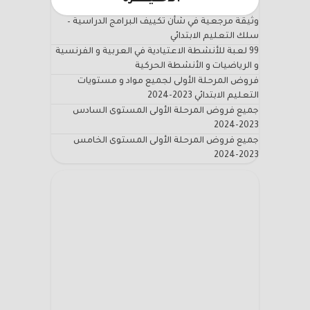
وثيقة مرجعية في شأن تكييف البرامج الدراسية –
سلك التعليم الابتدائي
99 لعبة للأنشطة الاعتيادية في العربية و الفرنسية
و الرياضيات و الأنشطة الحركية
فروض المرحلة الأولى لجميع مواد و مستويات
التعليم الابتدائي 2023-2024
جميع فروض المرحلة الأولى المستوى السادس
2023-2024
جميع فروض المرحلة الأولى المستوى الخامس
2023-2024