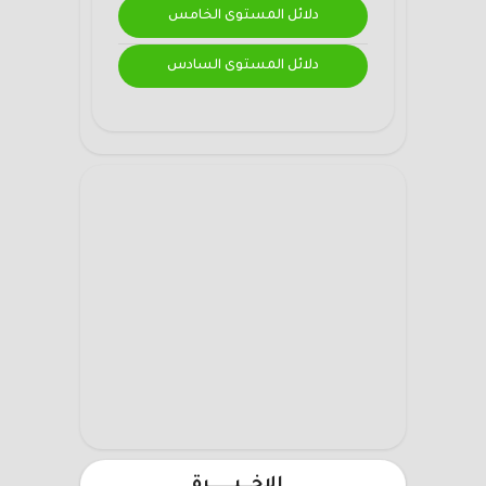
دلائل المستوى الخامس
دلائل المستوى السادس
الاخـــيـــــــرة