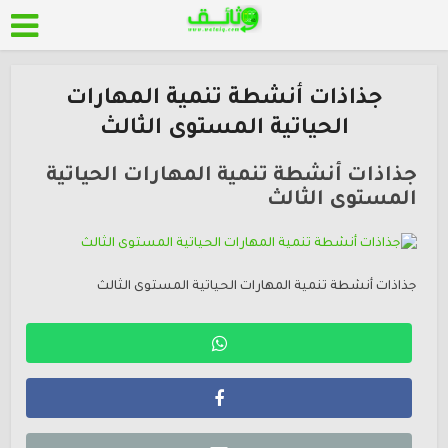
جذاذات أنشطة تنمية المهارات
الحياتية المستوى الثالث
جذاذات أنشطة تنمية المهارات الحياتية
المستوى الثالث
جذاذات أنشطة تنمية المهارات الحياتية المستوى الثالث