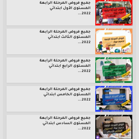
جميع فروض المرحلة الرابعة
المستوى الأول ابتدائي
2022...
جميع فروض المرحلة الرابعة
المستوى الثالث ابتدائي
2022...
جميع فروض المرحلة الرابعة
المستوى الرابع ابتدائي
2022...
جميع فروض المرحلة الرابعة
المستوى الخامس ابتدائي
2022...
جميع فروض المرحلة الرابعة
المستوى السادس ابتدائي
2022...