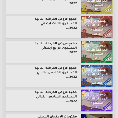
2022...
جميع فروض المرحلة الثانية
المستوى الثالث ابتدائي
2022...
جميع فروض المرحلة الثانية
المستوى الرابع ابتدائي
2022...
جميع فروض المرحلة الثانية
المستوى الخامس ابتدائي
2022...
جميع فروض المرحلة الثانية
المستوى السادس ابتدائي
2022...
مقترحات الامتحان المحلي