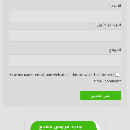
الاسم
*
البريد الإلكتوني
*
الموقع
Save my name, email, and website in this browser for the next
time I comment.
جديد فروض جميع