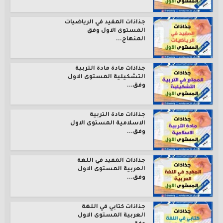
جذاذات المفيد في الرياضيات
المستوى الاول وفق
المنهاج...
جذاذات مادة مادة التربية
التشكيلية المستوى الاول
وفق...
جذاذات مادة التربية
الاسلامية المستوى الاول
وفق...
جذاذات المفيد في اللغة
العربية المستوى الاول
وفق...
جذاذات كتابي في اللغة
العربية المستوى الاول