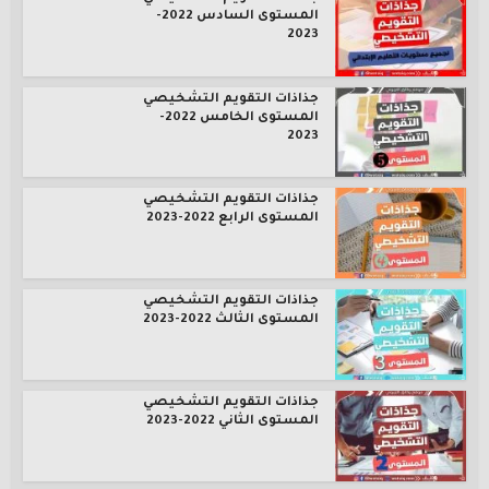
المستوى السادس 2022-
2023
جذاذات التقويم التشخيصي
المستوى الخامس 2022-
2023
جذاذات التقويم التشخيصي
المستوى الرابع 2022-2023
جذاذات التقويم التشخيصي
المستوى الثالث 2022-2023
جذاذات التقويم التشخيصي
المستوى الثاني 2022-2023