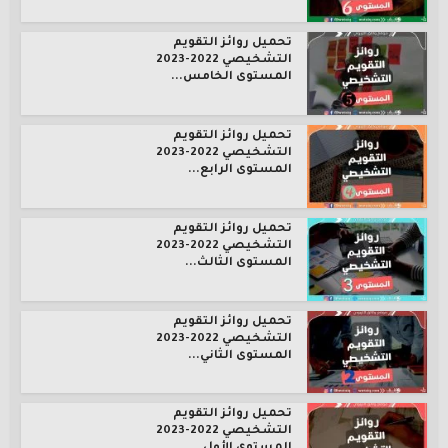
تحميل روائز التقويم
التشخيصي 2022-2023
المستوى الخامس...
تحميل روائز التقويم
التشخيصي 2022-2023
المستوى الرابع...
تحميل روائز التقويم
التشخيصي 2022-2023
المستوى الثالث...
تحميل روائز التقويم
التشخيصي 2022-2023
المستوى الثاني...
تحميل روائز التقويم
التشخيصي 2022-2023