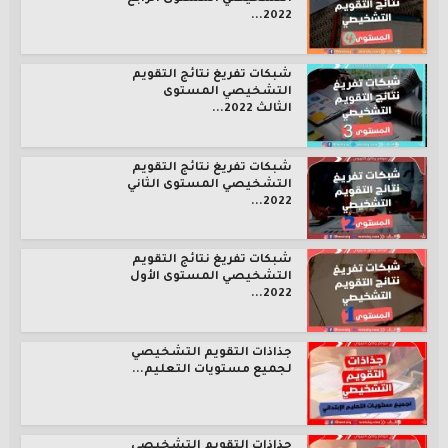
2022...
شبكات تفريغ نتائج التقويم
التشخيصي المستوى
الثالث 2022...
شبكات تفريغ نتائج التقويم
التشخيصي المستوى الثاني
2022...
شبكات تفريغ نتائج التقويم
التشخيصي المستوى الأول
2022...
جذاذات التقويم التشخيصي
لجميع مستويات التعليم...
جذاذات التقويم التشخيصي