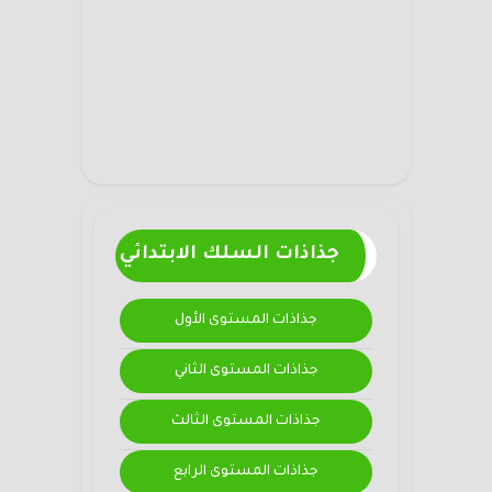
جذاذات السلك الابتدائي
جذاذات المستوى الأول
جذاذات المستوى الثاني
جذاذات المستوى الثالث
جذاذات المستوى الرابع