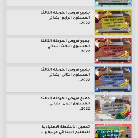
جميع فروض المرحلة الثالثة
المستوى الرابع ابتدائي
2022...
جميع فروض المرحلة الثالثة
المستوى الثالث ابتدائي
2022...
جميع فروض المرحلة الثالثة
المستوى الثاني ابتدائي
2022...
جميع فروض المرحلة الثالثة
المستوى الأول ابتدائي
2022...
تحميل الأنشطة الاعتيادية
للتعليم الابتدائي عربية و...