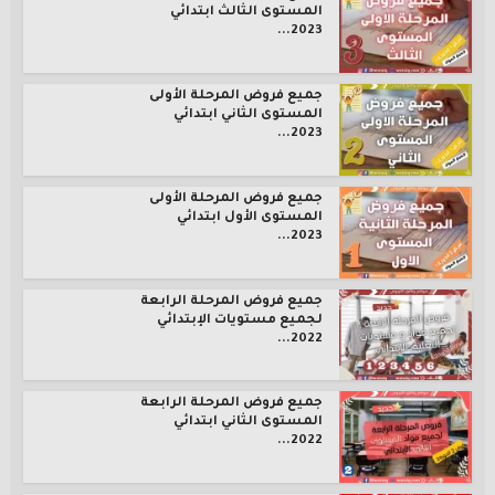
المستوى الثالث ابتدائي
2023...
جميع فروض المرحلة الأولى
المستوى الثاني ابتدائي
2023...
جميع فروض المرحلة الأولى
المستوى الأول ابتدائي
2023...
جميع فروض المرحلة الرابعة
لجميع مستويات الإبتدائي
2022...
جميع فروض المرحلة الرابعة
المستوى الثاني ابتدائي
2022...