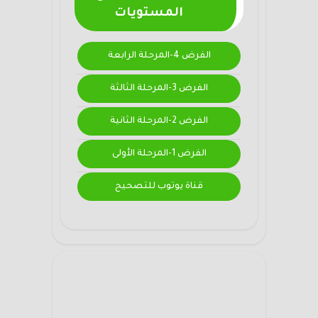
المستويات
الفرض 4-المرحلة الرابعة
الفرض 3-المرحلة الثالثة
الفرض 2-المرحلة الثانية
الفرض 1-المرحلة الأولى
قناة يوتوب للتصحيح