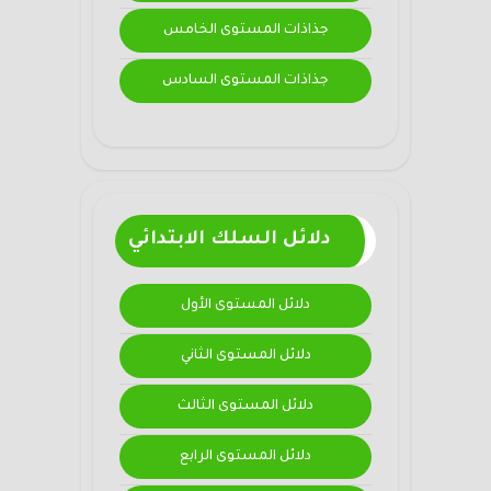
جذاذات المستوى الخامس
جذاذات المستوى السادس
دلائل السلك الابتدائي
دلائل المستوى الأول
دلائل المستوى الثاني
دلائل المستوى الثالث
دلائل المستوى الرابع