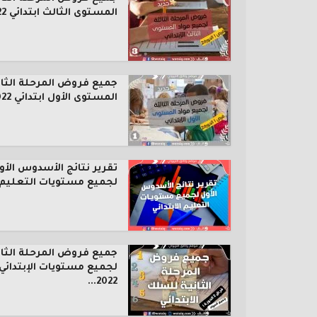
المستوى الثالث ابتدائي 2022...
جميع فروض المرحلة الثال
المستوى الأول ابتدائي 2022...
تقرير نتائج الأسدوس الأو
لجميع مستويات التعليم..
جميع فروض المرحلة الثان
لجميع مستويات الإبتدائي
2022...