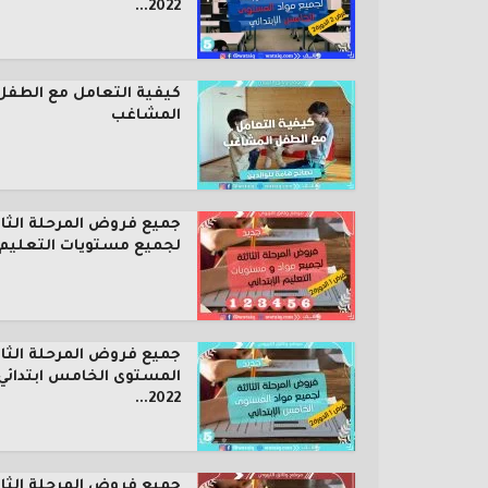
2022...
كيفية التعامل مع الطفل
المشاغب
جميع فروض المرحلة الثال
لجميع مستويات التعليم..
جميع فروض المرحلة الثال
المستوى الخامس ابتدائي
2022...
جميع فروض المرحلة الثال