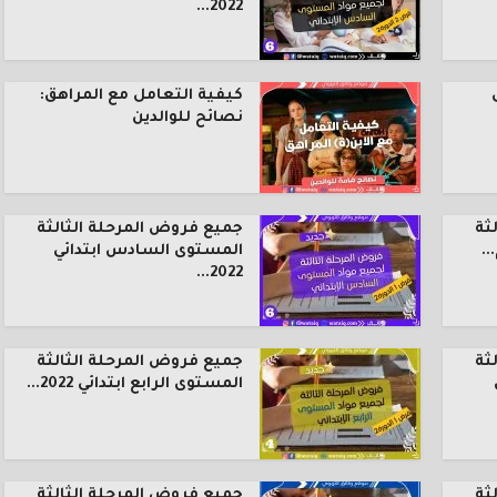
2022...
كيفية التعامل مع المراهق:
نصائح للوالدين
ثة
جميع فروض المرحلة الثالثة
.
المستوى السادس ابتدائي
2022...
ثة
جميع فروض المرحلة الثالثة
المستوى الرابع ابتدائي 2022...
ثة
جميع فروض المرحلة الثالثة