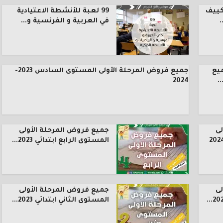
كييف
99 لعبة للأنشطة الاعتيادية
.
في العربية و الفرنسية و...
يع
جميع فروض المرحلة الأولى المستوى السادس 2023-
.
2024
ى
جميع فروض المرحلة الأولى
المستوى الرابع ابتدائي 2023...
ى
جميع فروض المرحلة الأولى
المستوى الثاني ابتدائي 2023...