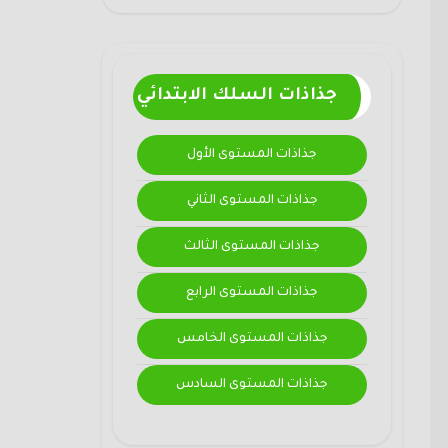
جذاذات السلك الابتدائي
جذاذات المستوى الأول
جذاذات المستوى الثاني
جذاذات المستوى الثالث
جذاذات المستوى الرابع
جذاذات المستوى الخامس
جذاذات المستوى السادس