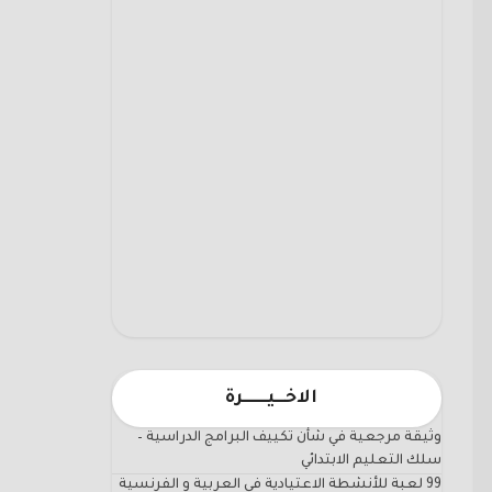
الاخـــيـــــــرة
وثيقة مرجعية في شأن تكييف البرامج الدراسية –
سلك التعليم الابتدائي
99 لعبة للأنشطة الاعتيادية في العربية و الفرنسية