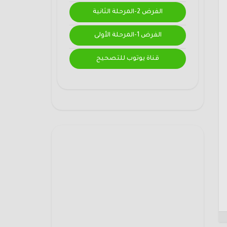
الفرض 2-المرحلة الثانية
الفرض 1-المرحلة الأولى
قناة يوتوب للتصحيح