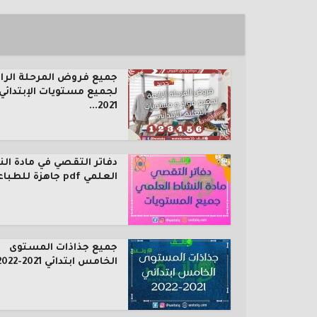
جميع فروض المرحلة الرا
لجميع مستويات الإبتدائي
2021...
دفاتر التقصي في مادة ال
العلمي pdf جاهزة للطباعة...
جميع جذاذات المستوى
الخامس ابتدائي 2021-2022