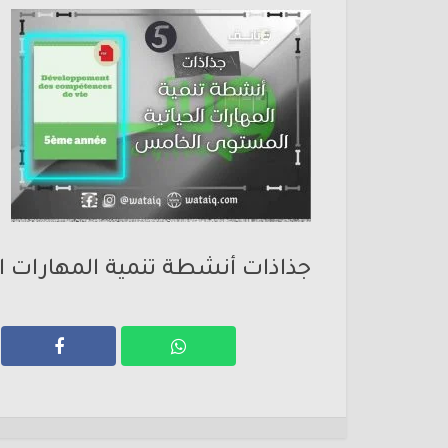
جذاذات أنشطة تنمية المهارات 