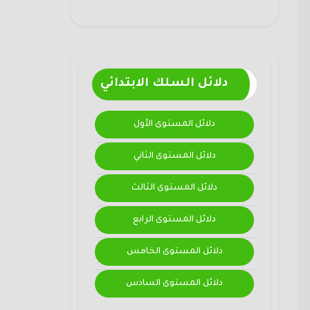
دلائل السلك الابتدائي
دلائل المستوى الأول
دلائل المستوى الثاني
دلائل المستوى الثالث
دلائل المستوى الرابع
دلائل المستوى الخامس
دلائل المستوى السادس