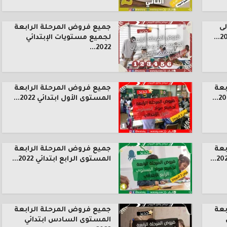
ى
جميع فروض المرحلة الرابعة
لجميع مستويات الإبتدائي
2022...
بعة
جميع فروض المرحلة الرابعة
المستوى الأول ابتدائي 2022...
بعة
جميع فروض المرحلة الرابعة
المستوى الرابع ابتدائي 2022...
بعة
جميع فروض المرحلة الرابعة
المستوى السادس ابتدائي