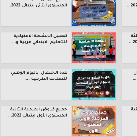
المستوى الثاني ابتدائي 2022...
ثة
تحميل الأنشطة الاعتيادية
للتعليم الابتدائي عربية و...
ل
عدة الاحتفال باليوم الوطني
.
للسلامة الطرقية –...
ية
جميع فروض المرحلة الثانية
المستوى الأول ابتدائي 2022...