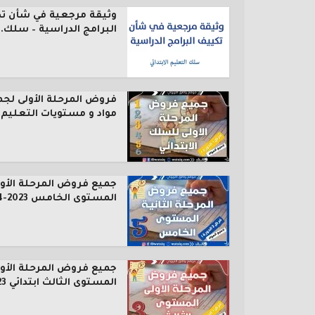
وثيقة مرجعية في شأن ت
البرامج الدراسية – سلك..
فروض المرحلة الأولى لجم
مواد و مستويات التعليم..
جميع فروض المرحلة الأول
المستوى الخامس 2023-2024
جميع فروض المرحلة الأول
المستوى الثالث ابتدائي 2023...