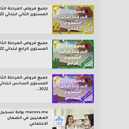
جميع فروض المرحلة الثان
المستوى الثاني ابتدائي 2022...
جميع فروض المرحلة الثان
المستوى الرابع ابتدائي 2022...
جميع فروض المرحلة الثان
المستوى السادس ابتدائي
2022...
macnss.ma بوابة تسجيل
المهنيين في الضمان
الاجتماعي