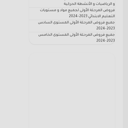
و الرياضيات و الأنشطة الحركية
فروض المرحلة الأولى لجميع مواد و مستويات
التعليم الابتدائي 2023-2024
جميع فروض المرحلة الأولى المستوى السادس
2023-2024
جميع فروض المرحلة الأولى المستوى الخامس
2023-2024