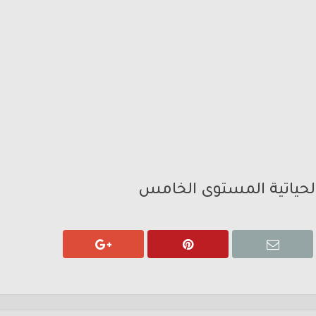
الحياتية المستوى الخامس