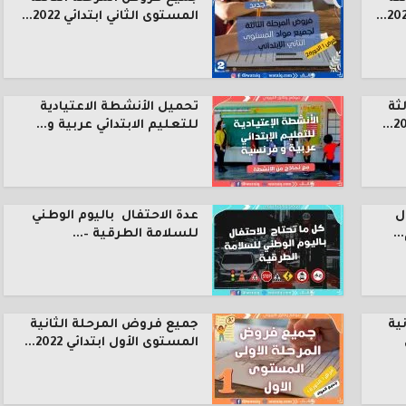
المستوى الثاني ابتدائي 2022...
ثة
تحميل الأنشطة الاعتيادية
للتعليم الابتدائي عربية و...
ل
عدة الاحتفال باليوم الوطني
.
للسلامة الطرقية –...
ية
جميع فروض المرحلة الثانية
المستوى الأول ابتدائي 2022...