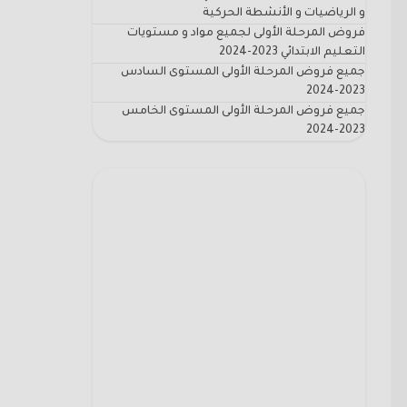
و الرياضيات و الأنشطة الحركية
فروض المرحلة الأولى لجميع مواد و مستويات
التعليم الابتدائي 2023-2024
جميع فروض المرحلة الأولى المستوى السادس
2023-2024
جميع فروض المرحلة الأولى المستوى الخامس
2023-2024