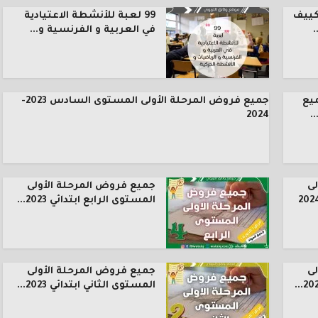
كييف
99 لعبة للأنشطة الاعتيادية
.
في العربية و الفرنسية و...
يع
جميع فروض المرحلة الأولى المستوى السادس 2023-
.
2024
ى
جميع فروض المرحلة الأولى
المستوى الرابع ابتدائي 2023...
ى
جميع فروض المرحلة الأولى
المستوى الثاني ابتدائي 2023...