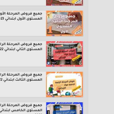
جميع فروض المرحلة الأول
المستوى الأول ابتدائي 2023...
جميع فروض المرحلة الرا
المستوى الثاني ابتدائي 2022...
جميع فروض المرحلة الرا
المستوى الثالث ابتدائي 2022...
جميع فروض المرحلة الرا
المستوى الخامس ابتدائي