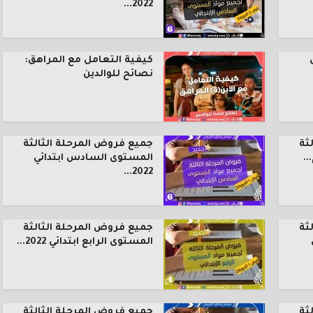
2022...
كيفية التعامل مع المراهق:
نصائح للوالدين
ثة
جميع فروض المرحلة الثالثة
.
المستوى السادس ابتدائي
2022...
ثة
جميع فروض المرحلة الثالثة
المستوى الرابع ابتدائي 2022...
ثة
جميع فروض المرحلة الثالثة