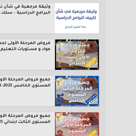
وثيقة مرجعية في شأن ت
البرامج الدراسية – سلك..
فروض المرحلة الأولى لجم
مواد و مستويات التعليم..
جميع فروض المرحلة الأول
المستوى الخامس 2023-2024
جميع فروض المرحلة الأول
المستوى الثالث ابتدائي 2023...