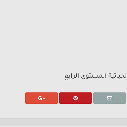
حياتية المستوى الرابع