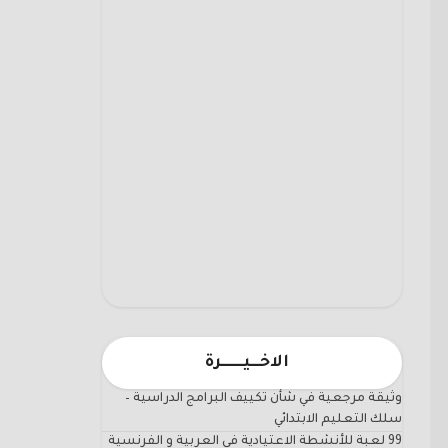
الاخـــيـــــــرة
وثيقة مرجعية في شأن تكييف البرامج الدراسية –
سلك التعليم الابتدائي
99 لعبة للأنشطة الاعتيادية في العربية و الفرنسية