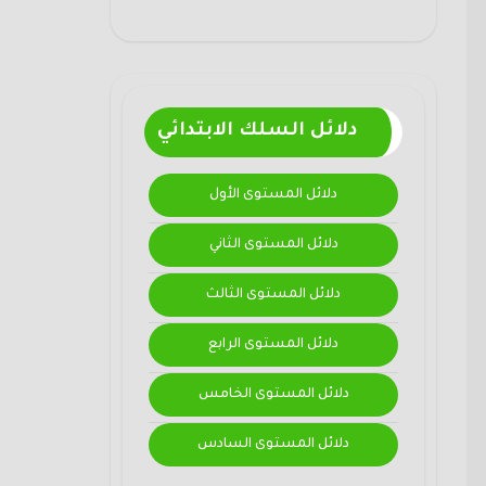
دلائل السلك الابتدائي
دلائل المستوى الأول
دلائل المستوى الثاني
دلائل المستوى الثالث
دلائل المستوى الرابع
دلائل المستوى الخامس
دلائل المستوى السادس