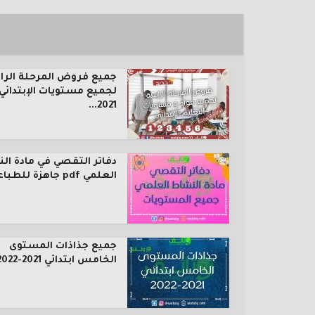
جميع فروض المرحلة الرا
لجميع مستويات الإبتدائي
2021...
دفاتر التقصي في مادة ال
العلمي pdf جاهزة للطباعة...
جميع جذاذات المستوى
الخامس ابتدائي 2021-2022