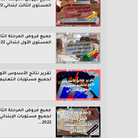
المستوى الثالث ابتدائي 2022...
جميع فروض المرحلة الثال
المستوى الأول ابتدائي 2022...
تقرير نتائج الأسدوس الأو
لجميع مستويات التعليم..
جميع فروض المرحلة الثان
لجميع مستويات الإبتدائي
2022...