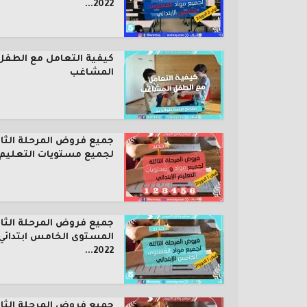
2022...
كيفية التعامل مع الطفل
المشاغب
جميع فروض المرحلة الثال
لجميع مستويات التعليم..
جميع فروض المرحلة الثال
المستوى الخامس ابتدائي
2022...
جميع فروض المرحلة الثال