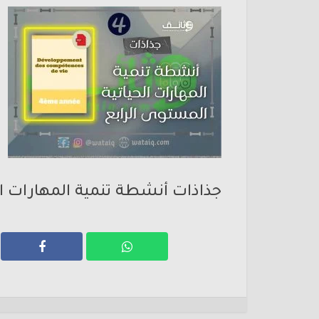
جذاذات أنشطة تنمية المهارات ال