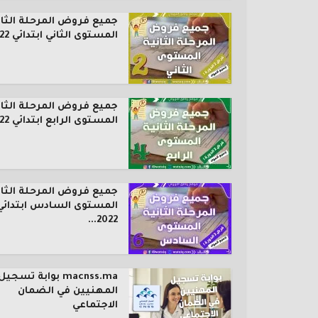
جميع فروض المرحلة الثان
المستوى الثاني ابتدائي 2022...
جميع فروض المرحلة الثان
المستوى الرابع ابتدائي 2022...
جميع فروض المرحلة الثان
المستوى السادس ابتدائي
2022...
macnss.ma بوابة تسجيل
المهنيين في الضمان
الاجتماعي