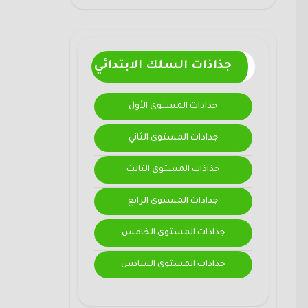
جذاذات السلك الابتدائي
جذاذات المستوى الأول
جذاذات المستوى الثاني
جذاذات المستوى الثالث
جذاذات المستوى الرابع
جذاذات المستوى الخامس
جذاذات المستوى السادس