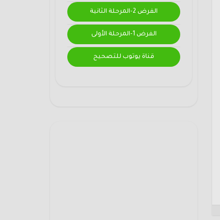
الفرض 2-المرحلة الثانية
الفرض 1-المرحلة الأولى
قناة يوتوب للتصحيح