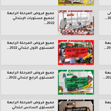
ى
جميع فروض المرحلة الرابعة
لجميع مستويات الإبتدائي
2022...
بعة
جميع فروض المرحلة الرابعة
المستوى الأول ابتدائي 2022...
بعة
جميع فروض المرحلة الرابعة
المستوى الرابع ابتدائي 2022...
بعة
جميع فروض المرحلة الرابعة
المستوى السادس ابتدائي