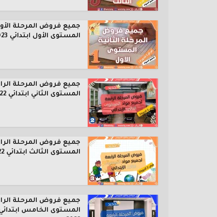
جميع فروض المرحلة الأول
المستوى الأول ابتدائي 2023...
جميع فروض المرحلة الرا
المستوى الثاني ابتدائي 2022...
جميع فروض المرحلة الرا
المستوى الثالث ابتدائي 2022...
جميع فروض المرحلة الرا
المستوى الخامس ابتدائي