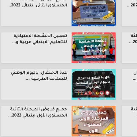
المستوى الثاني ابتدائي 2022...
ثة
تحميل الأنشطة الاعتيادية
للتعليم الابتدائي عربية و...
ل
عدة الاحتفال باليوم الوطني
.
للسلامة الطرقية –...
ية
جميع فروض المرحلة الثانية
المستوى الأول ابتدائي 2022...