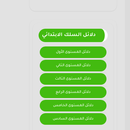
دلائل السلك الابتدائي
دلائل المستوى الأول
دلائل المستوى الثاني
دلائل المستوى الثالث
دلائل المستوى الرابع
دلائل المستوى الخامس
دلائل المستوى السادس