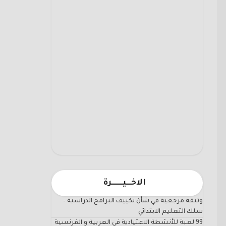
الاخـــيـــــــرة
وثيقة مرجعية في شأن تكييف البرامج الدراسية –
سلك التعليم الابتدائي
99 لعبة للأنشطة الاعتيادية في العربية و الفرنسية