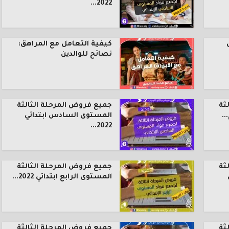
2022...
كيفية التعامل مع المراهق:
نصائح للوالدين
ثة
جميع فروض المرحلة الثالثة
.
المستوى السادس ابتدائي
2022...
ثة
جميع فروض المرحلة الثالثة
المستوى الرابع ابتدائي 2022...
ثة
جميع فروض المرحلة الثالثة