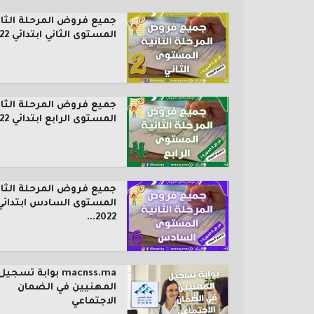
جميع فروض المرحلة الثان
المستوى الثاني ابتدائي 2022...
جميع فروض المرحلة الثان
المستوى الرابع ابتدائي 2022...
جميع فروض المرحلة الثان
المستوى السادس ابتدائي
2022...
macnss.ma بوابة تسجيل
المهنيين في الضمان
الاجتماعي