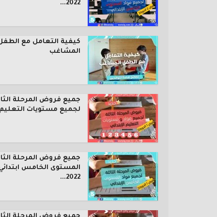
2022...
كيفية التعامل مع الطفل
المشاغب
جميع فروض المرحلة الثال
لجميع مستويات التعليم..
جميع فروض المرحلة الثال
المستوى الخامس ابتدائي
2022...
جميع فروض المرحلة الثال