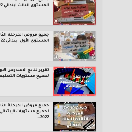
المستوى الثالث ابتدائي 2022...
جميع فروض المرحلة الثال
المستوى الأول ابتدائي 2022...
تقرير نتائج الأسدوس الأو
لجميع مستويات التعليم..
جميع فروض المرحلة الثان
لجميع مستويات الإبتدائي
2022...