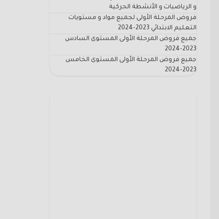
و الرياضيات و الأنشطة الحركية
فروض المرحلة الأولى لجميع مواد و مستويات
التعليم الابتدائي 2023-2024
جميع فروض المرحلة الأولى المستوى السادس
2023-2024
جميع فروض المرحلة الأولى المستوى الخامس
2023-2024