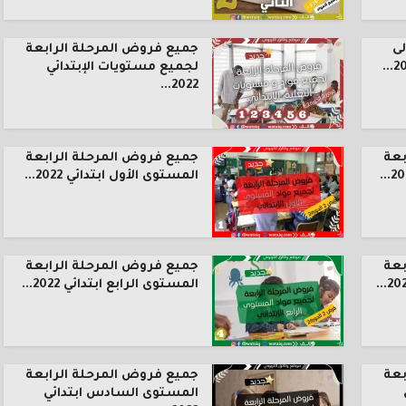
ى
جميع فروض المرحلة الرابعة
لجميع مستويات الإبتدائي
2022...
بعة
جميع فروض المرحلة الرابعة
المستوى الأول ابتدائي 2022...
بعة
جميع فروض المرحلة الرابعة
المستوى الرابع ابتدائي 2022...
بعة
جميع فروض المرحلة الرابعة
المستوى السادس ابتدائي