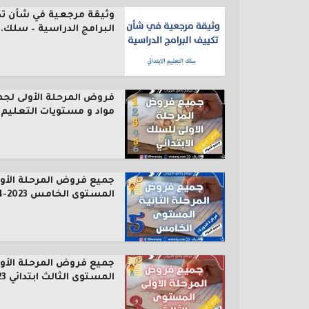
وثيقة مرجعية في شأن ت
البرامج الدراسية – سلك..
فروض المرحلة الأولى لجم
مواد و مستويات التعليم..
جميع فروض المرحلة الأول
المستوى الخامس 2023-2024
جميع فروض المرحلة الأول
المستوى الثالث ابتدائي 2023...