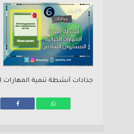
جذاذات أنشطة تنمية المهارات 