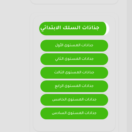
جذاذات السلك الابتدائي
جذاذات المستوى الأول
جذاذات المستوى الثاني
جذاذات المستوى الثالث
جذاذات المستوى الرابع
جذاذات المستوى الخامس
جذاذات المستوى السادس