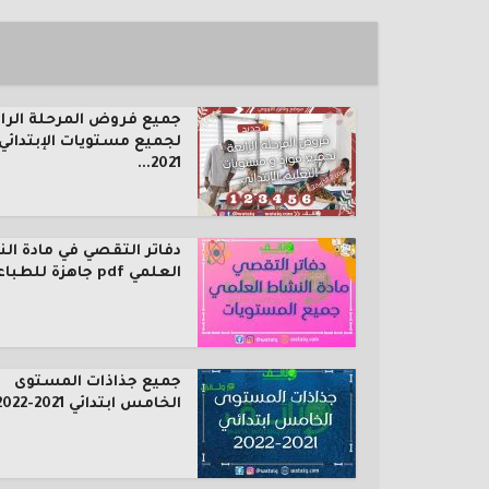
جميع فروض المرحلة الرا
لجميع مستويات الإبتدائي
2021...
دفاتر التقصي في مادة ال
العلمي pdf جاهزة للطباعة...
جميع جذاذات المستوى
الخامس ابتدائي 2021-2022