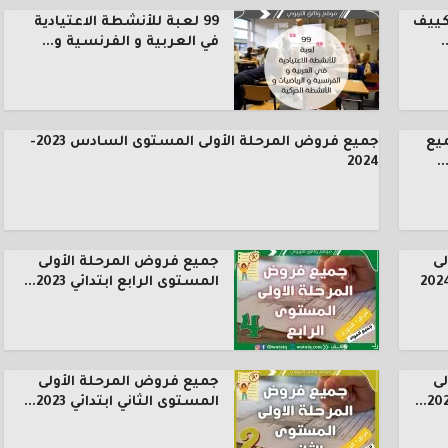
كييف
99 لعبة للأنشطة الاعتيادية
.
في العربية و الفرنسية و...
يع
جميع فروض المرحلة الأولى المستوى السادس 2023-
.
2024
ى
جميع فروض المرحلة الأولى
المستوى الرابع ابتدائي 2023...
ى
جميع فروض المرحلة الأولى
المستوى الثاني ابتدائي 2023...