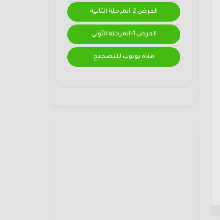
الفرض 2-المرحلة الثانية
الفرض 1-المرحلة الأولى
قناة يوتوب للتصحيح