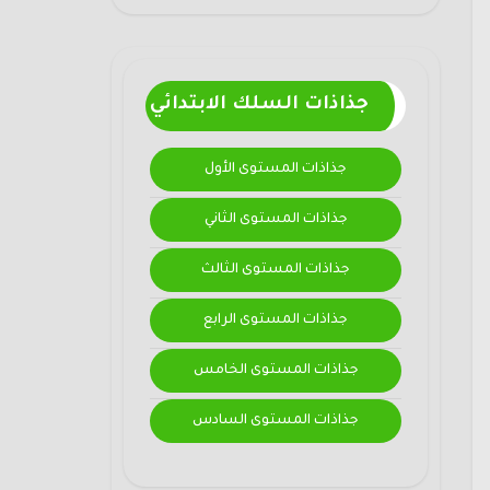
جذاذات السلك الابتدائي
جذاذات المستوى الأول
جذاذات المستوى الثاني
جذاذات المستوى الثالث
جذاذات المستوى الرابع
جذاذات المستوى الخامس
جذاذات المستوى السادس