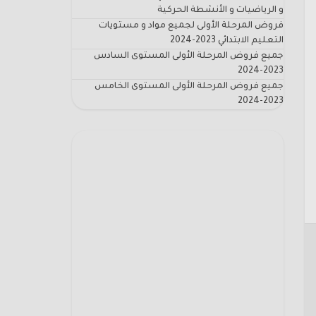
و الرياضيات و الأنشطة الحركية
فروض المرحلة الأولى لجميع مواد و مستويات
التعليم الابتدائي 2023-2024
جميع فروض المرحلة الأولى المستوى السادس
2023-2024
جميع فروض المرحلة الأولى المستوى الخامس
2023-2024