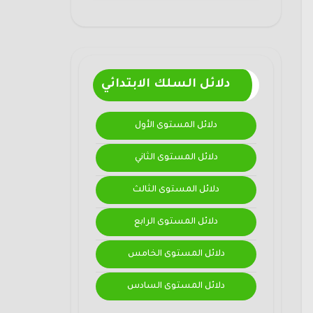
دلائل السلك الابتدائي
دلائل المستوى الأول
دلائل المستوى الثاني
دلائل المستوى الثالث
دلائل المستوى الرابع
دلائل المستوى الخامس
دلائل المستوى السادس