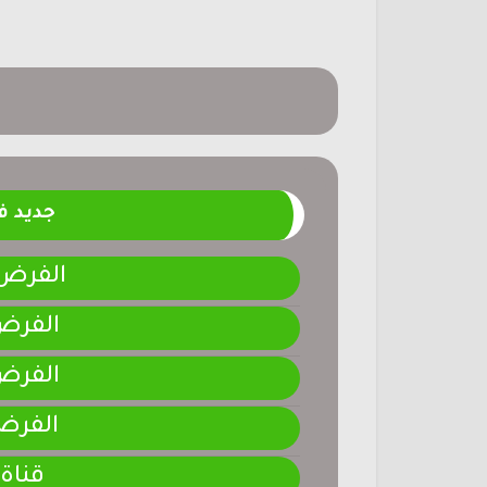
جديد 
الفرض 4-المرحلة الر
الفرض 3-المرحلة ا
الفرض 2-المرحلة ا
الفرض 1-المرحلة ا
قناة