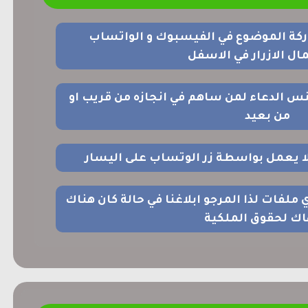
ركة الموضوع في الفيسبوك و الواتساب
ل الازرار في الاسفل
نس الدعاء لمن ساهم في انجازه من قريب او
من بعيد
 لا يعمل بواسطة زر الوتساب على اليسار
اي ملفات لذا المرجو ابلاغنا في حالة كان هناك
اك لحقوق الملكية