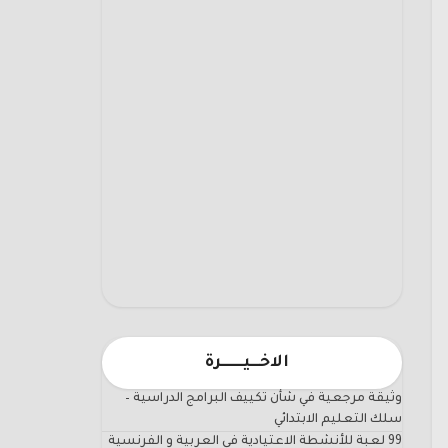
الاخـــيـــــــرة
وثيقة مرجعية في شأن تكييف البرامج الدراسية –
سلك التعليم الابتدائي
99 لعبة للأنشطة الاعتيادية في العربية و الفرنسية