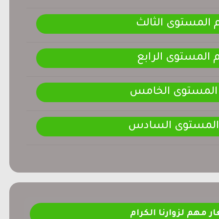
م المستوى الثالث
م المستوى الرابع
 المستوى الخامس
 المستوى السادس
ر مهم لزوارنا الكرام