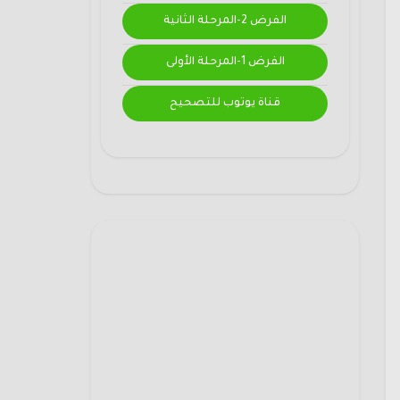
الفرض 2-المرحلة الثانية
الفرض 1-المرحلة الأولى
قناة يوتوب للتصحيح