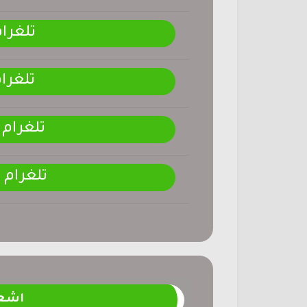
تلغرا
تلغرا
تلغرام
تلغرام
اشعا