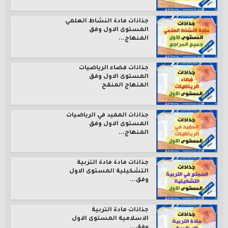
جذاذات مادة النشاط العلمي
المستوى الاول وفق
المنهاج...
جذاذات فضاء الرياضيات
المستوى الاول وفق
المنهاج المنقح
جذاذات المفيد في الرياضيات
المستوى الاول وفق
المنهاج...
جذاذات مادة مادة التربية
التشكيلية المستوى الاول
وفق...
جذاذات مادة التربية
الاسلامية المستوى الاول
وفق...