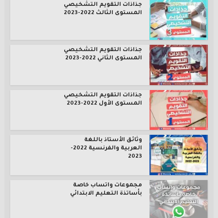
جذاذات التقويم التشخيصي
المستوى الثالث 2022-2023
جذاذات التقويم التشخيصي
المستوى الثاني 2022-2023
جذاذات التقويم التشخيصي
المستوى الأول 2022-2023
وثائق الأستاذ باللغة
العربية والفرنسية 2022-
2023
مجموعات واتساب خاصة
بأساتذة التعليم الابتدائي