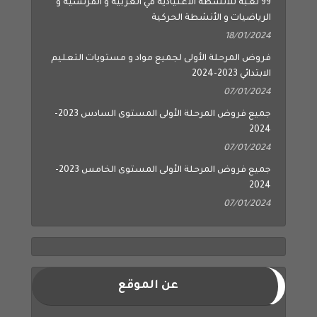
99 لعبة للأنشطة الاعتيادية في العربية و الفرنسية و
الرياضيات و الأنشطة الحركية
18/01/2024
فروض المرحلة الأولى لجميع مواد و مستويات التعليم
الابتدائي 2023-2024
07/01/2024
جميع فروض المرحلة الأولى المستوى السادس 2023-
2024
07/01/2024
جميع فروض المرحلة الأولى المستوى الخامس 2023-
2024
07/01/2024
عن الموقع