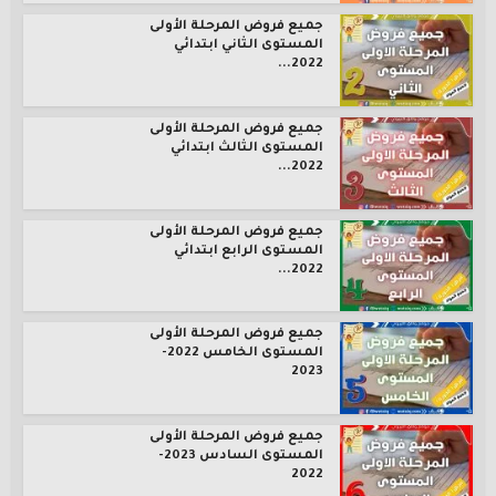
جميع فروض المرحلة الأولى
المستوى الثاني ابتدائي
2022...
جميع فروض المرحلة الأولى
المستوى الثالث ابتدائي
2022...
جميع فروض المرحلة الأولى
المستوى الرابع ابتدائي
2022...
جميع فروض المرحلة الأولى
المستوى الخامس 2022-
2023
جميع فروض المرحلة الأولى
المستوى السادس 2023-
2022