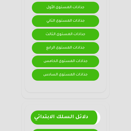
جذاذات المستوى الأول
جذاذات المستوى الثاني
جذاذات المستوى الثالث
جذاذات المستوى الرابع
جذاذات المستوى الخامس
جذاذات المستوى السادس
دلائل السلك الابتدائي