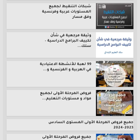
شبكات التنقيط لجميع
المستويات عربية وفرنسية
وفق مسار
وثيقة مرجعية في شأن
تكييف البرامج الدراسية –
سلك...
99 لعبة للأنشطة الاعتيادية
في العربية و الفرنسية و...
فروض المرحلة الأولى لجميع
مواد و مستويات التعليم...
جميع فروض المرحلة الأولى المستوى السادس
2023-2024
جميع فروض المرحلة الأولى