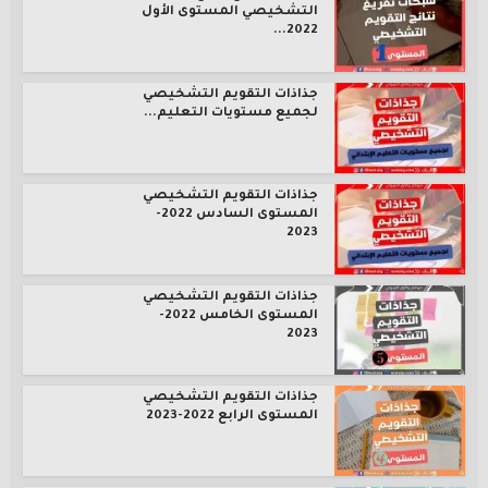
التشخيصي المستوى الأول
2022...
جذاذات التقويم التشخيصي
لجميع مستويات التعليم...
جذاذات التقويم التشخيصي
المستوى السادس 2022-
2023
جذاذات التقويم التشخيصي
المستوى الخامس 2022-
2023
جذاذات التقويم التشخيصي
المستوى الرابع 2022-2023