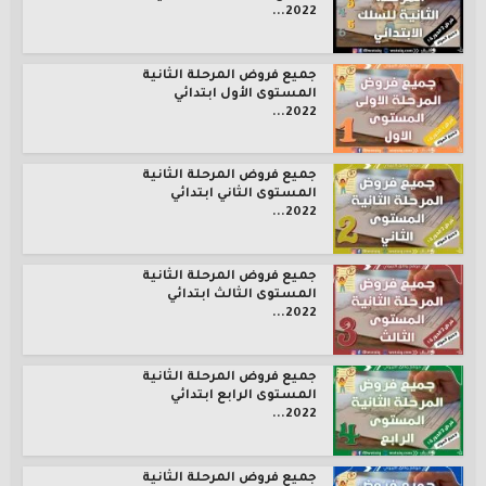
2022...
جميع فروض المرحلة الثانية
المستوى الأول ابتدائي
2022...
جميع فروض المرحلة الثانية
المستوى الثاني ابتدائي
2022...
جميع فروض المرحلة الثانية
المستوى الثالث ابتدائي
2022...
جميع فروض المرحلة الثانية
المستوى الرابع ابتدائي
2022...
جميع فروض المرحلة الثانية