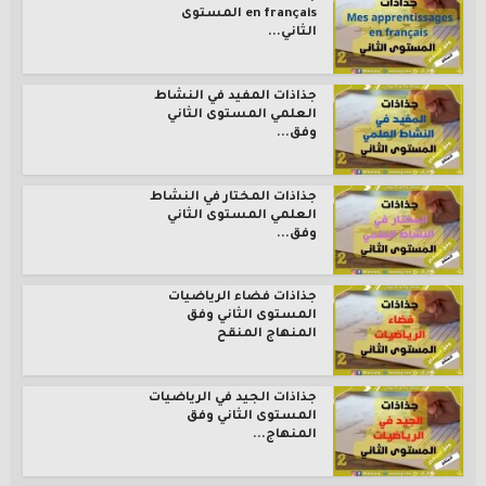
en français المستوى
الثاني...
جذاذات المفيد في النشاط
العلمي المستوى الثاني
وفق...
جذاذات المختار في النشاط
العلمي المستوى الثاني
وفق...
جذاذات فضاء الرياضيات
المستوى الثاني وفق
المنهاج المنقح
جذاذات الجيد في الرياضيات
المستوى الثاني وفق
المنهاج...