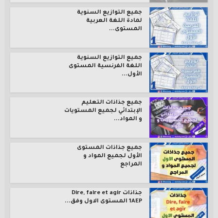
جميع التوازيع السنوية
لمادة اللغة العربية
المستوى...
جميع التوازيع السنوية
اللغة الفرنسية المستوى
الأول...
جميع جذاذات التعليم
الإبتدائي لجميع المستويات
و المواد...
جميع جذاذات المستوى
الأول لجميع المواد و
المراجع
جذاذات Dire, faire et agir
1AEP المستوى الاول وفق...