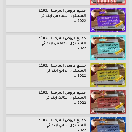
جميع فروض المرحلة الثالثة
المستوى السادس ابتدائي
2022...
جميع فروض المرحلة الثالثة
المستوى الخامس ابتدائي
2022...
جميع فروض المرحلة الثالثة
المستوى الرابع ابتدائي
2022...
جميع فروض المرحلة الثالثة
المستوى الثالث ابتدائي
2022...
جميع فروض المرحلة الثالثة
المستوى الثاني ابتدائي
2022...