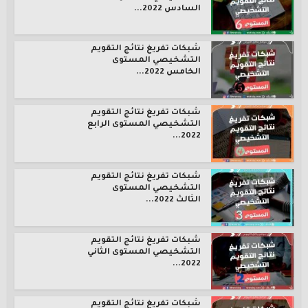
السادس 2022...
شبكات تفريغ نتائج التقويم
التشخيصي المستوى
الخامس 2022...
شبكات تفريغ نتائج التقويم
التشخيصي المستوى الرابع
2022...
شبكات تفريغ نتائج التقويم
التشخيصي المستوى
الثالث 2022...
شبكات تفريغ نتائج التقويم
التشخيصي المستوى الثاني
2022...
شبكات تفريغ نتائج التقويم