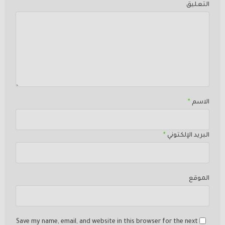
التعليق
الاسم
*
البريد الإلكتوني
*
الموقع
Save my name, email, and website in this browser for the next