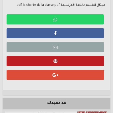
ميثاق القسم باللغة الفرنسية pdf la charte de la classe pdf
قد تفيدك