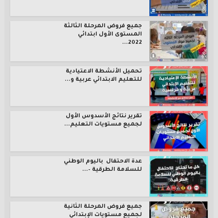
جميع فروض المرحلة الثالثة
المستوى الأول ابتدائي
2022...
تحميل الأنشطة الاعتيادية
للتعليم الابتدائي عربية و...
تقرير نتائج الأسدوس الأول
لجميع مستويات التعليم...
عدة الاحتفال باليوم الوطني
للسلامة الطرقية –...
جميع فروض المرحلة الثانية
لجميع مستويات الإبتدائي