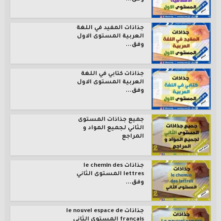
جذاذات المفيد في اللغة
العربية المستوى الاول
وفق...
جذاذات كتابي في اللغة
العربية المستوى الاول
وفق...
جميع جذاذات المستوى
الثاني لجميع المواد و
المراجع
جذاذات le chemin des
lettres المستوى الثاني
وفق...
جذاذات le nouvel espace de
français المستوى الثاني