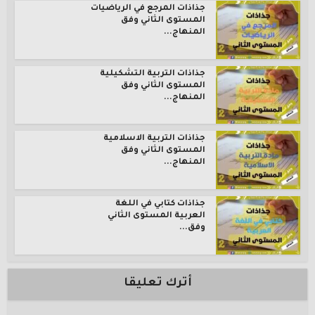
جذاذات المرجع في الرياضيات
المستوى الثاني وفق
المنهاج...
جذاذات التربية التشكيلية
المستوى الثاني وفق
المنهاج...
جذاذات التربية الاسلامية
المستوى الثاني وفق
المنهاج...
جذاذات كتابي في اللغة
العربية المستوى الثاني
وفق...
أترك تعليقا