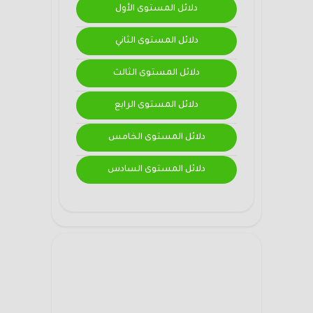
دلائل المستوى الأول
دلائل المستوى الثاني
دلائل المستوى الثالث
دلائل المستوى الرابع
دلائل المستوى الخامس
دلائل المستوى السادس