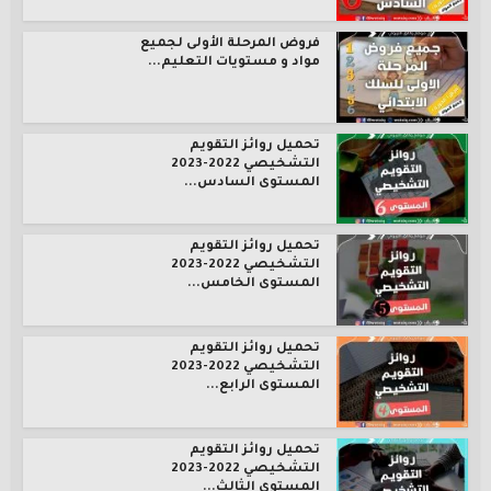
فروض المرحلة الأولى لجميع
مواد و مستويات التعليم...
تحميل روائز التقويم
التشخيصي 2022-2023
المستوى السادس...
تحميل روائز التقويم
التشخيصي 2022-2023
المستوى الخامس...
تحميل روائز التقويم
التشخيصي 2022-2023
المستوى الرابع...
تحميل روائز التقويم
التشخيصي 2022-2023
المستوى الثالث...