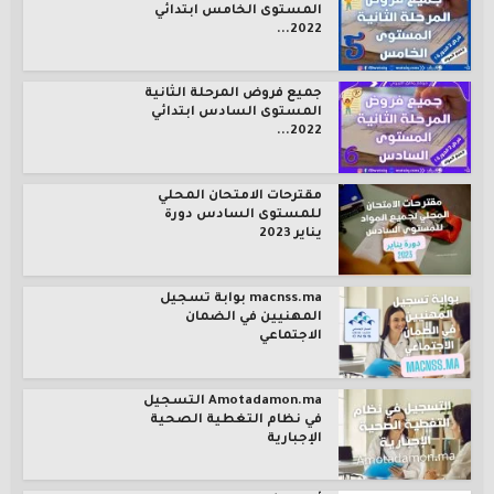
المستوى الخامس ابتدائي
2022...
جميع فروض المرحلة الثانية
المستوى السادس ابتدائي
2022...
مقترحات الامتحان المحلي
للمستوى السادس دورة
يناير 2023
macnss.ma بوابة تسجيل
المهنيين في الضمان
الاجتماعي
Amotadamon.ma التسجيل
في نظام التغطية الصحية
الإجبارية