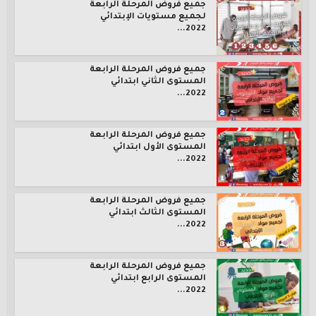
جميع فروض المرحلة الرابعة
لجميع مستويات الإبتدائي
2022...
جميع فروض المرحلة الرابعة
المستوى الثاني ابتدائي
2022...
جميع فروض المرحلة الرابعة
المستوى الأول ابتدائي
2022...
جميع فروض المرحلة الرابعة
المستوى الثالث ابتدائي
2022...
جميع فروض المرحلة الرابعة
المستوى الرابع ابتدائي
2022...