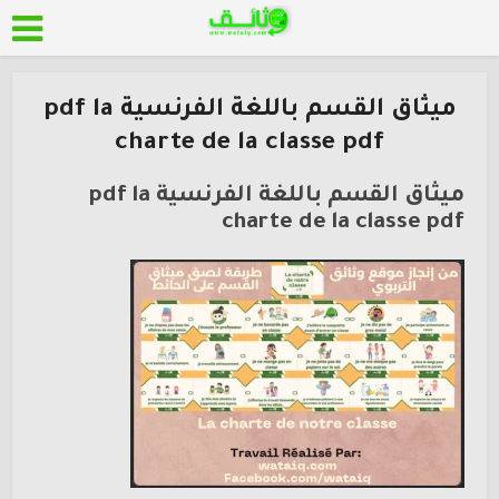
ميثاق القسم باللغة الفرنسية pdf la
charte de la classe pdf
ميثاق القسم باللغة الفرنسية pdf la
charte de la classe pdf