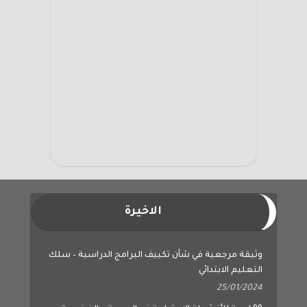
الاخيرة
وثيقة مرجعية في شأن تكييف البرامج الدراسية – سلك
التعليم الابتدائي
25/01/2024