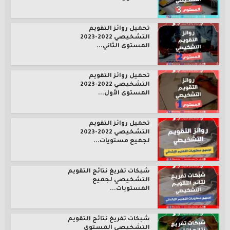
تحميل روائز التقويم
التشخيصي 2022-2023
المستوى الثاني...
تحميل روائز التقويم
التشخيصي 2022-2023
المستوى الأول...
تحميل روائز التقويم
التشخيصي 2022-2023
لجميع مستويات...
شبكات تفريغ نتائج التقويم
التشخيصي لجميع
المستويات...
شبكات تفريغ نتائج التقويم
التشخيصي المستوى