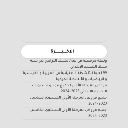
الاخـــيـــــــرة
وثيقة مرجعية في شأن تكييف البرامج الدراسية –
سلك التعليم الابتدائي
99 لعبة للأنشطة الاعتيادية في العربية و الفرنسية
و الرياضيات و الأنشطة الحركية
فروض المرحلة الأولى لجميع مواد و مستويات
التعليم الابتدائي 2023-2024
جميع فروض المرحلة الأولى المستوى السادس
2023-2024
جميع فروض المرحلة الأولى المستوى الخامس
2023-2024