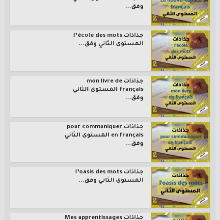
وفق...
جذاذات l’école des mots
المستوى الثاني وفق...
جذاذات mon livre de
français المستوى الثاني
وفق...
جذاذات pour communiquer
en français المستوى الثاني
وفق...
جذاذات l’oasis des mots
المستوى الثاني وفق...
جذاذات Mes apprentissages