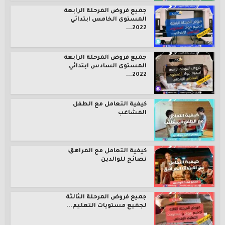
جميع فروض المرحلة الرابعة
المستوى الخامس ابتدائي
2022...
جميع فروض المرحلة الرابعة
المستوى السادس ابتدائي
2022...
كيفية التعامل مع الطفل
المشاغب
كيفية التعامل مع المراهق:
نصائح للوالدين
جميع فروض المرحلة الثالثة
لجميع مستويات التعليم...