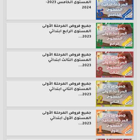
المستوى الخامس 2023-
2024
جميع فروض المرحلة الأولى
المستوى الرابع ابتدائي
2023...
جميع فروض المرحلة الأولى
المستوى الثالث ابتدائي
2023...
جميع فروض المرحلة الأولى
المستوى الثاني ابتدائي
2023...
جميع فروض المرحلة الأولى
المستوى الأول ابتدائي
2023...