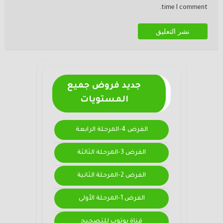
time I comment.
جديد فروض جميع
المستويات
الفرض 4-المرحلة الرابعة
الفرض 3-المرحلة الثالثة
الفرض 2-المرحلة الثانية
الفرض 1-المرحلة الأولى
قناة يوتوب للتصحيح