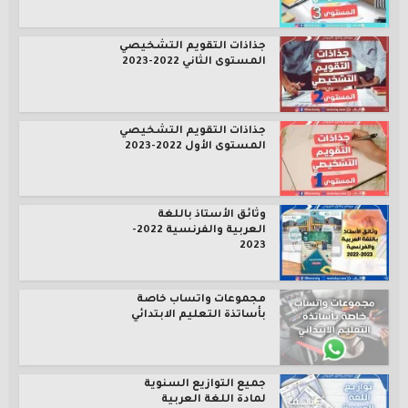
جذاذات التقويم التشخيصي
المستوى الثاني 2022-2023
جذاذات التقويم التشخيصي
المستوى الأول 2022-2023
وثائق الأستاذ باللغة
العربية والفرنسية 2022-
2023
مجموعات واتساب خاصة
بأساتذة التعليم الابتدائي
جميع التوازيع السنوية
لمادة اللغة العربية