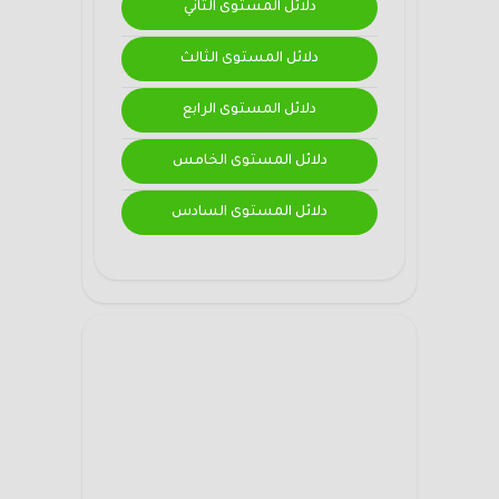
دلائل المستوى الثاني
دلائل المستوى الثالث
دلائل المستوى الرابع
دلائل المستوى الخامس
دلائل المستوى السادس