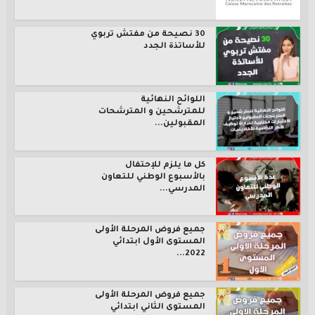
30 نصيحة من مفتش تربوي
للأساتذة الجدد
اللوائح النهائية
للمترشحين و المترشحات
المقبولين...
كل ما يلزم للإحتفال
بالأسبوع الوطني للتعاون
المدرسي...
جميع فروض المرحلة الأولى
المستوى الأول ابتدائي
2022...
جميع فروض المرحلة الأولى
المستوى الثاني ابتدائي