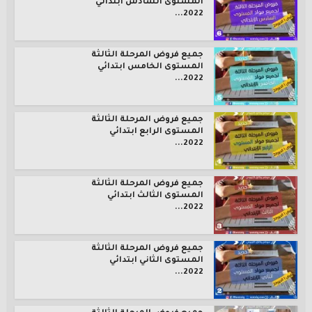
المستوى السادس ابتدائي
2022...
جميع فروض المرحلة الثالثة
المستوى الخامس ابتدائي
2022...
جميع فروض المرحلة الثالثة
المستوى الرابع ابتدائي
2022...
جميع فروض المرحلة الثالثة
المستوى الثالث ابتدائي
2022...
جميع فروض المرحلة الثالثة
المستوى الثاني ابتدائي
2022...