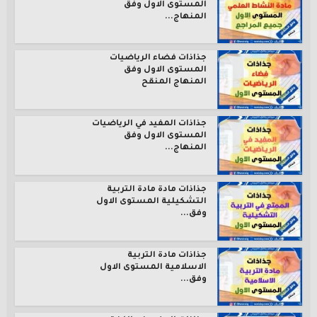
المستوى الاول وفق
المنهاج...
جذاذات فضاء الرياضيات
المستوى الاول وفق
المنهاج المنقح
جذاذات المفيد في الرياضيات
المستوى الاول وفق
المنهاج...
جذاذات مادة مادة التربية
التشكيلية المستوى الاول
وفق...
جذاذات مادة التربية
الاسلامية المستوى الاول
وفق...