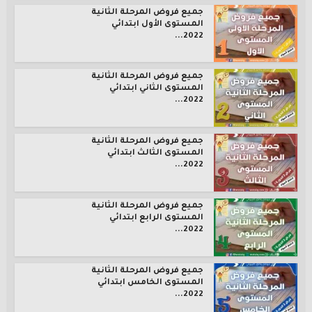
جميع فروض المرحلة الثانية
المستوى الأول ابتدائي
2022...
جميع فروض المرحلة الثانية
المستوى الثاني ابتدائي
2022...
جميع فروض المرحلة الثانية
المستوى الثالث ابتدائي
2022...
جميع فروض المرحلة الثانية
المستوى الرابع ابتدائي
2022...
جميع فروض المرحلة الثانية
المستوى الخامس ابتدائي
2022...