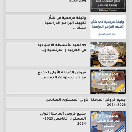
وفق مسار
وثيقة مرجعية في شأن
تكييف البرامج الدراسية –
سلك...
99 لعبة للأنشطة الاعتيادية
في العربية و الفرنسية و...
فروض المرحلة الأولى لجميع
مواد و مستويات التعليم...
جميع فروض المرحلة الأولى المستوى السادس
2023-2024
جميع فروض المرحلة الأولى
المستوى الخامس 2023-
2024