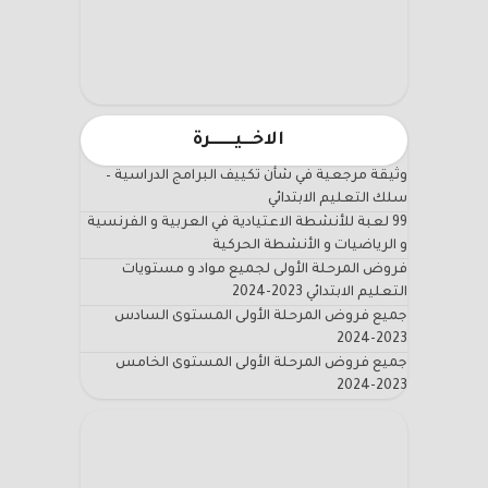
الاخـــيـــــــرة
وثيقة مرجعية في شأن تكييف البرامج الدراسية –
سلك التعليم الابتدائي
99 لعبة للأنشطة الاعتيادية في العربية و الفرنسية
و الرياضيات و الأنشطة الحركية
فروض المرحلة الأولى لجميع مواد و مستويات
التعليم الابتدائي 2023-2024
جميع فروض المرحلة الأولى المستوى السادس
2023-2024
جميع فروض المرحلة الأولى المستوى الخامس
2023-2024