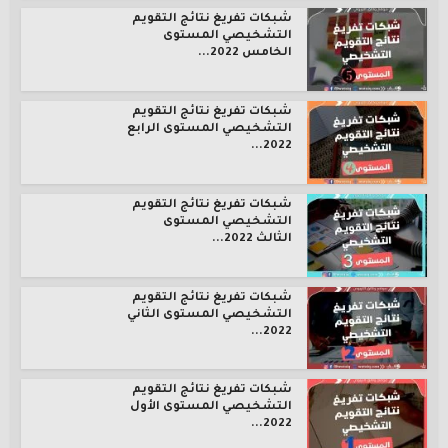
شبكات تفريغ نتائج التقويم
التشخيصي المستوى
الخامس 2022...
شبكات تفريغ نتائج التقويم
التشخيصي المستوى الرابع
2022...
شبكات تفريغ نتائج التقويم
التشخيصي المستوى
الثالث 2022...
شبكات تفريغ نتائج التقويم
التشخيصي المستوى الثاني
2022...
شبكات تفريغ نتائج التقويم
التشخيصي المستوى الأول
2022...