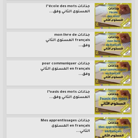
جذاذات l’école des mots
المستوى الثاني وفق...
جذاذات mon livre de
français المستوى الثاني
وفق...
جذاذات pour communiquer
en français المستوى الثاني
وفق...
جذاذات l’oasis des mots
المستوى الثاني وفق...
جذاذات Mes apprentissages
en français المستوى
الثاني...