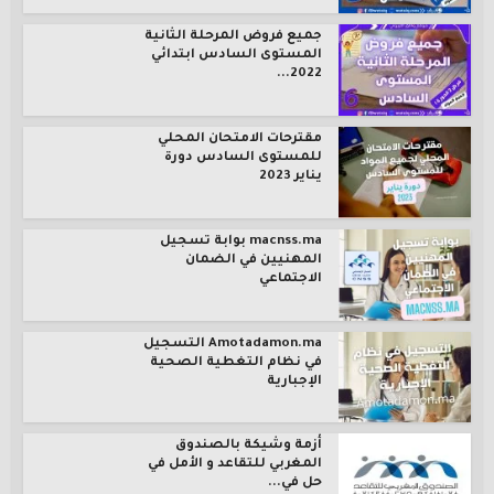
جميع فروض المرحلة الثانية
المستوى السادس ابتدائي
2022...
مقترحات الامتحان المحلي
للمستوى السادس دورة
يناير 2023
macnss.ma بوابة تسجيل
المهنيين في الضمان
الاجتماعي
Amotadamon.ma التسجيل
في نظام التغطية الصحية
الإجبارية
أزمة وشيكة بالصندوق
المغربي للتقاعد و الأمل في
حل في...