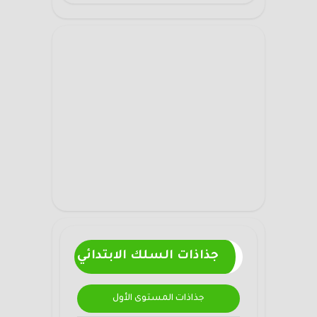
جذاذات السلك الابتدائي
جذاذات المستوى الأول