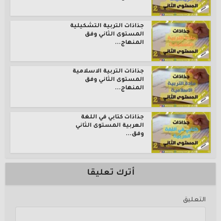
جذاذات التربية التشكيلية
المستوى الثاني وفق
المنهاج...
جذاذات التربية الاسلامية
المستوى الثاني وفق
المنهاج...
جذاذات كتابي في اللغة
العربية المستوى الثاني
وفق...
أترك تعليقا
التعليق