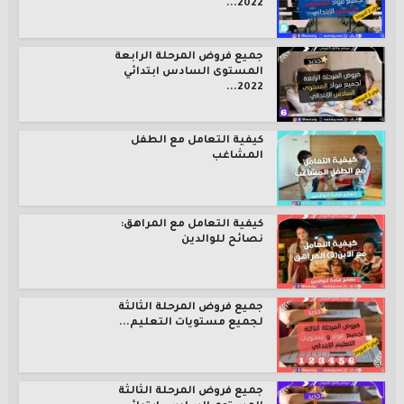
2022...
جميع فروض المرحلة الرابعة
المستوى السادس ابتدائي
2022...
كيفية التعامل مع الطفل
المشاغب
كيفية التعامل مع المراهق:
نصائح للوالدين
جميع فروض المرحلة الثالثة
لجميع مستويات التعليم...
جميع فروض المرحلة الثالثة