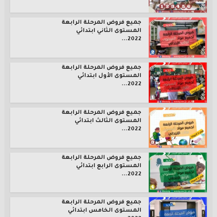
جميع فروض المرحلة الرابعة
المستوى الثاني ابتدائي
2022...
جميع فروض المرحلة الرابعة
المستوى الأول ابتدائي
2022...
جميع فروض المرحلة الرابعة
المستوى الثالث ابتدائي
2022...
جميع فروض المرحلة الرابعة
المستوى الرابع ابتدائي
2022...
جميع فروض المرحلة الرابعة
المستوى الخامس ابتدائي