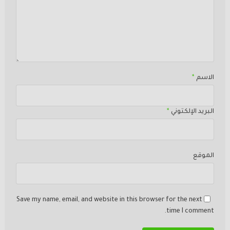
الاسم
*
البريد الإلكتوني
*
الموقع
Save my name, email, and website in this browser for the next
time I comment.