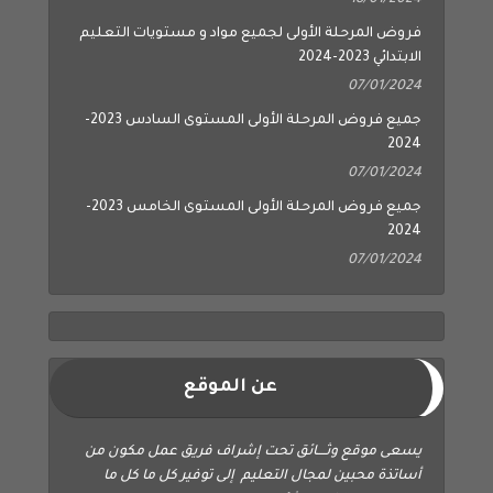
فروض المرحلة الأولى لجميع مواد و مستويات التعليم
الابتدائي 2023-2024
07/01/2024
جميع فروض المرحلة الأولى المستوى السادس 2023-
2024
07/01/2024
جميع فروض المرحلة الأولى المستوى الخامس 2023-
2024
07/01/2024
عن الموقع
يسعى موقع وثــــائق تحت إشراف فريق عمل مكون من
أساتذة محبين لمجال التعليم إلى توفير كل ما كل ما