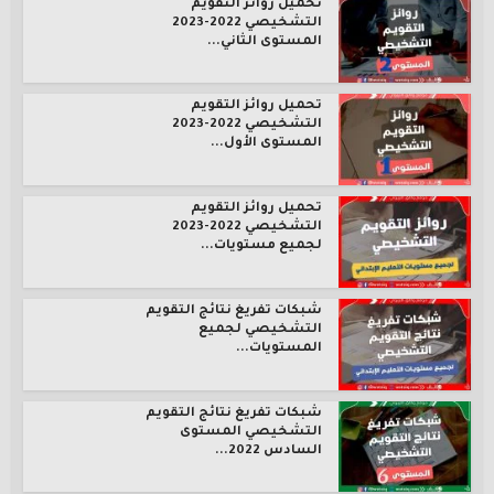
تحميل روائز التقويم
التشخيصي 2022-2023
المستوى الثاني...
تحميل روائز التقويم
التشخيصي 2022-2023
المستوى الأول...
تحميل روائز التقويم
التشخيصي 2022-2023
لجميع مستويات...
شبكات تفريغ نتائج التقويم
التشخيصي لجميع
المستويات...
شبكات تفريغ نتائج التقويم
التشخيصي المستوى
السادس 2022...