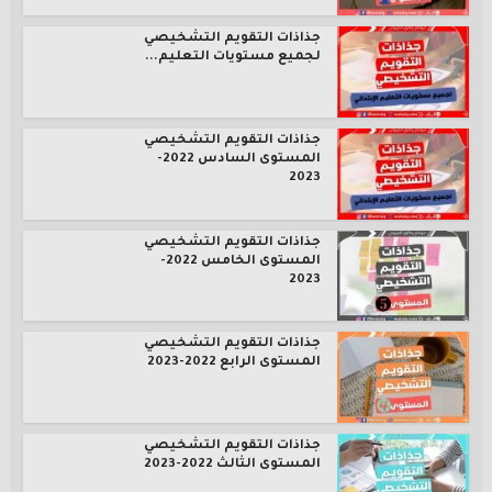
جذاذات التقويم التشخيصي
لجميع مستويات التعليم...
جذاذات التقويم التشخيصي
المستوى السادس 2022-
2023
جذاذات التقويم التشخيصي
المستوى الخامس 2022-
2023
جذاذات التقويم التشخيصي
المستوى الرابع 2022-2023
جذاذات التقويم التشخيصي
المستوى الثالث 2022-2023