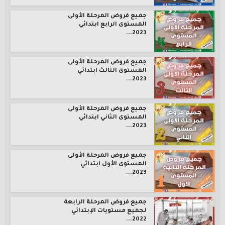
جميع فروض المرحلة الأولى
المستوى الرابع ابتدائي
2023...
جميع فروض المرحلة الأولى
المستوى الثالث ابتدائي
2023...
جميع فروض المرحلة الأولى
المستوى الثاني ابتدائي
2023...
جميع فروض المرحلة الأولى
المستوى الأول ابتدائي
2023...
جميع فروض المرحلة الرابعة
لجميع مستويات الإبتدائي
2022...