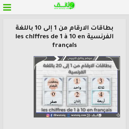
بطاقات الارقام من 1 إلى 10 باللغة
الفرنسية les chiffres de 1 à 10 en
français