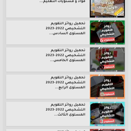
مواد و مستويات التعليم...
تحميل روائز التقويم
التشخيصي 2022-2023
المستوى السادس...
تحميل روائز التقويم
التشخيصي 2022-2023
المستوى الخامس...
تحميل روائز التقويم
التشخيصي 2022-2023
المستوى الرابع...
تحميل روائز التقويم
التشخيصي 2022-2023
المستوى الثالث...