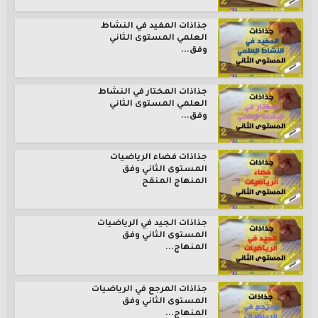
جذاذات المفيد في النشاط
العلمي المستوى الثاني
وفق...
جذاذات المختار في النشاط
العلمي المستوى الثاني
وفق...
جذاذات فضاء الرياضيات
المستوى الثاني وفق
المنهاج المنقح
جذاذات الجيد في الرياضيات
المستوى الثاني وفق
المنهاج...
جذاذات المرجع في الرياضيات
المستوى الثاني وفق
المنهاج...