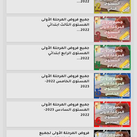
2022...
جميع فروض المرحلة الأولى
المستوى الثالث ابتدائي
2022...
جميع فروض المرحلة الأولى
المستوى الرابع ابتدائي
2022...
جميع فروض المرحلة الأولى
المستوى الخامس 2022-
2023
جميع فروض المرحلة الأولى
المستوى السادس 2023-
2022
فروض المرحلة الأولى لجميع