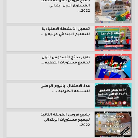
جميع فروض المرحلة الثالثة
المستوى الأول ابتدائي
2022...
تحميل الأنشطة الاعتيادية
للتعليم الابتدائي عربية و...
تقرير نتائج الأسدوس الأول
لجميع مستويات التعليم...
عدة الاحتفال باليوم الوطني
للسلامة الطرقية –...
جميع فروض المرحلة الثانية
لجميع مستويات الإبتدائي
2022...