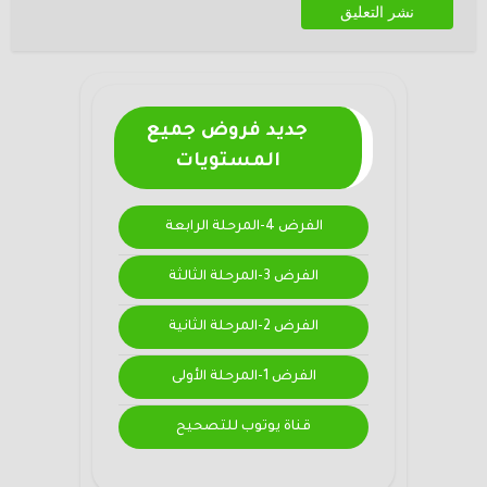
جديد فروض جميع
المستويات
الفرض 4-المرحلة الرابعة
الفرض 3-المرحلة الثالثة
الفرض 2-المرحلة الثانية
الفرض 1-المرحلة الأولى
قناة يوتوب للتصحيح