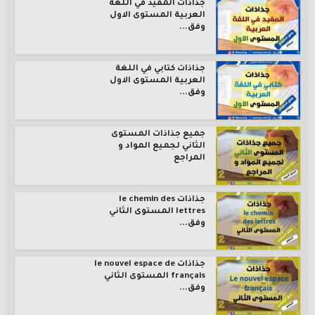
جذاذات المفيد في اللغة
العربية المستوى الاول
وفق...
جذاذات كتابي في اللغة
العربية المستوى الاول
وفق...
جميع جذاذات المستوى
الثاني لجميع المواد و
المراجع
جذاذات le chemin des
lettres المستوى الثاني
وفق...
جذاذات le nouvel espace de
français المستوى الثاني
وفق...