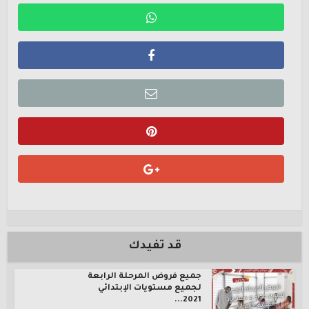
قد تفيدك
جميع فروض المرحلة الرابعة
لجميع مستويات الإبتدائي
2021...