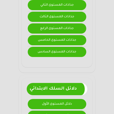
جذاذات المستوى الثاني
جذاذات المستوى الثالث
جذاذات المستوى الرابع
جذاذات المستوى الخامس
جذاذات المستوى السادس
دلائل السلك الابتدائي
دلائل المستوى الأول