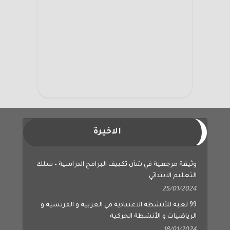
الاخيرة
وثيقة مرجعية في شأن تكييف البرامج الدراسية – سلك
التعليم الابتدائي
25/01/2024
99 لعبة للأنشطة الاعتيادية في العربية و الفرنسية و
الرياضيات و الأنشطة الحركية
18/01/2024