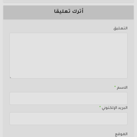
أترك تعليقا
التعليق
الاسم
*
البريد الإلكتوني
*
الموقع