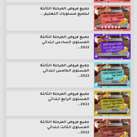
جميع فروض المرحلة الثالثة
لجميع مستويات التعليم...
جميع فروض المرحلة الثالثة
المستوى السادس ابتدائي
2022...
جميع فروض المرحلة الثالثة
المستوى الخامس ابتدائي
2022...
جميع فروض المرحلة الثالثة
المستوى الرابع ابتدائي
2022...
جميع فروض المرحلة الثالثة
المستوى الثالث ابتدائي
2022...