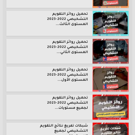
تحميل روائز التقويم
التشخيصي 2022-2023
المستوى الثالث...
تحميل روائز التقويم
التشخيصي 2022-2023
المستوى الثاني...
تحميل روائز التقويم
التشخيصي 2022-2023
المستوى الأول...
تحميل روائز التقويم
التشخيصي 2022-2023
لجميع مستويات...
شبكات تفريغ نتائج التقويم
التشخيصي لجميع