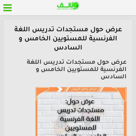
عرض حول مستجدات تدريس اللغة
الفرنسية للمستويين الخامس و
السادس
عرض حول مستجدات تدريس اللغة
الفرنسية للمستويين الخامس و
السادس