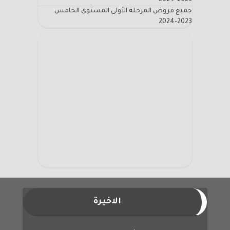
جميع فروض المرحلة الأولى المستوى الخامس
2023-2024
الاخيرة