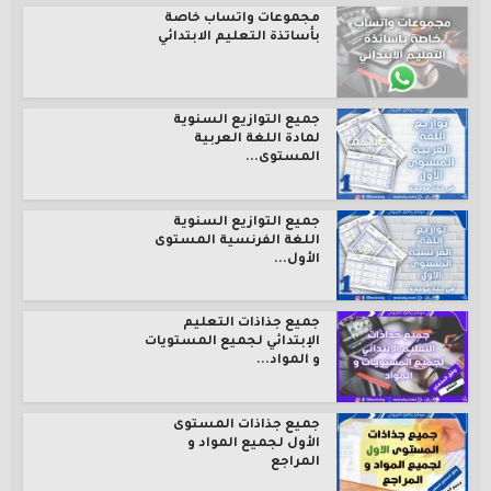
مجموعات واتساب خاصة
بأساتذة التعليم الابتدائي
جميع التوازيع السنوية
لمادة اللغة العربية
المستوى...
جميع التوازيع السنوية
اللغة الفرنسية المستوى
الأول...
جميع جذاذات التعليم
الإبتدائي لجميع المستويات
و المواد...
جميع جذاذات المستوى
الأول لجميع المواد و
المراجع