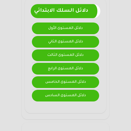
دلائل السلك الابتدائي
دلائل المستوى الأول
دلائل المستوى الثاني
دلائل المستوى الثالث
دلائل المستوى الرابع
دلائل المستوى الخامس
دلائل المستوى السادس