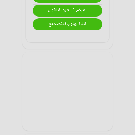
الفرض 1-المرحلة الأولى
قناة يوتوب للتصحيح