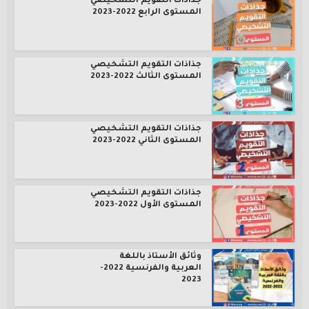
جذاذات التقويم التشخيصي
المستوى الرابع 2022-2023
جذاذات التقويم التشخيصي
المستوى الثالث 2022-2023
جذاذات التقويم التشخيصي
المستوى الثاني 2022-2023
جذاذات التقويم التشخيصي
المستوى الأول 2022-2023
وثائق الأستاذ باللغة
العربية والفرنسية 2022-
2023