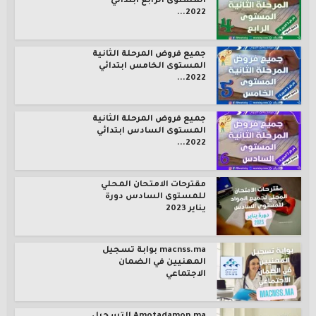
المستوى الرابع ابتدائي
2022...
جميع فروض المرحلة الثانية
المستوى الخامس ابتدائي
2022...
جميع فروض المرحلة الثانية
المستوى السادس ابتدائي
2022...
مقترحات الامتحان المحلي
للمستوى السادس دورة
يناير 2023
macnss.ma بوابة تسجيل
المهنيين في الضمان
الاجتماعي