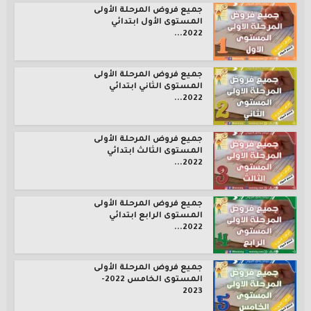
جميع فروض المرحلة الأولى
المستوى الأول ابتدائي
2022...
جميع فروض المرحلة الأولى
المستوى الثاني ابتدائي
2022...
جميع فروض المرحلة الأولى
المستوى الثالث ابتدائي
2022...
جميع فروض المرحلة الأولى
المستوى الرابع ابتدائي
2022...
جميع فروض المرحلة الأولى
المستوى الخامس 2022-
2023