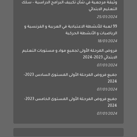
وثيقة مرجعية في شأن تكييف البرامج الدراسية – سلك
التعليم الابتدائي
25/01/2024
99 لعبة للأنشطة الاعتيادية في العربية و الفرنسية و
الرياضيات و الأنشطة الحركية
18/01/2024
فروض المرحلة الأولى لجميع مواد و مستويات التعليم
الابتدائي 2023-2024
07/01/2024
جميع فروض المرحلة الأولى المستوى السادس 2023-
2024
07/01/2024
جميع فروض المرحلة الأولى المستوى الخامس 2023-
2024
07/01/2024