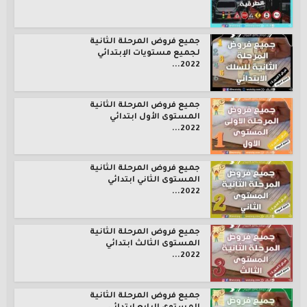
جميع فروض المرحلة الثانية
لجميع مستويات الإبتدائي
2022...
جميع فروض المرحلة الثانية
المستوى الأول ابتدائي
2022...
جميع فروض المرحلة الثانية
المستوى الثاني ابتدائي
2022...
جميع فروض المرحلة الثانية
المستوى الثالث ابتدائي
2022...
جميع فروض المرحلة الثانية