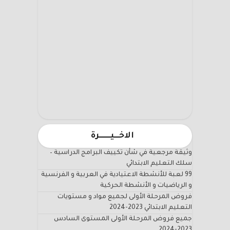
الاخـــيـــــــرة
وثيقة مرجعية في شأن تكييف البرامج الدراسية –
سلك التعليم الابتدائي
99 لعبة للأنشطة الاعتيادية في العربية و الفرنسية
و الرياضيات و الأنشطة الحركية
فروض المرحلة الأولى لجميع مواد و مستويات
التعليم الابتدائي 2023-2024
جميع فروض المرحلة الأولى المستوى السادس
2023-2024