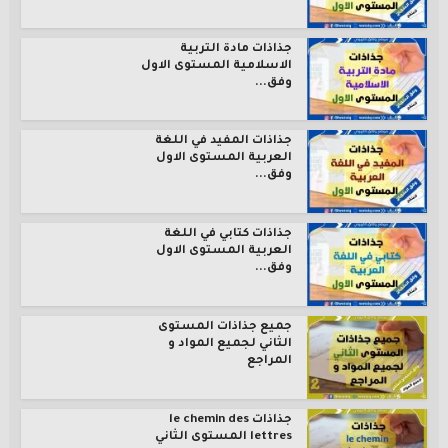
جذاذات مادة التربية
الاسلامية المستوى الاول
وفق...
جذاذات المفيد في اللغة
العربية المستوى الاول
وفق...
جذاذات كتابي في اللغة
العربية المستوى الاول
وفق...
جميع جذاذات المستوى
الثاني لجميع المواد و
المراجع
جذاذات le chemin des
lettres المستوى الثاني