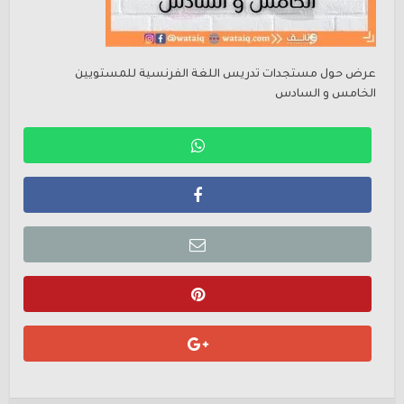
عرض حول مستجدات تدريس اللغة الفرنسية للمستويين
الخامس و السادس