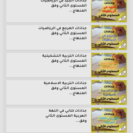
جذاذات الجيد في الرياضيات
المستوى الثاني وفق
المنهاج...
جذاذات المرجع في الرياضيات
المستوى الثاني وفق
المنهاج...
جذاذات التربية التشكيلية
المستوى الثاني وفق
المنهاج...
جذاذات التربية الاسلامية
المستوى الثاني وفق
المنهاج...
جذاذات كتابي في اللغة
العربية المستوى الثاني
وفق...