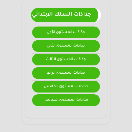
جذاذات السلك الابتدائي
جذاذات المستوى الأول
جذاذات المستوى الثاني
جذاذات المستوى الثالث
جذاذات المستوى الرابع
جذاذات المستوى الخامس
جذاذات المستوى السادس