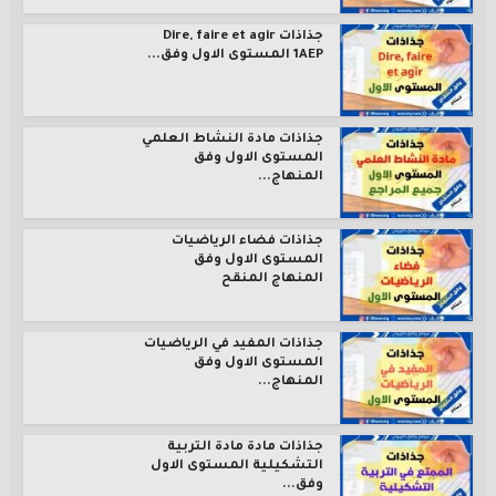
جذاذات Dire, faire et agir
1AEP المستوى الاول وفق...
جذاذات مادة النشاط العلمي
المستوى الاول وفق
المنهاج...
جذاذات فضاء الرياضيات
المستوى الاول وفق
المنهاج المنقح
جذاذات المفيد في الرياضيات
المستوى الاول وفق
المنهاج...
جذاذات مادة مادة التربية
التشكيلية المستوى الاول
وفق...