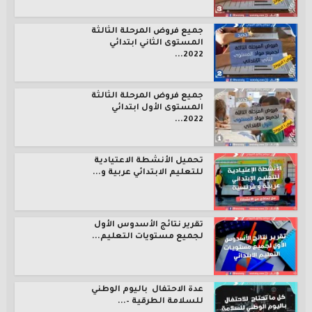
جميع فروض المرحلة الثالثة
المستوى الثاني ابتدائي
2022...
جميع فروض المرحلة الثالثة
المستوى الأول ابتدائي
2022...
تحميل الأنشطة الاعتيادية
للتعليم الابتدائي عربية و...
تقرير نتائج الأسدوس الأول
لجميع مستويات التعليم...
عدة الاحتفال باليوم الوطني
للسلامة الطرقية –...