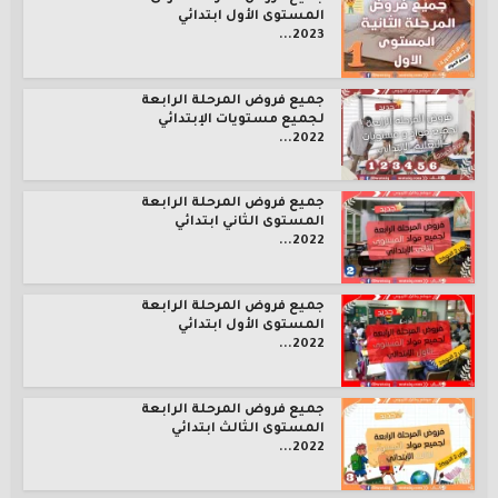
المستوى الأول ابتدائي
2023...
جميع فروض المرحلة الرابعة
لجميع مستويات الإبتدائي
2022...
جميع فروض المرحلة الرابعة
المستوى الثاني ابتدائي
2022...
جميع فروض المرحلة الرابعة
المستوى الأول ابتدائي
2022...
جميع فروض المرحلة الرابعة
المستوى الثالث ابتدائي
2022...