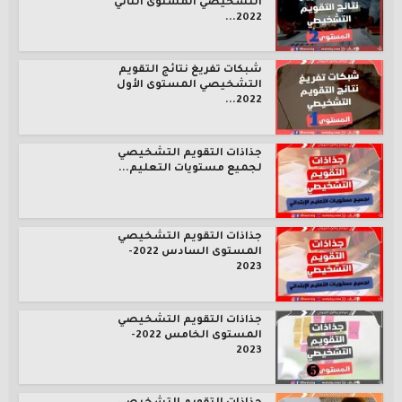
التشخيصي المستوى الثاني
2022...
شبكات تفريغ نتائج التقويم
التشخيصي المستوى الأول
2022...
جذاذات التقويم التشخيصي
لجميع مستويات التعليم...
جذاذات التقويم التشخيصي
المستوى السادس 2022-
2023
جذاذات التقويم التشخيصي
المستوى الخامس 2022-
2023