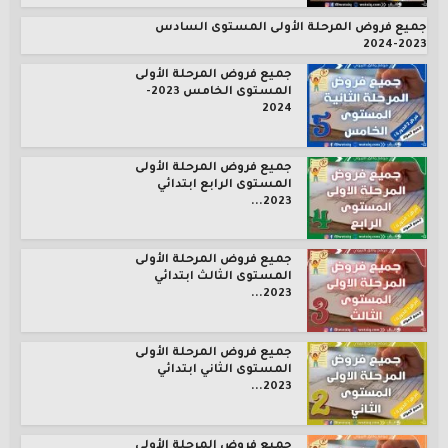
جميع فروض المرحلة الأولى المستوى السادس
2023-2024
جميع فروض المرحلة الأولى
المستوى الخامس 2023-
2024
جميع فروض المرحلة الأولى
المستوى الرابع ابتدائي
2023...
جميع فروض المرحلة الأولى
المستوى الثالث ابتدائي
2023...
جميع فروض المرحلة الأولى
المستوى الثاني ابتدائي
2023...
جميع فروض المرحلة الأولى