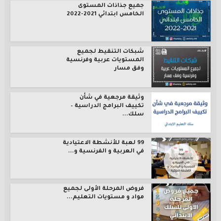
جميع جذاذات المستوى
الخامس ابتدائي 2021-2022
شبكات التنقيط لجميع
المستويات عربية وفرنسية
وفق مسار
وثيقة مرجعية في شأن
تكييف البرامج الدراسية –
سلك...
99 لعبة للأنشطة الاعتيادية
في العربية و الفرنسية و...
فروض المرحلة الأولى لجميع
مواد و مستويات التعليم...