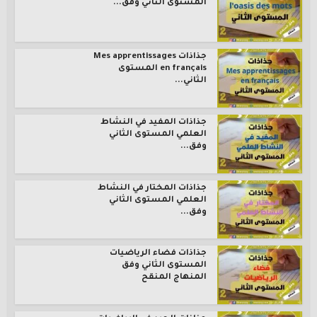
المستوى الثاني وفق...
جذاذات Mes apprentissages
en français المستوى
الثاني...
جذاذات المفيد في النشاط
العلمي المستوى الثاني
وفق...
جذاذات المختار في النشاط
العلمي المستوى الثاني
وفق...
جذاذات فضاء الرياضيات
المستوى الثاني وفق
المنهاج المنقح