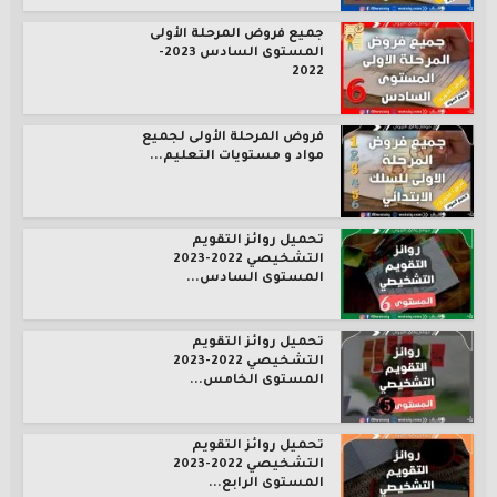
جميع فروض المرحلة الأولى
المستوى السادس 2023-
2022
فروض المرحلة الأولى لجميع
مواد و مستويات التعليم...
تحميل روائز التقويم
التشخيصي 2022-2023
المستوى السادس...
تحميل روائز التقويم
التشخيصي 2022-2023
المستوى الخامس...
تحميل روائز التقويم
التشخيصي 2022-2023
المستوى الرابع...