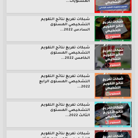
المستويات...
شبكات تفريغ نتائج التقويم
التشخيصي المستوى
السادس 2022...
شبكات تفريغ نتائج التقويم
التشخيصي المستوى
الخامس 2022...
شبكات تفريغ نتائج التقويم
التشخيصي المستوى الرابع
2022...
شبكات تفريغ نتائج التقويم
التشخيصي المستوى
الثالث 2022...
شبكات تفريغ نتائج التقويم