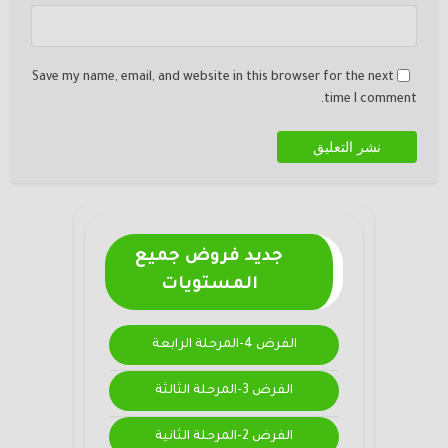
Save my name, email, and website in this browser for the next
time I comment.
جديد فروض جميع
المستويات
الفرض 4-المرحلة الرابعة
الفرض 3-المرحلة الثالثة
الفرض 2-المرحلة الثانية