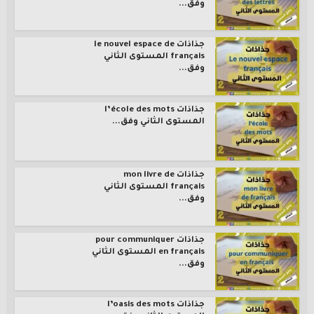
وفق...
جذاذات le nouvel espace de
français المستوى الثاني
وفق...
جذاذات l’école des mots
المستوى الثاني وفق...
جذاذات mon livre de
français المستوى الثاني
وفق...
جذاذات pour communiquer
en français المستوى الثاني
وفق...
جذاذات l’oasis des mots