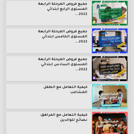
جميع فروض المرحلة الرابعة
المستوى الرابع ابتدائي
2022...
جميع فروض المرحلة الرابعة
المستوى الخامس ابتدائي
2022...
جميع فروض المرحلة الرابعة
المستوى السادس ابتدائي
2022...
كيفية التعامل مع الطفل
المشاغب
كيفية التعامل مع المراهق:
نصائح للوالدين