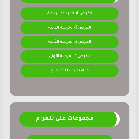
الفرض 4-المرحلة الرابعة
الفرض 3-المرحلة الثالثة
الفرض 2-المرحلة الثانية
الفرض 1-المرحلة الأولى
قناة يوتوب للتصحيح
مجموعات على تلغرام