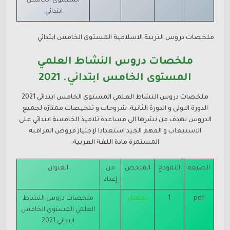
المستوى الخامس
ابتدائي.
ملخصات دروس التربية الاسلامية
المستوى الخامس ابتدائي
ملخصات دروس النشاط العلمي
المستوى الخامس ابتدائي. 2021
ملخصات دروس النشاط العلمي
المستوى الخامس ابتدائي 2021
الدورة الاولى و الدورة الثانية, شروحات و تلخيصات ممتازة لجميع
الدروس نهدف من نشرها الى مساعدة تلاميذ الخامسة ابتدائي على
الاستيعاب و الفهم الجيد استعدادا لإجتياز فروض المراقبة
المستمرة مادة اللغة العربية.
الصيغة
النموذج
الملخص
من
العنوان
إعداد
pdf
1
تحميل
ملخصات دروس النشاط
العلمي
المستوى الخامس
ابتدائي 2021