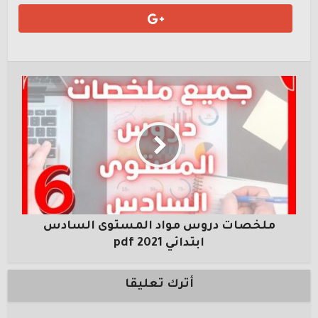
ملخصات دروس مواد المستوى السادس
ابتدائي 2021 pdf
أترك تعليقا