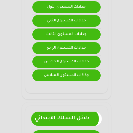
جذاذات المستوى الأول
جذاذات المستوى الثاني
جذاذات المستوى الثالث
جذاذات المستوى الرابع
جذاذات المستوى الخامس
جذاذات المستوى السادس
دلائل السلك الابتدائي