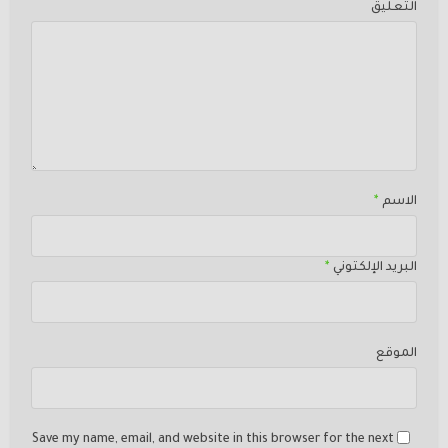
التعليق
الاسم
*
البريد الإلكتوني
*
الموقع
Save my name, email, and website in this browser for the next