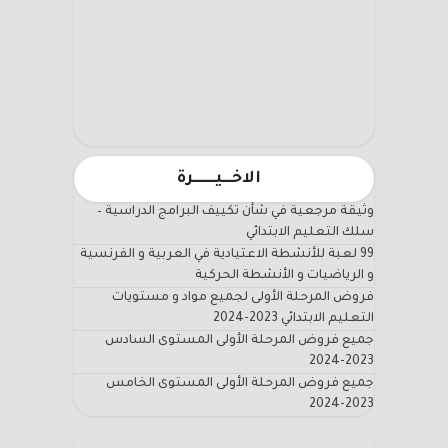
الاخـــيـــــــرة
وثيقة مرجعية في شأن تكييف البرامج الدراسية –
سلك التعليم الابتدائي
99 لعبة للأنشطة الاعتيادية في العربية و الفرنسية
و الرياضيات و الأنشطة الحركية
فروض المرحلة الأولى لجميع مواد و مستويات
التعليم الابتدائي 2023-2024
جميع فروض المرحلة الأولى المستوى السادس
2023-2024
جميع فروض المرحلة الأولى المستوى الخامس
2023-2024