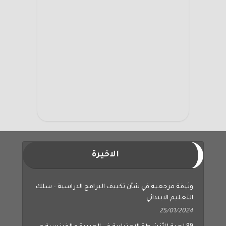
الاخيرة
وثيقة مرجعية في شأن تكييف البرامج الدراسية – سلك
التعليم الابتدائي
25/01/2024