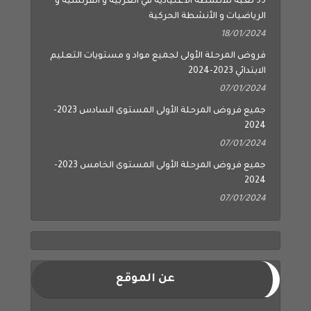
99 لعبة للأنشطة الاعتيادية في العربية و الفرنسية و
الرياضيات و الأنشطة الحركية
18/01/2024
فروض المرحلة الأولى لجميع مواد و مستويات التعليم
الابتدائي 2023-2024
07/01/2024
جميع فروض المرحلة الأولى المستوى السادس 2023-
2024
07/01/2024
جميع فروض المرحلة الأولى المستوى الخامس 2023-
2024
07/01/2024
عن الموقع