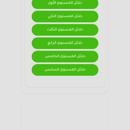
دلائل المستوى الأول
دلائل المستوى الثاني
دلائل المستوى الثالث
دلائل المستوى الرابع
دلائل المستوى الخامس
دلائل المستوى السادس