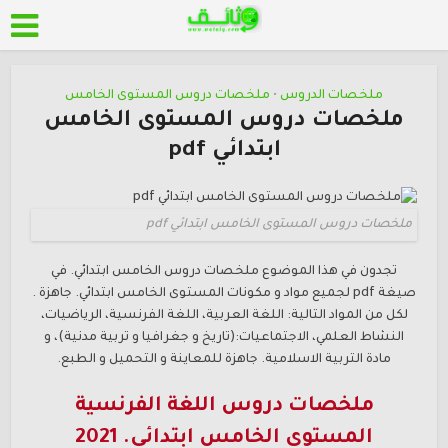
ملخصات الدروس
ملخصات دروس المستوى الخامس
•
ملخصات دروس المستوى الخامس
ابتدائي pdf
ملخصات دروس المستوى الخامس ابتدائي pdf
تجدون في هذا الموضوع ملخصات دروس
الخامس ابتدائي. في
صيغة pdf لجميع مواد و مكونات المستوى الخامس ابتدائي. جاهزة .
لكل من المواد التالية: اللغة العربية، اللغة الفرنسية، الرياضيات،
النشاط العلمي، الاجتماعيات:(تاريخ و جغرافيا و تربية مدنية)، و
مادة التربية الاسلامية. جاهزة للمعاينة و التحميل و الطبع.
ملخصات دروس اللغة الفرنسية
المستوى الخامس ابتدائي. 2021