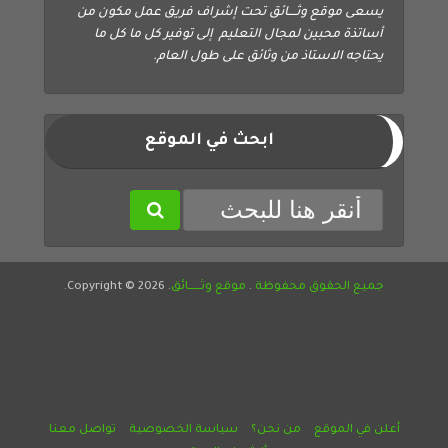
يسعى موقع وثــــائق تحت إشراف فريق عمل مكون من
أساتذة محبين لمجال التعليم إلى توفير كل ما كل ما
يحتاجه الاستاذ من وثائق على طول العام.
ابحث في الموقع
جميع الحقوق محفوظة
.
موقع وثــــــائق
. Copyright © 2026.
أعلن في الموقع
من نحن؟
سياسة الخصوصية
تواصل معنا