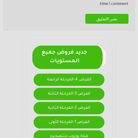
time I comment.
جديد فروض جميع
المستويات
الفرض 4-المرحلة الرابعة
الفرض 3-المرحلة الثالثة
الفرض 2-المرحلة الثانية
الفرض 1-المرحلة الأولى
قناة يوتوب للتصحيح