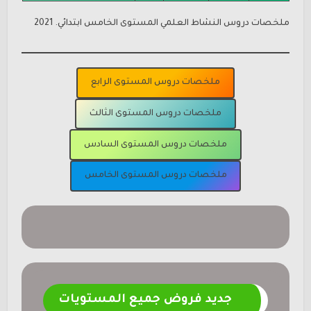
ملخصات دروس النشاط العلمي
المستوى الخامس ابتدائي. 2021
ملخصات دروس المستوى الرابع
ملخصات دروس المستوى الثالث
ملخصات دروس المستوى السادس
ملخصات دروس المستوى الخامس
جديد فروض جميع المستويات