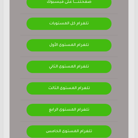
صفحتنــــــا على فيسبوك
تلغرام كل المستويات
تلغرام المستوى الأول
تلغرام المستوى الثاني
تلغرام المستوى الثالث
تلغرام المستوى الرابع
تلغرام المستوى الخامس