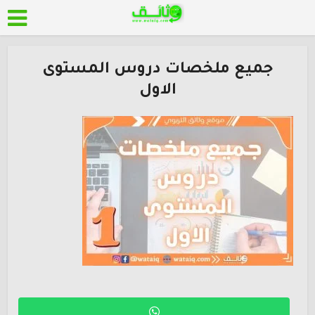
جميع ملخصات دروس المستوى
الاول