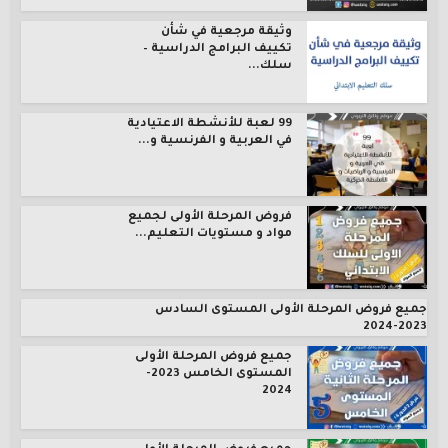
وثيقة مرجعية في شأن
تكييف البرامج الدراسية –
سلك...
99 لعبة للأنشطة الاعتيادية
في العربية و الفرنسية و...
فروض المرحلة الأولى لجميع
مواد و مستويات التعليم...
جميع فروض المرحلة الأولى المستوى السادس
2023-2024
جميع فروض المرحلة الأولى
المستوى الخامس 2023-
2024