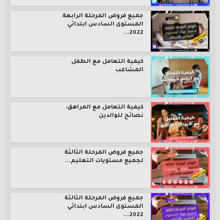
جميع فروض المرحلة الرابعة
المستوى السادس ابتدائي
2022...
كيفية التعامل مع الطفل
المشاغب
كيفية التعامل مع المراهق:
نصائح للوالدين
جميع فروض المرحلة الثالثة
لجميع مستويات التعليم...
جميع فروض المرحلة الثالثة
المستوى السادس ابتدائي
2022...