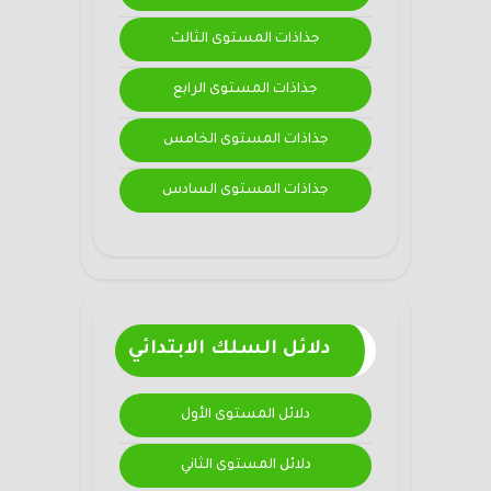
جذاذات المستوى الثالث
جذاذات المستوى الرابع
جذاذات المستوى الخامس
جذاذات المستوى السادس
دلائل السلك الابتدائي
دلائل المستوى الأول
دلائل المستوى الثاني