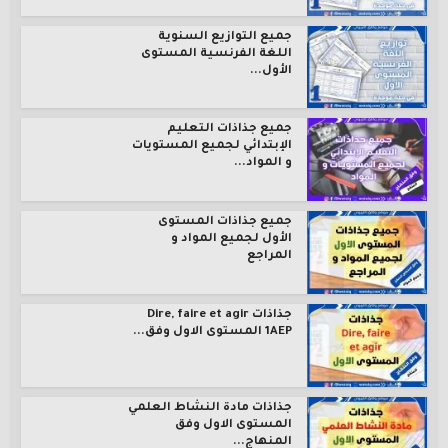
جميع التوازيع السنوية
اللغة الفرنسية المستوى
الأول...
جميع جذاذات التعليم
الإبتدائي لجميع المستويات
و المواد...
جميع جذاذات المستوى
الأول لجميع المواد و
المراجع
جذاذات Dire, faire et agir
1AEP المستوى الاول وفق...
جذاذات مادة النشاط العلمي
المستوى الاول وفق
المنهاج...