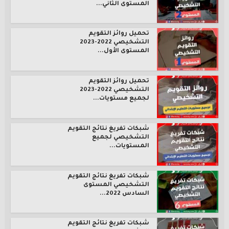
المستوى الثاني...
تحميل روائز التقويم
التشخيصي 2022-2023
المستوى الأول...
تحميل روائز التقويم
التشخيصي 2022-2023
لجميع مستويات...
شبكات تفريغ نتائج التقويم
التشخيصي لجميع
المستويات...
شبكات تفريغ نتائج التقويم
التشخيصي المستوى
السادس 2022...
شبكات تفريغ نتائج التقويم