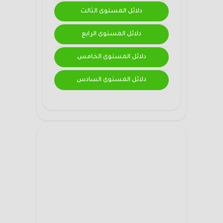
دلائل المستوى الثالث
دلائل المستوى الرابع
دلائل المستوى الخامس
دلائل المستوى السادس