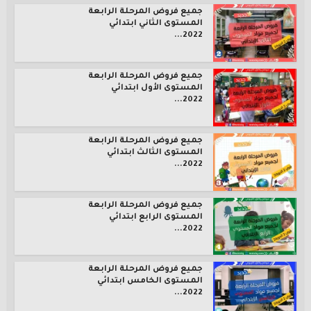
جميع فروض المرحلة الرابعة
المستوى الثاني ابتدائي
2022...
جميع فروض المرحلة الرابعة
المستوى الأول ابتدائي
2022...
جميع فروض المرحلة الرابعة
المستوى الثالث ابتدائي
2022...
جميع فروض المرحلة الرابعة
المستوى الرابع ابتدائي
2022...
جميع فروض المرحلة الرابعة
المستوى الخامس ابتدائي
2022...