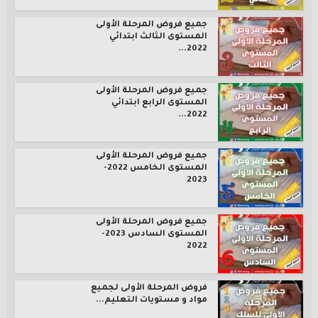
جميع فروض المرحلة الأولى
المستوى الثالث ابتدائي
2022...
جميع فروض المرحلة الأولى
المستوى الرابع ابتدائي
2022...
جميع فروض المرحلة الأولى
المستوى الخامس 2022-
2023
جميع فروض المرحلة الأولى
المستوى السادس 2023-
2022
فروض المرحلة الأولى لجميع
مواد و مستويات التعليم...