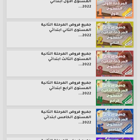
المستوى الأول ابتدائي
2022...
جميع فروض المرحلة الثانية
المستوى الثاني ابتدائي
2022...
جميع فروض المرحلة الثانية
المستوى الثالث ابتدائي
2022...
جميع فروض المرحلة الثانية
المستوى الرابع ابتدائي
2022...
جميع فروض المرحلة الثانية
المستوى الخامس ابتدائي
2022...