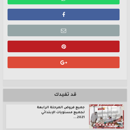
قد تفيدك
جميع فروض المرحلة الرابعة
لجميع مستويات الإبتدائي
2021...