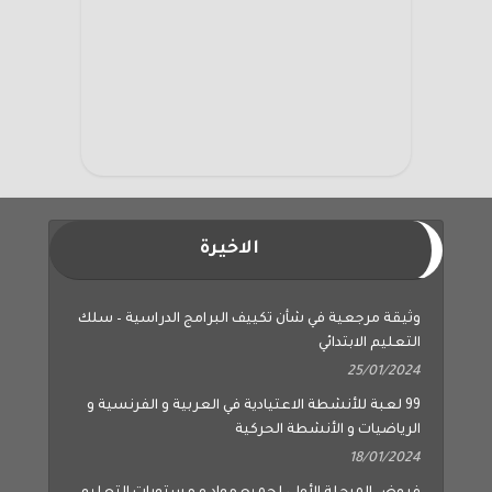
الاخيرة
وثيقة مرجعية في شأن تكييف البرامج الدراسية – سلك
التعليم الابتدائي
25/01/2024
99 لعبة للأنشطة الاعتيادية في العربية و الفرنسية و
الرياضيات و الأنشطة الحركية
18/01/2024