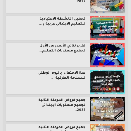
2022...
تحميل الأنشطة الاعتيادية
للتعليم الابتدائي عربية و...
تقرير نتائج الأسدوس الأول
لجميع مستويات التعليم...
عدة الاحتفال باليوم الوطني
للسلامة الطرقية –...
جميع فروض المرحلة الثانية
لجميع مستويات الإبتدائي
2022...
جميع فروض المرحلة الثانية