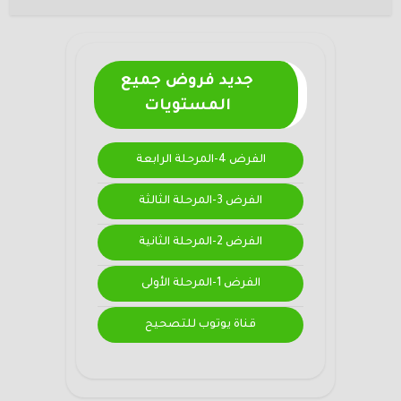
جديد فروض جميع
المستويات
الفرض 4-المرحلة الرابعة
الفرض 3-المرحلة الثالثة
الفرض 2-المرحلة الثانية
الفرض 1-المرحلة الأولى
قناة يوتوب للتصحيح