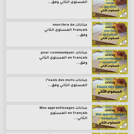
المستوى الثاني وفق...
جذاذات mon livre de
français المستوى الثاني
وفق...
جذاذات pour communiquer
en français المستوى الثاني
وفق...
جذاذات l’oasis des mots
المستوى الثاني وفق...
جذاذات Mes apprentissages
en français المستوى
الثاني...