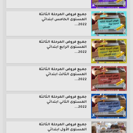
جميع فروض المرحلة الثالثة
المستوى الخامس ابتدائي
2022...
جميع فروض المرحلة الثالثة
المستوى الرابع ابتدائي
2022...
جميع فروض المرحلة الثالثة
المستوى الثالث ابتدائي
2022...
جميع فروض المرحلة الثالثة
المستوى الثاني ابتدائي
2022...
جميع فروض المرحلة الثالثة
المستوى الأول ابتدائي