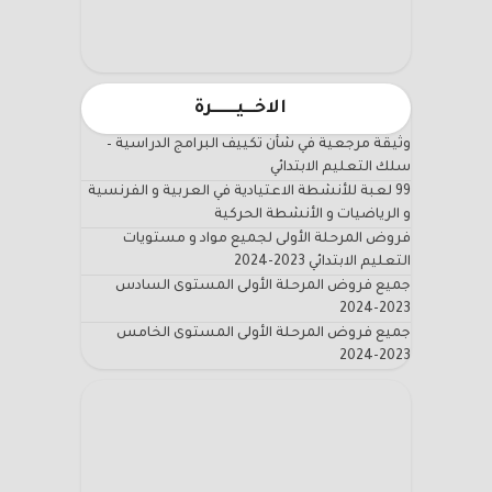
الاخـــيـــــــرة
وثيقة مرجعية في شأن تكييف البرامج الدراسية –
سلك التعليم الابتدائي
99 لعبة للأنشطة الاعتيادية في العربية و الفرنسية
و الرياضيات و الأنشطة الحركية
فروض المرحلة الأولى لجميع مواد و مستويات
التعليم الابتدائي 2023-2024
جميع فروض المرحلة الأولى المستوى السادس
2023-2024
جميع فروض المرحلة الأولى المستوى الخامس
2023-2024