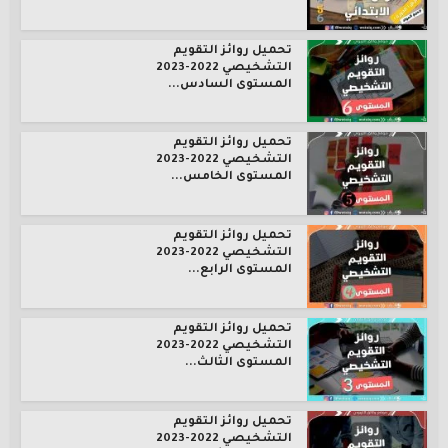
تحميل روائز التقويم
التشخيصي 2022-2023
المستوى السادس...
تحميل روائز التقويم
التشخيصي 2022-2023
المستوى الخامس...
تحميل روائز التقويم
التشخيصي 2022-2023
المستوى الرابع...
تحميل روائز التقويم
التشخيصي 2022-2023
المستوى الثالث...
تحميل روائز التقويم
التشخيصي 2022-2023