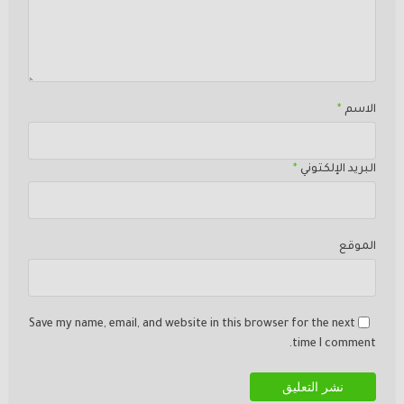
الاسم
*
البريد الإلكتوني
*
الموقع
Save my name, email, and website in this browser for the next
time I comment.