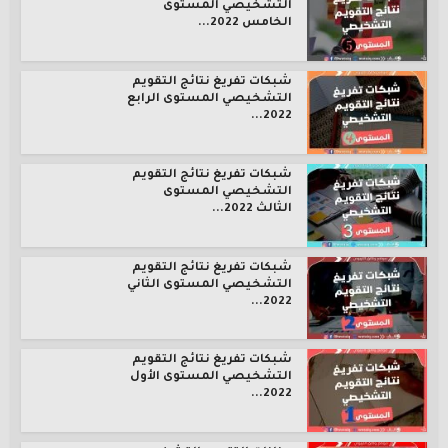
التشخيصي المستوى
الخامس 2022...
شبكات تفريغ نتائج التقويم
التشخيصي المستوى الرابع
2022...
شبكات تفريغ نتائج التقويم
التشخيصي المستوى
الثالث 2022...
شبكات تفريغ نتائج التقويم
التشخيصي المستوى الثاني
2022...
شبكات تفريغ نتائج التقويم
التشخيصي المستوى الأول
2022...