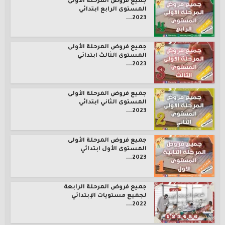
جميع فروض المرحلة الأولى
المستوى الرابع ابتدائي
2023...
جميع فروض المرحلة الأولى
المستوى الثالث ابتدائي
2023...
جميع فروض المرحلة الأولى
المستوى الثاني ابتدائي
2023...
جميع فروض المرحلة الأولى
المستوى الأول ابتدائي
2023...
جميع فروض المرحلة الرابعة
لجميع مستويات الإبتدائي
2022...