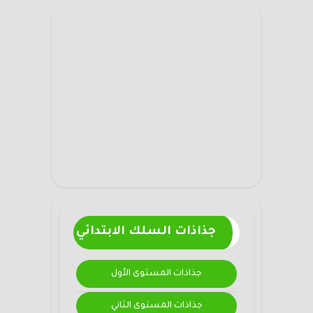
جذاذات السلك الابتدائي
جذاذات المستوى الأول
جذاذات المستوى الثاني