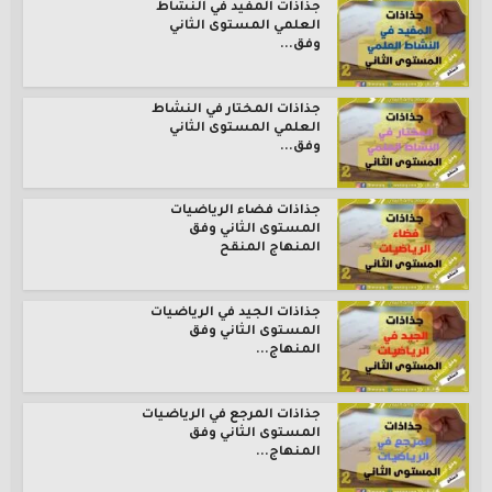
جذاذات المفيد في النشاط
العلمي المستوى الثاني
وفق...
جذاذات المختار في النشاط
العلمي المستوى الثاني
وفق...
جذاذات فضاء الرياضيات
المستوى الثاني وفق
المنهاج المنقح
جذاذات الجيد في الرياضيات
المستوى الثاني وفق
المنهاج...
جذاذات المرجع في الرياضيات
المستوى الثاني وفق
المنهاج...