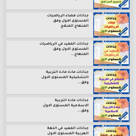
جذاذات فضاء الرياضيات
المستوى الاول وفق
المنهاج المنقح
جذاذات المفيد في الرياضيات
المستوى الاول وفق
المنهاج...
جذاذات مادة مادة التربية
التشكيلية المستوى الاول
وفق...
جذاذات مادة التربية
الاسلامية المستوى الاول
وفق...
جذاذات المفيد في اللغة
العربية المستوى الاول