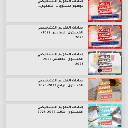
جذاذات التقويم التشخيصي
لجميع مستويات التعليم...
جذاذات التقويم التشخيصي
المستوى السادس 2022-
2023
جذاذات التقويم التشخيصي
المستوى الخامس 2022-
2023
جذاذات التقويم التشخيصي
المستوى الرابع 2022-2023
جذاذات التقويم التشخيصي
المستوى الثالث 2022-2023