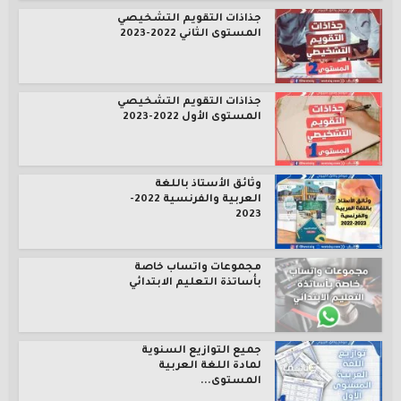
جذاذات التقويم التشخيصي
المستوى الثاني 2022-2023
جذاذات التقويم التشخيصي
المستوى الأول 2022-2023
وثائق الأستاذ باللغة
العربية والفرنسية 2022-
2023
مجموعات واتساب خاصة
بأساتذة التعليم الابتدائي
جميع التوازيع السنوية
لمادة اللغة العربية
المستوى...