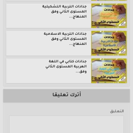
جذاذات التربية التشكيلية
المستوى الثاني وفق
المنهاج...
جذاذات التربية الاسلامية
المستوى الثاني وفق
المنهاج...
جذاذات كتابي في اللغة
العربية المستوى الثاني
وفق...
أترك تعليقا
التعليق