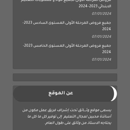
فروض المرحلة الأولى لجميع مواد و مستويات التعليم
الابتدائي 2023-2024
07/01/2024
جميع فروض المرحلة الأولى المستوى السادس 2023-
2024
07/01/2024
جميع فروض المرحلة الأولى المستوى الخامس 2023-
2024
07/01/2024
عن الموقع
يسعى موقع وثــــائق تحت إشراف فريق عمل مكون من
أساتذة محبين لمجال التعليم إلى توفير كل ما كل ما
يحتاجه الاستاذ من وثائق على طول العام.