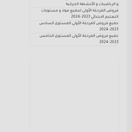
و الرياضيات و الأنشطة الحركية
فروض المرحلة الأولى لجميع مواد و مستويات
التعليم الابتدائي 2023-2024
جميع فروض المرحلة الأولى المستوى السادس
2023-2024
جميع فروض المرحلة الأولى المستوى الخامس
2023-2024