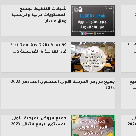
شبكات التنقيط لجميع
المستويات عربية وفرنسية
وفق مسار
كييف
99 لعبة للأنشطة الاعتيادية
.
في العربية و الفرنسية و...
يع
جميع فروض المرحلة الأولى المستوى السادس 2023-
.
2024
ى
جميع فروض المرحلة الأولى
المستوى الرابع ابتدائي 2023...