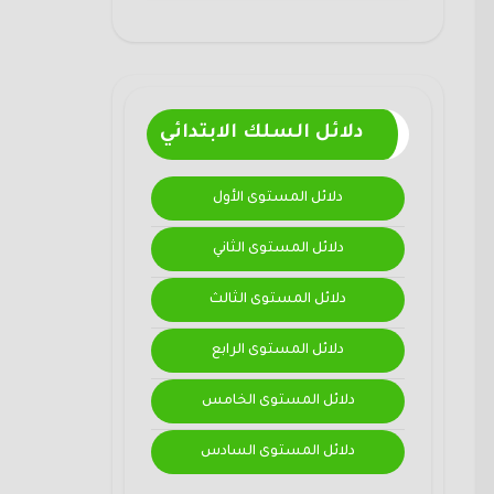
دلائل السلك الابتدائي
دلائل المستوى الأول
دلائل المستوى الثاني
دلائل المستوى الثالث
دلائل المستوى الرابع
دلائل المستوى الخامس
دلائل المستوى السادس