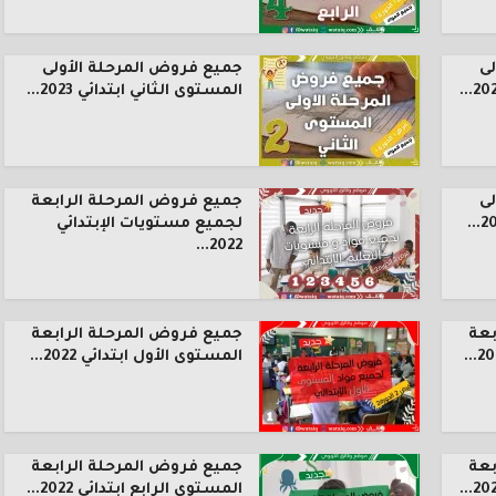
ى
جميع فروض المرحلة الأولى
المستوى الثاني ابتدائي 2023...
ى
جميع فروض المرحلة الرابعة
لجميع مستويات الإبتدائي
2022...
بعة
جميع فروض المرحلة الرابعة
المستوى الأول ابتدائي 2022...
بعة
جميع فروض المرحلة الرابعة
المستوى الرابع ابتدائي 2022...