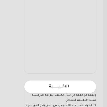
الاخـــيـــــــرة
وثيقة مرجعية في شأن تكييف البرامج الدراسية –
سلك التعليم الابتدائي
99 لعبة للأنشطة الاعتيادية في العربية و الفرنسية