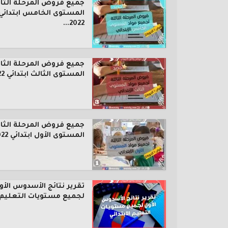
جميع فروض المرحلة الثال
المستوى الخامس ابتدائي
2022...
جميع فروض المرحلة الثال
المستوى الثالث ابتدائي 2022...
جميع فروض المرحلة الثال
المستوى الأول ابتدائي 2022...
تقرير نتائج الأسدوس الأو
لجميع مستويات التعليم..