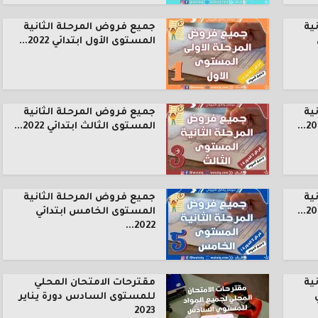
ية
جميع فروض المرحلة الثانية
المستوى الأول ابتدائي 2022...
ية
جميع فروض المرحلة الثانية
المستوى الثالث ابتدائي 2022...
ية
جميع فروض المرحلة الثانية
المستوى الخامس ابتدائي
2022...
ية
مقترحات الامتحان المحلي
للمستوى السادس دورة يناير
2023