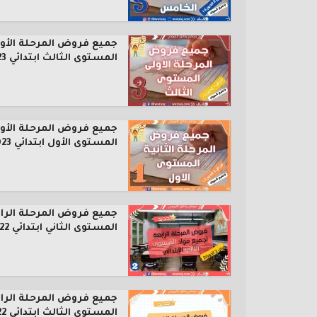
جميع فروض المرحلة الأول
المستوى الثالث ابتدائي 2023...
جميع فروض المرحلة الأول
المستوى الأول ابتدائي 2023...
جميع فروض المرحلة الرا
المستوى الثاني ابتدائي 2022...
جميع فروض المرحلة الرا
المستوى الثالث ابتدائي 2022...