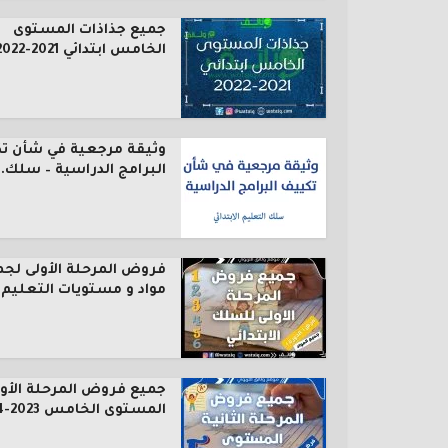
جميع جذاذات المستوى
الخامس ابتدائي 2021-2022
وثيقة مرجعية في شأن ت
البرامج الدراسية – سلك..
فروض المرحلة الأولى لجم
مواد و مستويات التعليم..
جميع فروض المرحلة الأول
المستوى الخامس 2023-2024