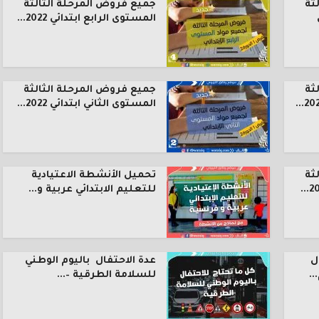
ثة
جميع فروض المرحلة الثالثة
المستوى الرابع ابتدائي 2022...
ثة
جميع فروض المرحلة الثالثة
المستوى الثاني ابتدائي 2022...
ثة
تحميل الأنشطة الاعتيادية
للتعليم الابتدائي عربية و...
ل
عدة الاحتفال باليوم الوطني
.
للسلامة الطرقية –...