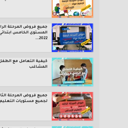
جميع فروض المرحلة الرا
المستوى الخامس ابتدائي
2022...
كيفية التعامل مع الطفل
المشاغب
جميع فروض المرحلة الثال
لجميع مستويات التعليم..