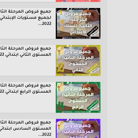
جميع فروض المرحلة الثان
لجميع مستويات الإبتدائي
2022...
جميع فروض المرحلة الثان
المستوى الثاني ابتدائي 2022...
جميع فروض المرحلة الثان
المستوى الرابع ابتدائي 2022...
جميع فروض المرحلة الثان
المستوى السادس ابتدائي
2022...