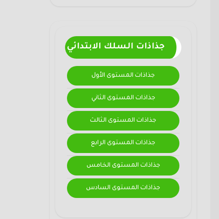
جذاذات السلك الابتدائي
جذاذات المستوى الأول
جذاذات المستوى الثاني
جذاذات المستوى الثالث
جذاذات المستوى الرابع
جذاذات المستوى الخامس
جذاذات المستوى السادس