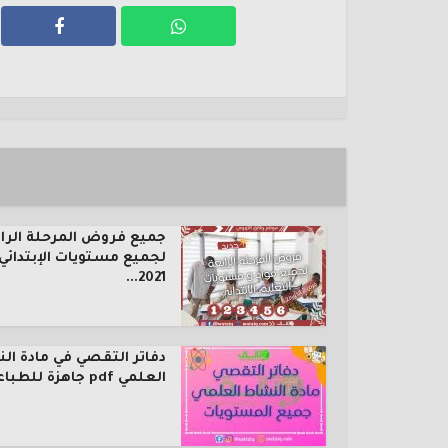
جميع فروض المرحلة الرا
لجميع مستويات الإبتدائي
2021...
دفاتر التقصي في مادة ال
العلمي pdf جاهزة للطباعة...