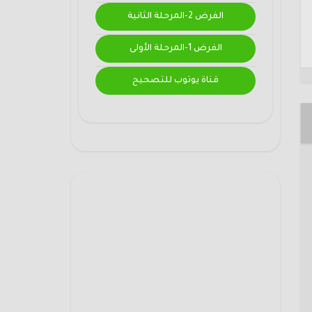
الفرض 2-المرحلة الثانية
الفرض 1-المرحلة الأولى
قناة يوتوب للتصحيح