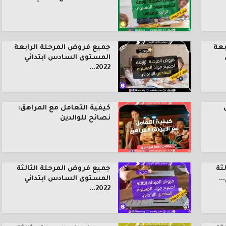
بعة
جميع فروض المرحلة الرابعة
المستوى السادس ابتدائي
2022...
كيفية التعامل مع المراهق:
نصائح للوالدين
ثة
جميع فروض المرحلة الثالثة
.
المستوى السادس ابتدائي
2022...