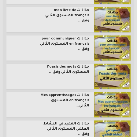
جذاذات mon livre de
français المستوى الثاني
وفق...
جذاذات pour communiquer
en français المستوى الثاني
وفق...
جذاذات l’oasis des mots
المستوى الثاني وفق...
جذاذات Mes apprentissages
en français المستوى
الثاني...
جذاذات المفيد في النشاط
العلمي المستوى الثاني
وفق...