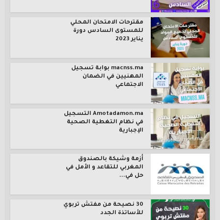
مقترحات الامتحان المحلي
للمستوى السادس دورة
يناير 2023
macnss.ma بوابة تسجيل
المهنيين في الضمان
الاجتماعي
Amotadamon.ma التسجيل
في نظام التغطية الصحية
الإجبارية
أزمة وشيكة بالصندوق
المغربي للتقاعد و الأمل في
حل في...
30 نصيحة من مفتش تربوي
للأساتذة الجدد