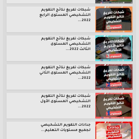
شبكات تفريغ نتائج التقويم
التشخيصي المستوى الرابع
2022...
شبكات تفريغ نتائج التقويم
التشخيصي المستوى
الثالث 2022...
شبكات تفريغ نتائج التقويم
التشخيصي المستوى الثاني
2022...
شبكات تفريغ نتائج التقويم
التشخيصي المستوى الأول
2022...
جذاذات التقويم التشخيصي
لجميع مستويات التعليم...