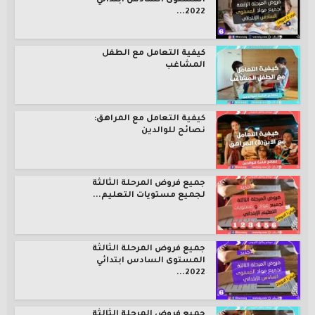
المستوى السادس ابتدائي
2022...
كيفية التعامل مع الطفل
المشاغب
كيفية التعامل مع المراهق:
نصائح للوالدين
جميع فروض المرحلة الثالثة
لجميع مستويات التعليم...
جميع فروض المرحلة الثالثة
المستوى السادس ابتدائي
2022...
جميع فروض المرحلة الثالثة