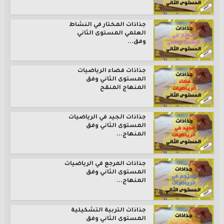
جذاذات المختار في النشاط
العلمي المستوى الثاني
وفق...
جذاذات فضاء الرياضيات
المستوى الثاني وفق
المنهاج المنقح
جذاذات الجيد في الرياضيات
المستوى الثاني وفق
المنهاج...
جذاذات المرجع في الرياضيات
المستوى الثاني وفق
المنهاج...
جذاذات التربية التشكيلية
المستوى الثاني وفق