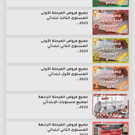
جميع فروض المرحلة الأولى
المستوى الثالث ابتدائي
2023...
جميع فروض المرحلة الأولى
المستوى الثاني ابتدائي
2023...
جميع فروض المرحلة الأولى
المستوى الأول ابتدائي
2023...
جميع فروض المرحلة الرابعة
لجميع مستويات الإبتدائي
2022...
جميع فروض المرحلة الرابعة
المستوى الثاني ابتدائي