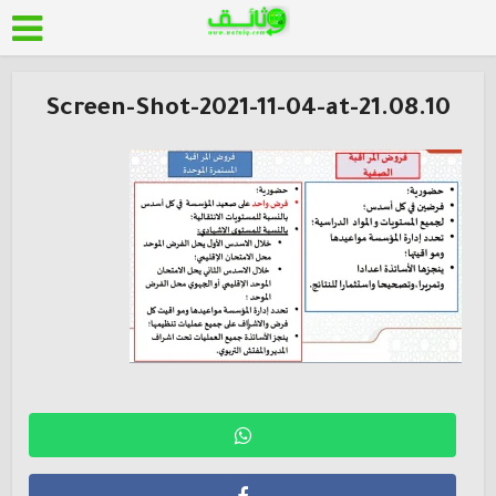
Screen-Shot-2021-11-04-at-21.08.10