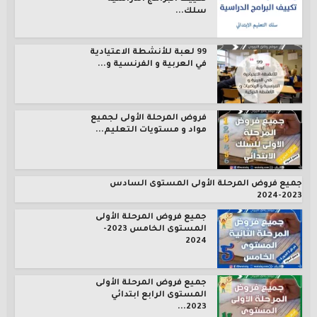
سلك...
99 لعبة للأنشطة الاعتيادية
في العربية و الفرنسية و...
فروض المرحلة الأولى لجميع
مواد و مستويات التعليم...
جميع فروض المرحلة الأولى المستوى السادس
2023-2024
جميع فروض المرحلة الأولى
المستوى الخامس 2023-
2024
جميع فروض المرحلة الأولى
المستوى الرابع ابتدائي
2023...