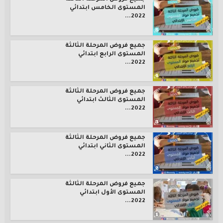
المستوى الخامس ابتدائي
2022...
جميع فروض المرحلة الثالثة
المستوى الرابع ابتدائي
2022...
جميع فروض المرحلة الثالثة
المستوى الثالث ابتدائي
2022...
جميع فروض المرحلة الثالثة
المستوى الثاني ابتدائي
2022...
جميع فروض المرحلة الثالثة
المستوى الأول ابتدائي
2022...