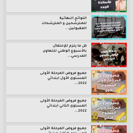
اللوائح النهائية
للمترشحين و المترشحات
المقبولين...
كل ما يلزم للإحتفال
بالأسبوع الوطني للتعاون
المدرسي...
جميع فروض المرحلة الأولى
المستوى الأول ابتدائي
2022...
جميع فروض المرحلة الأولى
المستوى الثاني ابتدائي
2022...
جميع فروض المرحلة الأولى