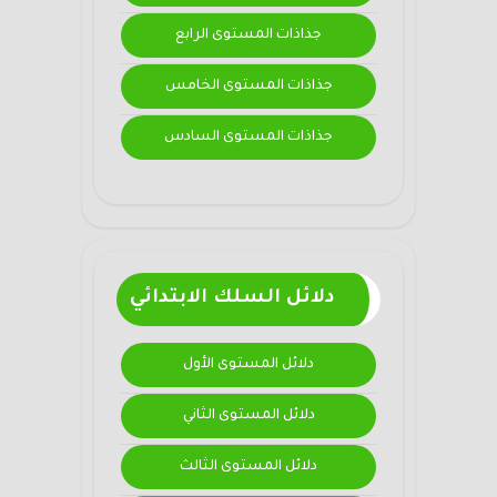
جذاذات المستوى الرابع
جذاذات المستوى الخامس
جذاذات المستوى السادس
دلائل السلك الابتدائي
دلائل المستوى الأول
دلائل المستوى الثاني
دلائل المستوى الثالث