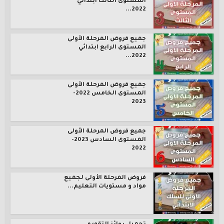
المستوى الثالث ابتدائي
2022...
جميع فروض المرحلة الأولى
المستوى الرابع ابتدائي
2022...
جميع فروض المرحلة الأولى
المستوى الخامس 2022-
2023
جميع فروض المرحلة الأولى
المستوى السادس 2023-
2022
فروض المرحلة الأولى لجميع
مواد و مستويات التعليم...