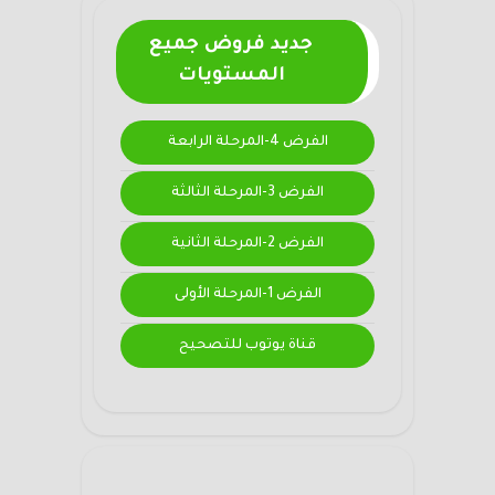
جديد فروض جميع
المستويات
الفرض 4-المرحلة الرابعة
الفرض 3-المرحلة الثالثة
الفرض 2-المرحلة الثانية
الفرض 1-المرحلة الأولى
قناة يوتوب للتصحيح