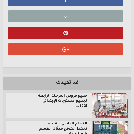
قد تفيدك
جميع فروض المرحلة الرابعة
لجميع مستويات الإبتدائي
2021...
النظام الداخلي للقسم
تحميل نموذج ميثاق القسم