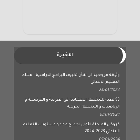
الاخيرة
وثيقة مرجعية في شأن تكييف البرامج الدراسية – سلك
التعليم الابتدائي
25/01/2024
99 لعبة للأنشطة الاعتيادية في العربية و الفرنسية و
الرياضيات و الأنشطة الحركية
18/01/2024
فروض المرحلة الأولى لجميع مواد و مستويات التعليم
الابتدائي 2023-2024
07/01/2024