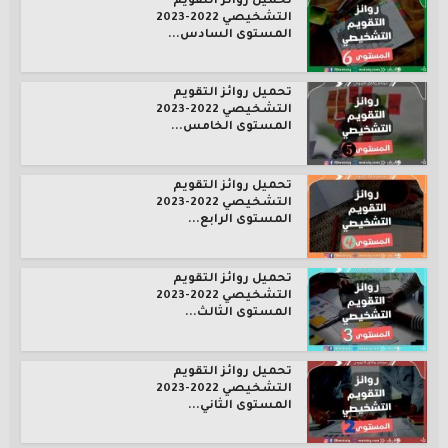
تحميل روائز التقويم
التشخيصي 2022-2023
المستوى السادس...
تحميل روائز التقويم
التشخيصي 2022-2023
المستوى الخامس...
تحميل روائز التقويم
التشخيصي 2022-2023
المستوى الرابع...
تحميل روائز التقويم
التشخيصي 2022-2023
المستوى الثالث...
تحميل روائز التقويم
التشخيصي 2022-2023
المستوى الثاني...