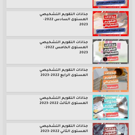
جذاذات التقويم التشخيصي
المستوى السادس 2022-
2023
جذاذات التقويم التشخيصي
المستوى الخامس 2022-
2023
جذاذات التقويم التشخيصي
المستوى الرابع 2022-2023
جذاذات التقويم التشخيصي
المستوى الثالث 2022-2023
جذاذات التقويم التشخيصي
المستوى الثاني 2022-2023