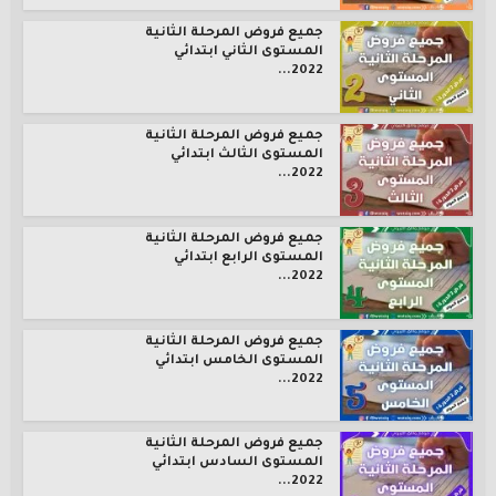
جميع فروض المرحلة الثانية
المستوى الثاني ابتدائي
2022...
جميع فروض المرحلة الثانية
المستوى الثالث ابتدائي
2022...
جميع فروض المرحلة الثانية
المستوى الرابع ابتدائي
2022...
جميع فروض المرحلة الثانية
المستوى الخامس ابتدائي
2022...
جميع فروض المرحلة الثانية
المستوى السادس ابتدائي
2022...