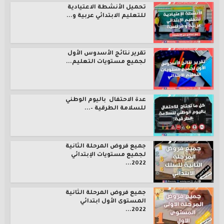
تحميل الأنشطة الاعتيادية
للتعليم الابتدائي عربية و...
تقرير نتائج الأسدوس الأول
لجميع مستويات التعليم...
عدة الاحتفال باليوم الوطني
للسلامة الطرقية –...
جميع فروض المرحلة الثانية
لجميع مستويات الإبتدائي
2022...
جميع فروض المرحلة الثانية
المستوى الأول ابتدائي
2022...