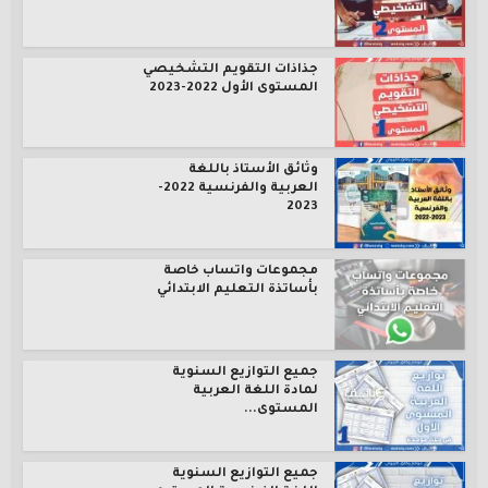
جذاذات التقويم التشخيصي
المستوى الأول 2022-2023
وثائق الأستاذ باللغة
العربية والفرنسية 2022-
2023
مجموعات واتساب خاصة
بأساتذة التعليم الابتدائي
جميع التوازيع السنوية
لمادة اللغة العربية
المستوى...
جميع التوازيع السنوية