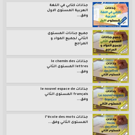
جذاذات كتابي في اللغة
العربية المستوى الاول
وفق...
جميع جذاذات المستوى
الثاني لجميع المواد و
المراجع
جذاذات le chemin des
lettres المستوى الثاني
وفق...
جذاذات le nouvel espace de
français المستوى الثاني
وفق...
جذاذات l’école des mots
المستوى الثاني وفق...