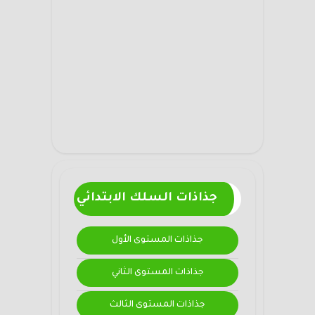
جذاذات السلك الابتدائي
جذاذات المستوى الأول
جذاذات المستوى الثاني
جذاذات المستوى الثالث