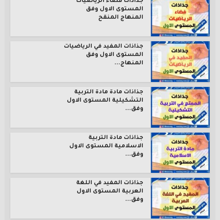
جذاذات فضاء الرياضيات
المستوى الاول وفق
المنهاج المنقح
جذاذات المفيد في الرياضيات
المستوى الاول وفق
المنهاج...
جذاذات مادة مادة التربية
التشكيلية المستوى الاول
وفق...
جذاذات مادة التربية
الاسلامية المستوى الاول
وفق...
جذاذات المفيد في اللغة
العربية المستوى الاول
وفق...