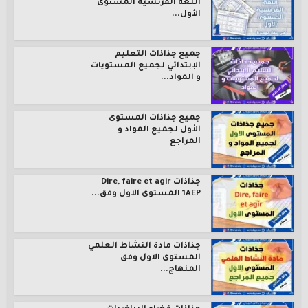
اللغة الفرنسية المستوى
الأول...
جميع جذاذات التعليم
الإبتدائي لجميع المستويات
و المواد...
جميع جذاذات المستوى
الأول لجميع المواد و
المراجع
جذاذات Dire, faire et agir
1AEP المستوى الاول وفق...
جذاذات مادة النشاط العلمي
المستوى الاول وفق
المنهاج...