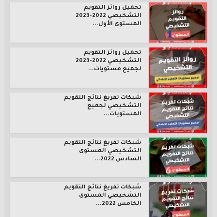
تحميل روائز التقويم
التشخيصي 2022-2023
المستوى الأول...
تحميل روائز التقويم
التشخيصي 2022-2023
لجميع مستويات...
شبكات تفريغ نتائج التقويم
التشخيصي لجميع
المستويات...
شبكات تفريغ نتائج التقويم
التشخيصي المستوى
السادس 2022...
شبكات تفريغ نتائج التقويم
التشخيصي المستوى
الخامس 2022...