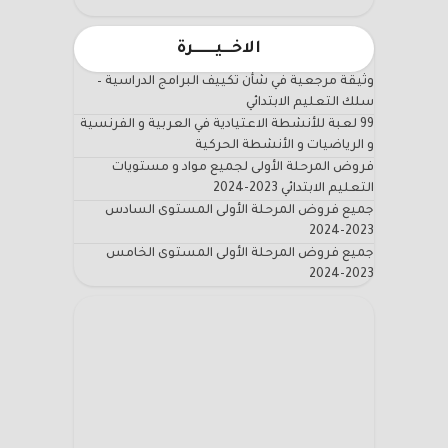
الاخـــيـــــــرة
وثيقة مرجعية في شأن تكييف البرامج الدراسية –
سلك التعليم الابتدائي
99 لعبة للأنشطة الاعتيادية في العربية و الفرنسية
و الرياضيات و الأنشطة الحركية
فروض المرحلة الأولى لجميع مواد و مستويات
التعليم الابتدائي 2023-2024
جميع فروض المرحلة الأولى المستوى السادس
2023-2024
جميع فروض المرحلة الأولى المستوى الخامس
2023-2024