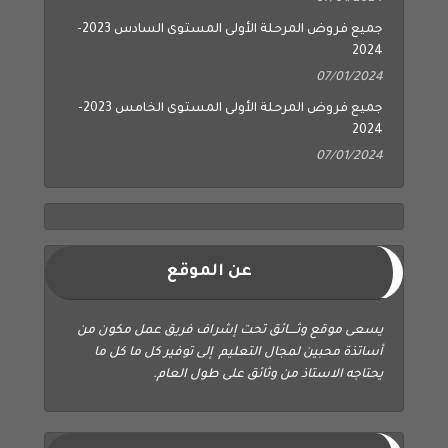
جميع فروض المرحلة الأولى المستوى السادس 2023-
2024
07/01/2024
جميع فروض المرحلة الأولى المستوى الخامس 2023-
2024
07/01/2024
عن الموقع
يسعى موقع وثــــائق تحت إشراف فريق عمل مكون من
أساتذة محبين لمجال التعليم إلى توفير كل ما كل ما
يحتاجه الاستاذ من وثائق على طول العام.