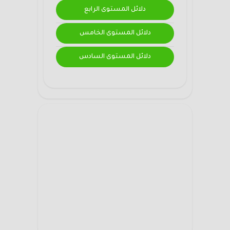
دلائل المستوى الرابع
دلائل المستوى الخامس
دلائل المستوى السادس