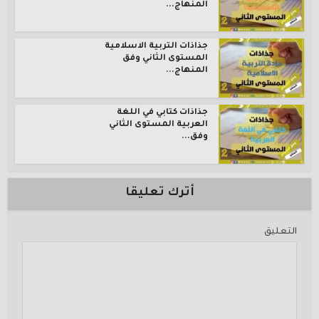
المنهاج...
جذاذات التربية الاسلامية
المستوى الثاني وفق
المنهاج...
جذاذات كتابي في اللغة
العربية المستوى الثاني
وفق...
أترك تعليقا
التعليق