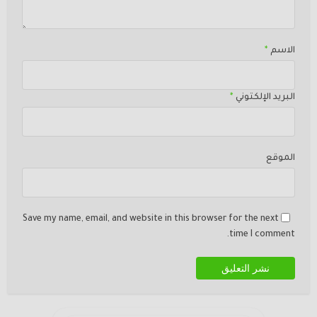
الاسم
*
البريد الإلكتوني
*
الموقع
Save my name, email, and website in this browser for the next
time I comment.