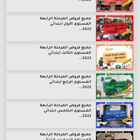
2022...
جميع فروض المرحلة الرابعة
المستوى الأول ابتدائي
2022...
جميع فروض المرحلة الرابعة
المستوى الثالث ابتدائي
2022...
جميع فروض المرحلة الرابعة
المستوى الرابع ابتدائي
2022...
جميع فروض المرحلة الرابعة
المستوى الخامس ابتدائي
2022...
جميع فروض المرحلة الرابعة