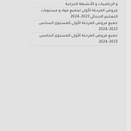
و الرياضيات و الأنشطة الحركية
فروض المرحلة الأولى لجميع مواد و مستويات
التعليم الابتدائي 2023-2024
جميع فروض المرحلة الأولى المستوى السادس
2023-2024
جميع فروض المرحلة الأولى المستوى الخامس
2023-2024