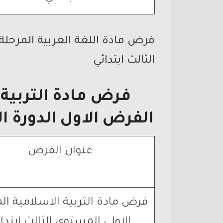
فرض مادة اللغة العربية المرحلة 
الثالث ابتدائي
فرض مادة التربية ا
الفرض الاول الدورة ال
عنوان الفرض
فرض مادة التربية الاسلامية ال
الاولى المستوى الثالث ابتدا