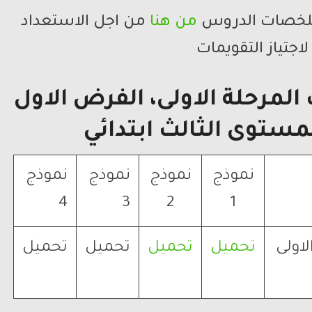
 ملخصات الدروس
من هنا
من اجل الاستعداد
لاجتياز التقويمات
لمرحلة الاولى، الفرض الاول
لمستوى الثالث ابتدائي
نموذج
نموذج
نموذج
نموذج
4
3
2
1
اولى
تحميل
تحميل
تحميل
تحميل