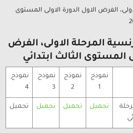
ولى، الفرض الاول الدورة الاولى المستوى
نسية المرحلة الاولى، الفرض
ى المستوى الثالث ابتدائي
نموذج
نموذج
نموذج
نموذج
4
3
2
1
رحلة
تحميل
تحميل
تحميل
تحميل
ئي