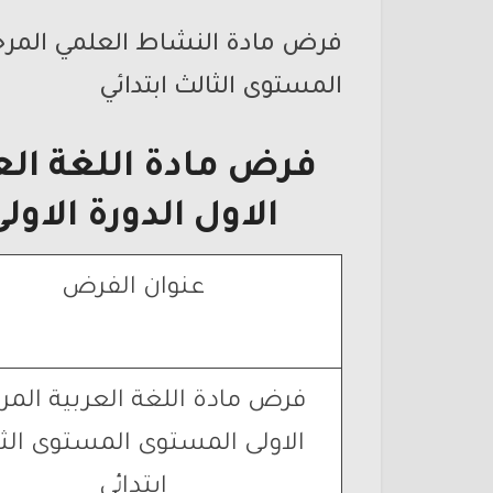
فرض مادة النشاط العلمي المرحلة
المستوى الثالث ابتدائي
فرض مادة اللغة العر
الاول الدورة الاول
عنوان الفرض
فرض مادة اللغة العربية المر
الاولى المستوى المستوى الث
ابتدائي