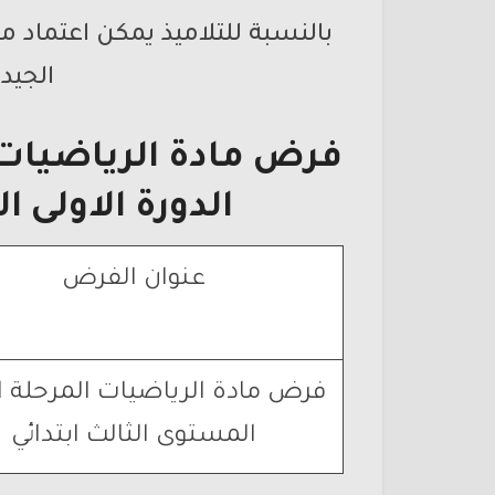
بالنسبة للتلاميذ يمكن اعتماد
الجيد 
فرض مادة الرياضيات ا
الدورة الاولى ا
عنوان الفرض
فرض مادة الرياضيات المرحلة ال
المستوى الثالث ابتدائي