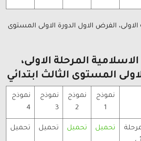
الاولى، الفرض الاول الدورة الاولى المستوى
لاسلامية المرحلة الاولى،
اولى المستوى الثالث ابتدائي
نموذج
نموذج
نموذج
نموذج
4
3
2
1
مرحلة
تحميل
تحميل
تحميل
تحميل
ئي