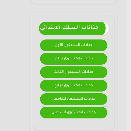
جذاذات السلك الابتدائي
جذاذات المستوى الأول
جذاذات المستوى الثاني
جذاذات المستوى الثالث
جذاذات المستوى الرابع
جذاذات المستوى الخامس
جذاذات المستوى السادس