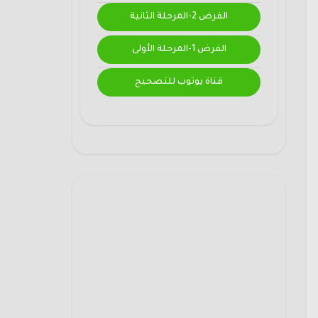
الفرض 2-المرحلة الثانية
الفرض 1-المرحلة الأولى
قناة يوتوب للتصحيح