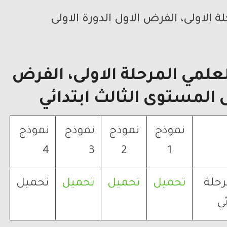
 الاولى، الفرض الاول الدورة الاولى
لمي المرحلة الاولى، الفرض
ى المستوى الثالث ابتدائي
نموذج
نموذج
نموذج
نموذج
4
3
2
1
رحلة
تحميل
تحميل
تحميل
تحميل
ئي