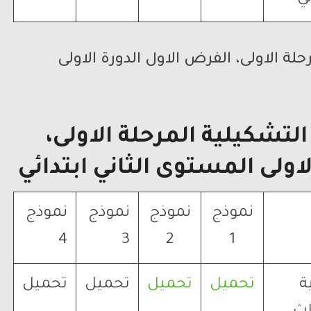
لة الاولى، الفرض الاول الدورة الاولى
لتشكيلية المرحلة الاولى،
اولى المستوى الثاني ابتدائي
نموذج
نموذج
نموذج
نموذج
4
3
2
1
ة
تحميل
تحميل
تحميل
تحميل