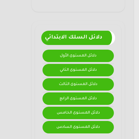
دلائل السلك الابتدائي
دلائل المستوى الأول
دلائل المستوى الثاني
دلائل المستوى الثالث
دلائل المستوى الرابع
دلائل المستوى الخامس
دلائل المستوى السادس