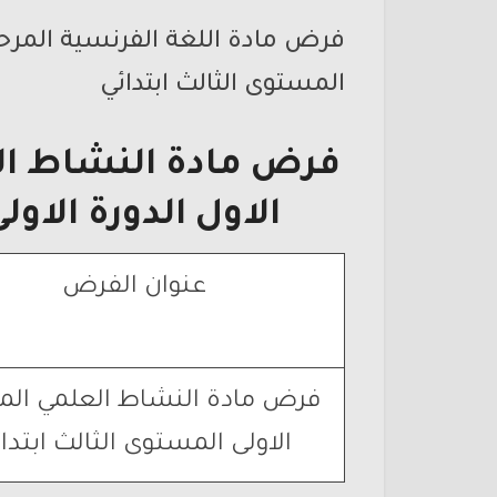
فرض مادة اللغة الفرنسية المرحلة
المستوى الثالث ابتدائي
فرض مادة النشاط الع
الاول الدورة الاول
عنوان الفرض
فرض مادة النشاط العلمي الم
الاولى المستوى الثالث ابتدا