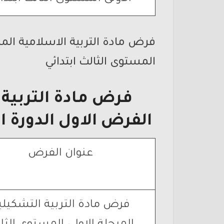
فرض مادة التربية الاسلامية المرح
المستوى الثالث ابتدائي
فرض مادة التربية ا
الفرض الاول الدورة ال
عنوان الفرض
فرض مادة التربية التشكيلي