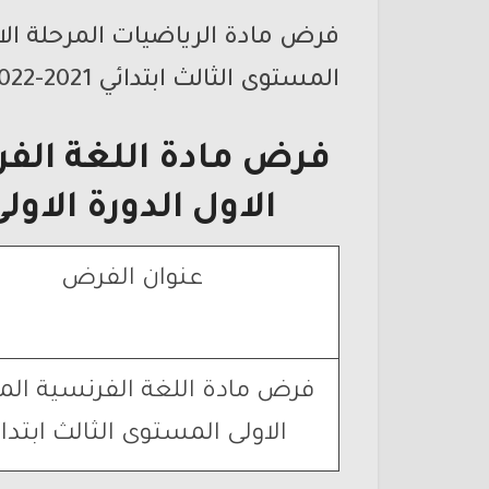
فرض مادة الرياضيات المرحلة الا
المستوى الثالث ابتدائي 2021-2022
فرض مادة اللغة الفر
الاول الدورة الاول
عنوان الفرض
فرض مادة اللغة الفرنسية الم
الاولى المستوى الثالث ابتدا