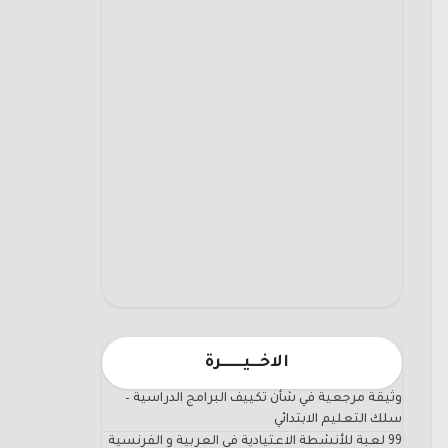
الاخـــيـــــــرة
وثيقة مرجعية في شأن تكييف البرامج الدراسية –
سلك التعليم الابتدائي
99 لعبة للأنشطة الاعتيادية في العربية و الفرنسية