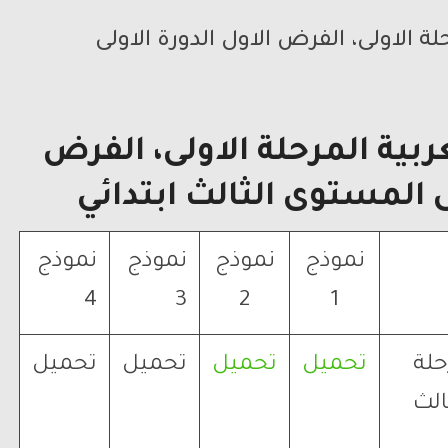
 الاولى، الفرض الاول الدورة الاولى
بية المرحلة الاولى، الفرض
ى المستوى الثالث ابتدائي
نموذج
نموذج
نموذج
نموذج
4
3
2
1
حلة
تحميل
تحميل
تحميل
تحميل
الث