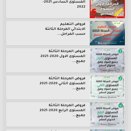
المستوى السادس 2021-
2022
فروض التعليم
الابتدائي المرحلة الثالثة
حسب المراحل...
فروض المرحلة الثالثة
المستوى الاول 2020-2021
جميع...
فروض المرحلة الثالثة
المستوى الثاني 2020-2021
جميع...
فروض المرحلة الثالثة
المستوى الرابع 2020-2021
جميع...