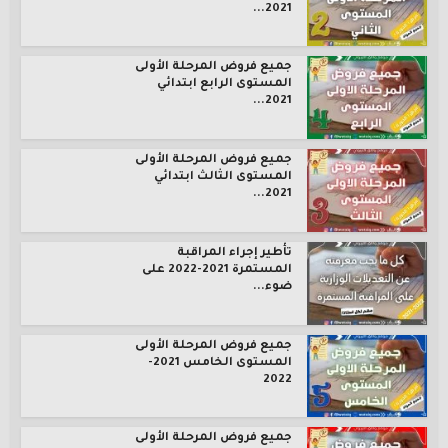
2021...
جميع فروض المرحلة الأولى
المستوى الرابع ابتدائي
2021...
جميع فروض المرحلة الأولى
المستوى الثالث ابتدائي
2021...
تأطير إجراء المراقبة
المستمرة 2021-2022 على
ضوء...
جميع فروض المرحلة الأولى
المستوى الخامس 2021-
2022
جميع فروض المرحلة الأولى