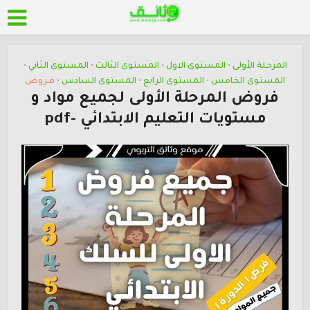
المرحلة الأولى
المستوى الاول
المستوى الثالث
المستوى الثاني
•
•
•
•
المستوى الخامس
المستوى الرابع
المستوى السادس
فـروض
•
•
•
فروض المرحلة الأولى لجميع مواد و
مستويات التعليم الابتدائي -pdf