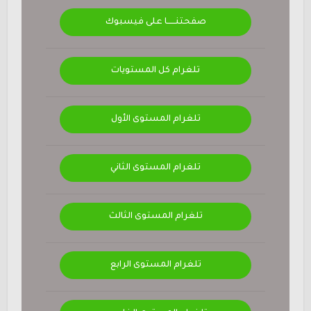
صفحتنــــــا على فيسبوك
تلغرام كل المستويات
تلغرام المستوى الأول
تلغرام المستوى الثاني
تلغرام المستوى الثالث
تلغرام المستوى الرابع