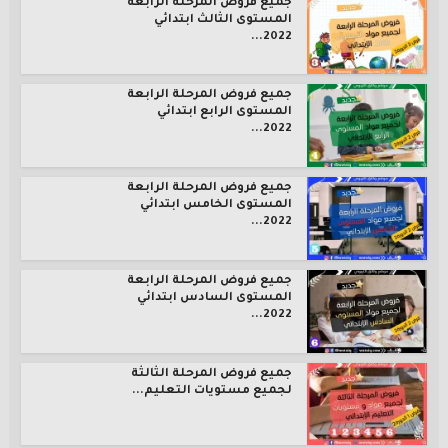
جميع فروض المرحلة الرابعة
المستوى الثالث ابتدائي
2022...
جميع فروض المرحلة الرابعة
المستوى الرابع ابتدائي
2022...
جميع فروض المرحلة الرابعة
المستوى الخامس ابتدائي
2022...
جميع فروض المرحلة الرابعة
المستوى السادس ابتدائي
2022...
جميع فروض المرحلة الثالثة
لجميع مستويات التعليم...