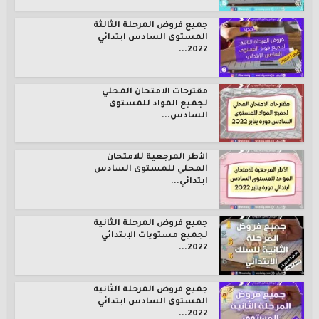
جميع فروض المرحلة الثالثة
المستوى السادس ابتدائي
2022...
مقترحات الامتحان المحلي
لجميع المواد للمستوى
السادس...
الأطر المرجعية للامتحان
المحلي للمستوى السادس
ابتدائي...
جميع فروض المرحلة الثانية
لجميع مستويات الإبتدائي
2022...
جميع فروض المرحلة الثانية
المستوى السادس ابتدائي
2022...