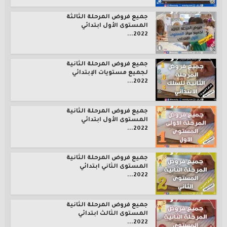
جميع فروض المرحلة الثالثة
المستوى الأول ابتدائي
2022...
جميع فروض المرحلة الثانية
لجميع مستويات الإبتدائي
2022...
جميع فروض المرحلة الثانية
المستوى الأول ابتدائي
2022...
جميع فروض المرحلة الثانية
المستوى الثاني ابتدائي
2022...
جميع فروض المرحلة الثانية
المستوى الثالث ابتدائي
2022...