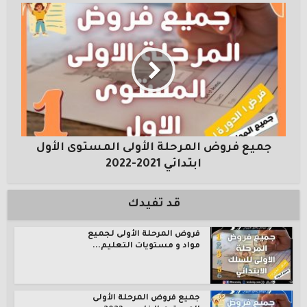
جميع فروض المرحلة الأولى المستوى الأول
ابتدائي 2021-2022
قد تفيدك
فروض المرحلة الأولى لجميع
مواد و مستويات التعليم...
جميع فروض المرحلة الأولى