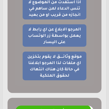
اذا استفدت من الموضوع لا
تنس الدعاء لمن ساهم في
انجازه من قريب او من بعيد
المرجو الابلاغ عن اي رابط لا
يعمل بواسطة زر الوتساب
على اليسار
موقع وثائــــق لا يقوم بتخزين
اي ملفات لذا المرجو ابلاغنا
في حالة كان هناك انتهاك
لحقوق الملكية