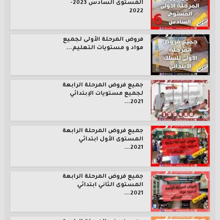
المستوى السادس 2023-
2022
فروض المرحلة الأولى لجميع
مواد و مستويات التعليم...
جميع فروض المرحلة الرابعة
لجميع مستويات الإبتدائي
2021...
جميع فروض المرحلة الرابعة
المستوى الأول ابتدائي
2021...
جميع فروض المرحلة الرابعة
المستوى الثاني ابتدائي
2021...