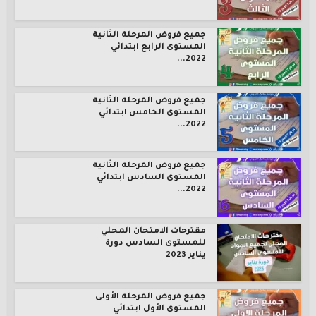
جميع فروض المرحلة الثانية
المستوى الرابع ابتدائي
2022...
جميع فروض المرحلة الثانية
المستوى الخامس ابتدائي
2022...
جميع فروض المرحلة الثانية
المستوى السادس ابتدائي
2022...
مقترحات الامتحان المحلي
للمستوى السادس دورة
يناير 2023
جميع فروض المرحلة الأولى
المستوى الأول ابتدائي