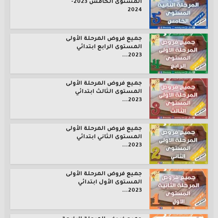
المستوى الخامس 2023-
2024
جميع فروض المرحلة الأولى
المستوى الرابع ابتدائي
2023...
جميع فروض المرحلة الأولى
المستوى الثالث ابتدائي
2023...
جميع فروض المرحلة الأولى
المستوى الثاني ابتدائي
2023...
جميع فروض المرحلة الأولى
المستوى الأول ابتدائي
2023...