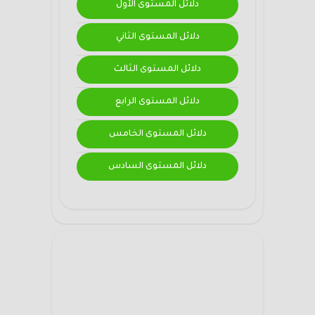
دلائل المستوى الأول
دلائل المستوى الثاني
دلائل المستوى الثالث
دلائل المستوى الرابع
دلائل المستوى الخامس
دلائل المستوى السادس