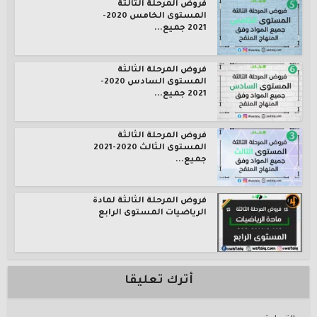
فروض المرحلة الثالثة
المستوى الخامس 2020-
2021 جميع...
فروض المرحلة الثالثة
المستوى السادس 2020-
2021 جميع...
فروض المرحلة الثالثة
المستوى الثالث 2020-2021
جميع...
فروض المرحلة الثالثة لمادة
الرياضيات المستوى الرابع
أترك تعليقا