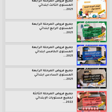
جميع فروض المرحلة الرابعة
المستوى الثالث ابتدائي
2021...
جميع فروض المرحلة الرابعة
المستوى الرابع ابتدائي
2021...
جميع فروض المرحلة الرابعة
المستوى الخامس ابتدائي
2021...
جميع فروض المرحلة الرابعة
المستوى السادس ابتدائي
2021...
جميع فروض المرحلة الثالثة
لجميع مستويات الإبتدائي
2022...