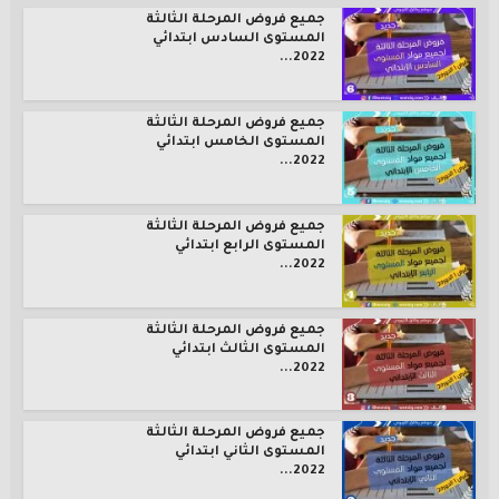
جميع فروض المرحلة الثالثة
المستوى السادس ابتدائي
2022...
جميع فروض المرحلة الثالثة
المستوى الخامس ابتدائي
2022...
جميع فروض المرحلة الثالثة
المستوى الرابع ابتدائي
2022...
جميع فروض المرحلة الثالثة
المستوى الثالث ابتدائي
2022...
جميع فروض المرحلة الثالثة
المستوى الثاني ابتدائي
2022...