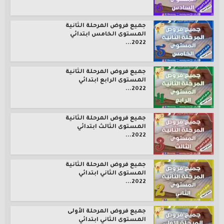
جميع فروض المرحلة الثانية
المستوى الخامس ابتدائي
2022...
جميع فروض المرحلة الثانية
المستوى الرابع ابتدائي
2022...
جميع فروض المرحلة الثانية
المستوى الثالث ابتدائي
2022...
جميع فروض المرحلة الثانية
المستوى الثاني ابتدائي
2022...
جميع فروض المرحلة الأولى
المستوى الثاني ابتدائي