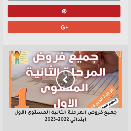
جميع فروض المرحلة الثانية المستوى الأول
ابتدائي 2022-2023