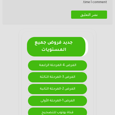
time I comment.
جديد فروض جميع
المستويات
الفرض 4-المرحلة الرابعة
الفرض 3-المرحلة الثالثة
الفرض 2-المرحلة الثانية
الفرض 1-المرحلة الأولى
قناة يوتوب للتصحيح