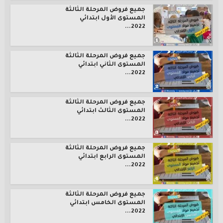
جميع فروض المرحلة الثالثة
المستوى الأول ابتدائي
2022...
جميع فروض المرحلة الثالثة
المستوى الثاني ابتدائي
2022...
جميع فروض المرحلة الثالثة
المستوى الثالث ابتدائي
2022...
جميع فروض المرحلة الثالثة
المستوى الرابع ابتدائي
2022...
جميع فروض المرحلة الثالثة
المستوى الخامس ابتدائي
2022...