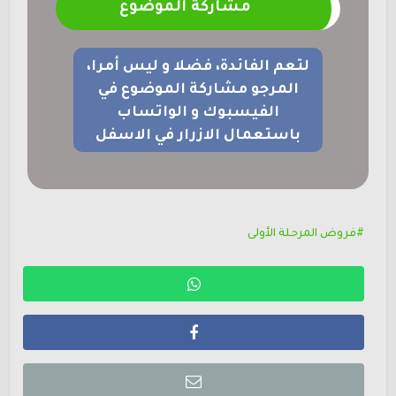
مشاركة الموضوع
لتعم الفائدة، فضلا و ليس أمرا،
المرجو مشاركة الموضوع في
الفيسبوك و الواتساب
باستعمال الازرار في الاسفل
فروض المرحلة الأولى