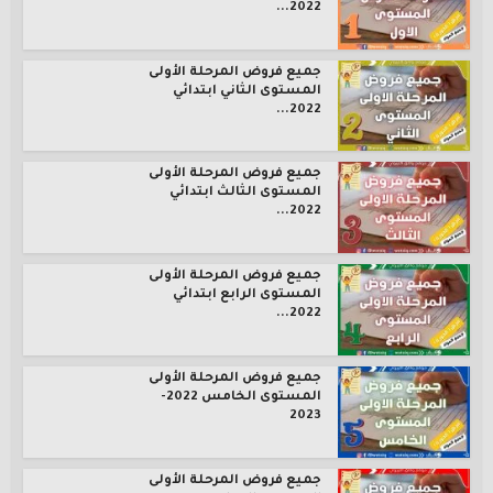
2022...
جميع فروض المرحلة الأولى
المستوى الثاني ابتدائي
2022...
جميع فروض المرحلة الأولى
المستوى الثالث ابتدائي
2022...
جميع فروض المرحلة الأولى
المستوى الرابع ابتدائي
2022...
جميع فروض المرحلة الأولى
المستوى الخامس 2022-
2023
جميع فروض المرحلة الأولى