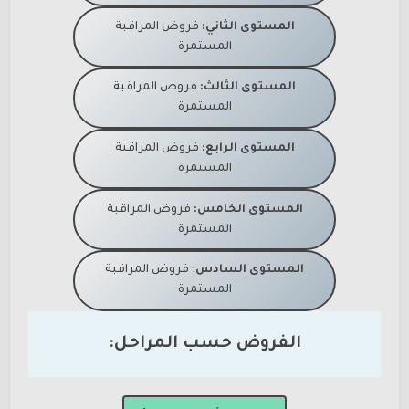
المستوى الثاني:
فروض المراقبة
المستمرة
المستوى الثالث:
فروض المراقبة
المستمرة
المستوى الرابع:
فروض المراقبة
المستمرة
المستوى الخامس:
فروض المراقبة
المستمرة
المستوى السادس
: فروض المراقبة
المستمرة
الفروض حسب المراحل: