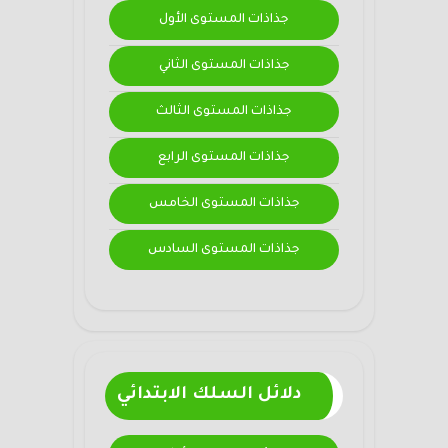
جذاذات المستوى الأول
جذاذات المستوى الثاني
جذاذات المستوى الثالث
جذاذات المستوى الرابع
جذاذات المستوى الخامس
جذاذات المستوى السادس
دلائل السلك الابتدائي