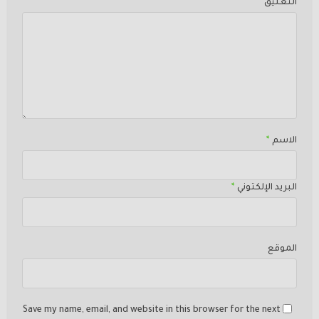
التعليق
الاسم
*
البريد الإلكتوني
*
الموقع
Save my name, email, and website in this browser for the next