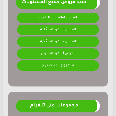
جديد فروض جميع المستويات
الفرض 4-المرحلة الرابعة
الفرض 3-المرحلة الثالثة
الفرض 2-المرحلة الثانية
الفرض 1-المرحلة الأولى
قناة يوتوب للتصحيح
مجموعات على تلغرام