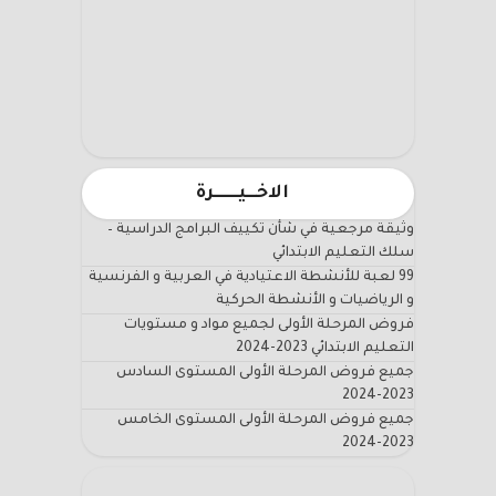
الاخـــيـــــــرة
وثيقة مرجعية في شأن تكييف البرامج الدراسية –
سلك التعليم الابتدائي
99 لعبة للأنشطة الاعتيادية في العربية و الفرنسية
و الرياضيات و الأنشطة الحركية
فروض المرحلة الأولى لجميع مواد و مستويات
التعليم الابتدائي 2023-2024
جميع فروض المرحلة الأولى المستوى السادس
2023-2024
جميع فروض المرحلة الأولى المستوى الخامس
2023-2024