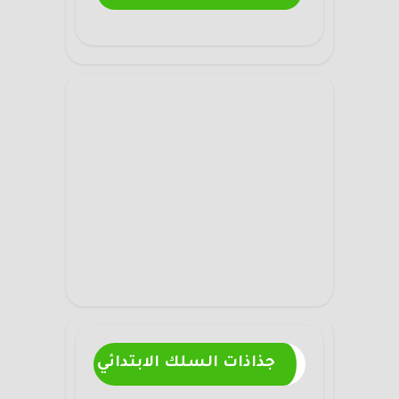
جذاذات السلك الابتدائي