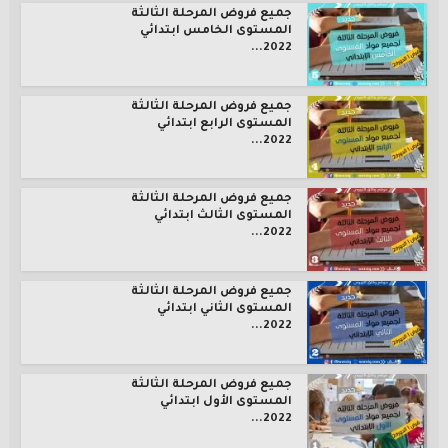
جميع فروض المرحلة الثالثة
المستوى الخامس ابتدائي
2022...
جميع فروض المرحلة الثالثة
المستوى الرابع ابتدائي
2022...
جميع فروض المرحلة الثالثة
المستوى الثالث ابتدائي
2022...
جميع فروض المرحلة الثالثة
المستوى الثاني ابتدائي
2022...
جميع فروض المرحلة الثالثة
المستوى الأول ابتدائي
2022...