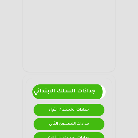
جذاذات السلك الابتدائي
جذاذات المستوى الأول
جذاذات المستوى الثاني