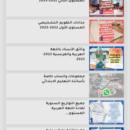
المستوى الثاني 2022-2023
جذاذات التقويم التشخيصي
المستوى الأول 2022-2023
وثائق الأستاذ باللغة
العربية والفرنسية 2022-
2023
مجموعات واتساب خاصة
بأساتذة التعليم الابتدائي
جميع التوازيع السنوية
لمادة اللغة العربية
المستوى...