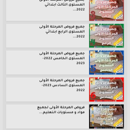
جميع فروض المرحلة الأولى
المستوى الثالث ابتدائي
2022...
جميع فروض المرحلة الأولى
المستوى الرابع ابتدائي
2022...
جميع فروض المرحلة الأولى
المستوى الخامس 2022-
2023
جميع فروض المرحلة الأولى
المستوى السادس 2023-
2022
فروض المرحلة الأولى لجميع
مواد و مستويات التعليم...