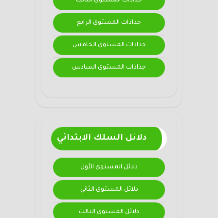
جذاذات المستوى الثالث
جذاذات المستوى الرابع
جذاذات المستوى الخامس
جذاذات المستوى السادس
دلائل السلك الابتدائي
دلائل المستوى الأول
دلائل المستوى الثاني
دلائل المستوى الثالث