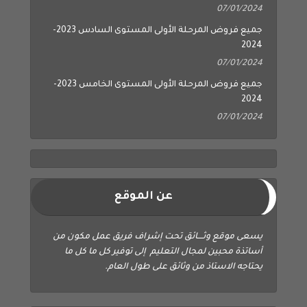
07/01/2024
جميع فروض المرحلة الأولى المستوى السادس 2023-
2024
07/01/2024
جميع فروض المرحلة الأولى المستوى الخامس 2023-
2024
07/01/2024
عن الموقع
يسعى موقع وثــــائق تحت إشراف فريق عمل مكون من
أساتذة محبين لمجال التعليم إلى توفير كل ما كل ما
يحتاجه الاستاذ من وثائق على طول العام.