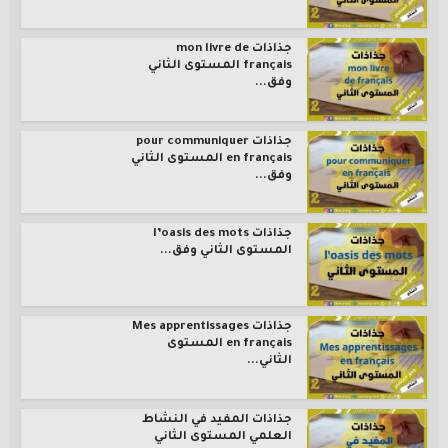
جذاذات mon livre de
français المستوى الثاني
وفق...
جذاذات pour communiquer
en français المستوى الثاني
وفق...
جذاذات l’oasis des mots
المستوى الثاني وفق...
جذاذات Mes apprentissages
en français المستوى
الثاني...
جذاذات المفيد في النشاط
العلمي المستوى الثاني