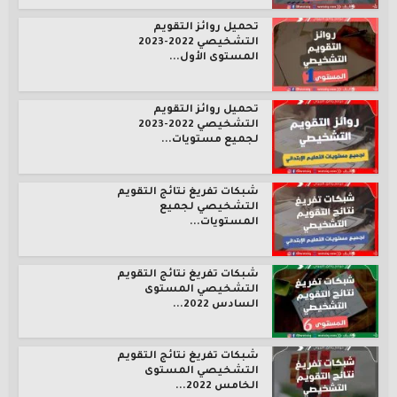
تحميل روائز التقويم
التشخيصي 2022-2023
المستوى الأول...
تحميل روائز التقويم
التشخيصي 2022-2023
لجميع مستويات...
شبكات تفريغ نتائج التقويم
التشخيصي لجميع
المستويات...
شبكات تفريغ نتائج التقويم
التشخيصي المستوى
السادس 2022...
شبكات تفريغ نتائج التقويم
التشخيصي المستوى
الخامس 2022...