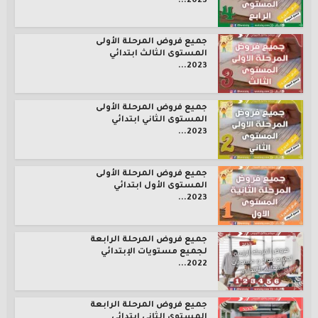
2023...
جميع فروض المرحلة الأولى
المستوى الثالث ابتدائي
2023...
جميع فروض المرحلة الأولى
المستوى الثاني ابتدائي
2023...
جميع فروض المرحلة الأولى
المستوى الأول ابتدائي
2023...
جميع فروض المرحلة الرابعة
لجميع مستويات الإبتدائي
2022...
جميع فروض المرحلة الرابعة
المستوى الثاني ابتدائي