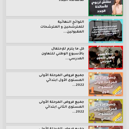
للأساتذة الجدد
اللوائح النهائية
للمترشحين و المترشحات
المقبولين...
كل ما يلزم للإحتفال
بالأسبوع الوطني للتعاون
المدرسي...
جميع فروض المرحلة الأولى
المستوى الأول ابتدائي
2022...
جميع فروض المرحلة الأولى
المستوى الثاني ابتدائي
2022...