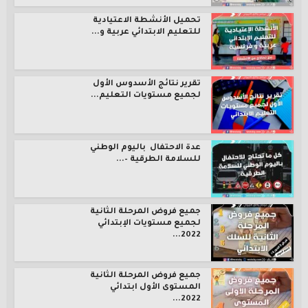
تحميل الأنشطة الاعتيادية
للتعليم الابتدائي عربية و...
تقرير نتائج الأسدوس الأول
لجميع مستويات التعليم...
عدة الاحتفال باليوم الوطني
للسلامة الطرقية –...
جميع فروض المرحلة الثانية
لجميع مستويات الإبتدائي
2022...
جميع فروض المرحلة الثانية
المستوى الأول ابتدائي
2022...