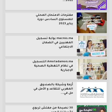
2022...
مقترحات الامتحان المحلي
للمستوى السادس دورة
يناير 2023
macnss.ma بوابة تسجيل
المهنيين في الضمان
الاجتماعي
Amotadamon.ma التسجيل
في نظام التغطية الصحية
الإجبارية
أزمة وشيكة بالصندوق
المغربي للتقاعد و الأمل في
حل في...
30 نصيحة من مفتش تربوي