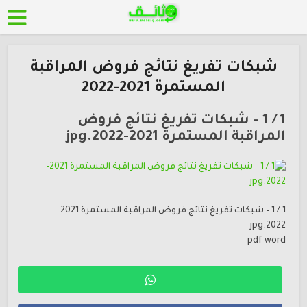
شبكات تفريغ نتائج فروض المراقبة
المستمرة 2021-2022
1 / 1 – شبكات تفريغ نتائج فروض
المراقبة المستمرة 2021-2022.jpg
1 / 1 – شبكات تفريغ نتائج فروض المراقبة المستمرة 2021-
2022.jpg
pdf word