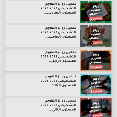
تحميل روائز التقويم
التشخيصي 2022-2023
المستوى السادس...
تحميل روائز التقويم
التشخيصي 2022-2023
المستوى الخامس...
تحميل روائز التقويم
التشخيصي 2022-2023
المستوى الرابع...
تحميل روائز التقويم
التشخيصي 2022-2023
المستوى الثالث...
تحميل روائز التقويم
التشخيصي 2022-2023
المستوى الثاني...