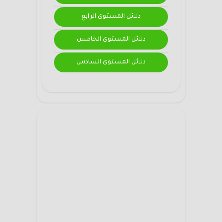
دلائل المستوى الرابع
دلائل المستوى الخامس
دلائل المستوى السادس