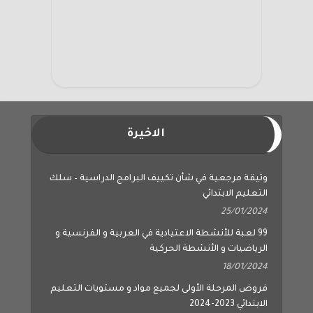
الاخيرة
وثيقة مرجعية في شأن تكييف البرامج الدراسية – سلك
التعليم الابتدائي
25/01/2024
99 لعبة للأنشطة الاعتيادية في العربية و الفرنسية و
الرياضيات و الأنشطة الحركية
18/01/2024
فروض المرحلة الأولى لجميع مواد و مستويات التعليم
الابتدائي 2023-2024