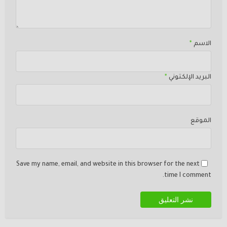
الاسم
*
البريد الإلكتوني
*
الموقع
Save my name, email, and website in this browser for the next
time I comment.