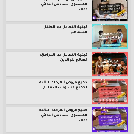
المستوى السادس ابتدائي
2022...
كيفية التعامل مع الطفل
المشاغب
كيفية التعامل مع المراهق:
نصائح للوالدين
جميع فروض المرحلة الثالثة
لجميع مستويات التعليم...
جميع فروض المرحلة الثالثة
المستوى السادس ابتدائي
2022...