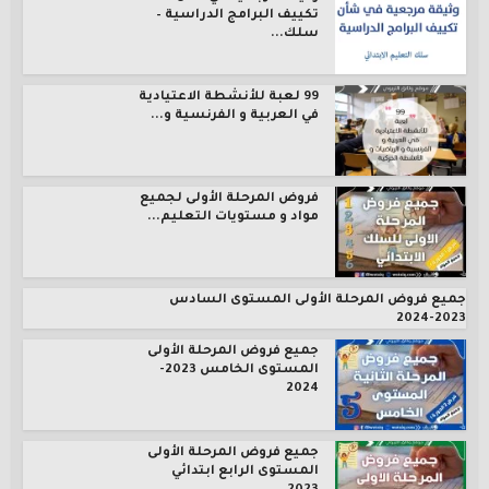
تكييف البرامج الدراسية –
سلك...
99 لعبة للأنشطة الاعتيادية
في العربية و الفرنسية و...
فروض المرحلة الأولى لجميع
مواد و مستويات التعليم...
جميع فروض المرحلة الأولى المستوى السادس
2023-2024
جميع فروض المرحلة الأولى
المستوى الخامس 2023-
2024
جميع فروض المرحلة الأولى
المستوى الرابع ابتدائي