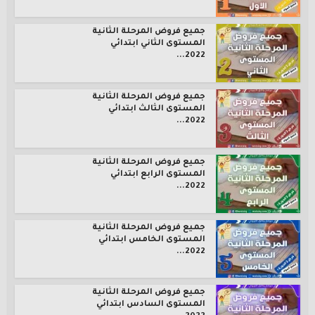
جميع فروض المرحلة الثانية
المستوى الثاني ابتدائي
2022...
جميع فروض المرحلة الثانية
المستوى الثالث ابتدائي
2022...
جميع فروض المرحلة الثانية
المستوى الرابع ابتدائي
2022...
جميع فروض المرحلة الثانية
المستوى الخامس ابتدائي
2022...
جميع فروض المرحلة الثانية
المستوى السادس ابتدائي