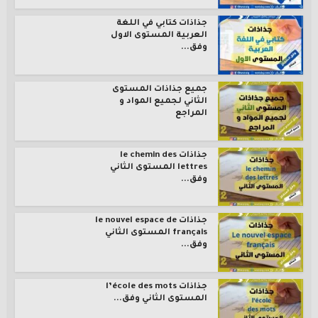
جذاذات كتابي في اللغة
العربية المستوى الاول
وفق...
جميع جذاذات المستوى
الثاني لجميع المواد و
المراجع
جذاذات le chemin des
lettres المستوى الثاني
وفق...
جذاذات le nouvel espace de
français المستوى الثاني
وفق...
جذاذات l’école des mots
المستوى الثاني وفق...