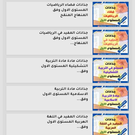
جذاذات فضاء الرياضيات
المستوى الاول وفق
المنهاج المنقح
جذاذات المفيد في الرياضيات
المستوى الاول وفق
المنهاج...
جذاذات مادة مادة التربية
التشكيلية المستوى الاول
وفق...
جذاذات مادة التربية
الاسلامية المستوى الاول
وفق...
جذاذات المفيد في اللغة
العربية المستوى الاول
وفق...