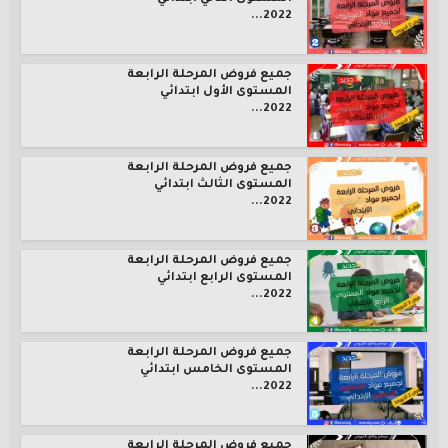
2022...
جميع فروض المرحلة الرابعة
المستوى الأول ابتدائي
2022...
جميع فروض المرحلة الرابعة
المستوى الثالث ابتدائي
2022...
جميع فروض المرحلة الرابعة
المستوى الرابع ابتدائي
2022...
جميع فروض المرحلة الرابعة
المستوى الخامس ابتدائي
2022...
جميع فروض المرحلة الرابعة