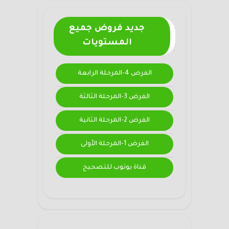
جديد فروض جميع
المستويات
الفرض 4-المرحلة الرابعة
الفرض 3-المرحلة الثالثة
الفرض 2-المرحلة الثانية
الفرض 1-المرحلة الأولى
قناة يوتوب للتصحيح