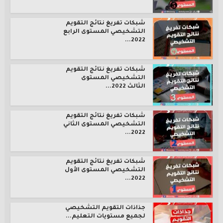
شبكات تفريغ نتائج التقويم
التشخيصي المستوى الرابع
2022...
شبكات تفريغ نتائج التقويم
التشخيصي المستوى
الثالث 2022...
شبكات تفريغ نتائج التقويم
التشخيصي المستوى الثاني
2022...
شبكات تفريغ نتائج التقويم
التشخيصي المستوى الأول
2022...
جذاذات التقويم التشخيصي
لجميع مستويات التعليم...