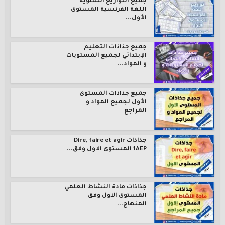
جميع التوازيع السنوية
اللغة الفرنسية المستوى
الأول...
جميع جذاذات التعليم
الإبتدائي لجميع المستويات
و المواد...
جميع جذاذات المستوى
الأول لجميع المواد و
المراجع
جذاذات Dire, faire et agir
1AEP المستوى الاول وفق...
جذاذات مادة النشاط العلمي
المستوى الاول وفق
المنهاج...