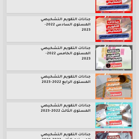
جذاذات التقويم التشخيصي
المستوى السادس 2022-
2023
جذاذات التقويم التشخيصي
المستوى الخامس 2022-
2023
جذاذات التقويم التشخيصي
المستوى الرابع 2022-2023
جذاذات التقويم التشخيصي
المستوى الثالث 2022-2023
جذاذات التقويم التشخيصي