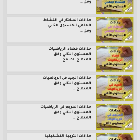
وفق...
جذاذات المختار في النشاط
العلمي المستوى الثاني
وفق...
جذاذات فضاء الرياضيات
المستوى الثاني وفق
المنهاج المنقح
جذاذات الجيد في الرياضيات
المستوى الثاني وفق
المنهاج...
جذاذات المرجع في الرياضيات
المستوى الثاني وفق
المنهاج...
جذاذات التربية التشكيلية