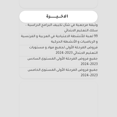
الاخـــيـــــــرة
وثيقة مرجعية في شأن تكييف البرامج الدراسية –
سلك التعليم الابتدائي
99 لعبة للأنشطة الاعتيادية في العربية و الفرنسية
و الرياضيات و الأنشطة الحركية
فروض المرحلة الأولى لجميع مواد و مستويات
التعليم الابتدائي 2023-2024
جميع فروض المرحلة الأولى المستوى السادس
2023-2024
جميع فروض المرحلة الأولى المستوى الخامس
2023-2024