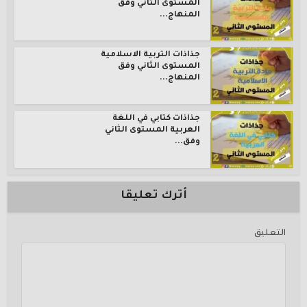
المستوى الثاني وفق
المنهاج...
جذاذات التربية الاسلامية
المستوى الثاني وفق
المنهاج...
جذاذات كتابي في اللغة
العربية المستوى الثاني
وفق...
أترك تعليقا
التعليق