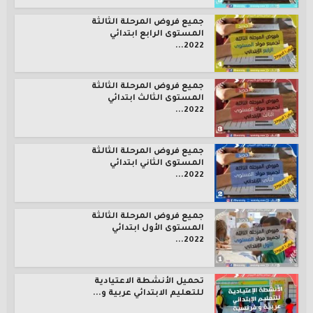
جميع فروض المرحلة الثالثة
المستوى الرابع ابتدائي
2022...
جميع فروض المرحلة الثالثة
المستوى الثالث ابتدائي
2022...
جميع فروض المرحلة الثالثة
المستوى الثاني ابتدائي
2022...
جميع فروض المرحلة الثالثة
المستوى الأول ابتدائي
2022...
تحميل الأنشطة الاعتيادية
للتعليم الابتدائي عربية و...