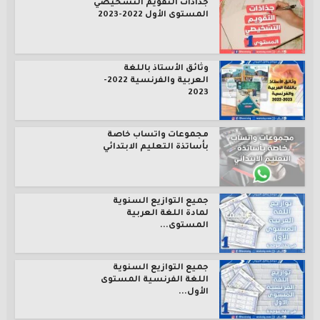
جذاذات التقويم التشخيصي
المستوى الأول 2022-2023
وثائق الأستاذ باللغة
العربية والفرنسية 2022-
2023
مجموعات واتساب خاصة
بأساتذة التعليم الابتدائي
جميع التوازيع السنوية
لمادة اللغة العربية
المستوى...
جميع التوازيع السنوية
اللغة الفرنسية المستوى
الأول...