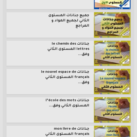
جميع جذاذات المستوى
الثاني لجميع المواد و
المراجع
جذاذات le chemin des
lettres المستوى الثاني
وفق...
جذاذات le nouvel espace de
français المستوى الثاني
وفق...
جذاذات l’école des mots
المستوى الثاني وفق...
جذاذات mon livre de
français المستوى الثاني