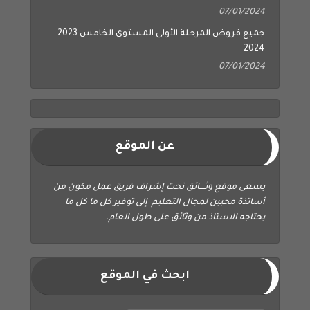
07/01/2024
جميع فروض المرحلة الأولى المستوى الخامس 2023-
2024
07/01/2024
عن الموقع
يسعى موقع وثــــائق تحت إشراف فريق عمل مكون من
أساتذة محبين لمجال التعليم إلى توفير كل ما كل ما
يحتاجه الاستاذ من وثائق على طول العام.
ابحث في الموقع