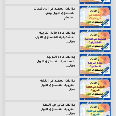
جذاذات المفيد في الرياضيات
المستوى الاول وفق
المنهاج...
جذاذات مادة مادة التربية
التشكيلية المستوى الاول
وفق...
جذاذات مادة التربية
الاسلامية المستوى الاول
وفق...
جذاذات المفيد في اللغة
العربية المستوى الاول
وفق...
جذاذات كتابي في اللغة
العربية المستوى الاول
وفق...