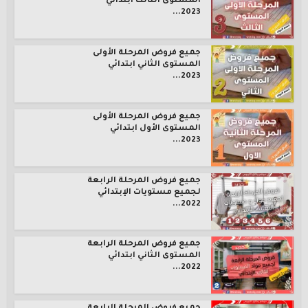
المستوى الثالث ابتدائي
2023...
جميع فروض المرحلة الأولى
المستوى الثاني ابتدائي
2023...
جميع فروض المرحلة الأولى
المستوى الأول ابتدائي
2023...
جميع فروض المرحلة الرابعة
لجميع مستويات الإبتدائي
2022...
جميع فروض المرحلة الرابعة
المستوى الثاني ابتدائي
2022...