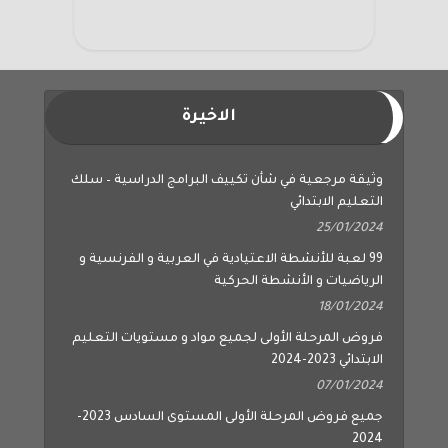
الاخيرة
وثيقة مرجعية في شأن تكييف البرامج الدراسية – سلك
التعليم الابتدائي
25/01/2024
99 لعبة للأنشطة الاعتيادية في العربية و الفرنسية و
الرياضيات و الأنشطة الحركية
18/01/2024
فروض المرحلة الأولى لجميع مواد و مستويات التعليم
الابتدائي 2023-2024
07/01/2024
جميع فروض المرحلة الأولى المستوى السادس 2023-
2024