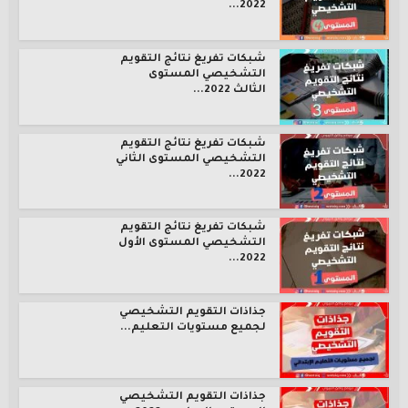
2022...
شبكات تفريغ نتائج التقويم
التشخيصي المستوى
الثالث 2022...
شبكات تفريغ نتائج التقويم
التشخيصي المستوى الثاني
2022...
شبكات تفريغ نتائج التقويم
التشخيصي المستوى الأول
2022...
جذاذات التقويم التشخيصي
لجميع مستويات التعليم...
جذاذات التقويم التشخيصي