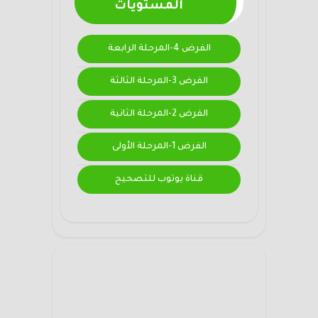
المستويات
الفرض 4-المرحلة الرابعة
الفرض 3-المرحلة الثالثة
الفرض 2-المرحلة الثانية
الفرض 1-المرحلة الأولى
قناة يوتوب للتصحيح