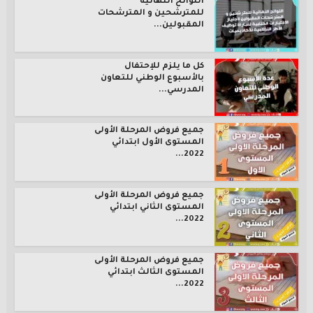
اللوائح النهائية
للمترشحين و المترشحات
المقبولين...
كل ما يلزم للإحتفال
بالأسبوع الوطني للتعاون
المدرسي...
جميع فروض المرحلة الأولى
المستوى الأول ابتدائي
2022...
جميع فروض المرحلة الأولى
المستوى الثاني ابتدائي
2022...
جميع فروض المرحلة الأولى
المستوى الثالث ابتدائي
2022...