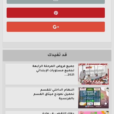
قد تفيدك
جميع فروض المرحلة الرابعة
لجميع مستويات الإبتدائي
2021...
النظام الداخلي للقسم
تحميل نموذج ميثاق القسم
بالفرنسية
دفاتر التقصي في مادة