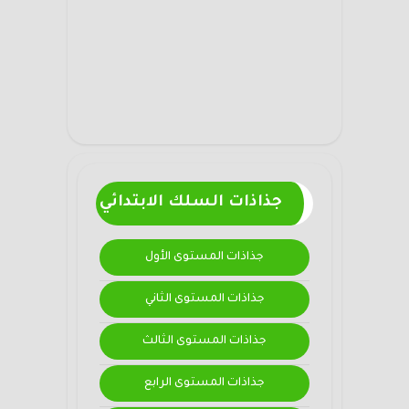
جذاذات السلك الابتدائي
جذاذات المستوى الأول
جذاذات المستوى الثاني
جذاذات المستوى الثالث
جذاذات المستوى الرابع