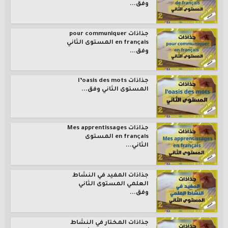
وفق...
جذاذات pour communiquer
en français المستوى الثاني
وفق...
جذاذات l’oasis des mots
المستوى الثاني وفق...
جذاذات Mes apprentissages
en français المستوى
الثاني...
جذاذات المفيد في النشاط
العلمي المستوى الثاني
وفق...
جذاذات المختار في النشاط