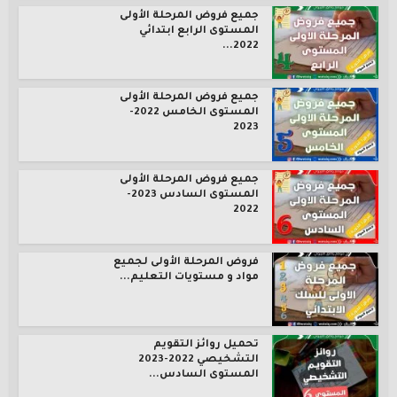
جميع فروض المرحلة الأولى
المستوى الرابع ابتدائي
2022...
جميع فروض المرحلة الأولى
المستوى الخامس 2022-
2023
جميع فروض المرحلة الأولى
المستوى السادس 2023-
2022
فروض المرحلة الأولى لجميع
مواد و مستويات التعليم...
تحميل روائز التقويم
التشخيصي 2022-2023
المستوى السادس...