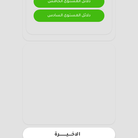
دلائل المستوى الخامس
دلائل المستوى السادس
الاخـــيـــــــرة