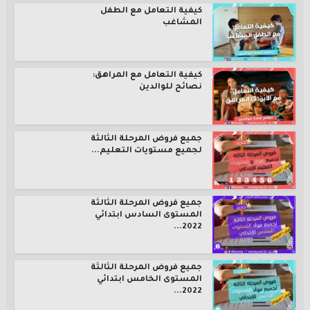
كيفية التعامل مع الطفل
المشاغب
كيفية التعامل مع المراهق:
نصائح للوالدين
جميع فروض المرحلة الثالثة
لجميع مستويات التعليم...
جميع فروض المرحلة الثالثة
المستوى السادس ابتدائي
2022...
جميع فروض المرحلة الثالثة
المستوى الخامس ابتدائي
2022...