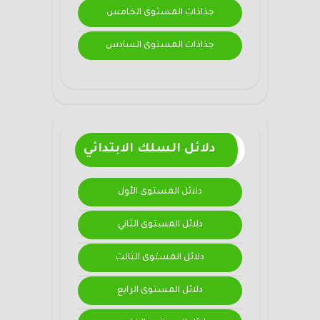
جذاذات المستوى الخامس
جذاذات المستوى السادس
دلائل السلك الابتدائي
دلائل المستوى الأول
دلائل المستوى الثاني
دلائل المستوى الثالث
دلائل المستوى الرابع