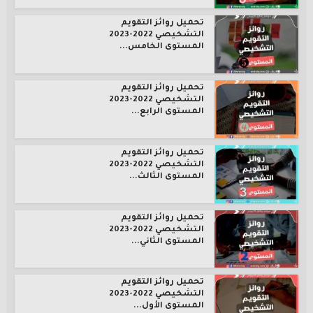
تحميل روائز التقويم
التشخيصي 2022-2023
المستوى الخامس...
تحميل روائز التقويم
التشخيصي 2022-2023
المستوى الرابع...
تحميل روائز التقويم
التشخيصي 2022-2023
المستوى الثالث...
تحميل روائز التقويم
التشخيصي 2022-2023
المستوى الثاني...
تحميل روائز التقويم
التشخيصي 2022-2023
المستوى الأول...