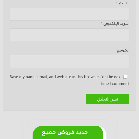
الاسم
*
البريد الإلكتوني
*
الموقع
Save my name, email, and website in this browser for the next
time I comment.
جديد فروض جميع