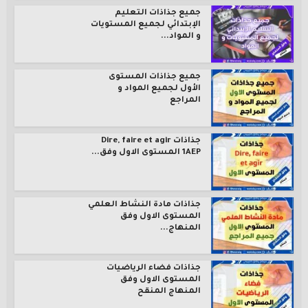
جميع جذاذات التعليم
الإبتدائي لجميع المستويات
و المواد...
جميع جذاذات المستوى
الأول لجميع المواد و
المراجع
جذاذات Dire, faire et agir
1AEP المستوى الاول وفق...
جذاذات مادة النشاط العلمي
المستوى الاول وفق
المنهاج...
جذاذات فضاء الرياضيات
المستوى الاول وفق
المنهاج المنقح