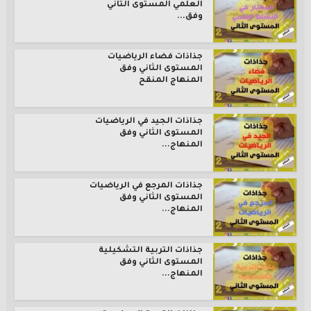
العلمي المستوى الثاني
وفق...
جذاذات فضاء الرياضيات
المستوى الثاني وفق
المنهاج المنقح
جذاذات الجيد في الرياضيات
المستوى الثاني وفق
المنهاج...
جذاذات المرجع في الرياضيات
المستوى الثاني وفق
المنهاج...
جذاذات التربية التشكيلية
المستوى الثاني وفق
المنهاج...