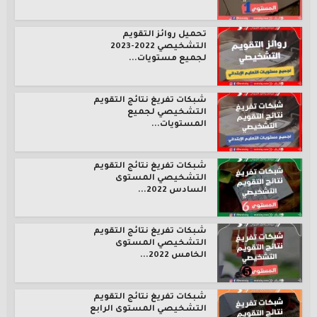
تحميل روائز التقويم
التشخيصي 2022-2023
لجميع مستويات...
شبكات تفريغ نتائج التقويم
التشخيصي لجميع
المستويات...
شبكات تفريغ نتائج التقويم
التشخيصي المستوى
السادس 2022...
شبكات تفريغ نتائج التقويم
التشخيصي المستوى
الخامس 2022...
شبكات تفريغ نتائج التقويم
التشخيصي المستوى الرابع