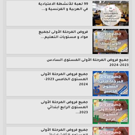
99 لعبة للأنشطة الاعتيادية
في العربية و الفرنسية و...
فروض المرحلة الأولى لجميع
مواد و مستويات التعليم...
جميع فروض المرحلة الأولى المستوى السادس
2023-2024
جميع فروض المرحلة الأولى
المستوى الخامس 2023-
2024
جميع فروض المرحلة الأولى
المستوى الرابع ابتدائي
2023...
جميع فروض المرحلة الأولى