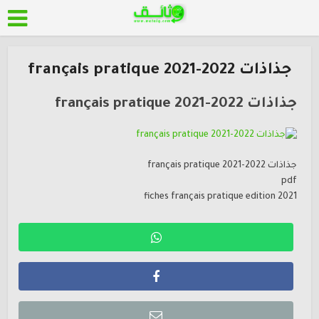
جذاذات français pratique 2021-2022
جذاذات français pratique 2021-2022
جذاذات français pratique 2021-2022
pdf
fiches français pratique edition 2021