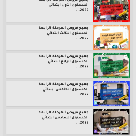
جميع فروض المرحلة الرابعة
المستوى الأول ابتدائي
2022...
جميع فروض المرحلة الرابعة
المستوى الثالث ابتدائي
2022...
جميع فروض المرحلة الرابعة
المستوى الرابع ابتدائي
2022...
جميع فروض المرحلة الرابعة
المستوى الخامس ابتدائي
2022...
جميع فروض المرحلة الرابعة
المستوى السادس ابتدائي
2022...