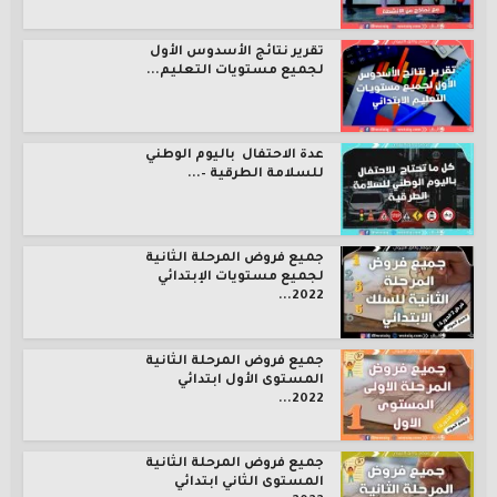
تقرير نتائج الأسدوس الأول
لجميع مستويات التعليم...
عدة الاحتفال باليوم الوطني
للسلامة الطرقية –...
جميع فروض المرحلة الثانية
لجميع مستويات الإبتدائي
2022...
جميع فروض المرحلة الثانية
المستوى الأول ابتدائي
2022...
جميع فروض المرحلة الثانية
المستوى الثاني ابتدائي