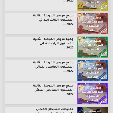
2022...
جميع فروض المرحلة الثانية
المستوى الثالث ابتدائي
2022...
جميع فروض المرحلة الثانية
المستوى الرابع ابتدائي
2022...
جميع فروض المرحلة الثانية
المستوى الخامس ابتدائي
2022...
جميع فروض المرحلة الثانية
المستوى السادس ابتدائي
2022...
مقترحات الامتحان المحلي