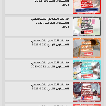
المستوى السادس 2022-
2023
جذاذات التقويم التشخيصي
المستوى الخامس 2022-
2023
جذاذات التقويم التشخيصي
المستوى الرابع 2022-2023
جذاذات التقويم التشخيصي
المستوى الثالث 2022-2023
جذاذات التقويم التشخيصي
المستوى الثاني 2022-2023