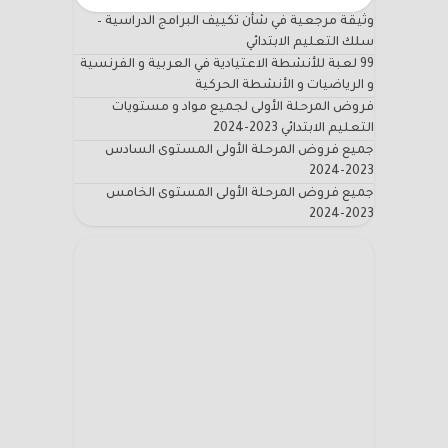
وثيقة مرجعية في شأن تكييف البرامج الدراسية –
سلك التعليم الابتدائي
99 لعبة للأنشطة الاعتيادية في العربية و الفرنسية
و الرياضيات و الأنشطة الحركية
فروض المرحلة الأولى لجميع مواد و مستويات
التعليم الابتدائي 2023-2024
جميع فروض المرحلة الأولى المستوى السادس
2023-2024
جميع فروض المرحلة الأولى المستوى الخامس
2023-2024