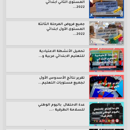
المستوى الثاني ابتدائي
2022...
جميع فروض المرحلة الثالثة
المستوى الأول ابتدائي
2022...
تحميل الأنشطة الاعتيادية
للتعليم الابتدائي عربية و...
تقرير نتائج الأسدوس الأول
لجميع مستويات التعليم...
عدة الاحتفال باليوم الوطني
للسلامة الطرقية –...