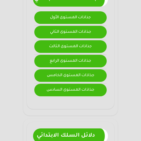
جذاذات المستوى الأول
جذاذات المستوى الثاني
جذاذات المستوى الثالث
جذاذات المستوى الرابع
جذاذات المستوى الخامس
جذاذات المستوى السادس
دلائل السلك الابتدائي