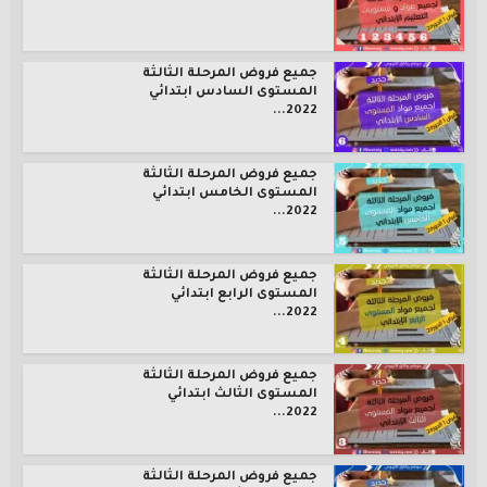
جميع فروض المرحلة الثالثة
المستوى السادس ابتدائي
2022...
جميع فروض المرحلة الثالثة
المستوى الخامس ابتدائي
2022...
جميع فروض المرحلة الثالثة
المستوى الرابع ابتدائي
2022...
جميع فروض المرحلة الثالثة
المستوى الثالث ابتدائي
2022...
جميع فروض المرحلة الثالثة