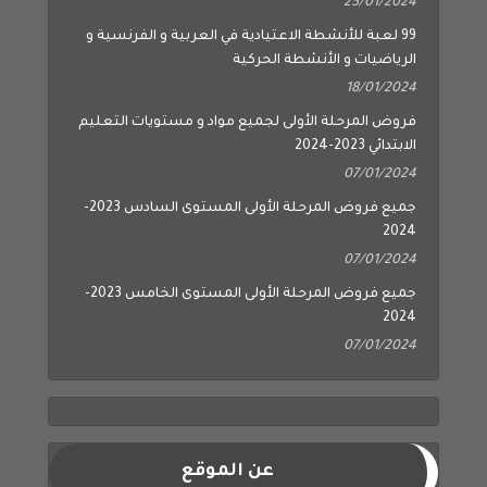
25/01/2024
99 لعبة للأنشطة الاعتيادية في العربية و الفرنسية و
الرياضيات و الأنشطة الحركية
18/01/2024
فروض المرحلة الأولى لجميع مواد و مستويات التعليم
الابتدائي 2023-2024
07/01/2024
جميع فروض المرحلة الأولى المستوى السادس 2023-
2024
07/01/2024
جميع فروض المرحلة الأولى المستوى الخامس 2023-
2024
07/01/2024
عن الموقع