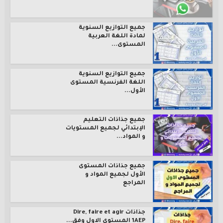
جميع التوازيع السنوية
لمادة اللغة العربية
المستوى...
جميع التوازيع السنوية
اللغة الفرنسية المستوى
الأول...
جميع جذاذات التعليم
الإبتدائي لجميع المستويات
و المواد...
جميع جذاذات المستوى
الأول لجميع المواد و
المراجع
جذاذات Dire, faire et agir
1AEP المستوى الاول وفق...