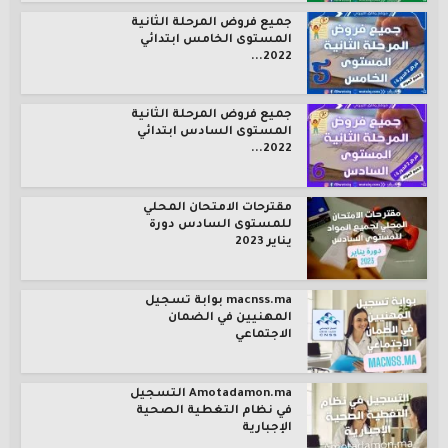
جميع فروض المرحلة الثانية
المستوى الخامس ابتدائي
2022...
جميع فروض المرحلة الثانية
المستوى السادس ابتدائي
2022...
مقترحات الامتحان المحلي
للمستوى السادس دورة
يناير 2023
macnss.ma بوابة تسجيل
المهنيين في الضمان
الاجتماعي
Amotadamon.ma التسجيل
في نظام التغطية الصحية
الإجبارية