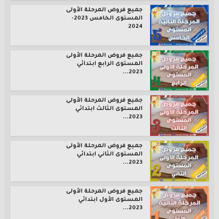
جميع فروض المرحلة الأولى
المستوى الخامس 2023-
2024
جميع فروض المرحلة الأولى
المستوى الرابع ابتدائي
2023...
جميع فروض المرحلة الأولى
المستوى الثالث ابتدائي
2023...
جميع فروض المرحلة الأولى
المستوى الثاني ابتدائي
2023...
جميع فروض المرحلة الأولى
المستوى الأول ابتدائي
2023...