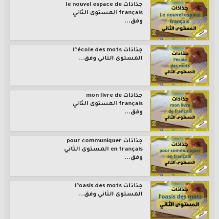
جذاذات le nouvel espace de
français المستوى الثاني
وفق...
جذاذات l’école des mots
المستوى الثاني وفق...
جذاذات mon livre de
français المستوى الثاني
وفق...
جذاذات pour communiquer
en français المستوى الثاني
وفق...
جذاذات l’oasis des mots
المستوى الثاني وفق...