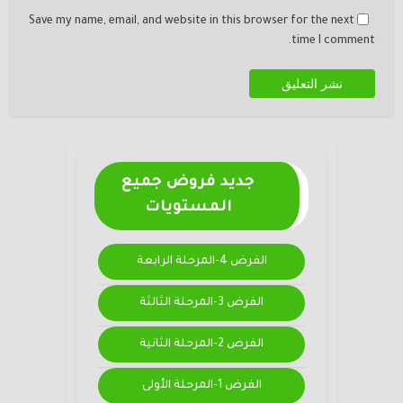
Save my name, email, and website in this browser for the next
time I comment.
جديد فروض جميع
المستويات
الفرض 4-المرحلة الرابعة
الفرض 3-المرحلة الثالثة
الفرض 2-المرحلة الثانية
الفرض 1-المرحلة الأولى