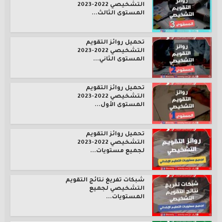
التشخيصي 2022-2023
المستوى الثالث...
تحميل روائز التقويم
التشخيصي 2022-2023
المستوى الثاني...
تحميل روائز التقويم
التشخيصي 2022-2023
المستوى الأول...
تحميل روائز التقويم
التشخيصي 2022-2023
لجميع مستويات...
شبكات تفريغ نتائج التقويم
التشخيصي لجميع
المستويات...