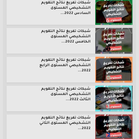
شبكات تفريغ نتائج التقويم
التشخيصي المستوى
السادس 2022...
شبكات تفريغ نتائج التقويم
التشخيصي المستوى
الخامس 2022...
شبكات تفريغ نتائج التقويم
التشخيصي المستوى الرابع
2022...
شبكات تفريغ نتائج التقويم
التشخيصي المستوى
الثالث 2022...
شبكات تفريغ نتائج التقويم
التشخيصي المستوى الثاني
2022...