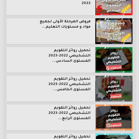
2022
فروض المرحلة الأولى لجميع
مواد و مستويات التعليم...
تحميل روائز التقويم
التشخيصي 2022-2023
المستوى السادس...
تحميل روائز التقويم
التشخيصي 2022-2023
المستوى الخامس...
تحميل روائز التقويم
التشخيصي 2022-2023
المستوى الرابع...
تحميل روائز التقويم