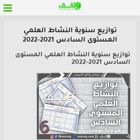
توازيع سنوية النشاط العلمي
المستوى السادس 2021-2022
توازيع سنوية النشاط العلمي المستوى
السادس 2021-2022