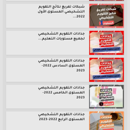
شبكات تفريغ نتائج التقويم
التشخيصي المستوى الأول
2022...
جذاذات التقويم التشخيصي
لجميع مستويات التعليم...
جذاذات التقويم التشخيصي
المستوى السادس 2022-
2023
جذاذات التقويم التشخيصي
المستوى الخامس 2022-
2023
جذاذات التقويم التشخيصي
المستوى الرابع 2022-2023