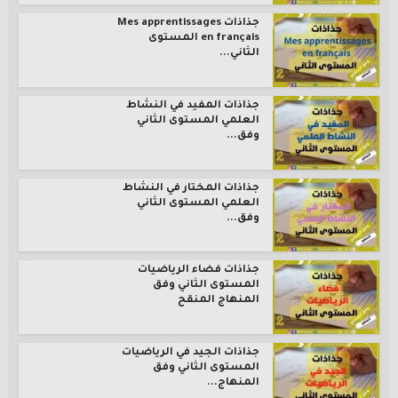
جذاذات Mes apprentissages
en français المستوى
الثاني...
جذاذات المفيد في النشاط
العلمي المستوى الثاني
وفق...
جذاذات المختار في النشاط
العلمي المستوى الثاني
وفق...
جذاذات فضاء الرياضيات
المستوى الثاني وفق
المنهاج المنقح
جذاذات الجيد في الرياضيات
المستوى الثاني وفق
المنهاج...