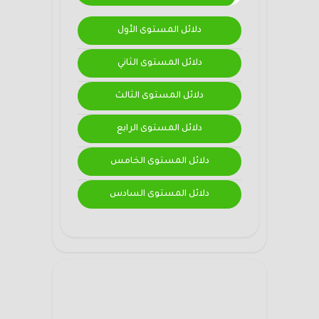
دلائل المستوى الأول
دلائل المستوى الثاني
دلائل المستوى الثالث
دلائل المستوى الرابع
دلائل المستوى الخامس
دلائل المستوى السادس