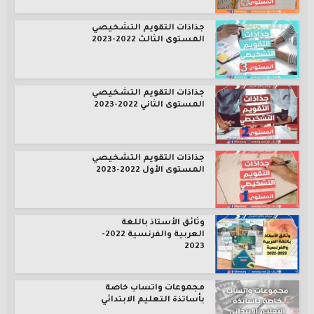
جذاذات التقويم التشخيصي
المستوى الثالث 2022-2023
جذاذات التقويم التشخيصي
المستوى الثاني 2022-2023
جذاذات التقويم التشخيصي
المستوى الأول 2022-2023
وثائق الأستاذ باللغة
العربية والفرنسية 2022-
2023
مجموعات واتساب خاصة
بأساتذة التعليم الابتدائي