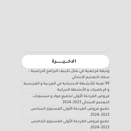
الاخـــيـــــــرة
وثيقة مرجعية في شأن تكييف البرامج الدراسية –
سلك التعليم الابتدائي
99 لعبة للأنشطة الاعتيادية في العربية و الفرنسية
و الرياضيات و الأنشطة الحركية
فروض المرحلة الأولى لجميع مواد و مستويات
التعليم الابتدائي 2023-2024
جميع فروض المرحلة الأولى المستوى السادس
2023-2024
جميع فروض المرحلة الأولى المستوى الخامس
2023-2024