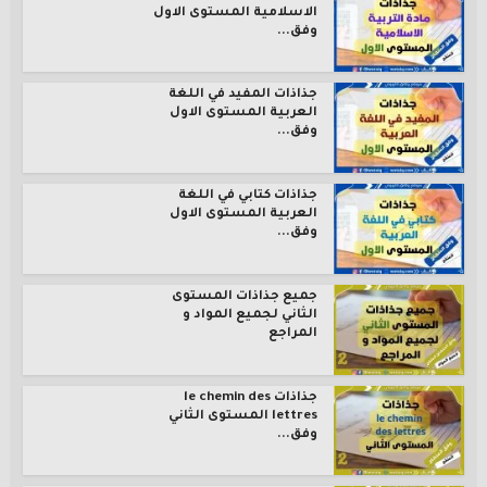
الاسلامية المستوى الاول
وفق...
جذاذات المفيد في اللغة
العربية المستوى الاول
وفق...
جذاذات كتابي في اللغة
العربية المستوى الاول
وفق...
جميع جذاذات المستوى
الثاني لجميع المواد و
المراجع
جذاذات le chemin des
lettres المستوى الثاني
وفق...