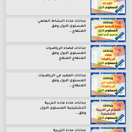
جذاذات مادة النشاط العلمي
المستوى الاول وفق
المنهاج...
جذاذات فضاء الرياضيات
المستوى الاول وفق
المنهاج المنقح
جذاذات المفيد في الرياضيات
المستوى الاول وفق
المنهاج...
جذاذات مادة مادة التربية
التشكيلية المستوى الاول
وفق...
جذاذات مادة التربية