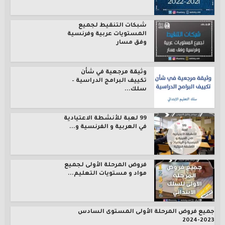
شبكات التنقيط لجميع
المستويات عربية وفرنسية
وفق مسار
وثيقة مرجعية في شأن
تكييف البرامج الدراسية –
سلك...
99 لعبة للأنشطة الاعتيادية
في العربية و الفرنسية و...
فروض المرحلة الأولى لجميع
مواد و مستويات التعليم...
جميع فروض المرحلة الأولى المستوى السادس
2023-2024