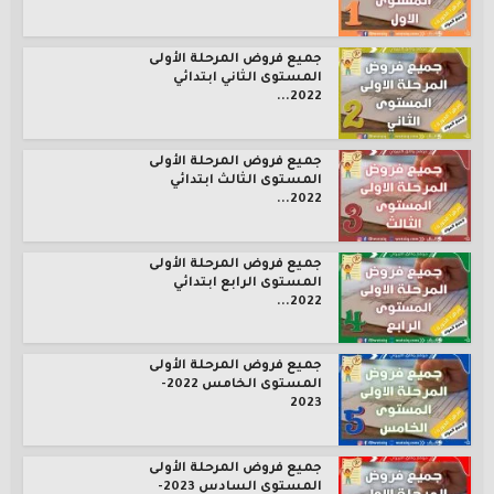
جميع فروض المرحلة الأولى
المستوى الثاني ابتدائي
2022...
جميع فروض المرحلة الأولى
المستوى الثالث ابتدائي
2022...
جميع فروض المرحلة الأولى
المستوى الرابع ابتدائي
2022...
جميع فروض المرحلة الأولى
المستوى الخامس 2022-
2023
جميع فروض المرحلة الأولى
المستوى السادس 2023-