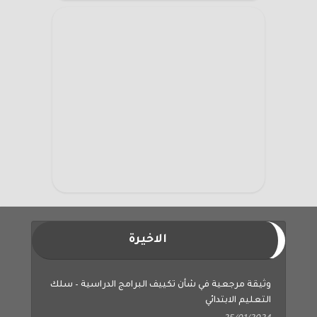
الاخيرة
وثيقة مرجعية في شأن تكييف البرامج الدراسية – سلك
التعليم الابتدائي