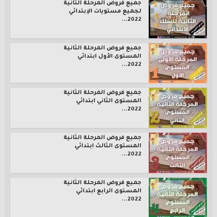
جميع فروض المرحلة الثانية
لجميع مستويات الإبتدائي
2022...
جميع فروض المرحلة الثانية
المستوى الأول ابتدائي
2022...
جميع فروض المرحلة الثانية
المستوى الثاني ابتدائي
2022...
جميع فروض المرحلة الثانية
المستوى الثالث ابتدائي
2022...
جميع فروض المرحلة الثانية
المستوى الرابع ابتدائي
2022...