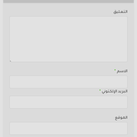
التعليق
الاسم
*
البريد الإلكتوني
*
الموقع