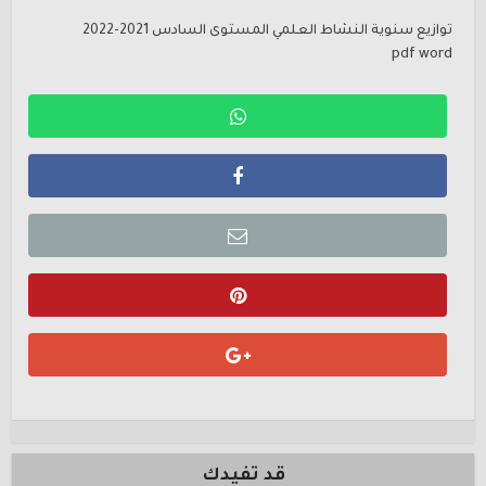
توازيع سنوية النشاط العلمي المستوى السادس 2021-2022
pdf word
قد تفيدك