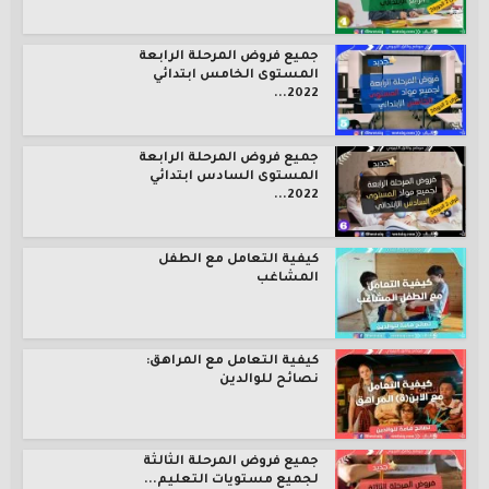
جميع فروض المرحلة الرابعة
المستوى الخامس ابتدائي
2022...
جميع فروض المرحلة الرابعة
المستوى السادس ابتدائي
2022...
كيفية التعامل مع الطفل
المشاغب
كيفية التعامل مع المراهق:
نصائح للوالدين
جميع فروض المرحلة الثالثة
لجميع مستويات التعليم...