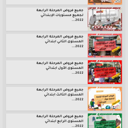
جميع فروض المرحلة الرابعة
لجميع مستويات الإبتدائي
2022...
جميع فروض المرحلة الرابعة
المستوى الثاني ابتدائي
2022...
جميع فروض المرحلة الرابعة
المستوى الأول ابتدائي
2022...
جميع فروض المرحلة الرابعة
المستوى الثالث ابتدائي
2022...
جميع فروض المرحلة الرابعة
المستوى الرابع ابتدائي
2022...