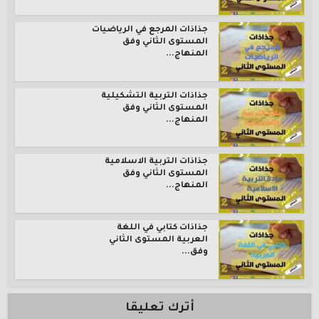
جذاذات المرجع في الرياضيات
المستوى الثاني وفق
المنهاج...
جذاذات التربية التشكيلية
المستوى الثاني وفق
المنهاج...
جذاذات التربية الاسلامية
المستوى الثاني وفق
المنهاج...
جذاذات كتابي في اللغة
العربية المستوى الثاني
وفق...
أترك تعليقا