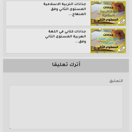
جذاذات التربية الاسلامية
المستوى الثاني وفق
المنهاج...
جذاذات كتابي في اللغة
العربية المستوى الثاني
وفق...
أترك تعليقا
التعليق