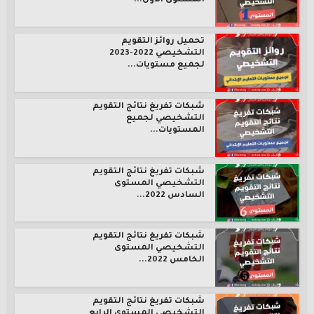
المستوى الأول...
تحميل روائز التقويم
التشخيصي 2022-2023
لجميع مستويات...
شبكات تفريغ نتائج التقويم
التشخيصي لجميع
المستويات...
شبكات تفريغ نتائج التقويم
التشخيصي المستوى
السادس 2022...
شبكات تفريغ نتائج التقويم
التشخيصي المستوى
الخامس 2022...
شبكات تفريغ نتائج التقويم
التشخيصي المستوى الرابع