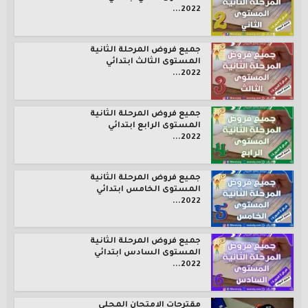
2022...
جميع فروض المرحلة الثانية
المستوى الثالث ابتدائي
2022...
جميع فروض المرحلة الثانية
المستوى الرابع ابتدائي
2022...
جميع فروض المرحلة الثانية
المستوى الخامس ابتدائي
2022...
جميع فروض المرحلة الثانية
المستوى السادس ابتدائي
2022...
مقترحات الامتحان المحلي