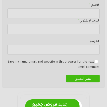
الاسم
*
البريد الإلكتوني
*
الموقع
Save my name, email, and website in this browser for the next
time I comment.
جديد فروض جميع