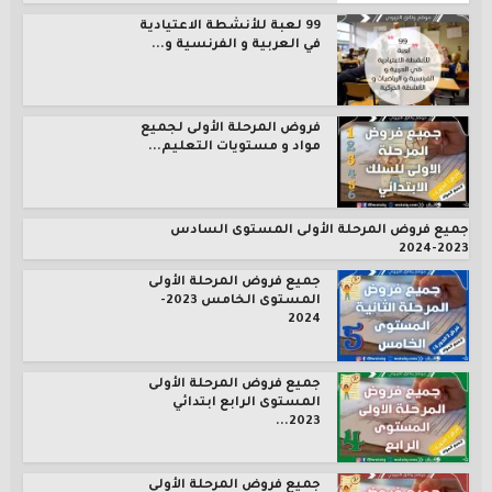
99 لعبة للأنشطة الاعتيادية
في العربية و الفرنسية و...
فروض المرحلة الأولى لجميع
مواد و مستويات التعليم...
جميع فروض المرحلة الأولى المستوى السادس
2023-2024
جميع فروض المرحلة الأولى
المستوى الخامس 2023-
2024
جميع فروض المرحلة الأولى
المستوى الرابع ابتدائي
2023...
جميع فروض المرحلة الأولى