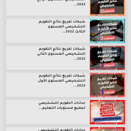
2022...
شبكات تفريغ نتائج التقويم
التشخيصي المستوى
الثالث 2022...
شبكات تفريغ نتائج التقويم
التشخيصي المستوى الثاني
2022...
شبكات تفريغ نتائج التقويم
التشخيصي المستوى الأول
2022...
جذاذات التقويم التشخيصي
لجميع مستويات التعليم...
جذاذات التقويم التشخيصي