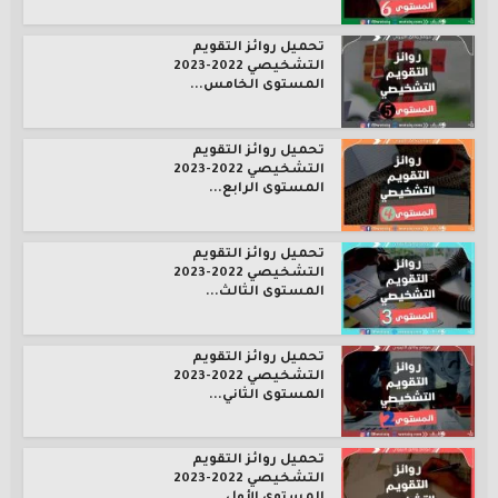
تحميل روائز التقويم
التشخيصي 2022-2023
المستوى الخامس...
تحميل روائز التقويم
التشخيصي 2022-2023
المستوى الرابع...
تحميل روائز التقويم
التشخيصي 2022-2023
المستوى الثالث...
تحميل روائز التقويم
التشخيصي 2022-2023
المستوى الثاني...
تحميل روائز التقويم
التشخيصي 2022-2023