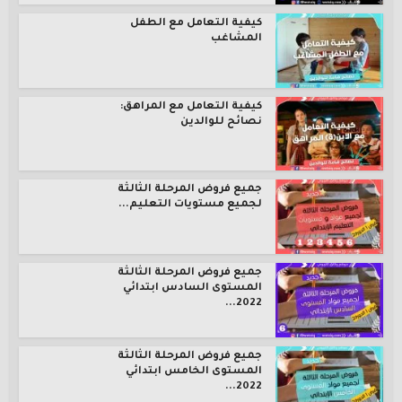
كيفية التعامل مع الطفل
المشاغب
كيفية التعامل مع المراهق:
نصائح للوالدين
جميع فروض المرحلة الثالثة
لجميع مستويات التعليم...
جميع فروض المرحلة الثالثة
المستوى السادس ابتدائي
2022...
جميع فروض المرحلة الثالثة
المستوى الخامس ابتدائي
2022...