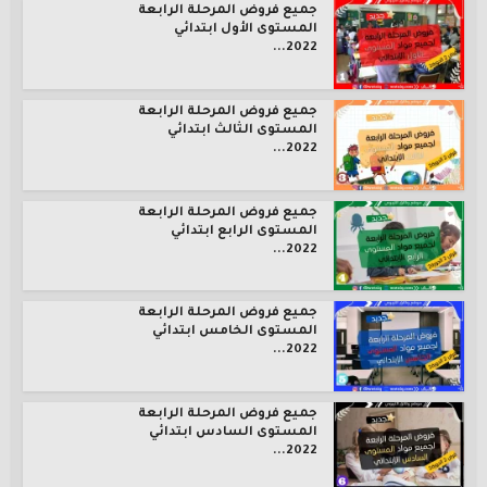
جميع فروض المرحلة الرابعة
المستوى الأول ابتدائي
2022...
جميع فروض المرحلة الرابعة
المستوى الثالث ابتدائي
2022...
جميع فروض المرحلة الرابعة
المستوى الرابع ابتدائي
2022...
جميع فروض المرحلة الرابعة
المستوى الخامس ابتدائي
2022...
جميع فروض المرحلة الرابعة
المستوى السادس ابتدائي
2022...