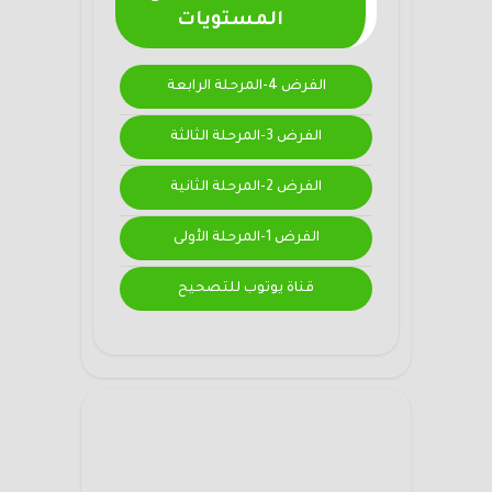
المستويات
الفرض 4-المرحلة الرابعة
الفرض 3-المرحلة الثالثة
الفرض 2-المرحلة الثانية
الفرض 1-المرحلة الأولى
قناة يوتوب للتصحيح