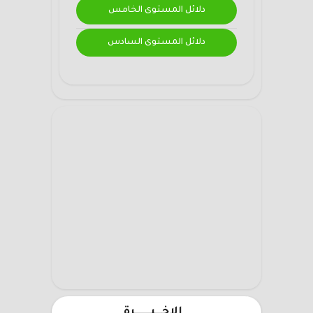
دلائل المستوى الخامس
دلائل المستوى السادس
الاخـــيـــــــرة