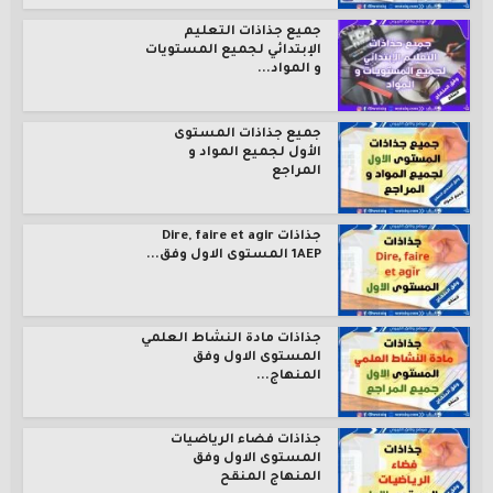
جميع جذاذات التعليم
الإبتدائي لجميع المستويات
و المواد...
جميع جذاذات المستوى
الأول لجميع المواد و
المراجع
جذاذات Dire, faire et agir
1AEP المستوى الاول وفق...
جذاذات مادة النشاط العلمي
المستوى الاول وفق
المنهاج...
جذاذات فضاء الرياضيات
المستوى الاول وفق
المنهاج المنقح