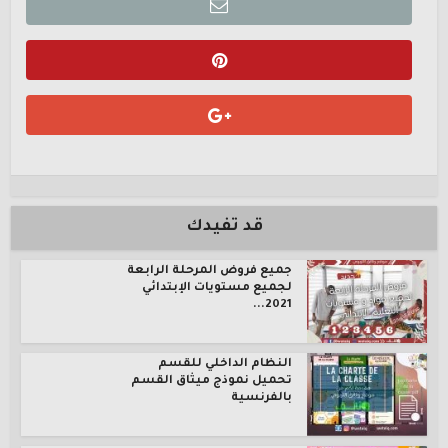
قد تفيدك
جميع فروض المرحلة الرابعة
لجميع مستويات الإبتدائي
2021...
النظام الداخلي للقسم
تحميل نموذج ميثاق القسم
بالفرنسية