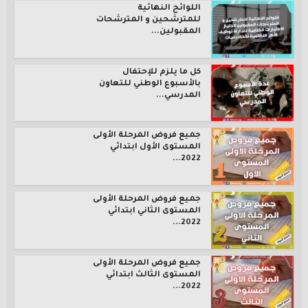
اللوائح النهائية
للمترشحين و المترشحات
المقبولين...
كل ما يلزم للإحتفال
بالأسبوع الوطني للتعاون
المدرسي...
جميع فروض المرحلة الأولى
المستوى الأول ابتدائي
2022...
جميع فروض المرحلة الأولى
المستوى الثاني ابتدائي
2022...
جميع فروض المرحلة الأولى
المستوى الثالث ابتدائي
2022...