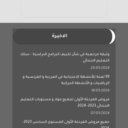
الاخيرة
وثيقة مرجعية في شأن تكييف البرامج الدراسية – سلك
التعليم الابتدائي
25/01/2024
99 لعبة للأنشطة الاعتيادية في العربية و الفرنسية و
الرياضيات و الأنشطة الحركية
18/01/2024
فروض المرحلة الأولى لجميع مواد و مستويات التعليم
الابتدائي 2023-2024
07/01/2024
جميع فروض المرحلة الأولى المستوى السادس 2023-