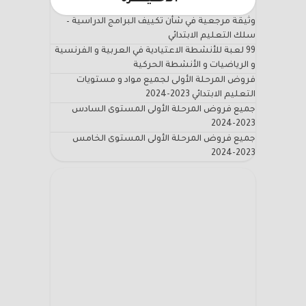
وثيقة مرجعية في شأن تكييف البرامج الدراسية –
سلك التعليم الابتدائي
99 لعبة للأنشطة الاعتيادية في العربية و الفرنسية
و الرياضيات و الأنشطة الحركية
فروض المرحلة الأولى لجميع مواد و مستويات
التعليم الابتدائي 2023-2024
جميع فروض المرحلة الأولى المستوى السادس
2023-2024
جميع فروض المرحلة الأولى المستوى الخامس
2023-2024