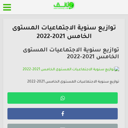
توازيع سنوية الاجتماعيات المستوى
الخامس 2021-2022
توازيع سنوية الاجتماعيات المستوى
الخامس 2021-2022
توازيع سنوية الاجتماعيات المستوى الخامس 2021-2022