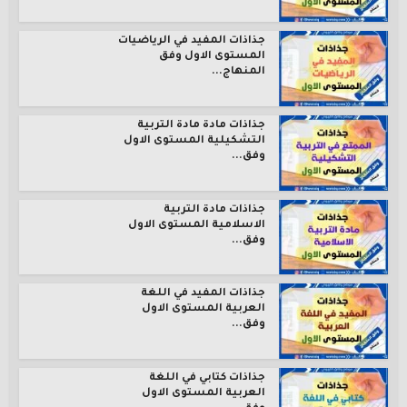
جذاذات المفيد في الرياضيات
المستوى الاول وفق
المنهاج...
جذاذات مادة مادة التربية
التشكيلية المستوى الاول
وفق...
جذاذات مادة التربية
الاسلامية المستوى الاول
وفق...
جذاذات المفيد في اللغة
العربية المستوى الاول
وفق...
جذاذات كتابي في اللغة
العربية المستوى الاول