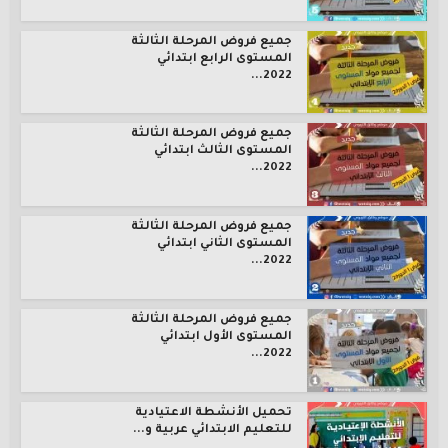
جميع فروض المرحلة الثالثة
المستوى الرابع ابتدائي
2022...
جميع فروض المرحلة الثالثة
المستوى الثالث ابتدائي
2022...
جميع فروض المرحلة الثالثة
المستوى الثاني ابتدائي
2022...
جميع فروض المرحلة الثالثة
المستوى الأول ابتدائي
2022...
تحميل الأنشطة الاعتيادية
للتعليم الابتدائي عربية و...