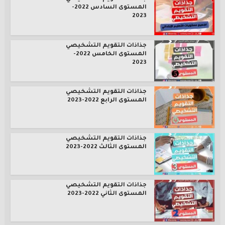
المستوى السادس 2022-
2023
جذاذات التقويم التشخيصي
المستوى الخامس 2022-
2023
جذاذات التقويم التشخيصي
المستوى الرابع 2022-2023
جذاذات التقويم التشخيصي
المستوى الثالث 2022-2023
جذاذات التقويم التشخيصي
المستوى الثاني 2022-2023