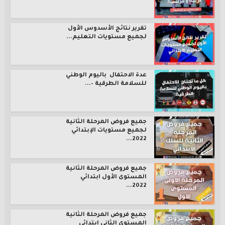
تقرير نتائج الأسدوس الأول
لجميع مستويات التعليم...
عدة الاحتفال باليوم الوطني
للسلامة الطرقية –...
جميع فروض المرحلة الثانية
لجميع مستويات الإبتدائي
2022...
جميع فروض المرحلة الثانية
المستوى الأول ابتدائي
2022...
جميع فروض المرحلة الثانية
المستوى الثاني ابتدائي