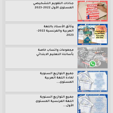
جذاذات التقويم التشخيصي
المستوى الأول 2022-2023
وثائق الأستاذ باللغة
العربية والفرنسية 2022-
2023
مجموعات واتساب خاصة
بأساتذة التعليم الابتدائي
جميع التوازيع السنوية
لمادة اللغة العربية
المستوى...
جميع التوازيع السنوية
اللغة الفرنسية المستوى
الأول...