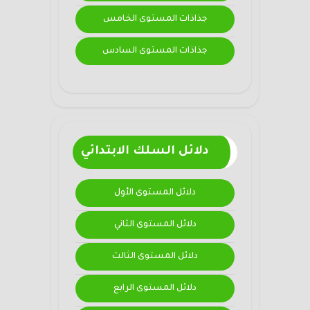
جذاذات المستوى الخامس
جذاذات المستوى السادس
دلائل السلك الابتدائي
دلائل المستوى الأول
دلائل المستوى الثاني
دلائل المستوى الثالث
دلائل المستوى الرابع