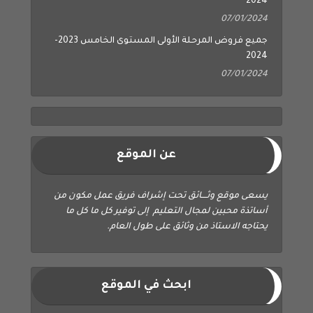
2024
07/01/2024
جميع فروض المرحلة الأولى المستوى الخامس 2023-
2024
07/01/2024
عن الموقع
يسعى موقع وثــــائق تحت إشراف فريق عمل مكون من
أساتذة محبين لمجال التعليم إلى توفير كل ما كل ما
يحتاجه الاستاذ من وثائق على طول العام.
ابحث في الموقع