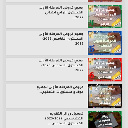
جميع فروض المرحلة الأولى
المستوى الرابع ابتدائي
2022...
جميع فروض المرحلة الأولى
المستوى الخامس 2022-
2023
جميع فروض المرحلة الأولى
المستوى السادس 2023-
2022
فروض المرحلة الأولى لجميع
مواد و مستويات التعليم...
تحميل روائز التقويم
التشخيصي 2022-2023
المستوى السادس...