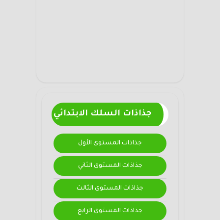
جذاذات السلك الابتدائي
جذاذات المستوى الأول
جذاذات المستوى الثاني
جذاذات المستوى الثالث
جذاذات المستوى الرابع