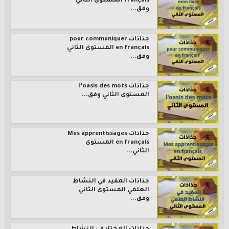
français المستوى الثاني
وفق...
جذاذات pour communiquer
en français المستوى الثاني
وفق...
جذاذات l’oasis des mots
المستوى الثاني وفق...
جذاذات Mes apprentissages
en français المستوى
الثاني...
جذاذات المفيد في النشاط
العلمي المستوى الثاني
وفق...