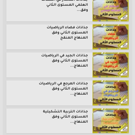
جذاذات المختار في النشاط
العلمي المستوى الثاني
وفق...
جذاذات فضاء الرياضيات
المستوى الثاني وفق
المنهاج المنقح
جذاذات الجيد في الرياضيات
المستوى الثاني وفق
المنهاج...
جذاذات المرجع في الرياضيات
المستوى الثاني وفق
المنهاج...
جذاذات التربية التشكيلية
المستوى الثاني وفق
المنهاج...