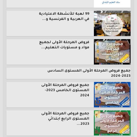
99 لعبة للأنشطة الاعتيادية
في العربية و الفرنسية و...
فروض المرحلة الأولى لجميع
مواد و مستويات التعليم...
جميع فروض المرحلة الأولى المستوى السادس
2023-2024
جميع فروض المرحلة الأولى
المستوى الخامس 2023-
2024
جميع فروض المرحلة الأولى
المستوى الرابع ابتدائي
2023...