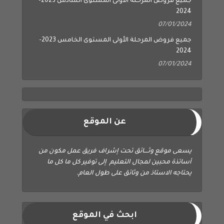
جميع فروض المرحلة الأولى المستوى السادس 2023-
2024
07/01/2024
جميع فروض المرحلة الأولى المستوى الخامس 2023-
2024
07/01/2024
عن الموقع
يسعى موقع وثــــائق تحت إشراف فريق عمل مكون من
أساتذة محبين لمجال التعليم إلى توفير كل ما كل ما
يحتاجه الاستاذ من وثائق على طول العام.
ابحث في الموقع