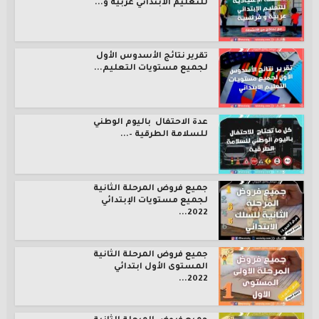
للتعليم الابتدائي عربية و...
تقرير نتائج الأسدوس الأول
لجميع مستويات التعليم...
عدة الاحتفال باليوم الوطني
للسلامة الطرقية –...
جميع فروض المرحلة الثانية
لجميع مستويات الإبتدائي
2022...
جميع فروض المرحلة الثانية
المستوى الأول ابتدائي
2022...