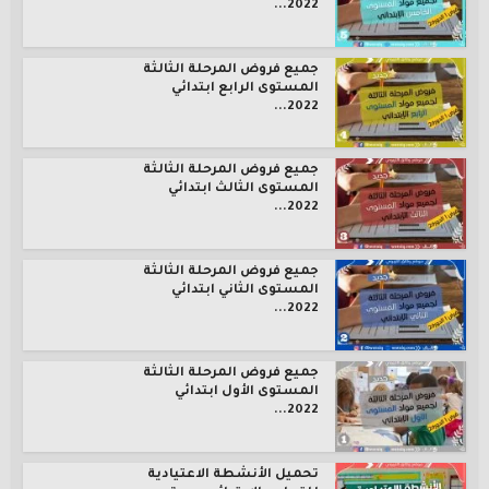
2022...
جميع فروض المرحلة الثالثة
المستوى الرابع ابتدائي
2022...
جميع فروض المرحلة الثالثة
المستوى الثالث ابتدائي
2022...
جميع فروض المرحلة الثالثة
المستوى الثاني ابتدائي
2022...
جميع فروض المرحلة الثالثة
المستوى الأول ابتدائي
2022...
تحميل الأنشطة الاعتيادية