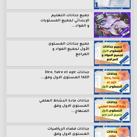
جميع جذاذات التعليم
الإبتدائي لجميع المستويات
و المواد...
جميع جذاذات المستوى
الأول لجميع المواد و
المراجع
جذاذات Dire, faire et agir
1AEP المستوى الاول وفق...
جذاذات مادة النشاط العلمي
المستوى الاول وفق
المنهاج...
جذاذات فضاء الرياضيات
المستوى الاول وفق