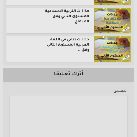
جذاذات التربية الاسلامية
المستوى الثاني وفق
المنهاج...
جذاذات كتابي في اللغة
العربية المستوى الثاني
وفق...
أترك تعليقا
التعليق