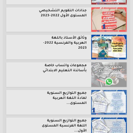
جذاذات التقويم التشخيصي
المستوى الأول 2022-2023
وثائق الأستاذ باللغة
العربية والفرنسية 2022-
2023
مجموعات واتساب خاصة
بأساتذة التعليم الابتدائي
جميع التوازيع السنوية
لمادة اللغة العربية
المستوى...
جميع التوازيع السنوية
اللغة الفرنسية المستوى
الأول...