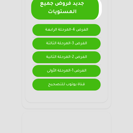
جديد فروض جميع
المستويات
الفرض 4-المرحلة الرابعة
الفرض 3-المرحلة الثالثة
الفرض 2-المرحلة الثانية
الفرض 1-المرحلة الأولى
قناة يوتوب للتصحيح