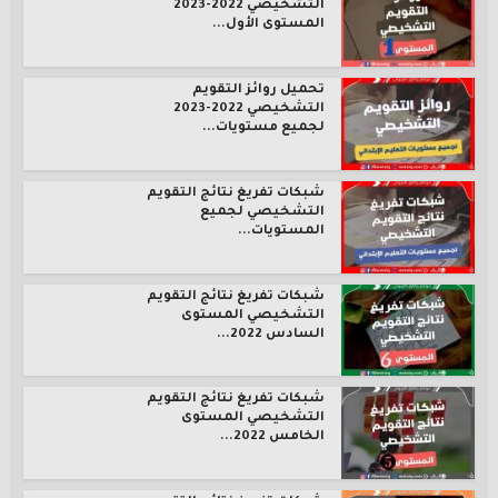
التشخيصي 2022-2023
المستوى الأول...
تحميل روائز التقويم
التشخيصي 2022-2023
لجميع مستويات...
شبكات تفريغ نتائج التقويم
التشخيصي لجميع
المستويات...
شبكات تفريغ نتائج التقويم
التشخيصي المستوى
السادس 2022...
شبكات تفريغ نتائج التقويم
التشخيصي المستوى
الخامس 2022...