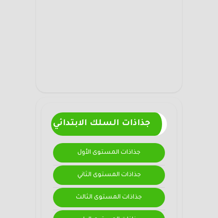
جذاذات السلك الابتدائي
جذاذات المستوى الأول
جذاذات المستوى الثاني
جذاذات المستوى الثالث