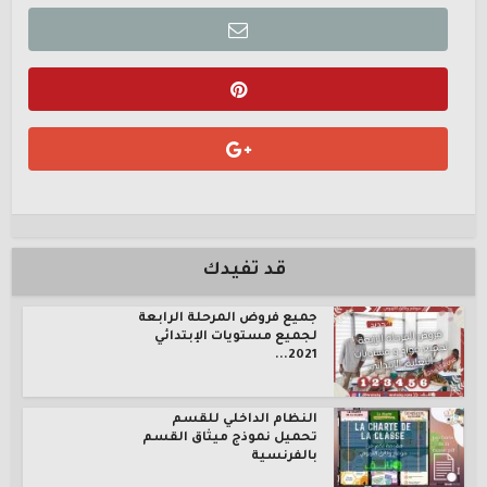
قد تفيدك
جميع فروض المرحلة الرابعة
لجميع مستويات الإبتدائي
2021...
النظام الداخلي للقسم
تحميل نموذج ميثاق القسم
بالفرنسية