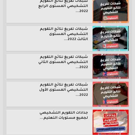
شبكات تفريغ نتائج التقويم
التشخيصي المستوى الرابع
2022...
شبكات تفريغ نتائج التقويم
التشخيصي المستوى
الثالث 2022...
شبكات تفريغ نتائج التقويم
التشخيصي المستوى الثاني
2022...
شبكات تفريغ نتائج التقويم
التشخيصي المستوى الأول
2022...
جذاذات التقويم التشخيصي
لجميع مستويات التعليم...