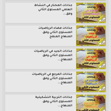
جذاذات المختار في النشاط
العلمي المستوى الثاني
وفق...
جذاذات فضاء الرياضيات
المستوى الثاني وفق
المنهاج المنقح
جذاذات الجيد في الرياضيات
المستوى الثاني وفق
المنهاج...
جذاذات المرجع في الرياضيات
المستوى الثاني وفق
المنهاج...
جذاذات التربية التشكيلية
المستوى الثاني وفق
المنهاج...