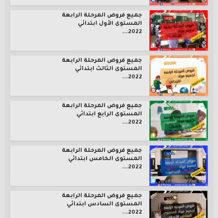
جميع فروض المرحلة الرابعة
المستوى الأول ابتدائي
2022...
جميع فروض المرحلة الرابعة
المستوى الثالث ابتدائي
2022...
جميع فروض المرحلة الرابعة
المستوى الرابع ابتدائي
2022...
جميع فروض المرحلة الرابعة
المستوى الخامس ابتدائي
2022...
جميع فروض المرحلة الرابعة
المستوى السادس ابتدائي
2022...