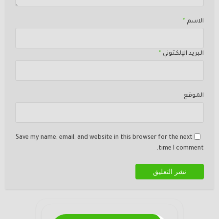
الاسم
*
البريد الإلكتوني
*
الموقع
Save my name, email, and website in this browser for the next
time I comment.