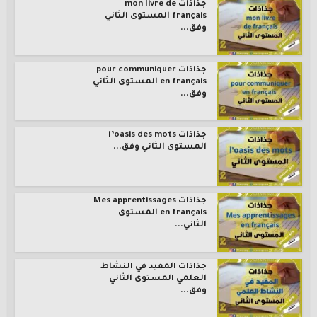
جذاذات mon livre de
français المستوى الثاني
وفق...
جذاذات pour communiquer
en français المستوى الثاني
وفق...
جذاذات l’oasis des mots
المستوى الثاني وفق...
جذاذات Mes apprentissages
en français المستوى
الثاني...
جذاذات المفيد في النشاط
العلمي المستوى الثاني
وفق...