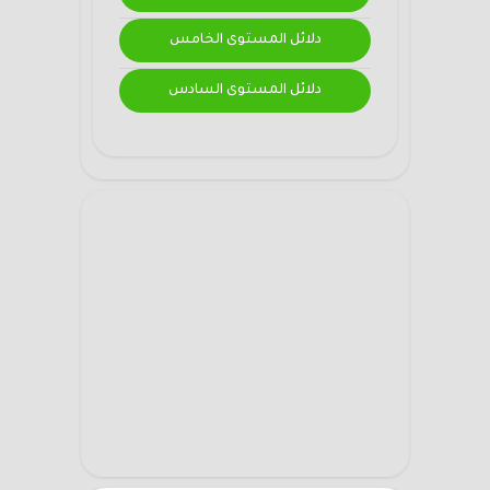
دلائل المستوى الخامس
دلائل المستوى السادس