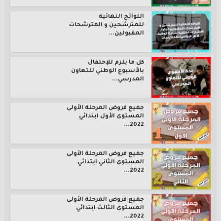
اللوائح النهائية
للمترشحين و المترشحات
المقبولين...
كل ما يلزم للإحتفال
بالأسبوع الوطني للتعاون
المدرسي...
جميع فروض المرحلة الأولى
المستوى الأول ابتدائي
2022...
جميع فروض المرحلة الأولى
المستوى الثاني ابتدائي
2022...
جميع فروض المرحلة الأولى
المستوى الثالث ابتدائي
2022...