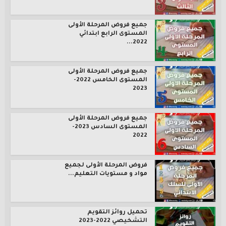
جميع فروض المرحلة الأولى
المستوى الرابع ابتدائي
2022...
جميع فروض المرحلة الأولى
المستوى الخامس 2022-
2023
جميع فروض المرحلة الأولى
المستوى السادس 2023-
2022
فروض المرحلة الأولى لجميع
مواد و مستويات التعليم...
تحميل روائز التقويم
التشخيصي 2022-2023