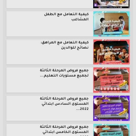
كيفية التعامل مع الطفل
المشاغب
كيفية التعامل مع المراهق:
نصائح للوالدين
جميع فروض المرحلة الثالثة
لجميع مستويات التعليم...
جميع فروض المرحلة الثالثة
المستوى السادس ابتدائي
2022...
جميع فروض المرحلة الثالثة
المستوى الخامس ابتدائي