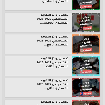
المستوى السادس...
تحميل روائز التقويم
التشخيصي 2022-2023
المستوى الخامس...
تحميل روائز التقويم
التشخيصي 2022-2023
المستوى الرابع...
تحميل روائز التقويم
التشخيصي 2022-2023
المستوى الثالث...
تحميل روائز التقويم
التشخيصي 2022-2023
المستوى الثاني...
تحميل روائز التقويم