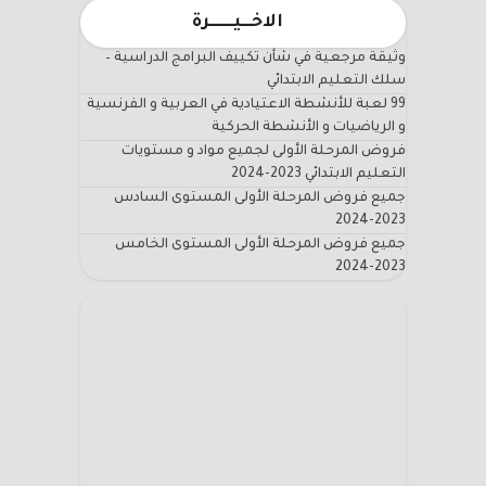
الاخـــيـــــــرة
وثيقة مرجعية في شأن تكييف البرامج الدراسية –
سلك التعليم الابتدائي
99 لعبة للأنشطة الاعتيادية في العربية و الفرنسية
و الرياضيات و الأنشطة الحركية
فروض المرحلة الأولى لجميع مواد و مستويات
التعليم الابتدائي 2023-2024
جميع فروض المرحلة الأولى المستوى السادس
2023-2024
جميع فروض المرحلة الأولى المستوى الخامس
2023-2024