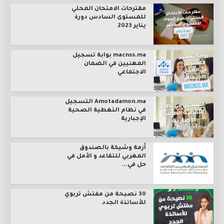
مقترحات الامتحان المحلي
للمستوى السادس دورة
يناير 2023
macnss.ma بوابة تسجيل
المهنيين في الضمان
الاجتماعي
Amotadamon.ma التسجيل
في نظام التغطية الصحية
الإجبارية
أزمة وشيكة بالصندوق
المغربي للتقاعد و الأمل في
حل في...
30 نصيحة من مفتش تربوي
للأساتذة الجدد