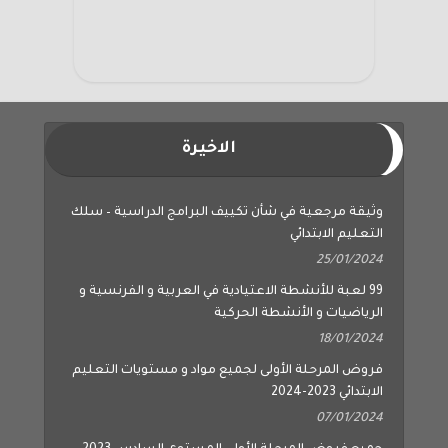
الاخيرة
وثيقة مرجعية في شأن تكييف البرامج الدراسية – سلك
التعليم الابتدائي
25/01/2024
99 لعبة للأنشطة الاعتيادية في العربية و الفرنسية و
الرياضيات و الأنشطة الحركية
18/01/2024
فروض المرحلة الأولى لجميع مواد و مستويات التعليم
الابتدائي 2023-2024
07/01/2024