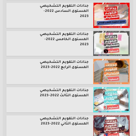
جذاذات التقويم التشخيصي
المستوى السادس 2022-
2023
جذاذات التقويم التشخيصي
المستوى الخامس 2022-
2023
جذاذات التقويم التشخيصي
المستوى الرابع 2022-2023
جذاذات التقويم التشخيصي
المستوى الثالث 2022-2023
جذاذات التقويم التشخيصي
المستوى الثاني 2022-2023