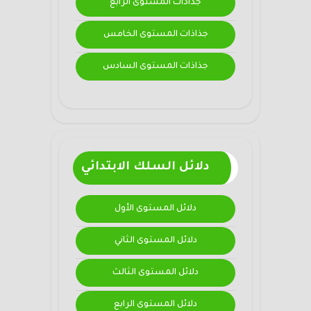
جذاذات المستوى الرابع
جذاذات المستوى الخامس
جذاذات المستوى السادس
دلائل السلك الابتدائي
دلائل المستوى الأول
دلائل المستوى الثاني
دلائل المستوى الثالث
دلائل المستوى الرابع