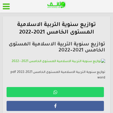
توازيع سنوية التربية الاسلامية
المستوى الخامس 2021–2022
توازيع سنوية التربية الاسلامية المستوى
الخامس 2021–2022
توازيع سنوية التربية الاسلامية المستوى الخامس 2021–2022 pdf
word