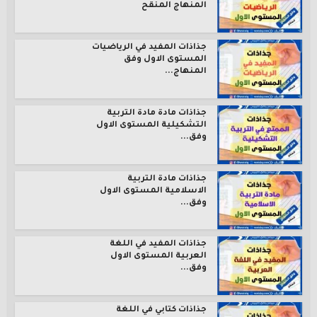
المنهاج المنقح
جذاذات المفيد في الرياضيات
المستوى الاول وفق
المنهاج...
جذاذات مادة مادة التربية
التشكيلية المستوى الاول
وفق...
جذاذات مادة التربية
الاسلامية المستوى الاول
وفق...
جذاذات المفيد في اللغة
العربية المستوى الاول
وفق...
جذاذات كتابي في اللغة