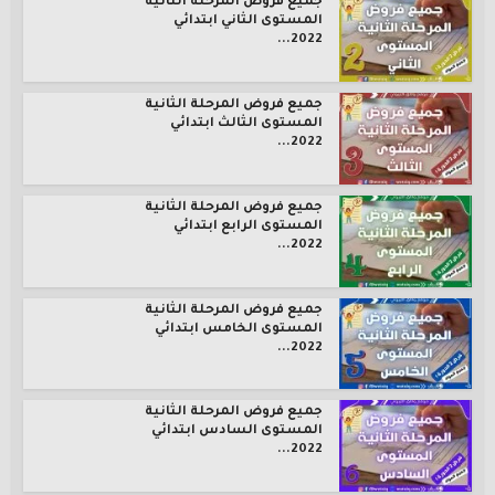
جميع فروض المرحلة الثانية
المستوى الثاني ابتدائي
2022...
جميع فروض المرحلة الثانية
المستوى الثالث ابتدائي
2022...
جميع فروض المرحلة الثانية
المستوى الرابع ابتدائي
2022...
جميع فروض المرحلة الثانية
المستوى الخامس ابتدائي
2022...
جميع فروض المرحلة الثانية
المستوى السادس ابتدائي
2022...