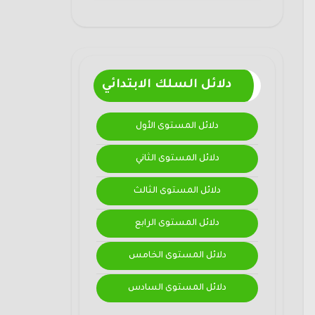
دلائل السلك الابتدائي
دلائل المستوى الأول
دلائل المستوى الثاني
دلائل المستوى الثالث
دلائل المستوى الرابع
دلائل المستوى الخامس
دلائل المستوى السادس