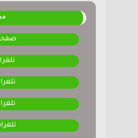
مج
صفحتنـ
تلغرا
تلغرا
تلغرا
تلغرا