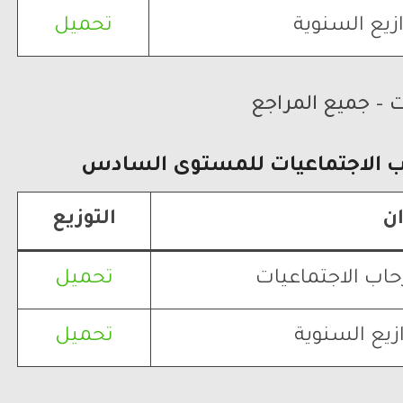
زيع السنوية
تحميل
ت – جميع المراجع
ب الاجتماعيات
للمستوى السادس
ان
التوزيع
حاب الاجتماعيات
تحميل
زيع السنوية
تحميل