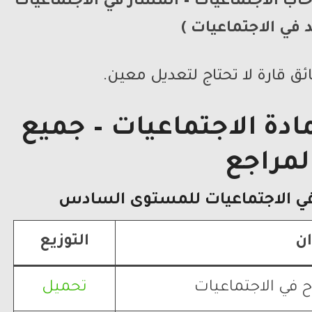
اب الاجتماعيات –
المسار في الاجتماعيات
 في الاجتماعيات )
ائق قارة لا تحتاج لتعديل معين.
ادة الاجتماعيات – جميع
لمراجع
في الاجتماعيات
للمستوى السادس
ان
التوزيع
ح في الاجتماعيات
تحميل