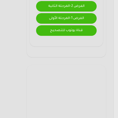
الفرض 2-المرحلة الثانية
الفرض 1-المرحلة الأولى
قناة يوتوب للتصحيح