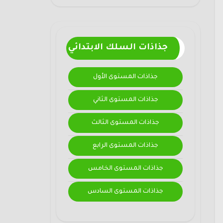
جذاذات السلك الابتدائي
جذاذات المستوى الأول
جذاذات المستوى الثاني
جذاذات المستوى الثالث
جذاذات المستوى الرابع
جذاذات المستوى الخامس
جذاذات المستوى السادس