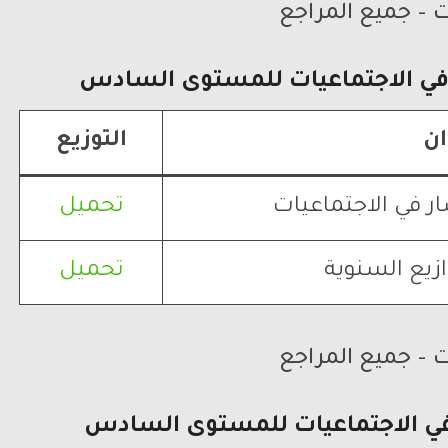
ت – جميع المراجع
في الاجتماعيات
للمستوى السادس
ان
التوزيع
ر في الاجتماعيات
تحميل
زيع السنوية
تحميل
ت – جميع المراجع
في الاجتماعيات
للمستوى السادس