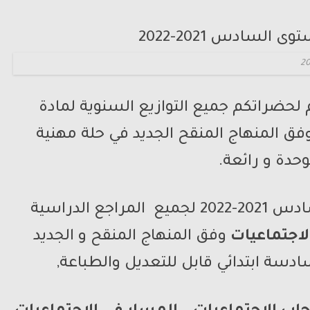
 لحضراتكم جميع التوازيع السنوية لمادة
فق المنهاج المنقح الجديد في حلة مهنية
حدة و رائعة.
التوزيع السنوي للمستوى السادس 2021-2022 لجميع المراجع الدراسية
لاجتماعيات
وفق المنهاج المنقح و الجديد
ادسة ابتدائي قابل للتعديل والطباعة,