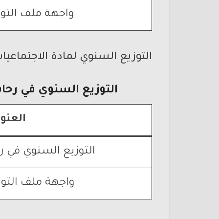
واجهة ملف التوا
التوزيع السنوي لمادة الاجتماعيا
التوزيع السنوي في رحا
العنو
التوزيع السنوي في ر
واجهة ملف التوا