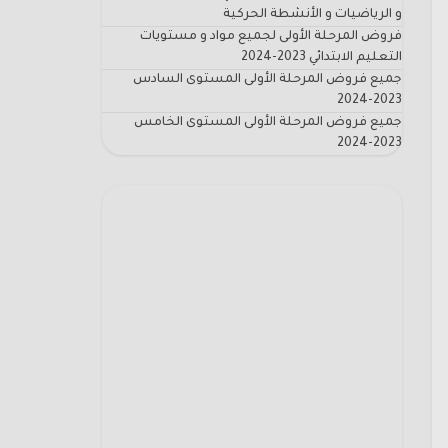
و الرياضيات و الأنشطة الحركية
فروض المرحلة الأولى لجميع مواد و مستويات
التعليم الابتدائي 2023-2024
جميع فروض المرحلة الأولى المستوى السادس
2023-2024
جميع فروض المرحلة الأولى المستوى الخامس
2023-2024