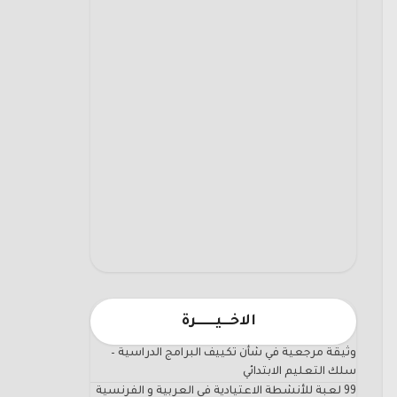
الاخـــيـــــــرة
وثيقة مرجعية في شأن تكييف البرامج الدراسية –
سلك التعليم الابتدائي
99 لعبة للأنشطة الاعتيادية في العربية و الفرنسية