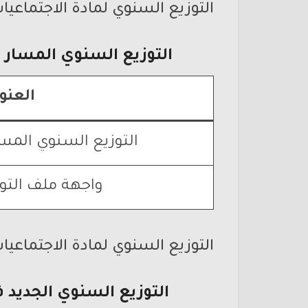
التوزيع السنوي لمادة الاجتماعيا
التوزيع السنوي المسار 
العنو
التوزيع السنوي المسا
واجهة ملف التوا
التوزيع السنوي لمادة الاجتماعيا
التوزيع السنوي الجديد 