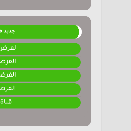
جديد 
الفرض 4-المرحلة الر
الفرض 3-المرحلة ا
الفرض 2-المرحلة ا
الفرض 1-المرحلة ا
قناة