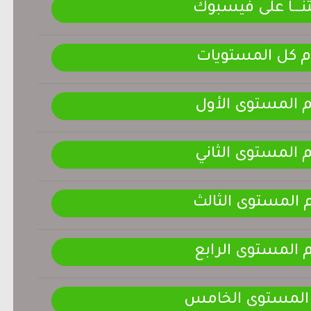
ـــــا على فيسبوك
م كل المستويات
م المستوى الأول
م المستوى الثاني
م المستوى الثالث
م المستوى الرابع
 المستوى الخامس