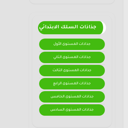
جذاذات السلك الابتدائي
جذاذات المستوى الأول
جذاذات المستوى الثاني
جذاذات المستوى الثالث
جذاذات المستوى الرابع
جذاذات المستوى الخامس
جذاذات المستوى السادس