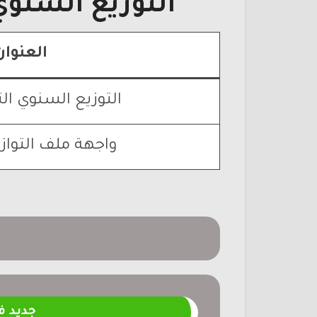
التوزيع السنوي 
العنوان
التوزيع السنوي الت
واجهة ملف التواز
جديد 