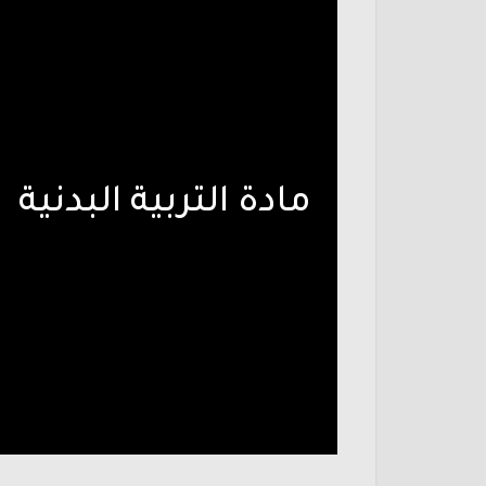
مادة التربية البدنية