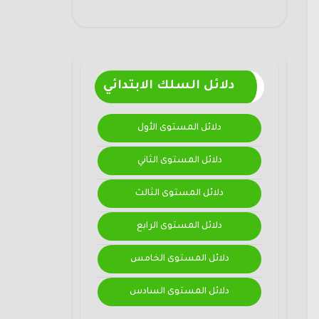
دلائل السلك الابتدائي
دلائل المستوى الأول
دلائل المستوى الثاني
دلائل المستوى الثالث
دلائل المستوى الرابع
دلائل المستوى الخامس
دلائل المستوى السادس