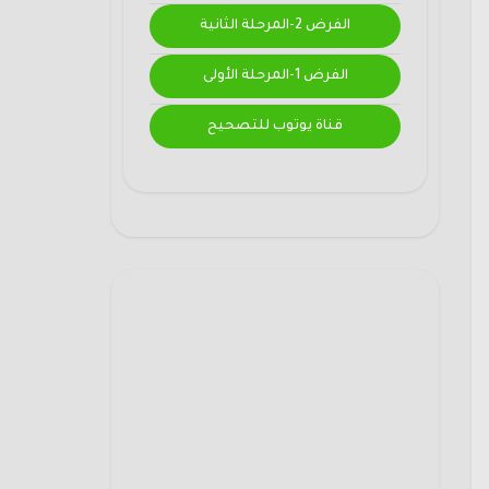
الفرض 2-المرحلة الثانية
الفرض 1-المرحلة الأولى
قناة يوتوب للتصحيح