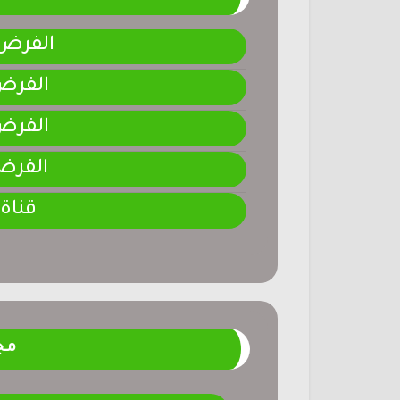
الفرض 4-المرحلة الر
الفرض 3-المرحلة ا
الفرض 2-المرحلة ا
الفرض 1-المرحلة ا
قناة
مج