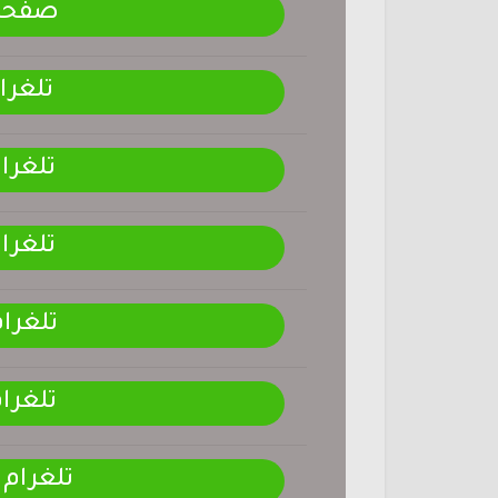
صفحتنـ
تلغرا
تلغرا
تلغرا
تلغرا
تلغرا
تلغرام