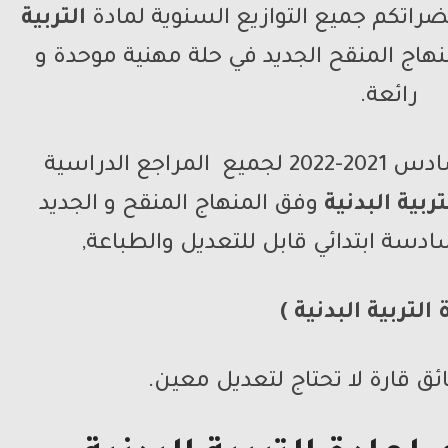
راتكم جميع التوازيع السنوية لمادة
التربية
هاج المنقح الجديد في حلة مهنية موحدة و
رائعة.
التوزيع السنوي للمستوى السادس 2021-2022 لجميع المراجع الدراسية
تربية البدنية
وفق المنهاج المنقح و الجديد
ادسة ابتدائي قابل للتعديل والطباعة,
 التربية البدنية )
ائق قارة لا تحتاج لتعديل معين.