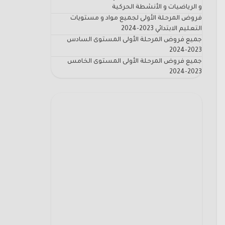
و الرياضيات و الأنشطة الحركية
فروض المرحلة الأولى لجميع مواد و مستويات
التعليم الابتدائي 2023-2024
جميع فروض المرحلة الأولى المستوى السادس
2023-2024
جميع فروض المرحلة الأولى المستوى الخامس
2023-2024