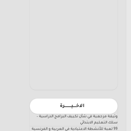
الاخـــيـــــــرة
وثيقة مرجعية في شأن تكييف البرامج الدراسية –
سلك التعليم الابتدائي
99 لعبة للأنشطة الاعتيادية في العربية و الفرنسية