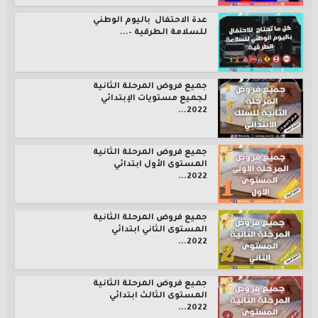
عدة الاحتفال باليوم الوطني
للسلامة الطرقية –...
جميع فروض المرحلة الثانية
لجميع مستويات الإبتدائي
2022...
جميع فروض المرحلة الثانية
المستوى الأول ابتدائي
2022...
جميع فروض المرحلة الثانية
المستوى الثاني ابتدائي
2022...
جميع فروض المرحلة الثانية
المستوى الثالث ابتدائي
2022...