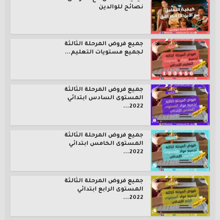
نصائح للوالدين
جميع فروض المرحلة الثالثة
لجميع مستويات التعليم...
جميع فروض المرحلة الثالثة
المستوى السادس ابتدائي
2022...
جميع فروض المرحلة الثالثة
المستوى الخامس ابتدائي
2022...
جميع فروض المرحلة الثالثة
المستوى الرابع ابتدائي
2022...