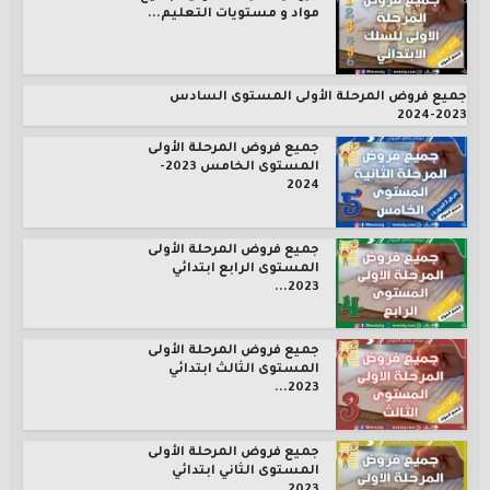
مواد و مستويات التعليم...
جميع فروض المرحلة الأولى المستوى السادس
2023-2024
جميع فروض المرحلة الأولى
المستوى الخامس 2023-
2024
جميع فروض المرحلة الأولى
المستوى الرابع ابتدائي
2023...
جميع فروض المرحلة الأولى
المستوى الثالث ابتدائي
2023...
جميع فروض المرحلة الأولى
المستوى الثاني ابتدائي