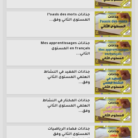
جذاذات l’oasis des mots
المستوى الثاني وفق...
جذاذات Mes apprentissages
en français المستوى
الثاني...
جذاذات المفيد في النشاط
العلمي المستوى الثاني
وفق...
جذاذات المختار في النشاط
العلمي المستوى الثاني
وفق...
جذاذات فضاء الرياضيات
المستوى الثاني وفق