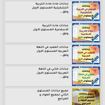
جذاذات مادة مادة التربية
التشكيلية المستوى الاول
وفق...
جذاذات مادة التربية
الاسلامية المستوى الاول
وفق...
جذاذات المفيد في اللغة
العربية المستوى الاول
وفق...
جذاذات كتابي في اللغة
العربية المستوى الاول
وفق...
جميع جذاذات المستوى
الثاني لجميع المواد و
المراجع