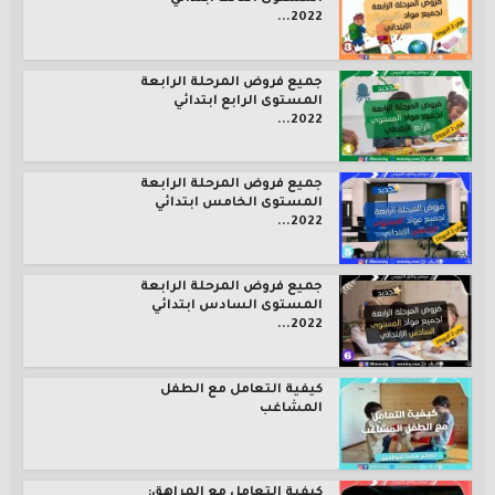
2022...
جميع فروض المرحلة الرابعة
المستوى الرابع ابتدائي
2022...
جميع فروض المرحلة الرابعة
المستوى الخامس ابتدائي
2022...
جميع فروض المرحلة الرابعة
المستوى السادس ابتدائي
2022...
كيفية التعامل مع الطفل
المشاغب
كيفية التعامل مع المراهق: