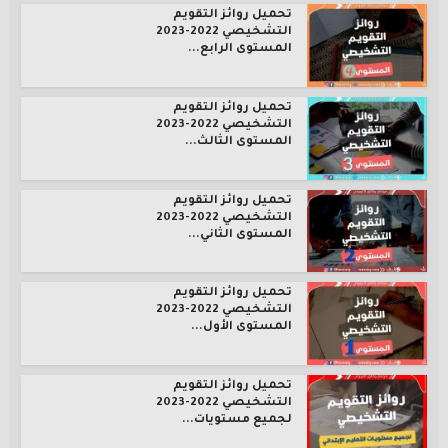
تحميل روائز التقويم
التشخيصي 2022-2023
المستوى الرابع...
تحميل روائز التقويم
التشخيصي 2022-2023
المستوى الثالث...
تحميل روائز التقويم
التشخيصي 2022-2023
المستوى الثاني...
تحميل روائز التقويم
التشخيصي 2022-2023
المستوى الأول...
تحميل روائز التقويم
التشخيصي 2022-2023
لجميع مستويات...