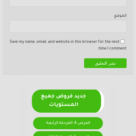
الموقع
Save my name, email, and website in this browser for the next
time I comment.
جديد فروض جميع
المستويات
الفرض 4-المرحلة الرابعة