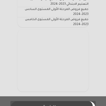
التعليم الابتدائي 2023-2024
جميع فروض المرحلة الأولى المستوى السادس
2023-2024
جميع فروض المرحلة الأولى المستوى الخامس
2023-2024