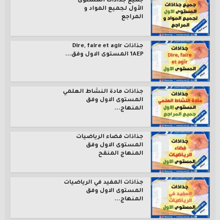
جميع جذاذات المستوى
الأول لجميع المواد و
المراجع
جذاذات Dire, faire et agir
1AEP المستوى الاول وفق...
جذاذات مادة النشاط العلمي
المستوى الاول وفق
المنهاج...
جذاذات فضاء الرياضيات
المستوى الاول وفق
المنهاج المنقح
جذاذات المفيد في الرياضيات
المستوى الاول وفق
المنهاج...