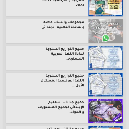
العربية والفرنسية 2022-
2023
مجموعات واتساب خاصة
بأساتذة التعليم الابتدائي
جميع التوازيع السنوية
لمادة اللغة العربية
المستوى...
جميع التوازيع السنوية
اللغة الفرنسية المستوى
الأول...
جميع جذاذات التعليم
الإبتدائي لجميع المستويات
و المواد...