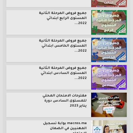
جميع فروض المرحلة الثانية
المستوى الرابع ابتدائي
2022...
جميع فروض المرحلة الثانية
المستوى الخامس ابتدائي
2022...
جميع فروض المرحلة الثانية
المستوى السادس ابتدائي
2022...
مقترحات الامتحان المحلي
للمستوى السادس دورة
يناير 2023
macnss.ma بوابة تسجيل
المهنيين في الضمان