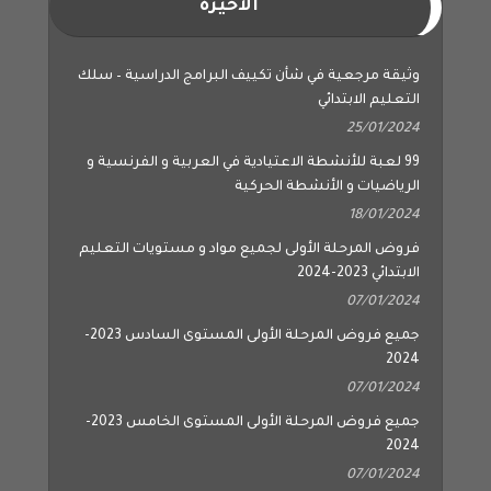
الاخيرة
وثيقة مرجعية في شأن تكييف البرامج الدراسية – سلك
التعليم الابتدائي
25/01/2024
99 لعبة للأنشطة الاعتيادية في العربية و الفرنسية و
الرياضيات و الأنشطة الحركية
18/01/2024
فروض المرحلة الأولى لجميع مواد و مستويات التعليم
الابتدائي 2023-2024
07/01/2024
جميع فروض المرحلة الأولى المستوى السادس 2023-
2024
07/01/2024
جميع فروض المرحلة الأولى المستوى الخامس 2023-
2024
07/01/2024