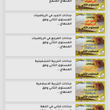
المنهاج المنقح
جذاذات الجيد في الرياضيات
المستوى الثاني وفق
المنهاج...
جذاذات المرجع في الرياضيات
المستوى الثاني وفق
المنهاج...
جذاذات التربية التشكيلية
المستوى الثاني وفق
المنهاج...
جذاذات التربية الاسلامية
المستوى الثاني وفق
المنهاج...
جذاذات كتابي في اللغة