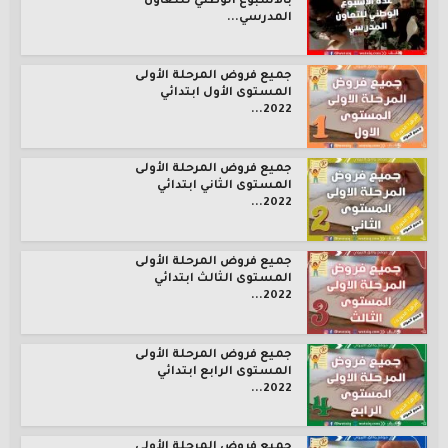
بالأسبوع الوطني للتعاون
المدرسي...
جميع فروض المرحلة الأولى
المستوى الأول ابتدائي
2022...
جميع فروض المرحلة الأولى
المستوى الثاني ابتدائي
2022...
جميع فروض المرحلة الأولى
المستوى الثالث ابتدائي
2022...
جميع فروض المرحلة الأولى
المستوى الرابع ابتدائي
2022...
جميع فروض المرحلة الأولى