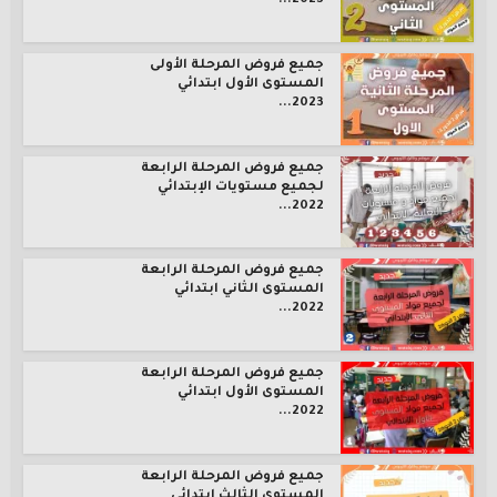
2023...
جميع فروض المرحلة الأولى
المستوى الأول ابتدائي
2023...
جميع فروض المرحلة الرابعة
لجميع مستويات الإبتدائي
2022...
جميع فروض المرحلة الرابعة
المستوى الثاني ابتدائي
2022...
جميع فروض المرحلة الرابعة
المستوى الأول ابتدائي
2022...
جميع فروض المرحلة الرابعة
المستوى الثالث ابتدائي