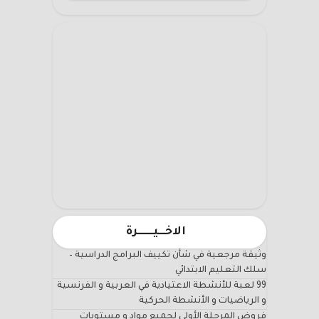
الاخـــيـــــــرة
وثيقة مرجعية في شأن تكييف البرامج الدراسية –
سلك التعليم الابتدائي
99 لعبة للأنشطة الاعتيادية في العربية و الفرنسية
و الرياضيات و الأنشطة الحركية
فروض المرحلة الأولى لجميع مواد و مستويات