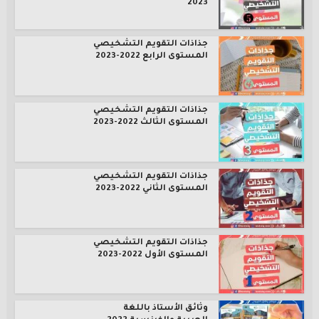
2023
جذاذات التقويم التشخيصي
المستوى الرابع 2022-2023
جذاذات التقويم التشخيصي
المستوى الثالث 2022-2023
جذاذات التقويم التشخيصي
المستوى الثاني 2022-2023
جذاذات التقويم التشخيصي
المستوى الأول 2022-2023
وثائق الأستاذ باللغة