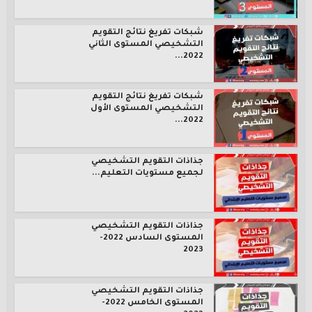
شبكات تفريغ نتائج التقويم
التشخيصي المستوى الثاني
2022...
شبكات تفريغ نتائج التقويم
التشخيصي المستوى الأول
2022...
جذاذات التقويم التشخيصي
لجميع مستويات التعليم...
جذاذات التقويم التشخيصي
المستوى السادس 2022-
2023
جذاذات التقويم التشخيصي
المستوى الخامس 2022-