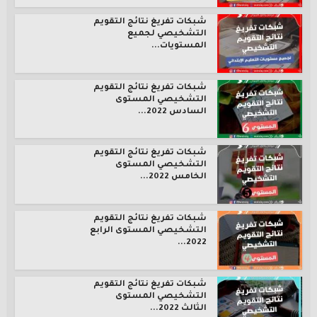
شبكات تفريغ نتائج التقويم
التشخيصي لجميع
المستويات...
شبكات تفريغ نتائج التقويم
التشخيصي المستوى
السادس 2022...
شبكات تفريغ نتائج التقويم
التشخيصي المستوى
الخامس 2022...
شبكات تفريغ نتائج التقويم
التشخيصي المستوى الرابع
2022...
شبكات تفريغ نتائج التقويم
التشخيصي المستوى
الثالث 2022...