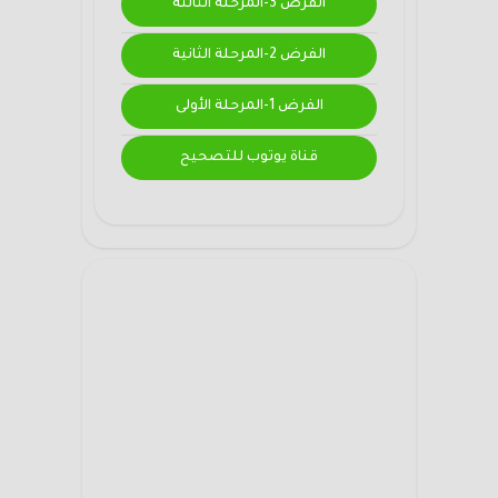
الفرض 3-المرحلة الثالثة
الفرض 2-المرحلة الثانية
الفرض 1-المرحلة الأولى
قناة يوتوب للتصحيح