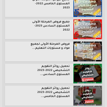
المستوى الخامس 2022-
2023
جميع فروض المرحلة الأولى
المستوى السادس 2023-
2022
فروض المرحلة الأولى لجميع
مواد و مستويات التعليم...
تحميل روائز التقويم
التشخيصي 2022-2023
المستوى السادس...
تحميل روائز التقويم
التشخيصي 2022-2023
المستوى الخامس...