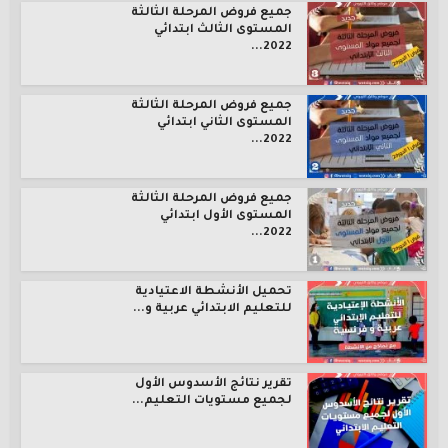
جميع فروض المرحلة الثالثة
المستوى الثالث ابتدائي
2022...
جميع فروض المرحلة الثالثة
المستوى الثاني ابتدائي
2022...
جميع فروض المرحلة الثالثة
المستوى الأول ابتدائي
2022...
تحميل الأنشطة الاعتيادية
للتعليم الابتدائي عربية و...
تقرير نتائج الأسدوس الأول
لجميع مستويات التعليم...