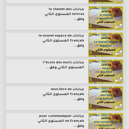
جذاذات le chemin des
lettres المستوى الثاني
وفق...
جذاذات le nouvel espace de
français المستوى الثاني
وفق...
جذاذات l’école des mots
المستوى الثاني وفق...
جذاذات mon livre de
français المستوى الثاني
وفق...
جذاذات pour communiquer
en français المستوى الثاني
وفق...