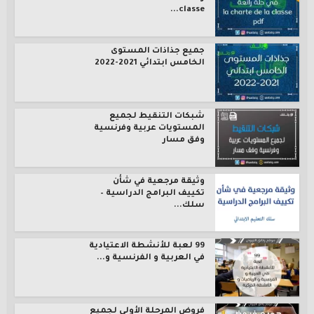
classe...
جميع جذاذات المستوى
الخامس ابتدائي 2021-2022
شبكات التنقيط لجميع
المستويات عربية وفرنسية
وفق مسار
وثيقة مرجعية في شأن
تكييف البرامج الدراسية –
سلك...
99 لعبة للأنشطة الاعتيادية
في العربية و الفرنسية و...
فروض المرحلة الأولى لجميع