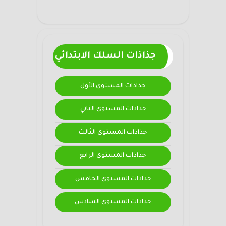
جذاذات السلك الابتدائي
جذاذات المستوى الأول
جذاذات المستوى الثاني
جذاذات المستوى الثالث
جذاذات المستوى الرابع
جذاذات المستوى الخامس
جذاذات المستوى السادس