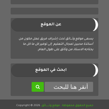
عن الموقع
يسعى موقع وثــــائق تحت إشراف فريق عمل مكون من
أساتذة محبين لمجال التعليم إلى توفير كل ما كل ما
يحتاجه الاستاذ من وثائق على طول العام.
ابحث في الموقع
جميع الحقوق محفوظة
.
موقع وثــــــائق
. Copyright © 2026.