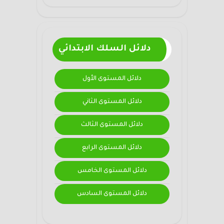
دلائل السلك الابتدائي
دلائل المستوى الأول
دلائل المستوى الثاني
دلائل المستوى الثالث
دلائل المستوى الرابع
دلائل المستوى الخامس
دلائل المستوى السادس