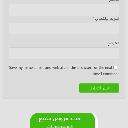
الاسم
*
البريد الإلكتوني
*
الموقع
Save my name, email, and website in this browser for the next
time I comment.
جديد فروض جميع
المستويات