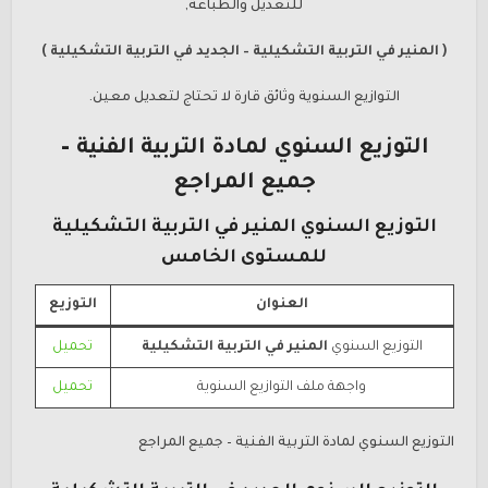
للتعديل والطباعة,
( المنير في التربية التشكيلية – الجديد في التربية التشكيلية )
التوازيع السنوية وثائق قارة لا تحتاج لتعديل معين.
التوزيع السنوي لمادة التربية الفنية –
جميع المراجع
التوزيع السنوي
المنير في التربية التشكيلية
للمستوى الخامس
العنوان
التوزيع
التوزيع السنوي
المنير في التربية التشكيلية
تحميل
واجهة ملف التوازيع السنوية
تحميل
التوزيع السنوي لمادة التربية الفنية – جميع المراجع