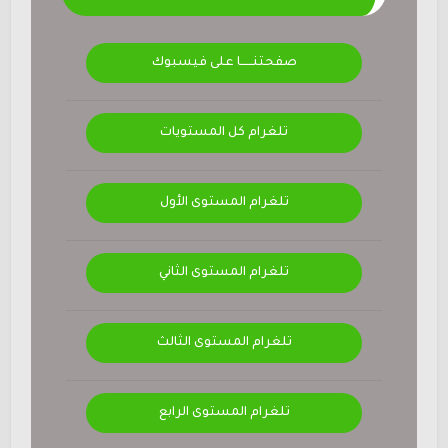
صفحتنــــــا على فيسبوك
تلغرام كل المستويات
تلغرام المستوى الأول
تلغرام المستوى الثاني
تلغرام المستوى الثالث
تلغرام المستوى الرابع