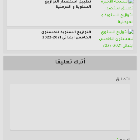
تطبيق استصدار التوازيع
السنوية و المرحلية
التوازيع السنوية للمستوى
الخامس ابتدائي 2021-2022
أترك تعليقا
التعليق