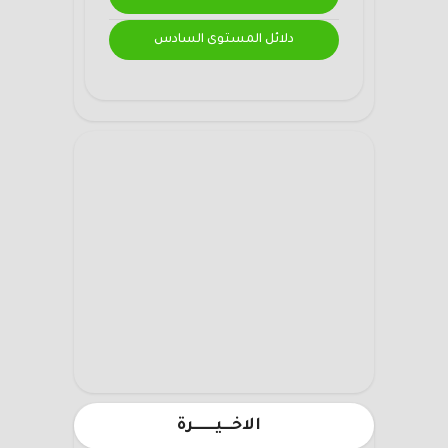
دلائل المستوى السادس
الاخـــيـــــــرة