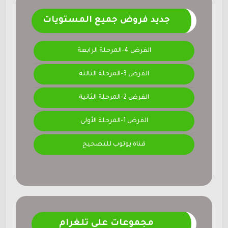
جديد فروض جميع المستويات
الفرض 4-المرحلة الرابعة
الفرض 3-المرحلة الثالثة
الفرض 2-المرحلة الثانية
الفرض 1-المرحلة الأولى
قناة يوتوب للتصحيح
مجموعات على تلغرام