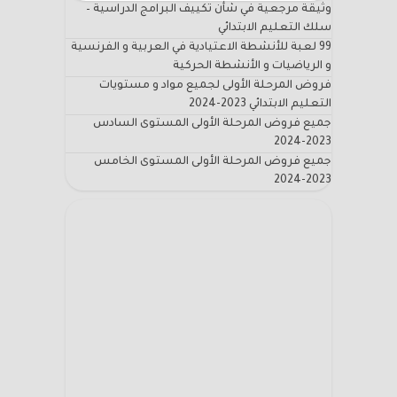
وثيقة مرجعية في شأن تكييف البرامج الدراسية –
سلك التعليم الابتدائي
99 لعبة للأنشطة الاعتيادية في العربية و الفرنسية
و الرياضيات و الأنشطة الحركية
فروض المرحلة الأولى لجميع مواد و مستويات
التعليم الابتدائي 2023-2024
جميع فروض المرحلة الأولى المستوى السادس
2023-2024
جميع فروض المرحلة الأولى المستوى الخامس
2023-2024