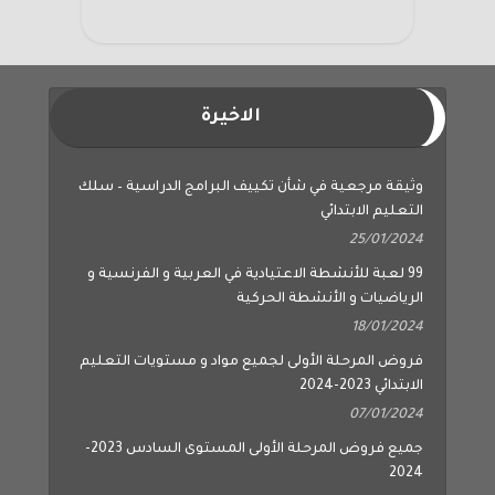
الاخيرة
وثيقة مرجعية في شأن تكييف البرامج الدراسية – سلك
التعليم الابتدائي
25/01/2024
99 لعبة للأنشطة الاعتيادية في العربية و الفرنسية و
الرياضيات و الأنشطة الحركية
18/01/2024
فروض المرحلة الأولى لجميع مواد و مستويات التعليم
الابتدائي 2023-2024
07/01/2024
جميع فروض المرحلة الأولى المستوى السادس 2023-
2024