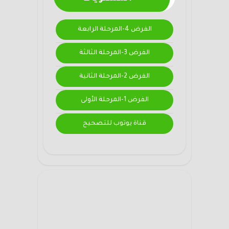
الفرض 4-المرحلة الرابعة
الفرض 3-المرحلة الثالثة
الفرض 2-المرحلة الثانية
الفرض 1-المرحلة الأولى
قناة يوتوب للتصحيح