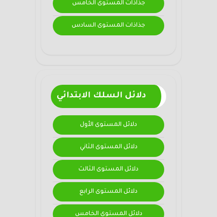
جذاذات المستوى الخامس
جذاذات المستوى السادس
دلائل السلك الابتدائي
دلائل المستوى الأول
دلائل المستوى الثاني
دلائل المستوى الثالث
دلائل المستوى الرابع
دلائل المستوى الخامس