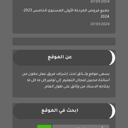
07/01/2024
جميع فروض المرحلة الأولى المستوى الخامس 2023-
2024
07/01/2024
عن الموقع
يسعى موقع وثــــائق تحت إشراف فريق عمل مكون من
أساتذة محبين لمجال التعليم إلى توفير كل ما كل ما
يحتاجه الاستاذ من وثائق على طول العام.
ابحث في الموقع