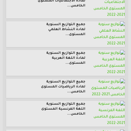
لمادة الاجتماعيات المستوى
الخامس...
جميع التوازيع السنوية
لمادة النشاط العلمي
المستوى...
جميع التوازيع السنوية
لمادة اللغة العربية
المستوى...
جميع التوازيع السنوية
لمادة الرياضيات المستوى
الخامس...
جميع التوازيع السنوية
اللغة الفرنسية المستوى
الخامس...