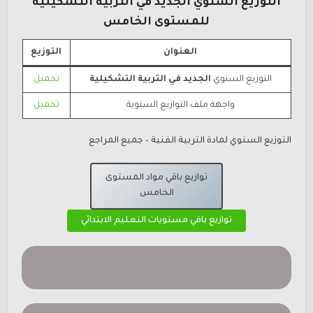
التوزيع السنوي
الجديد في التربية التشكيلية
للمستوى الخامس
العنوان
التوزيع
التوزيع السنوي
الجديد في التربية التشكيلية
تحميل
واجهة ملف التوازيع السنوية
تحميل
التوزيع السنوي لمادة التربية الفنية – جميع المراجع
توازيع باقي مواد المستوى
الخامس
توازيع باقي مستويات التعليم الابتدائي