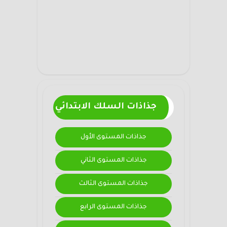
جذاذات السلك الابتدائي
جذاذات المستوى الأول
جذاذات المستوى الثاني
جذاذات المستوى الثالث
جذاذات المستوى الرابع