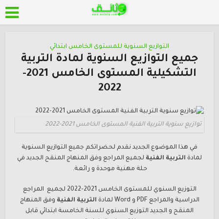
التوازيع السنوية للمستوى الخامس ابتدائي
جميع التوازيع السنوية لمادة التربية
التشكيلية المستوى الخامس 2021-
2022
توازيع سنوية التربية الفنية المستوى الخامس 2021-2022
في هذا الموضوع الجديد نقدم لحضراتكم جميع التوازيع السنوية
لمادة
التربية الفنية
لجميع المراجع وفق المنهاج المنقح الجديد في
حلة مهنية موحدة و رائعة.
التوزيع السنوي للمستوى الخامس 2021-2022 لجميع المراجع
الدراسية والمراجع PDF و Word لمادة
التربية الفنية
وفق المنهاج
المنقح و الجديد التوزيع السنوي للسنة الخامسة ابتدائي قابل