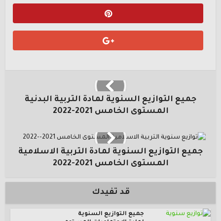
جميع التوازيع السنوية لمادة التربية البدنية
المستوى الخامس 2021-2022
جميع التوازيع السنوية لمادة التربية الاسلامية
المستوى الخامس 2021-2022
قد تفيدك
جميع التوازيع السنوية