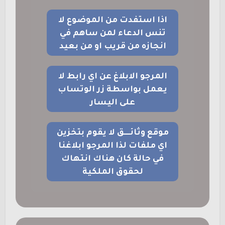
اذا استفدت من الموضوع لا
تنس الدعاء لمن ساهم في
انجازه من قريب او من بعيد
المرجو الابلاغ عن اي رابط لا
يعمل بواسطة زر الوتساب
على اليسار
موقع وثائــــق لا يقوم بتخزين
اي ملفات لذا المرجو ابلاغنا
في حالة كان هناك انتهاك
لحقوق الملكية