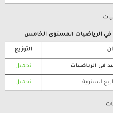
يات
في الرياضيات
المستوى الخامس
ان
التوزيع
يد في الرياضيات
تحميل
زيع السنوية
تحميل
ات