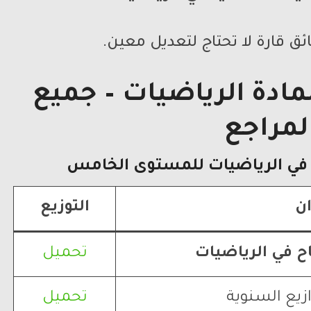
ائق قارة لا تحتاج لتعديل معين.
مادة الرياضيات – جميع
لمراجع
 في الرياضيات
للمستوى الخامس
ان
التوزيع
اح في الرياضيات
تحميل
زيع السنوية
تحميل