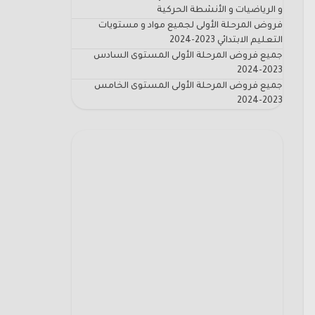
و الرياضيات و الأنشطة الحركية
فروض المرحلة الأولى لجميع مواد و مستويات
التعليم الابتدائي 2023-2024
جميع فروض المرحلة الأولى المستوى السادس
2023-2024
جميع فروض المرحلة الأولى المستوى الخامس
2023-2024