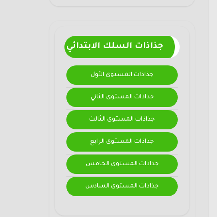
جذاذات السلك الابتدائي
جذاذات المستوى الأول
جذاذات المستوى الثاني
جذاذات المستوى الثالث
جذاذات المستوى الرابع
جذاذات المستوى الخامس
جذاذات المستوى السادس