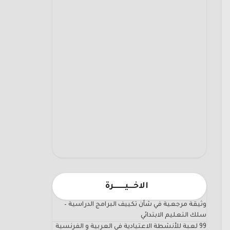
الاخـــيـــــــرة
وثيقة مرجعية في شأن تكييف البرامج الدراسية –
سلك التعليم الابتدائي
99 لعبة للأنشطة الاعتيادية في العربية و الفرنسية