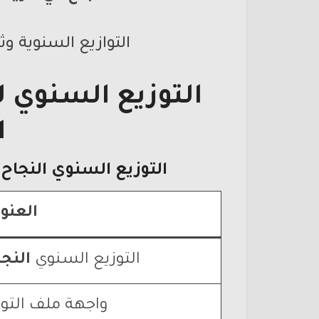
التوازيع السنوية وث
التوزيع السنوي ل
ا
التوزيع السنوي
النجاح
العنو
التوزيع السنوي
النج
واجهة ملف التوا