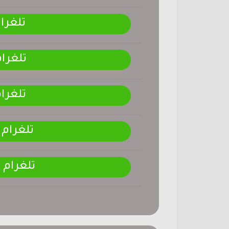
تلغرا
تلغرا
تلغرا
تلغرام
تلغرام