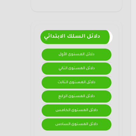
دلائل السلك الابتدائي
دلائل المستوى الأول
دلائل المستوى الثاني
دلائل المستوى الثالث
دلائل المستوى الرابع
دلائل المستوى الخامس
دلائل المستوى السادس