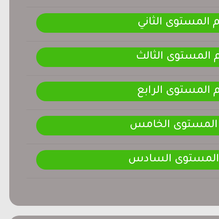
م المستوى الثاني
م المستوى الثالث
م المستوى الرابع
 المستوى الخامس
 المستوى السادس