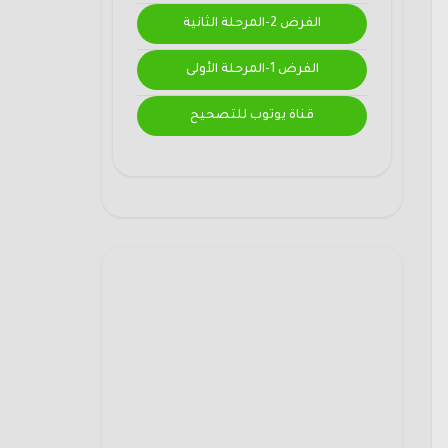
الفرض 2-المرحلة الثانية
الفرض 1-المرحلة الأولى
قناة يوتوب للتصحيح