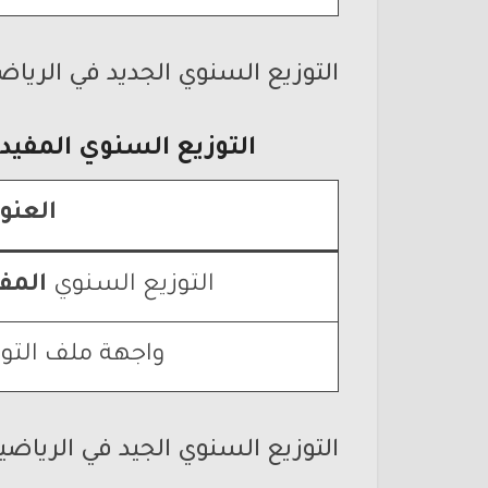
التوزيع السنوي الجديد في الرياض
التوزيع السنوي
المفيد 
العنو
التوزيع السنوي
المف
واجهة ملف التوا
التوزيع السنوي الجيد في الرياضي