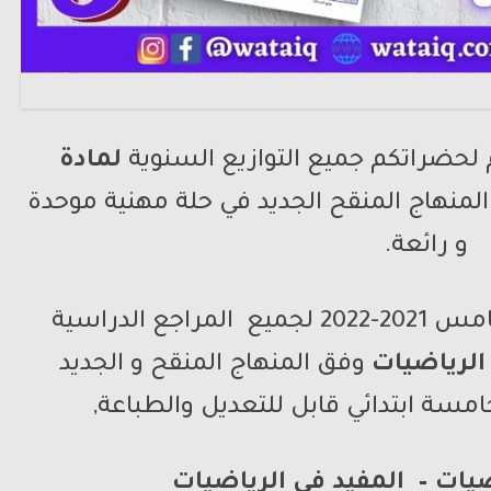
 لحضراتكم جميع التوازيع السنوية
لمادة
لمنهاج المنقح الجديد في حلة مهنية موحدة
و رائعة.
التوزيع السنوي للمستوى الخامس 2021-2022 لجميع المراجع الدراسية
الرياضيات
وفق المنهاج المنقح و الجديد
امسة ابتدائي قابل للتعديل والطباعة,
ضيات – المفيد في الرياضيات