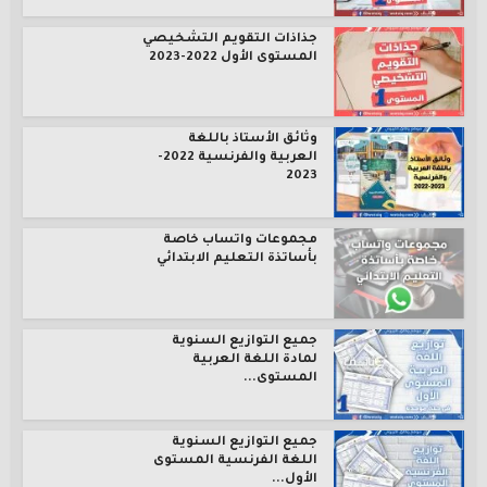
جذاذات التقويم التشخيصي
المستوى الأول 2022-2023
وثائق الأستاذ باللغة
العربية والفرنسية 2022-
2023
مجموعات واتساب خاصة
بأساتذة التعليم الابتدائي
جميع التوازيع السنوية
لمادة اللغة العربية
المستوى...
جميع التوازيع السنوية
اللغة الفرنسية المستوى
الأول...