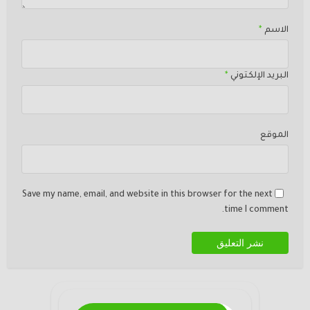
الاسم
*
البريد الإلكتوني
*
الموقع
Save my name, email, and website in this browser for the next
time I comment.