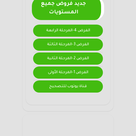
جديد فروض جميع
المستويات
الفرض 4-المرحلة الرابعة
الفرض 3-المرحلة الثالثة
الفرض 2-المرحلة الثانية
الفرض 1-المرحلة الأولى
قناة يوتوب للتصحيح