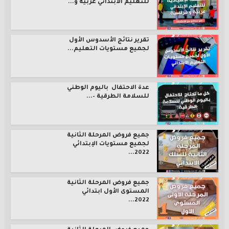
للتعليم الابتدائي عربية و...
تقرير نتائج الأسدوس الأول
لجميع مستويات التعليم...
عدة الاحتفال باليوم الوطني
للسلامة الطرقية –...
جميع فروض المرحلة الثانية
لجميع مستويات الإبتدائي
2022...
جميع فروض المرحلة الثانية
المستوى الأول ابتدائي
2022...