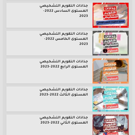
جذاذات التقويم التشخيصي
المستوى السادس 2022-
2023
جذاذات التقويم التشخيصي
المستوى الخامس 2022-
2023
جذاذات التقويم التشخيصي
المستوى الرابع 2022-2023
جذاذات التقويم التشخيصي
المستوى الثالث 2022-2023
جذاذات التقويم التشخيصي
المستوى الثاني 2022-2023