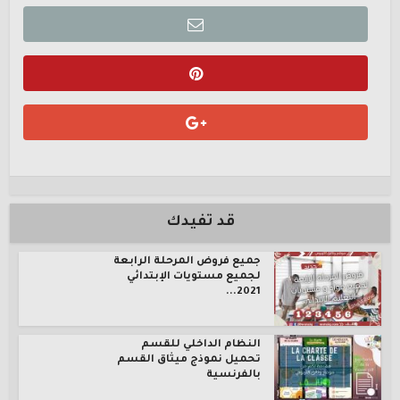
قد تفيدك
جميع فروض المرحلة الرابعة
لجميع مستويات الإبتدائي
2021...
النظام الداخلي للقسم
تحميل نموذج ميثاق القسم
بالفرنسية