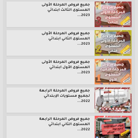
جميع فروض المرحلة الأولى
المستوى الثالث ابتدائي
2023...
جميع فروض المرحلة الأولى
المستوى الثاني ابتدائي
2023...
جميع فروض المرحلة الأولى
المستوى الأول ابتدائي
2023...
جميع فروض المرحلة الرابعة
لجميع مستويات الإبتدائي
2022...
جميع فروض المرحلة الرابعة
المستوى الثاني ابتدائي
2022...