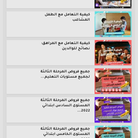
كيفية التعامل مع الطفل
المشاغب
كيفية التعامل مع المراهق:
نصائح للوالدين
جميع فروض المرحلة الثالثة
لجميع مستويات التعليم...
جميع فروض المرحلة الثالثة
المستوى السادس ابتدائي
2022...
جميع فروض المرحلة الثالثة
المستوى الخامس ابتدائي