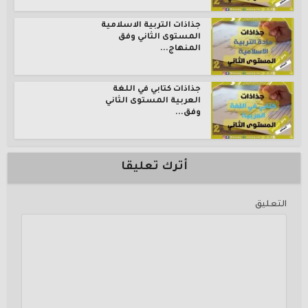
جذاذات التربية الاسلامية
المستوى الثاني وفق
المنهاج...
جذاذات كتابي في اللغة
العربية المستوى الثاني
وفق...
أترك تعليقا
التعليق