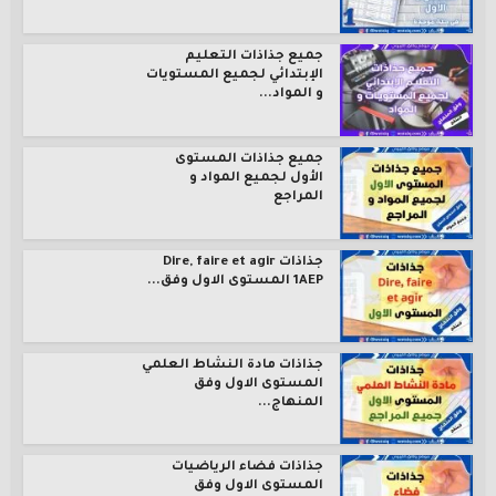
جميع جذاذات التعليم
الإبتدائي لجميع المستويات
و المواد...
جميع جذاذات المستوى
الأول لجميع المواد و
المراجع
جذاذات Dire, faire et agir
1AEP المستوى الاول وفق...
جذاذات مادة النشاط العلمي
المستوى الاول وفق
المنهاج...
جذاذات فضاء الرياضيات
المستوى الاول وفق