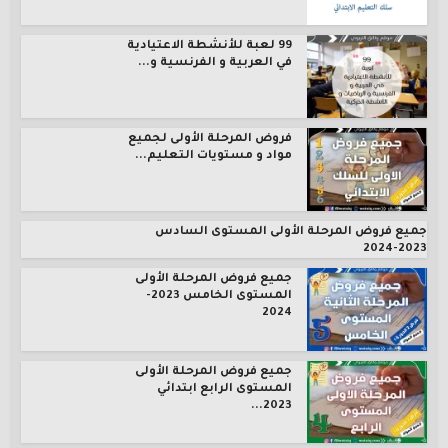
99 لعبة للأنشطة الاعتيادية
في العربية و الفرنسية و...
فروض المرحلة الأولى لجميع
مواد و مستويات التعليم...
جميع فروض المرحلة الأولى المستوى السادس
2023-2024
جميع فروض المرحلة الأولى
المستوى الخامس 2023-
2024
جميع فروض المرحلة الأولى
المستوى الرابع ابتدائي
2023...