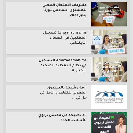
مقترحات الامتحان المحلي
للمستوى السادس دورة
يناير 2023
macnss.ma بوابة تسجيل
المهنيين في الضمان
الاجتماعي
Amotadamon.ma التسجيل
في نظام التغطية الصحية
الإجبارية
أزمة وشيكة بالصندوق
المغربي للتقاعد و الأمل في
حل في...
30 نصيحة من مفتش تربوي
للأساتذة الجدد