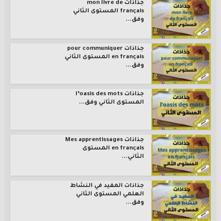
جذاذات mon livre de
français المستوى الثاني
وفق...
جذاذات pour communiquer
en français المستوى الثاني
وفق...
جذاذات l’oasis des mots
المستوى الثاني وفق...
جذاذات Mes apprentissages
en français المستوى
الثاني...
جذاذات المفيد في النشاط
العلمي المستوى الثاني
وفق...