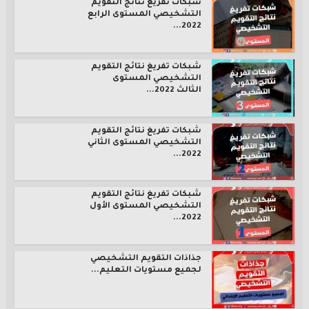
شبكات تفريغ نتائج التقويم
التشخيصي المستوى الرابع
2022...
شبكات تفريغ نتائج التقويم
التشخيصي المستوى
الثالث 2022...
شبكات تفريغ نتائج التقويم
التشخيصي المستوى الثاني
2022...
شبكات تفريغ نتائج التقويم
التشخيصي المستوى الأول
2022...
جذاذات التقويم التشخيصي
لجميع مستويات التعليم...