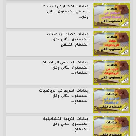
جذاذات المختار في النشاط
العلمي المستوى الثاني
وفق...
جذاذات فضاء الرياضيات
المستوى الثاني وفق
المنهاج المنقح
جذاذات الجيد في الرياضيات
المستوى الثاني وفق
المنهاج...
جذاذات المرجع في الرياضيات
المستوى الثاني وفق
المنهاج...
جذاذات التربية التشكيلية
المستوى الثاني وفق
المنهاج...