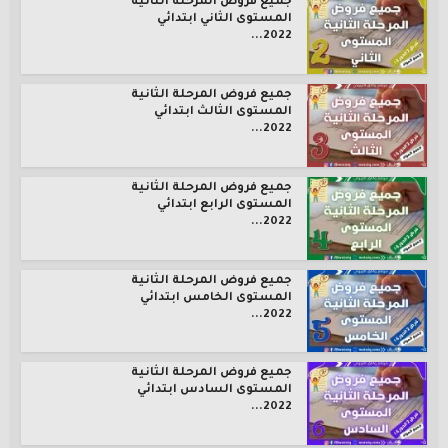
جميع فروض المرحلة الثانية
المستوى الثاني ابتدائي
2022...
جميع فروض المرحلة الثانية
المستوى الثالث ابتدائي
2022...
جميع فروض المرحلة الثانية
المستوى الرابع ابتدائي
2022...
جميع فروض المرحلة الثانية
المستوى الخامس ابتدائي
2022...
جميع فروض المرحلة الثانية
المستوى السادس ابتدائي
2022...