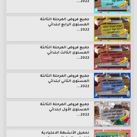
2022...
جميع فروض المرحلة الثالثة
المستوى الرابع ابتدائي
2022...
جميع فروض المرحلة الثالثة
المستوى الثالث ابتدائي
2022...
جميع فروض المرحلة الثالثة
المستوى الثاني ابتدائي
2022...
جميع فروض المرحلة الثالثة
المستوى الأول ابتدائي
2022...
تحميل الأنشطة الاعتيادية