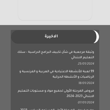
الاخيرة
وثيقة مرجعية في شأن تكييف البرامج الدراسية – سلك
التعليم الابتدائي
25/01/2024
99 لعبة للأنشطة الاعتيادية في العربية و الفرنسية و
الرياضيات و الأنشطة الحركية
18/01/2024
فروض المرحلة الأولى لجميع مواد و مستويات التعليم
الابتدائي 2023-2024
07/01/2024