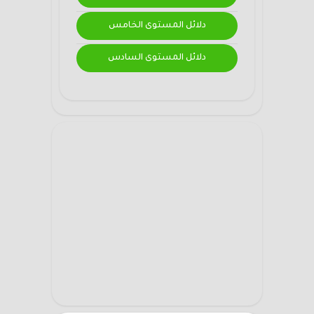
دلائل المستوى الخامس
دلائل المستوى السادس