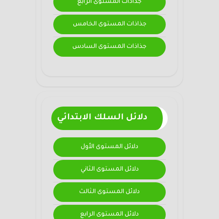
جذاذات المستوى الرابع
جذاذات المستوى الخامس
جذاذات المستوى السادس
دلائل السلك الابتدائي
دلائل المستوى الأول
دلائل المستوى الثاني
دلائل المستوى الثالث
دلائل المستوى الرابع