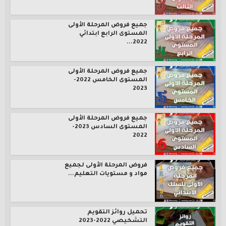
جميع فروض المرحلة الأولى
المستوى الرابع ابتدائي
2022...
جميع فروض المرحلة الأولى
المستوى الخامس 2022-
2023
جميع فروض المرحلة الأولى
المستوى السادس 2023-
2022
فروض المرحلة الأولى لجميع
مواد و مستويات التعليم...
تحميل روائز التقويم
التشخيصي 2022-2023