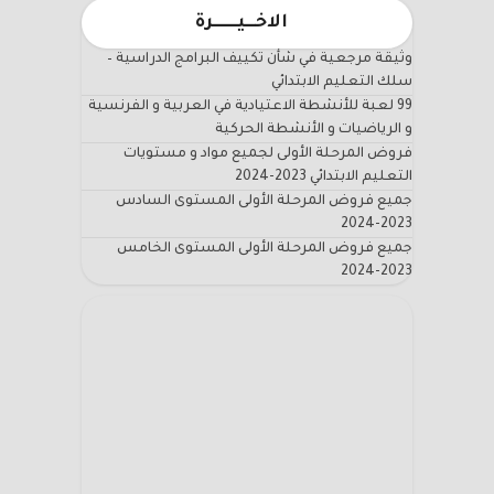
الاخـــيـــــــرة
وثيقة مرجعية في شأن تكييف البرامج الدراسية –
سلك التعليم الابتدائي
99 لعبة للأنشطة الاعتيادية في العربية و الفرنسية
و الرياضيات و الأنشطة الحركية
فروض المرحلة الأولى لجميع مواد و مستويات
التعليم الابتدائي 2023-2024
جميع فروض المرحلة الأولى المستوى السادس
2023-2024
جميع فروض المرحلة الأولى المستوى الخامس
2023-2024