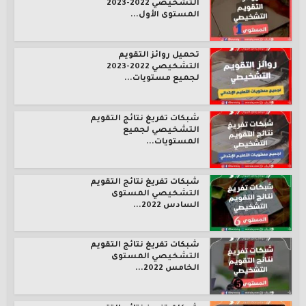
التشخيصي 2022-2023
المستوى الأول...
تحميل روائز التقويم
التشخيصي 2022-2023
لجميع مستويات...
شبكات تفريغ نتائج التقويم
التشخيصي لجميع
المستويات...
شبكات تفريغ نتائج التقويم
التشخيصي المستوى
السادس 2022...
شبكات تفريغ نتائج التقويم
التشخيصي المستوى
الخامس 2022...