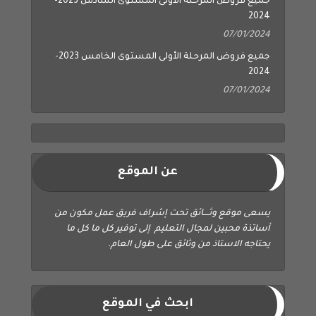
جميع فروض المرحلة الأولى المستوى السادس 2023-
2024
07/01/2024
جميع فروض المرحلة الأولى المستوى الخامس 2023-
2024
07/01/2024
عن الموقع
يسعى موقع وثــــائق تحت إشراف فريق عمل مكون من
أساتذة محبين لمجال التعليم إلى توفير كل ما كل ما
يحتاجه الاستاذ من وثائق على طول العام.
ابحث في الموقع