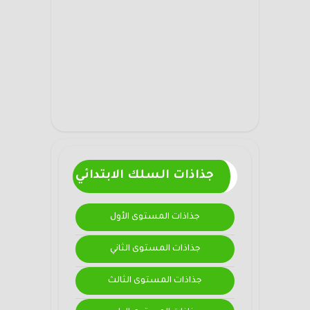
جذاذات السلك الابتدائي
جذاذات المستوى الأول
جذاذات المستوى الثاني
جذاذات المستوى الثالث