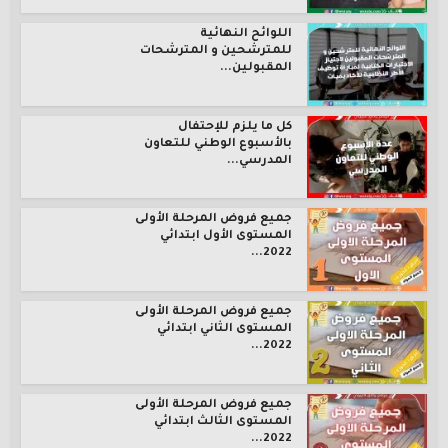
اللوائح النهائية
للمترشحين و المترشحات
المقبولين...
كل ما يلزم للإحتفال
بالأسبوع الوطني للتعاون
المدرسي...
جميع فروض المرحلة الأولى
المستوى الأول ابتدائي
2022...
جميع فروض المرحلة الأولى
المستوى الثاني ابتدائي
2022...
جميع فروض المرحلة الأولى
المستوى الثالث ابتدائي
2022...