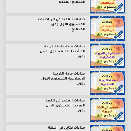
المنهاج المنقح
جذاذات المفيد في الرياضيات
المستوى الاول وفق
المنهاج...
جذاذات مادة مادة التربية
التشكيلية المستوى الاول
وفق...
جذاذات مادة التربية
الاسلامية المستوى الاول
وفق...
جذاذات المفيد في اللغة
العربية المستوى الاول
وفق...
جذاذات كتابي في اللغة