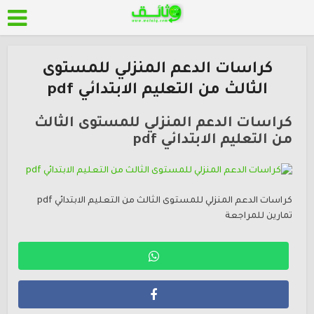
كراسات الدعم المنزلي للمستوى
الثالث من التعليم الابتدائي pdf
كراسات الدعم المنزلي للمستوى الثالث
من التعليم الابتدائي pdf
كراسات الدعم المنزلي للمستوى الثالث من التعليم الابتدائي pdf
تمارين للمراجعة