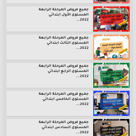
جميع فروض المرحلة الرابعة
المستوى الأول ابتدائي
2022...
جميع فروض المرحلة الرابعة
المستوى الثالث ابتدائي
2022...
جميع فروض المرحلة الرابعة
المستوى الرابع ابتدائي
2022...
جميع فروض المرحلة الرابعة
المستوى الخامس ابتدائي
2022...
جميع فروض المرحلة الرابعة
المستوى السادس ابتدائي
2022...