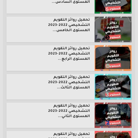
المستوى السادس...
تحميل روائز التقويم
التشخيصي 2022-2023
المستوى الخامس...
تحميل روائز التقويم
التشخيصي 2022-2023
المستوى الرابع...
تحميل روائز التقويم
التشخيصي 2022-2023
المستوى الثالث...
تحميل روائز التقويم
التشخيصي 2022-2023
المستوى الثاني...
تحميل روائز التقويم