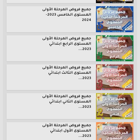
جميع فروض المرحلة الأولى
المستوى الخامس 2023-
2024
جميع فروض المرحلة الأولى
المستوى الرابع ابتدائي
2023...
جميع فروض المرحلة الأولى
المستوى الثالث ابتدائي
2023...
جميع فروض المرحلة الأولى
المستوى الثاني ابتدائي
2023...
جميع فروض المرحلة الأولى
المستوى الأول ابتدائي
2023...