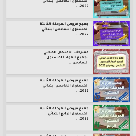
المستوى الخامس ابتدائي
2022...
جميع فروض المرحلة الثالثة
المستوى السادس ابتدائي
2022...
مقترحات الامتحان المحلي
لجميع المواد للمستوى
السادس...
جميع فروض المرحلة الثانية
المستوى الخامس ابتدائي
2022...
جميع فروض المرحلة الثانية
المستوى الرابع ابتدائي
2022...