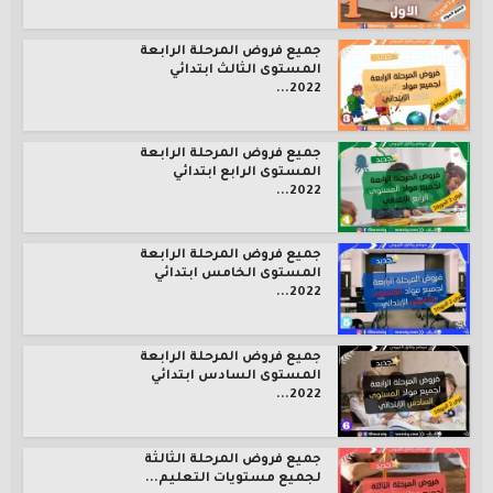
جميع فروض المرحلة الرابعة
المستوى الثالث ابتدائي
2022...
جميع فروض المرحلة الرابعة
المستوى الرابع ابتدائي
2022...
جميع فروض المرحلة الرابعة
المستوى الخامس ابتدائي
2022...
جميع فروض المرحلة الرابعة
المستوى السادس ابتدائي
2022...
جميع فروض المرحلة الثالثة
لجميع مستويات التعليم...