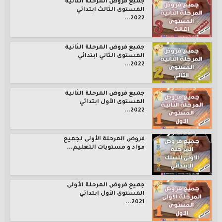
جميع فروض المرحلة الثانية
المستوى الثالث ابتدائي
2022...
جميع فروض المرحلة الثانية
المستوى الثاني ابتدائي
2022...
جميع فروض المرحلة الثانية
المستوى الأول ابتدائي
2022...
فروض المرحلة الأولى لجميع
مواد و مستويات التعليم...
جميع فروض المرحلة الأولى
المستوى الأول ابتدائي
2021...