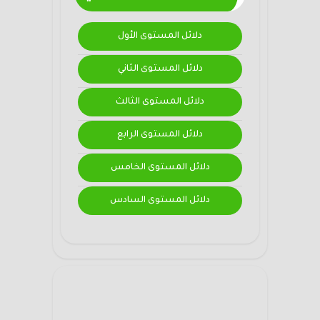
دلائل المستوى الأول
دلائل المستوى الثاني
دلائل المستوى الثالث
دلائل المستوى الرابع
دلائل المستوى الخامس
دلائل المستوى السادس