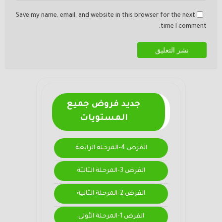
Save my name, email, and website in this browser for the next
time I comment.
جديد فروض جميع
المستويات
الفرض 4-المرحلة الرابعة
الفرض 3-المرحلة الثالثة
الفرض 2-المرحلة الثانية
الفرض 1-المرحلة الأولى