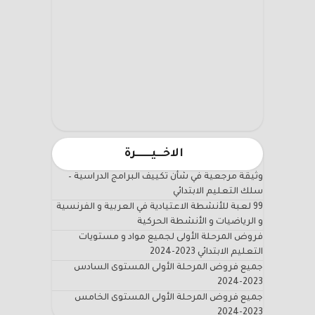
الاخـــيـــــــرة
وثيقة مرجعية في شأن تكييف البرامج الدراسية –
سلك التعليم الابتدائي
99 لعبة للأنشطة الاعتيادية في العربية و الفرنسية
و الرياضيات و الأنشطة الحركية
فروض المرحلة الأولى لجميع مواد و مستويات
التعليم الابتدائي 2023-2024
جميع فروض المرحلة الأولى المستوى السادس
2023-2024
جميع فروض المرحلة الأولى المستوى الخامس
2023-2024