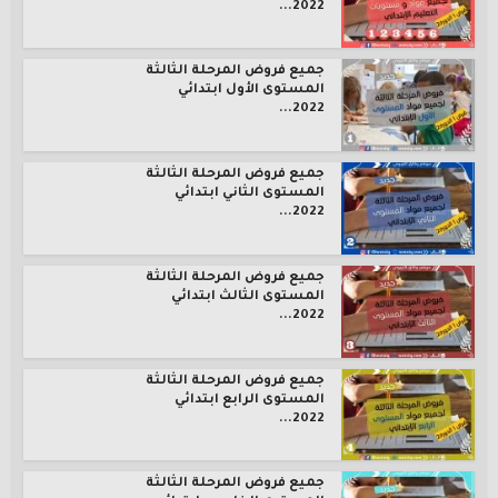
2022...
جميع فروض المرحلة الثالثة
المستوى الأول ابتدائي
2022...
جميع فروض المرحلة الثالثة
المستوى الثاني ابتدائي
2022...
جميع فروض المرحلة الثالثة
المستوى الثالث ابتدائي
2022...
جميع فروض المرحلة الثالثة
المستوى الرابع ابتدائي
2022...
جميع فروض المرحلة الثالثة