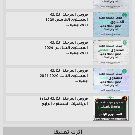
فروض المرحلة الثالثة
المستوى الخامس 2020-
2021 جميع...
فروض المرحلة الثالثة
المستوى السادس 2020-
2021 جميع...
فروض المرحلة الثالثة
المستوى الثالث 2020-2021
جميع...
فروض المرحلة الثالثة لمادة
الرياضيات المستوى الرابع
أترك تعليقا