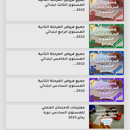
جميع فروض المرحلة الثانية
المستوى الثالث ابتدائي
2022...
جميع فروض المرحلة الثانية
المستوى الرابع ابتدائي
2022...
جميع فروض المرحلة الثانية
المستوى الخامس ابتدائي
2022...
جميع فروض المرحلة الثانية
المستوى السادس ابتدائي
2022...
مقترحات الامتحان المحلي
للمستوى السادس دورة
يناير 2023