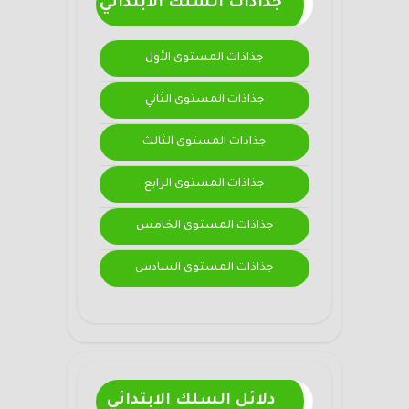
جذاذات السلك الابتدائي
جذاذات المستوى الأول
جذاذات المستوى الثاني
جذاذات المستوى الثالث
جذاذات المستوى الرابع
جذاذات المستوى الخامس
جذاذات المستوى السادس
دلائل السلك الابتدائي