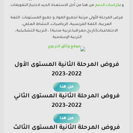
و ب
كراسات الدعم
من هنا من أجل الاستعداد الجيد لاجتياز التقويمات.
فرض المرحلة الأولى مرتبة لجميع المواد و جميع المستويات: اللغة
العربية، اللغة الفرنسية، الرياضيات، النشاط العلمي،
الاجتماعيات(تاريخ،جغرافيا،تربية مدنية) ، التربية التشكيلية،
التربية الإسلامية.
فروض المرحلة الثانية المستوى الأول
2022-2023
من هنا
فروض المرحلة الثانية المستوى الثاني
2022-2023
من هنا
فروض المرحلة الثانية المستوى الثالث