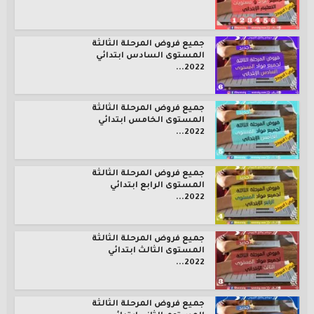
جميع فروض المرحلة الثالثة
المستوى السادس ابتدائي
2022...
جميع فروض المرحلة الثالثة
المستوى الخامس ابتدائي
2022...
جميع فروض المرحلة الثالثة
المستوى الرابع ابتدائي
2022...
جميع فروض المرحلة الثالثة
المستوى الثالث ابتدائي
2022...
جميع فروض المرحلة الثالثة