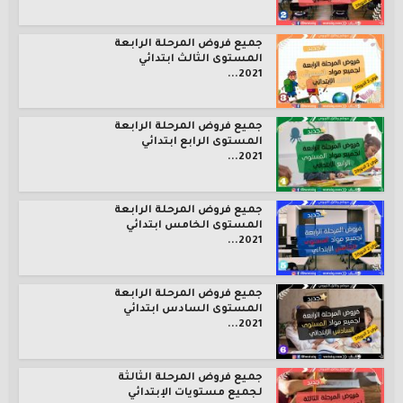
جميع فروض المرحلة الرابعة
المستوى الثالث ابتدائي
2021...
جميع فروض المرحلة الرابعة
المستوى الرابع ابتدائي
2021...
جميع فروض المرحلة الرابعة
المستوى الخامس ابتدائي
2021...
جميع فروض المرحلة الرابعة
المستوى السادس ابتدائي
2021...
جميع فروض المرحلة الثالثة
لجميع مستويات الإبتدائي