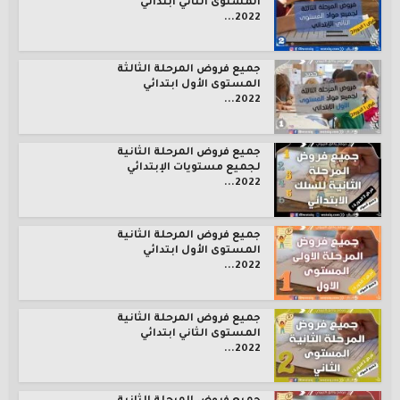
المستوى الثاني ابتدائي
2022...
جميع فروض المرحلة الثالثة
المستوى الأول ابتدائي
2022...
جميع فروض المرحلة الثانية
لجميع مستويات الإبتدائي
2022...
جميع فروض المرحلة الثانية
المستوى الأول ابتدائي
2022...
جميع فروض المرحلة الثانية
المستوى الثاني ابتدائي
2022...