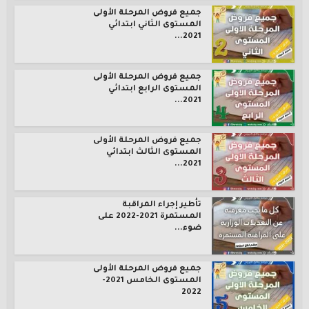
جميع فروض المرحلة الأولى
المستوى الثاني ابتدائي
2021...
جميع فروض المرحلة الأولى
المستوى الرابع ابتدائي
2021...
جميع فروض المرحلة الأولى
المستوى الثالث ابتدائي
2021...
تأطير إجراء المراقبة
المستمرة 2021-2022 على
ضوء...
جميع فروض المرحلة الأولى
المستوى الخامس 2021-
2022