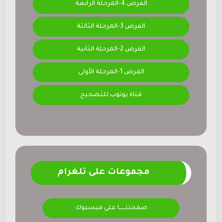
الفرض 4-المرحلة الرابعة
الفرض 3-المرحلة الثالثة
الفرض 2-المرحلة الثانية
الفرض 1-المرحلة الأولى
قناة يوتوب للتصحيح
مجموعات على تلغرام
صفحتنــــــا على فيسبوك