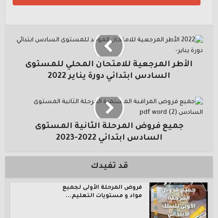
الأطر المرجعية للامتحان المحلي للمستوى
السادس ابتدائي دورة يناير 2022
جميع فروض المرحلة الثانية المستوى
السادس ابتدائي 2022-2023
قد تفيدك
فروض المرحلة الأولى لجميع
مواد و مستويات التعليم...