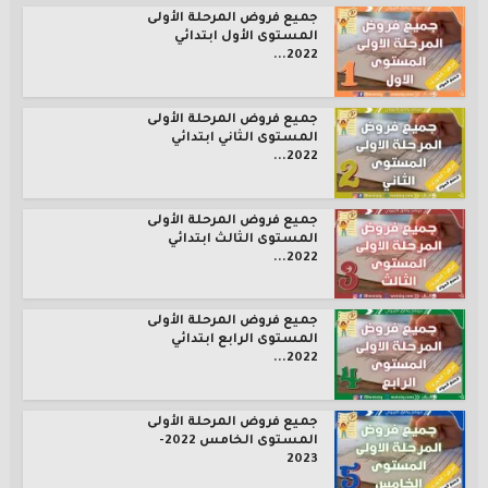
جميع فروض المرحلة الأولى
المستوى الأول ابتدائي
2022...
جميع فروض المرحلة الأولى
المستوى الثاني ابتدائي
2022...
جميع فروض المرحلة الأولى
المستوى الثالث ابتدائي
2022...
جميع فروض المرحلة الأولى
المستوى الرابع ابتدائي
2022...
جميع فروض المرحلة الأولى
المستوى الخامس 2022-
2023