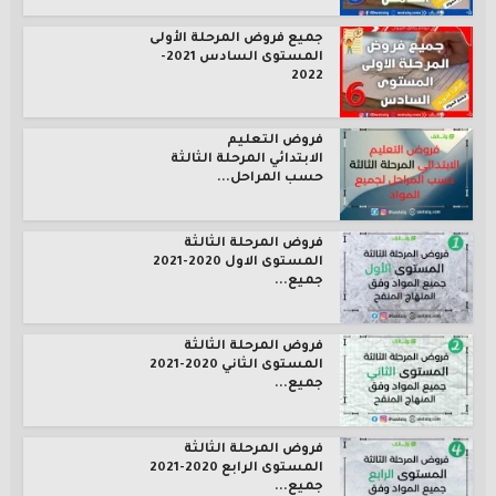
جميع فروض المرحلة الأولى
المستوى السادس 2021-
2022
فروض التعليم
الابتدائي المرحلة الثالثة
حسب المراحل...
فروض المرحلة الثالثة
المستوى الاول 2020-2021
جميع...
فروض المرحلة الثالثة
المستوى الثاني 2020-2021
جميع...
فروض المرحلة الثالثة
المستوى الرابع 2020-2021
جميع...