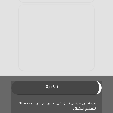
الاخيرة
وثيقة مرجعية في شأن تكييف البرامج الدراسية – سلك
التعليم الابتدائي