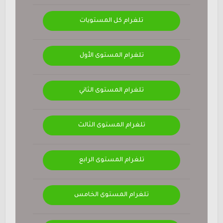
تلغرام كل المستويات
تلغرام المستوى الأول
تلغرام المستوى الثاني
تلغرام المستوى الثالث
تلغرام المستوى الرابع
تلغرام المستوى الخامس