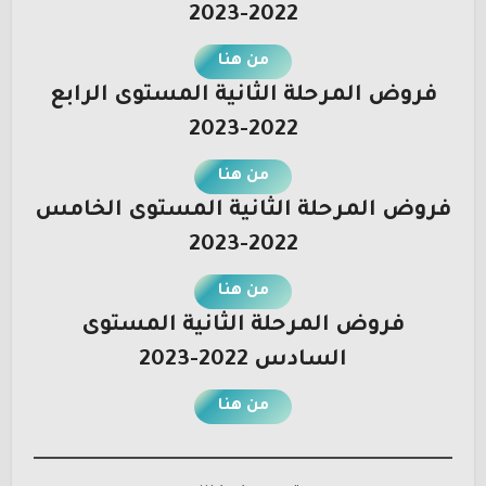
2022-2023
من هنا
فروض المرحلة الثانية المستوى الرابع
2022-2023
من هنا
فروض المرحلة الثانية المستوى الخامس
2022-2023
من هنا
فروض المرحلة الثانية المستوى
السادس 2022-2023
من هنا