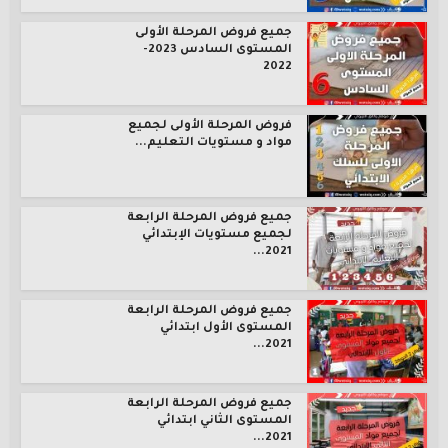
جميع فروض المرحلة الأولى
المستوى السادس 2023-
2022
فروض المرحلة الأولى لجميع
مواد و مستويات التعليم...
جميع فروض المرحلة الرابعة
لجميع مستويات الإبتدائي
2021...
جميع فروض المرحلة الرابعة
المستوى الأول ابتدائي
2021...
جميع فروض المرحلة الرابعة
المستوى الثاني ابتدائي
2021...