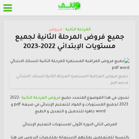
المرحلة الثانية
فـروض
•
جميع فروض المرحلة الثانية لجميع
مستويات الإبتدائي 2022-2023
جميع فروض المراقبة المستمرة المرحلة الثانية للسلك الابتدائي
pdf word
تجدون في هذا الموضوع المتجدد جميع
فروض المرحلة الثانية
2022-
2023 لجميع المستويات و المواد للتعليم الإبتدائي في صيغة pdf و
word جاهزة للتحميل و التعديل و الطبع.
الفرض الثاني الدورة الأولى لمستويات التعليم الإبتدائي
بالنسبة للمتعلمين يمكنهم الاستعانة بملخصات الدروس من هنا