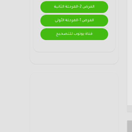
الفرض 2-المرحلة الثانية
الفرض 1-المرحلة الأولى
قناة يوتوب للتصحيح