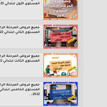
المستوى الأول ابتدائي 2023...
جميع فروض المرحلة الرا
المستوى الثاني ابتدائي 2022...
جميع فروض المرحلة الرا
المستوى الثالث ابتدائي 2022...
جميع فروض المرحلة الرا
المستوى الخامس ابتدائي
2022...