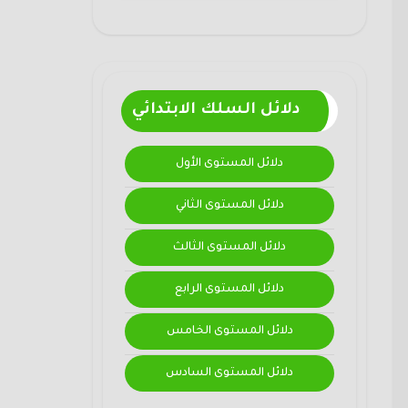
دلائل السلك الابتدائي
دلائل المستوى الأول
دلائل المستوى الثاني
دلائل المستوى الثالث
دلائل المستوى الرابع
دلائل المستوى الخامس
دلائل المستوى السادس