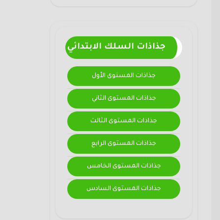
جذاذات السلك الابتدائي
جذاذات المستوى الأول
جذاذات المستوى الثاني
جذاذات المستوى الثالث
جذاذات المستوى الرابع
جذاذات المستوى الخامس
جذاذات المستوى السادس