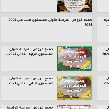
يع
جميع فروض المرحلة الأولى المستوى السادس 2023-
.
2024
ى
جميع فروض المرحلة الأولى
المستوى الرابع ابتدائي 2023...
ى
جميع فروض المرحلة الأولى
المستوى الثاني ابتدائي 2023...
ى
جميع فروض المرحلة الرابعة