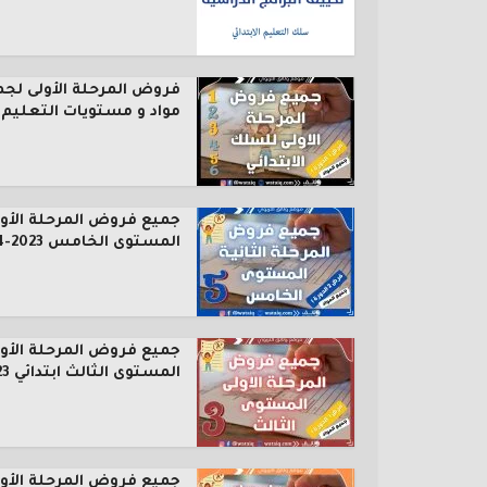
فروض المرحلة الأولى لجم
مواد و مستويات التعليم..
جميع فروض المرحلة الأول
المستوى الخامس 2023-2024
جميع فروض المرحلة الأول
المستوى الثالث ابتدائي 2023...
جميع فروض المرحلة الأول