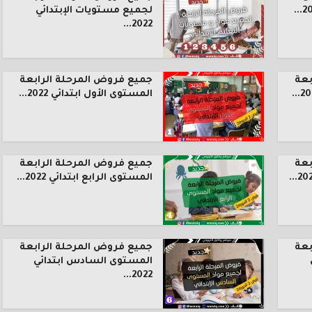
لجميع مستويات الإبتدائي
2022...
بعة
جميع فروض المرحلة الرابعة
المستوى الأول ابتدائي 2022...
بعة
جميع فروض المرحلة الرابعة
المستوى الرابع ابتدائي 2022...
بعة
جميع فروض المرحلة الرابعة
المستوى السادس ابتدائي
2022...