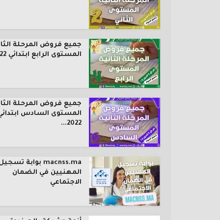
جميع فروض المرحلة الثان
المستوى الرابع ابتدائي 2022...
جميع فروض المرحلة الثان
المستوى السادس ابتدائي
2022...
macnss.ma بوابة تسجيل
المهنيين في الضمان
الاجتماعي