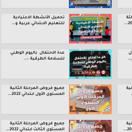
ثة
تحميل الأنشطة الاعتيادية
للتعليم الابتدائي عربية و...
ل
عدة الاحتفال باليوم الوطني
.
للسلامة الطرقية –...
ية
جميع فروض المرحلة الثانية
المستوى الأول ابتدائي 2022...
ية
جميع فروض المرحلة الثانية
المستوى الثالث ابتدائي 2022...