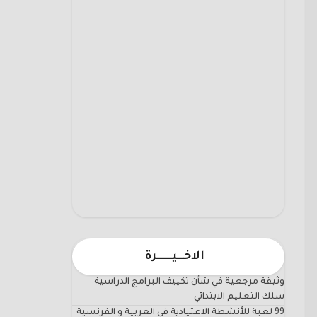
الاخـــيـــــــرة
وثيقة مرجعية في شأن تكييف البرامج الدراسية –
سلك التعليم الابتدائي
99 لعبة للأنشطة الاعتيادية في العربية و الفرنسية