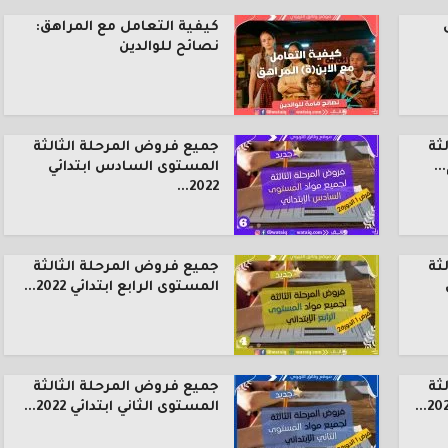
كيفية التعامل مع المراهق:
نصائح للوالدين
ثة
جميع فروض المرحلة الثالثة
.
المستوى السادس ابتدائي
2022...
ثة
جميع فروض المرحلة الثالثة
المستوى الرابع ابتدائي 2022...
ثة
جميع فروض المرحلة الثالثة
المستوى الثاني ابتدائي 2022...