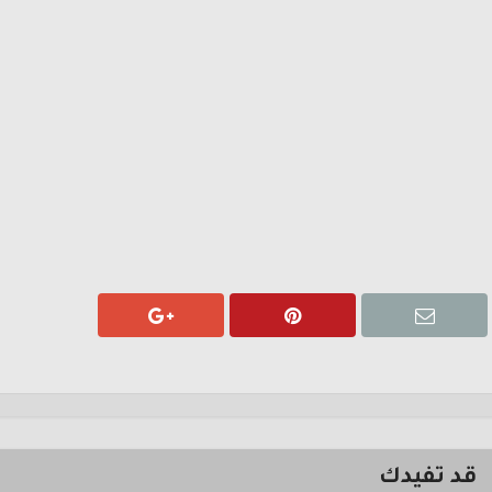
قد تفيدك