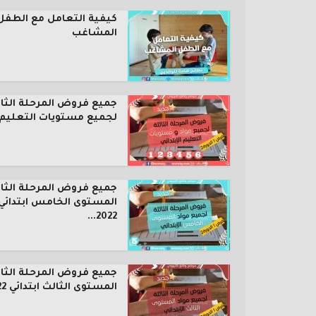
كيفية التعامل مع الطفل
المشاغب
جميع فروض المرحلة الثال
لجميع مستويات التعليم..
جميع فروض المرحلة الثال
المستوى الخامس ابتدائي
2022...
جميع فروض المرحلة الثال
المستوى الثالث ابتدائي 2022...