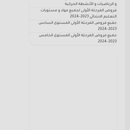
و الرياضيات و الأنشطة الحركية
فروض المرحلة الأولى لجميع مواد و مستويات
التعليم الابتدائي 2023-2024
جميع فروض المرحلة الأولى المستوى السادس
2023-2024
جميع فروض المرحلة الأولى المستوى الخامس
2023-2024