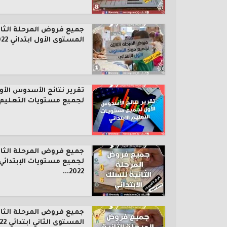
جميع فروض المرحلة الثال
المستوى الأول ابتدائي 2022...
تقرير نتائج الأسدوس الأو
لجميع مستويات التعليم..
جميع فروض المرحلة الثان
لجميع مستويات الإبتدائي
2022...
جميع فروض المرحلة الثان
المستوى الثاني ابتدائي 2022...