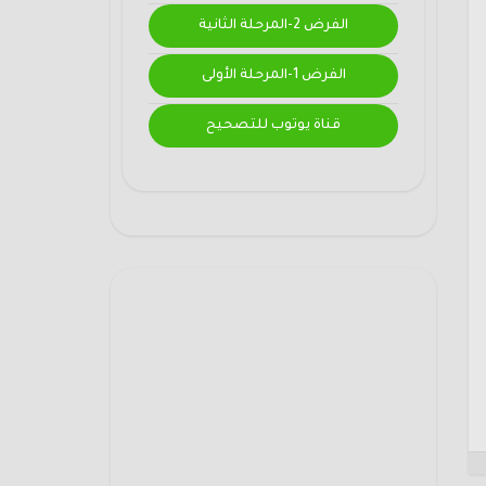
الفرض 2-المرحلة الثانية
الفرض 1-المرحلة الأولى
قناة يوتوب للتصحيح