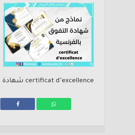
certificat d’excellence شهادة التفوق الدراسي باللغة الفرنسية