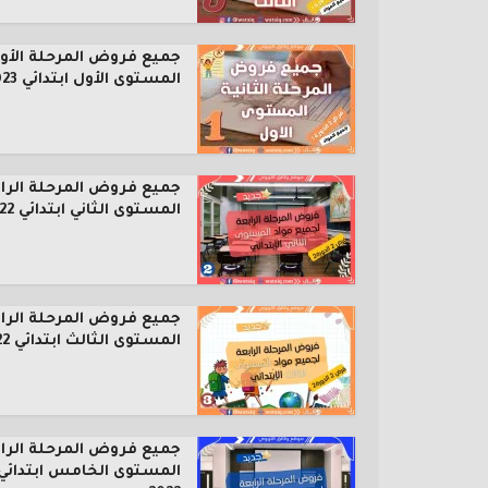
جميع فروض المرحلة الأول
المستوى الأول ابتدائي 2023...
جميع فروض المرحلة الرا
المستوى الثاني ابتدائي 2022...
جميع فروض المرحلة الرا
المستوى الثالث ابتدائي 2022...
جميع فروض المرحلة الرا
المستوى الخامس ابتدائي