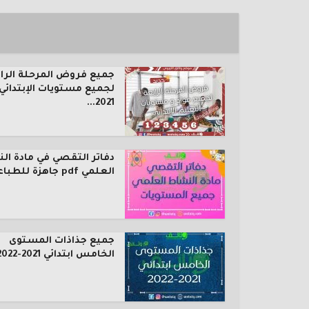
جميع فروض المرحلة الرا
لجميع مستويات الإبتدائي
2021...
دفاتر التقصي في مادة ال
العلمي pdf جاهزة للطباعة...
جميع جذاذات المستوى
الخامس ابتدائي 2021-2022