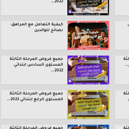
2022...
كيفية التعامل مع المراهق:
نصائح للوالدين
ثة
جميع فروض المرحلة الثالثة
.
المستوى السادس ابتدائي
2022...
ثة
جميع فروض المرحلة الثالثة
المستوى الرابع ابتدائي 2022...
ثة
جميع فروض المرحلة الثالثة