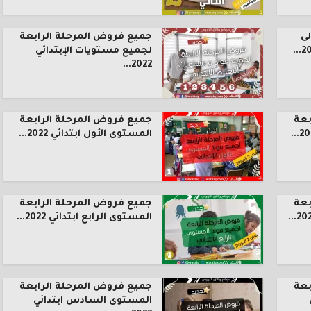
ى
جميع فروض المرحلة الرابعة
لجميع مستويات الإبتدائي
2022...
بعة
جميع فروض المرحلة الرابعة
المستوى الأول ابتدائي 2022...
بعة
جميع فروض المرحلة الرابعة
المستوى الرابع ابتدائي 2022...
بعة
جميع فروض المرحلة الرابعة
المستوى السادس ابتدائي