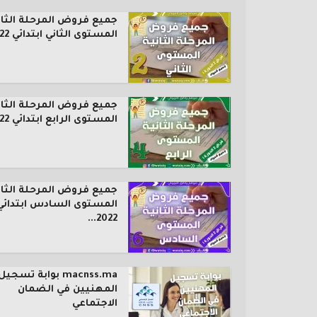
جميع فروض المرحلة الثان
المستوى الثاني ابتدائي 2022...
جميع فروض المرحلة الثان
المستوى الرابع ابتدائي 2022...
جميع فروض المرحلة الثان
المستوى السادس ابتدائي
2022...
macnss.ma بوابة تسجيل
المهنيين في الضمان
الاجتماعي