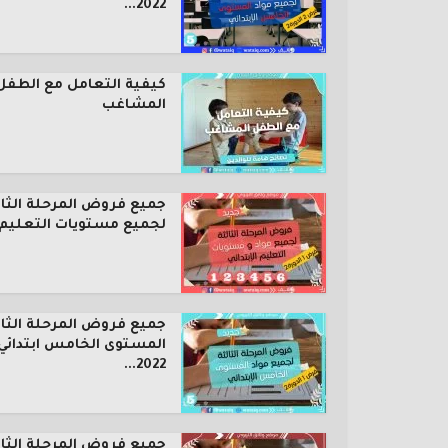
2022...
كيفية التعامل مع الطفل
المشاغب
جميع فروض المرحلة الثال
لجميع مستويات التعليم..
جميع فروض المرحلة الثال
المستوى الخامس ابتدائي
2022...
جميع فروض المرحلة الثال