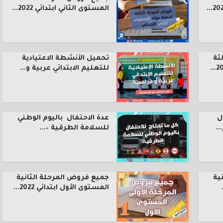
المستوى الثاني ابتدائي 2022...
ثة
تحميل الأنشطة الاعتيادية
للتعليم الابتدائي عربية و...
ل
عدة الاحتفال باليوم الوطني
.
للسلامة الطرقية –...
ية
جميع فروض المرحلة الثانية
المستوى الأول ابتدائي 2022...