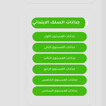
جذاذات السلك الابتدائي
جذاذات المستوى الأول
جذاذات المستوى الثاني
جذاذات المستوى الثالث
جذاذات المستوى الرابع
جذاذات المستوى الخامس
جذاذات المستوى السادس