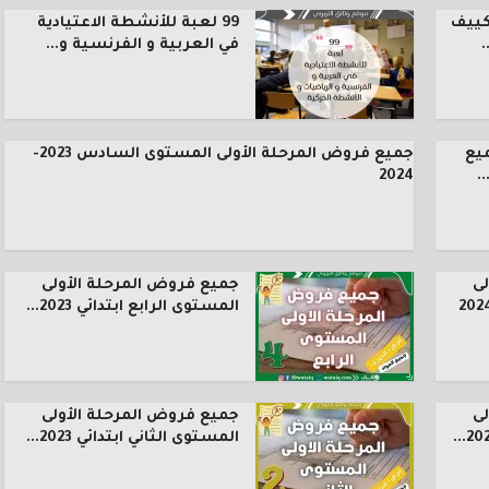
كييف
99 لعبة للأنشطة الاعتيادية
.
في العربية و الفرنسية و...
يع
جميع فروض المرحلة الأولى المستوى السادس 2023-
.
2024
ى
جميع فروض المرحلة الأولى
المستوى الرابع ابتدائي 2023...
ى
جميع فروض المرحلة الأولى
المستوى الثاني ابتدائي 2023...