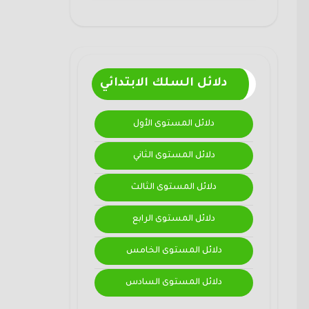
دلائل السلك الابتدائي
دلائل المستوى الأول
دلائل المستوى الثاني
دلائل المستوى الثالث
دلائل المستوى الرابع
دلائل المستوى الخامس
دلائل المستوى السادس