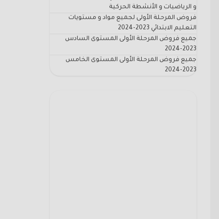
و الرياضيات و الأنشطة الحركية
فروض المرحلة الأولى لجميع مواد و مستويات
التعليم الابتدائي 2023-2024
جميع فروض المرحلة الأولى المستوى السادس
2023-2024
جميع فروض المرحلة الأولى المستوى الخامس
2023-2024