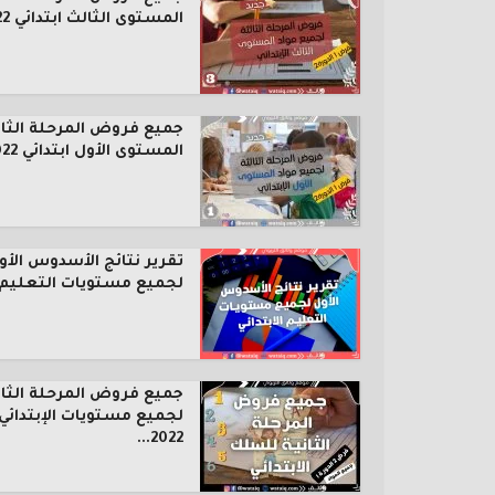
المستوى الثالث ابتدائي 2022...
جميع فروض المرحلة الثال
المستوى الأول ابتدائي 2022...
تقرير نتائج الأسدوس الأو
لجميع مستويات التعليم..
جميع فروض المرحلة الثان
لجميع مستويات الإبتدائي
2022...