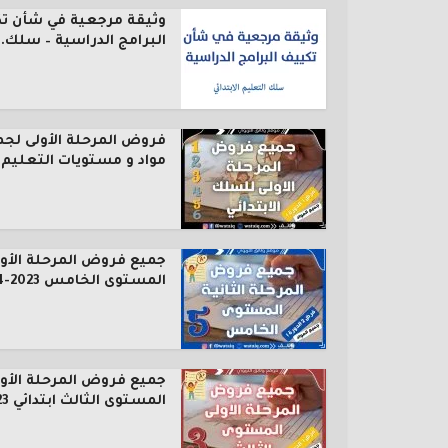
وثيقة مرجعية في شأن ت
البرامج الدراسية – سلك..
فروض المرحلة الأولى لجم
مواد و مستويات التعليم..
جميع فروض المرحلة الأول
المستوى الخامس 2023-2024
جميع فروض المرحلة الأول
المستوى الثالث ابتدائي 2023...