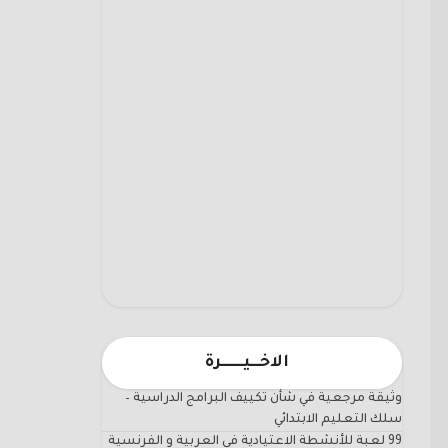
الاخـــيـــــــرة
وثيقة مرجعية في شأن تكييف البرامج الدراسية –
سلك التعليم الابتدائي
99 لعبة للأنشطة الاعتيادية في العربية و الفرنسية