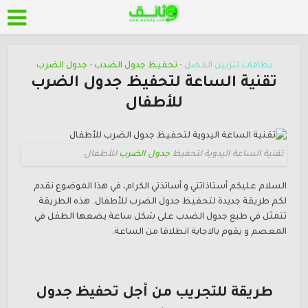
بطاقات لتزيين الفصل
تحفيظ جدول الضدب
جدول الضرب
•
•
تقنية الساعة لتحفيظ جدول الضرب
للأطفال
تقنية الساعة اليدوية لتحفيظ
جدول الضرب
للأطفال
السلام عليكم أستاذاتتي و أساتذتي الكرام، في هذا الموضوع نقدم
لكم طريقة جديدة لتحفيظ جدول الضرب للأطفال. هذه الطريقة
تتمثل في طبع جدول الضدب على شكل ساعة يضعها الطفل في
المعصم و يقوم بالاجابة انطلاقا من الساعة.
طريقة للتجريب من أجل تحفيظ جدول