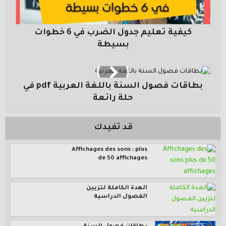
كيفية تعليم جدول الضرب في 6 خطوات
بسيطة
بطاقات فصول السنة باللغة العربية pdf في
حلة رائعة
قد تفيدك
Affichages des sons : plus
de 50 affichages
العدة الكاملة لتزيين
الفصول الدراسية