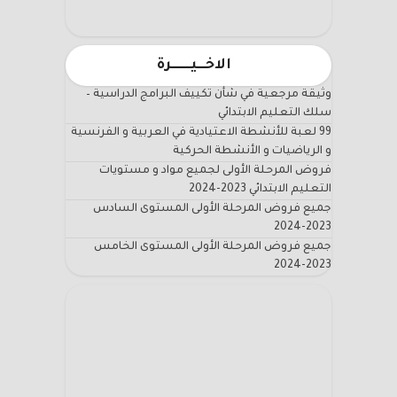
الاخـــيـــــــرة
وثيقة مرجعية في شأن تكييف البرامج الدراسية –
سلك التعليم الابتدائي
99 لعبة للأنشطة الاعتيادية في العربية و الفرنسية
و الرياضيات و الأنشطة الحركية
فروض المرحلة الأولى لجميع مواد و مستويات
التعليم الابتدائي 2023-2024
جميع فروض المرحلة الأولى المستوى السادس
2023-2024
جميع فروض المرحلة الأولى المستوى الخامس
2023-2024