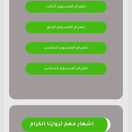
تلغرام المستوى الثالث
تلغرام المستوى الرابع
تلغرام المستوى الخامس
تلغرام المستوى السادس
اشعار مهم لزوارنا الكرام