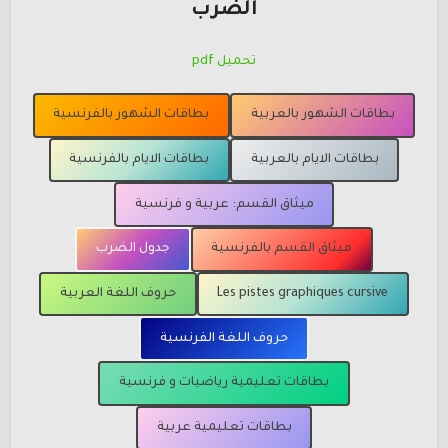
الضرب
تحميل pdf
بطاقات الشهور بالعربية
بطاقات الشهور بالفرنسية
بطاقات الايام بالعربية
بطاقات الايام بالفرنسية
ميثاق القسم: عربية و فرنسية
ميثاق القسم بالفرنسية
جدول الضرب
Les pistes graphiques cursive
حروف اللغة العربية
حروف اللغة الفرنسية
بطاقات تعليمية رياضيات و فرنسية
بطاقات تعليمية عربية