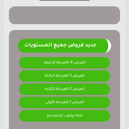
جديد فروض جميع المستويات
الفرض 4-المرحلة الرابعة
الفرض 3-المرحلة الثالثة
الفرض 2-المرحلة الثانية
الفرض 1-المرحلة الأولى
قناة يوتوب للتصحيح