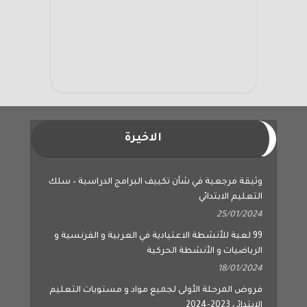
الاخيرة
وثيقة مرجعية في شأن تكييف البرامج الدراسية – سلك
التعليم الابتدائي
25/01/2024
99 لعبة للأنشطة الاعتيادية في العربية و الفرنسية و
الرياضيات و الأنشطة الحركية
18/01/2024
فروض المرحلة الأولى لجميع مواد و مستويات التعليم
الابتدائي 2023-2024