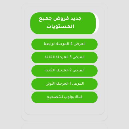
جديد فروض جميع
المستويات
الفرض 4-المرحلة الرابعة
الفرض 3-المرحلة الثالثة
الفرض 2-المرحلة الثانية
الفرض 1-المرحلة الأولى
قناة يوتوب للتصحيح