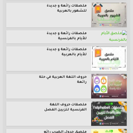
ملصقات رائعة و جديدة
للشهور بالعربية
ملصقات رائعة و جديدة
للأيام بالفرنسية
ملصقات رائعة و جديدة
للأيام بالعربية
حروف اللغة العربية في حلة
رائعة
ملصقات حروف اللغة
الفرنسية لتزيين الفصل
ملصق جدول الضرب رائع