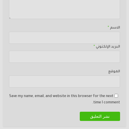
الاسم
*
البريد الإلكتوني
*
الموقع
Save my name, email, and website in this browser for the next
time I comment.