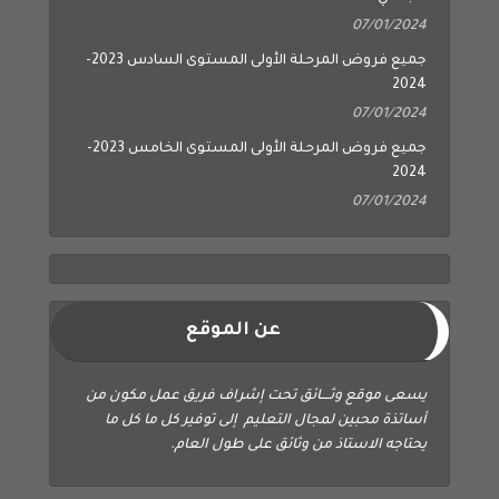
07/01/2024
جميع فروض المرحلة الأولى المستوى السادس 2023-
2024
07/01/2024
جميع فروض المرحلة الأولى المستوى الخامس 2023-
2024
07/01/2024
عن الموقع
يسعى موقع وثــــائق تحت إشراف فريق عمل مكون من
أساتذة محبين لمجال التعليم إلى توفير كل ما كل ما
يحتاجه الاستاذ من وثائق على طول العام.