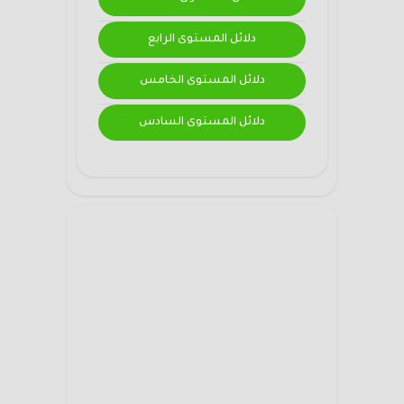
دلائل المستوى الرابع
دلائل المستوى الخامس
دلائل المستوى السادس