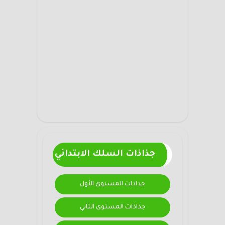
جذاذات السلك الابتدائي
جذاذات المستوى الأول
جذاذات المستوى الثاني