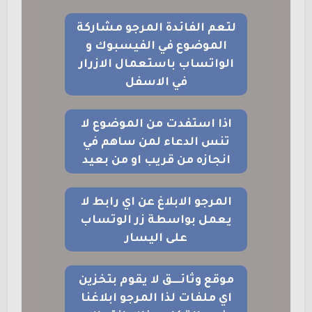
لتعم الفائدة المرجو مشاركة
الموضوع في الفيسبوك و
الواتساب باستعمال الازرار
في الاسفل
اذا استفدت من الموضوع لا
تنس الدعاء لمن ساهم في
انجازه من قريب او من بعيد
المرجو الابلاغ عن اي رابط لا
يعمل بواسطة زر الوتساب
على اليسار
موقع وثائــــق لا يقوم بتخزين
اي ملفات لذا المرجو ابلاغنا