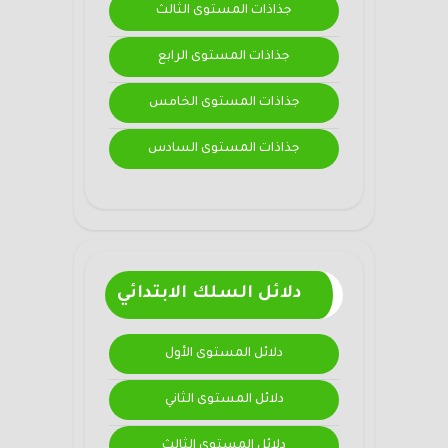
جذاذات المستوى الثالث
جذاذات المستوى الرابع
جذاذات المستوى الخامس
جذاذات المستوى السادس
دلائل السلك الابتدائي
دلائل المستوى الأول
دلائل المستوى الثاني
دلائل المستوى الثالث