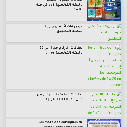
بطاقات فصول السنة
باللغة الفرنسية pdf في حلة
رائعة
فيديوهات لأعمال يدوية
سهلة التطبيق
بطاقات الارقام من 1 إلى 20
باللغة الفرنسية les...
بطاقات تعليمية: الارقام من
1 إلى 20 باللغة العربية
Les mots des consignes de