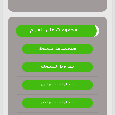
مجموعات على تلغرام
صفحتنــــــا على فيسبوك
تلغرام كل المستويات
تلغرام المستوى الأول
تلغرام المستوى الثاني