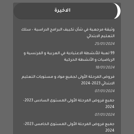
الاخيرة
وثيقة مرجعية في شأن تكييف البرامج الدراسية – سلك
التعليم الابتدائي
25/01/2024
99 لعبة للأنشطة الاعتيادية في العربية و الفرنسية و
الرياضيات و الأنشطة الحركية
18/01/2024
فروض المرحلة الأولى لجميع مواد و مستويات التعليم
الابتدائي 2023-2024
07/01/2024
جميع فروض المرحلة الأولى المستوى السادس 2023-
2024
07/01/2024
جميع فروض المرحلة الأولى المستوى الخامس 2023-
2024