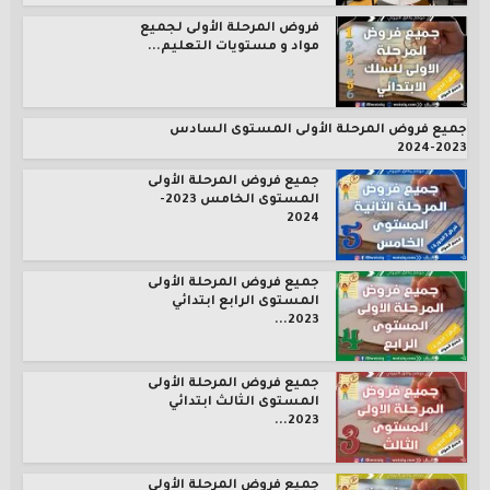
فروض المرحلة الأولى لجميع
مواد و مستويات التعليم...
جميع فروض المرحلة الأولى المستوى السادس
2023-2024
جميع فروض المرحلة الأولى
المستوى الخامس 2023-
2024
جميع فروض المرحلة الأولى
المستوى الرابع ابتدائي
2023...
جميع فروض المرحلة الأولى
المستوى الثالث ابتدائي
2023...
جميع فروض المرحلة الأولى