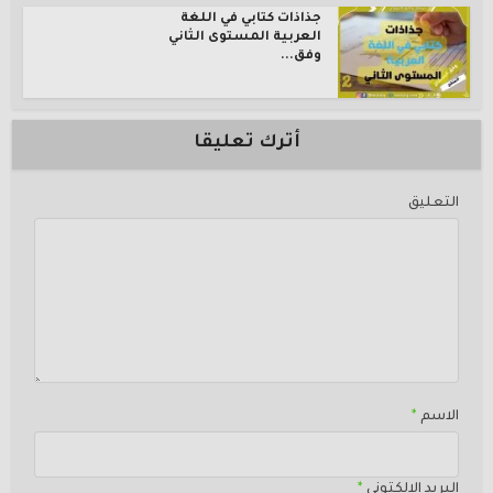
جذاذات كتابي في اللغة
العربية المستوى الثاني
وفق...
أترك تعليقا
التعليق
الاسم
*
البريد الإلكتوني
*