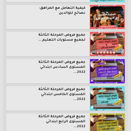
كيفية التعامل مع المراهق:
نصائح للوالدين
جميع فروض المرحلة الثالثة
لجميع مستويات التعليم...
جميع فروض المرحلة الثالثة
المستوى السادس ابتدائي
2022...
جميع فروض المرحلة الثالثة
المستوى الخامس ابتدائي
2022...
جميع فروض المرحلة الثالثة
المستوى الرابع ابتدائي
2022...