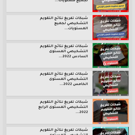
لجميع مستويات...
شبكات تفريغ نتائج التقويم
التشخيصي لجميع
المستويات...
شبكات تفريغ نتائج التقويم
التشخيصي المستوى
السادس 2022...
شبكات تفريغ نتائج التقويم
التشخيصي المستوى
الخامس 2022...
شبكات تفريغ نتائج التقويم
التشخيصي المستوى الرابع
2022...
شبكات تفريغ نتائج التقويم