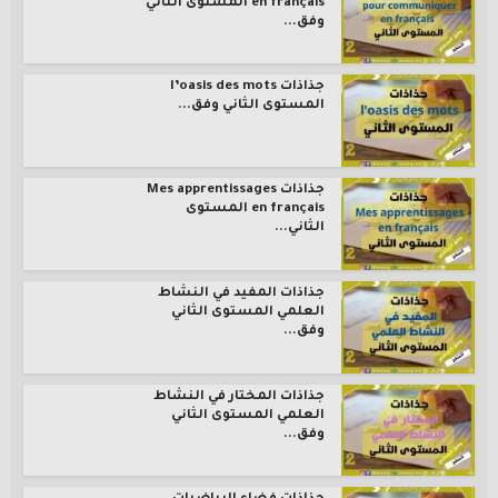
en français المستوى الثاني
وفق...
جذاذات l’oasis des mots
المستوى الثاني وفق...
جذاذات Mes apprentissages
en français المستوى
الثاني...
جذاذات المفيد في النشاط
العلمي المستوى الثاني
وفق...
جذاذات المختار في النشاط
العلمي المستوى الثاني
وفق...