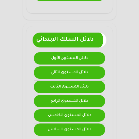
دلائل السلك الابتدائي
دلائل المستوى الأول
دلائل المستوى الثاني
دلائل المستوى الثالث
دلائل المستوى الرابع
دلائل المستوى الخامس
دلائل المستوى السادس