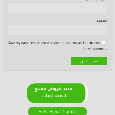
الموقع
Save my name, email, and website in this browser for the next
time I comment.
جديد فروض جميع
المستويات
الفرض 4-المرحلة الرابعة