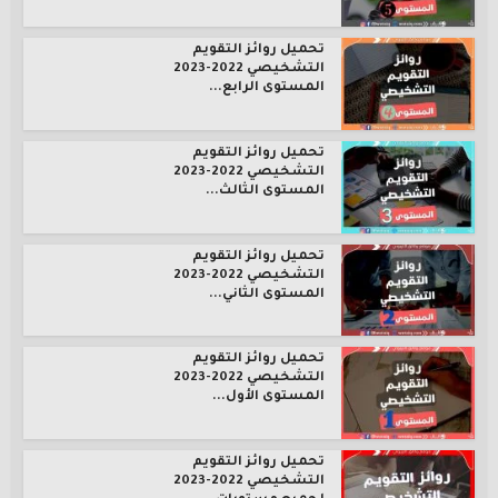
تحميل روائز التقويم
التشخيصي 2022-2023
المستوى الرابع...
تحميل روائز التقويم
التشخيصي 2022-2023
المستوى الثالث...
تحميل روائز التقويم
التشخيصي 2022-2023
المستوى الثاني...
تحميل روائز التقويم
التشخيصي 2022-2023
المستوى الأول...
تحميل روائز التقويم
التشخيصي 2022-2023