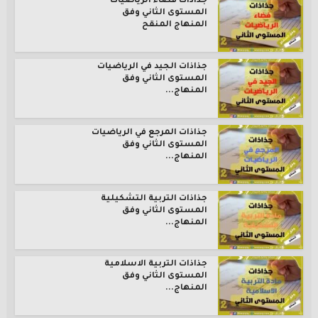
جذاذات فضاء الرياضيات
المستوى الثاني وفق
المنهاج المنقح
جذاذات الجيد في الرياضيات
المستوى الثاني وفق
المنهاج...
جذاذات المرجع في الرياضيات
المستوى الثاني وفق
المنهاج...
جذاذات التربية التشكيلية
المستوى الثاني وفق
المنهاج...
جذاذات التربية الاسلامية
المستوى الثاني وفق
المنهاج...