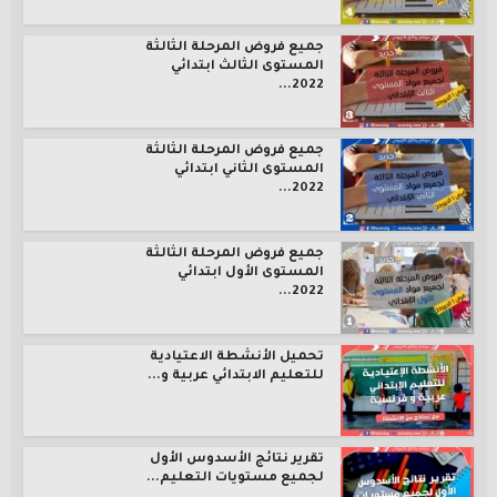
جميع فروض المرحلة الثالثة
المستوى الثالث ابتدائي
2022...
جميع فروض المرحلة الثالثة
المستوى الثاني ابتدائي
2022...
جميع فروض المرحلة الثالثة
المستوى الأول ابتدائي
2022...
تحميل الأنشطة الاعتيادية
للتعليم الابتدائي عربية و...
تقرير نتائج الأسدوس الأول
لجميع مستويات التعليم...