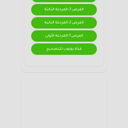
الفرض 3-المرحلة الثالثة
الفرض 2-المرحلة الثانية
الفرض 1-المرحلة الأولى
قناة يوتوب للتصحيح