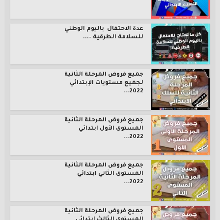
عدة الاحتفال باليوم الوطني
للسلامة الطرقية –...
جميع فروض المرحلة الثانية
لجميع مستويات الإبتدائي
2022...
جميع فروض المرحلة الثانية
المستوى الأول ابتدائي
2022...
جميع فروض المرحلة الثانية
المستوى الثاني ابتدائي
2022...
جميع فروض المرحلة الثانية
المستوى الثالث ابتدائي