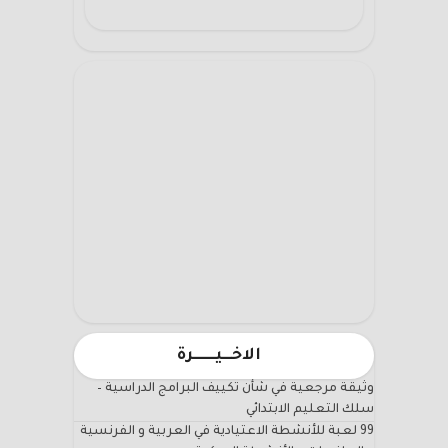
الاخـــيـــــــرة
وثيقة مرجعية في شأن تكييف البرامج الدراسية –
سلك التعليم الابتدائي
99 لعبة للأنشطة الاعتيادية في العربية و الفرنسية