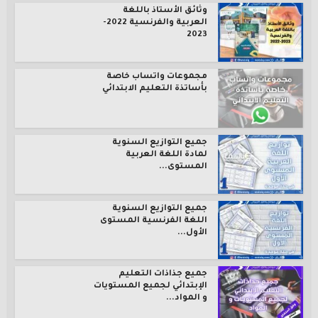
وثائق الأستاذ باللغة
العربية والفرنسية 2022-
2023
مجموعات واتساب خاصة
بأساتذة التعليم الابتدائي
جميع التوازيع السنوية
لمادة اللغة العربية
المستوى...
جميع التوازيع السنوية
اللغة الفرنسية المستوى
الأول...
جميع جذاذات التعليم
الإبتدائي لجميع المستويات
و المواد...