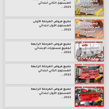
المستوى الثاني ابتدائي
2023...
جميع فروض المرحلة الأولى
المستوى الأول ابتدائي
2023...
جميع فروض المرحلة الرابعة
لجميع مستويات الإبتدائي
2022...
جميع فروض المرحلة الرابعة
المستوى الثاني ابتدائي
2022...
جميع فروض المرحلة الرابعة
المستوى الأول ابتدائي
2022...