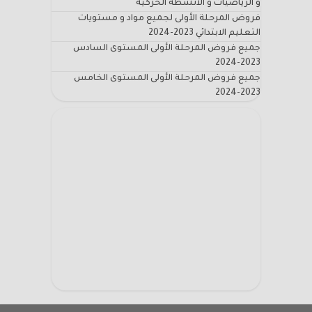
و الرياضيات و الأنشطة الحركية
فروض المرحلة الأولى لجميع مواد و مستويات
التعليم الابتدائي 2023-2024
جميع فروض المرحلة الأولى المستوى السادس
2023-2024
جميع فروض المرحلة الأولى المستوى الخامس
2023-2024