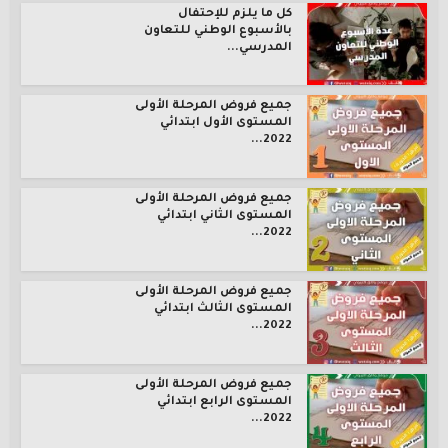
كل ما يلزم للإحتفال
بالأسبوع الوطني للتعاون
المدرسي...
جميع فروض المرحلة الأولى
المستوى الأول ابتدائي
2022...
جميع فروض المرحلة الأولى
المستوى الثاني ابتدائي
2022...
جميع فروض المرحلة الأولى
المستوى الثالث ابتدائي
2022...
جميع فروض المرحلة الأولى
المستوى الرابع ابتدائي
2022...