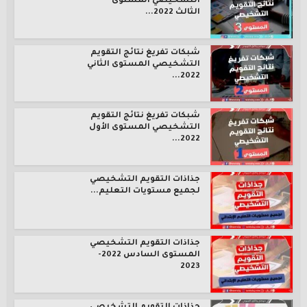
التشخيصي المستوى
الثالث 2022...
شبكات تفريغ نتائج التقويم
التشخيصي المستوى الثاني
2022...
شبكات تفريغ نتائج التقويم
التشخيصي المستوى الأول
2022...
جذاذات التقويم التشخيصي
لجميع مستويات التعليم...
جذاذات التقويم التشخيصي
المستوى السادس 2022-
2023