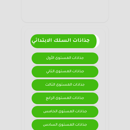
جذاذات السلك الابتدائي
جذاذات المستوى الأول
جذاذات المستوى الثاني
جذاذات المستوى الثالث
جذاذات المستوى الرابع
جذاذات المستوى الخامس
جذاذات المستوى السادس