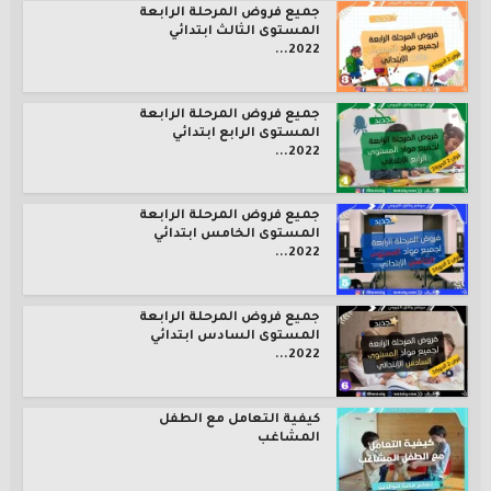
جميع فروض المرحلة الرابعة
المستوى الثالث ابتدائي
2022...
جميع فروض المرحلة الرابعة
المستوى الرابع ابتدائي
2022...
جميع فروض المرحلة الرابعة
المستوى الخامس ابتدائي
2022...
جميع فروض المرحلة الرابعة
المستوى السادس ابتدائي
2022...
كيفية التعامل مع الطفل
المشاغب