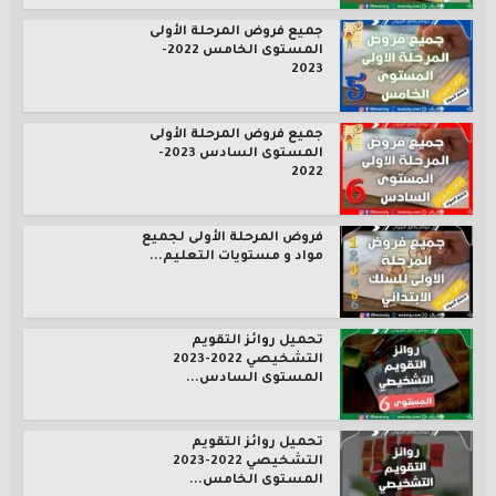
جميع فروض المرحلة الأولى
المستوى الخامس 2022-
2023
جميع فروض المرحلة الأولى
المستوى السادس 2023-
2022
فروض المرحلة الأولى لجميع
مواد و مستويات التعليم...
تحميل روائز التقويم
التشخيصي 2022-2023
المستوى السادس...
تحميل روائز التقويم
التشخيصي 2022-2023
المستوى الخامس...