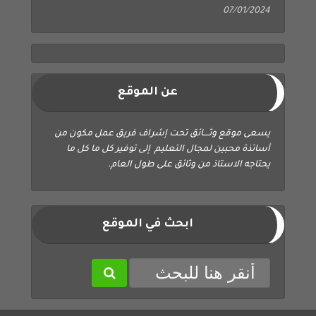
07/01/2024
عن الموقع
يسعى موقع وثــــائق تحت إشراف فريق عمل مكون من
أساتذة محبين لمجال التعليم إلى توفير كل ما كل ما
يحتاجه الاستاذ من وثائق على طول العام.
ابحث في الموقع