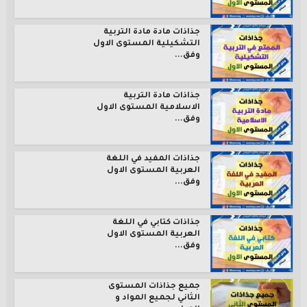
جذاذات مادة مادة التربية
التشكيلية المستوى الاول
وفق...
جذاذات مادة التربية
الاسلامية المستوى الاول
وفق...
جذاذات المفيد في اللغة
العربية المستوى الاول
وفق...
جذاذات كتابي في اللغة
العربية المستوى الاول
وفق...
جميع جذاذات المستوى
الثاني لجميع المواد و