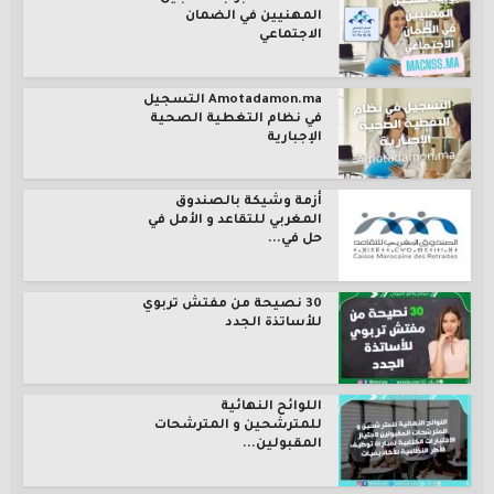
المهنيين في الضمان
الاجتماعي
Amotadamon.ma التسجيل
في نظام التغطية الصحية
الإجبارية
أزمة وشيكة بالصندوق
المغربي للتقاعد و الأمل في
حل في...
30 نصيحة من مفتش تربوي
للأساتذة الجدد
اللوائح النهائية
للمترشحين و المترشحات
المقبولين...