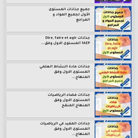
جميع جذاذات المستوى
الأول لجميع المواد و
المراجع
جذاذات Dire, faire et agir
1AEP المستوى الاول وفق...
جذاذات مادة النشاط العلمي
المستوى الاول وفق
المنهاج...
جذاذات فضاء الرياضيات
المستوى الاول وفق
المنهاج المنقح
جذاذات المفيد في الرياضيات
المستوى الاول وفق
المنهاج...