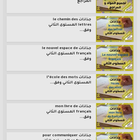
المراجع
جذاذات le chemin des
lettres المستوى الثاني
وفق...
جذاذات le nouvel espace de
français المستوى الثاني
وفق...
جذاذات l’école des mots
المستوى الثاني وفق...
جذاذات mon livre de
français المستوى الثاني
وفق...
جذاذات pour communiquer