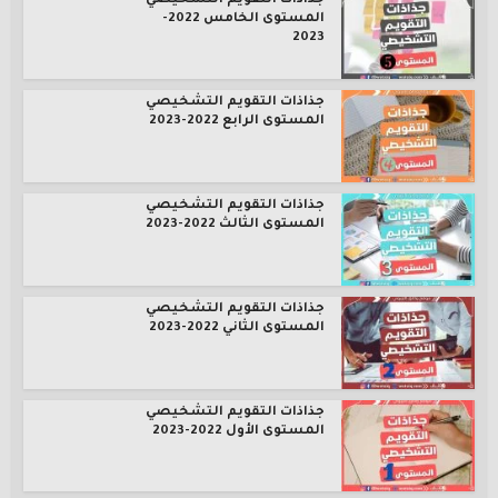
جذاذات التقويم التشخيصي
المستوى الخامس 2022-
2023
جذاذات التقويم التشخيصي
المستوى الرابع 2022-2023
جذاذات التقويم التشخيصي
المستوى الثالث 2022-2023
جذاذات التقويم التشخيصي
المستوى الثاني 2022-2023
جذاذات التقويم التشخيصي
المستوى الأول 2022-2023