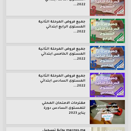
2022...
جميع فروض المرحلة الثانية
المستوى الرابع ابتدائي
2022...
جميع فروض المرحلة الثانية
المستوى الخامس ابتدائي
2022...
جميع فروض المرحلة الثانية
المستوى السادس ابتدائي
2022...
مقترحات الامتحان المحلي
للمستوى السادس دورة
يناير 2023
macnss.ma بوابة تسجيل