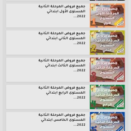
جميع فروض المرحلة الثانية
المستوى الأول ابتدائي
2022...
جميع فروض المرحلة الثانية
المستوى الثاني ابتدائي
2022...
جميع فروض المرحلة الثانية
المستوى الثالث ابتدائي
2022...
جميع فروض المرحلة الثانية
المستوى الرابع ابتدائي
2022...
جميع فروض المرحلة الثانية
المستوى الخامس ابتدائي
2022...