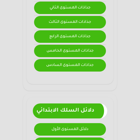
جذاذات المستوى الثاني
جذاذات المستوى الثالث
جذاذات المستوى الرابع
جذاذات المستوى الخامس
جذاذات المستوى السادس
دلائل السلك الابتدائي
دلائل المستوى الأول