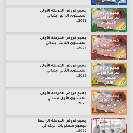
جميع فروض المرحلة الأولى
المستوى الرابع ابتدائي
2023...
جميع فروض المرحلة الأولى
المستوى الثالث ابتدائي
2023...
جميع فروض المرحلة الأولى
المستوى الثاني ابتدائي
2023...
جميع فروض المرحلة الأولى
المستوى الأول ابتدائي
2023...
جميع فروض المرحلة الرابعة
لجميع مستويات الإبتدائي
2022...