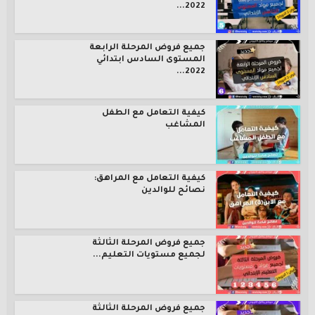
2022...
جميع فروض المرحلة الرابعة
المستوى السادس ابتدائي
2022...
كيفية التعامل مع الطفل
المشاغب
كيفية التعامل مع المراهق:
نصائح للوالدين
جميع فروض المرحلة الثالثة
لجميع مستويات التعليم...
جميع فروض المرحلة الثالثة