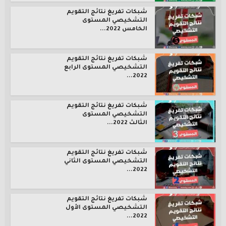
شبكات تفريغ نتائج التقويم
التشخيصي المستوى
الخامس 2022...
شبكات تفريغ نتائج التقويم
التشخيصي المستوى الرابع
2022...
شبكات تفريغ نتائج التقويم
التشخيصي المستوى
الثالث 2022...
شبكات تفريغ نتائج التقويم
التشخيصي المستوى الثاني
2022...
شبكات تفريغ نتائج التقويم
التشخيصي المستوى الأول
2022...