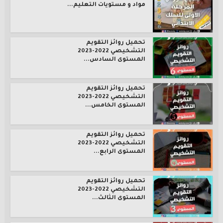
مواد و مستويات التعليم...
تحميل روائز التقويم
التشخيصي 2022-2023
المستوى السادس...
تحميل روائز التقويم
التشخيصي 2022-2023
المستوى الخامس...
تحميل روائز التقويم
التشخيصي 2022-2023
المستوى الرابع...
تحميل روائز التقويم
التشخيصي 2022-2023
المستوى الثالث...