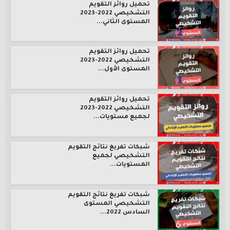
تحميل روائز التقويم
التشخيصي 2022-2023
المستوى الثاني...
تحميل روائز التقويم
التشخيصي 2022-2023
المستوى الأول...
تحميل روائز التقويم
التشخيصي 2022-2023
لجميع مستويات...
شبكات تفريغ نتائج التقويم
التشخيصي لجميع
المستويات...
شبكات تفريغ نتائج التقويم
التشخيصي المستوى
السادس 2022...