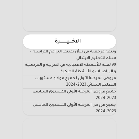
الاخـــيـــــــرة
وثيقة مرجعية في شأن تكييف البرامج الدراسية –
سلك التعليم الابتدائي
99 لعبة للأنشطة الاعتيادية في العربية و الفرنسية
و الرياضيات و الأنشطة الحركية
فروض المرحلة الأولى لجميع مواد و مستويات
التعليم الابتدائي 2023-2024
جميع فروض المرحلة الأولى المستوى السادس
2023-2024
جميع فروض المرحلة الأولى المستوى الخامس
2023-2024