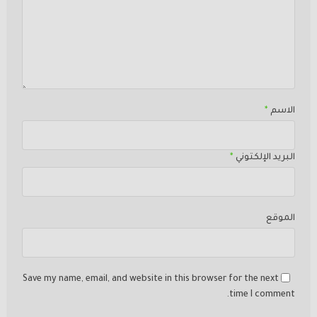
الاسم
*
البريد الإلكتوني
*
الموقع
Save my name, email, and website in this browser for the next
time I comment.