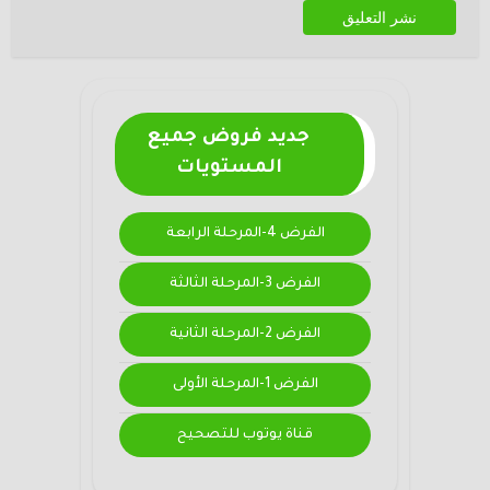
جديد فروض جميع
المستويات
الفرض 4-المرحلة الرابعة
الفرض 3-المرحلة الثالثة
الفرض 2-المرحلة الثانية
الفرض 1-المرحلة الأولى
قناة يوتوب للتصحيح