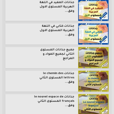
جذاذات المفيد في اللغة
العربية المستوى الاول
وفق...
جذاذات كتابي في اللغة
العربية المستوى الاول
وفق...
جميع جذاذات المستوى
الثاني لجميع المواد و
المراجع
جذاذات le chemin des
lettres المستوى الثاني
وفق...
جذاذات le nouvel espace de
français المستوى الثاني
وفق...