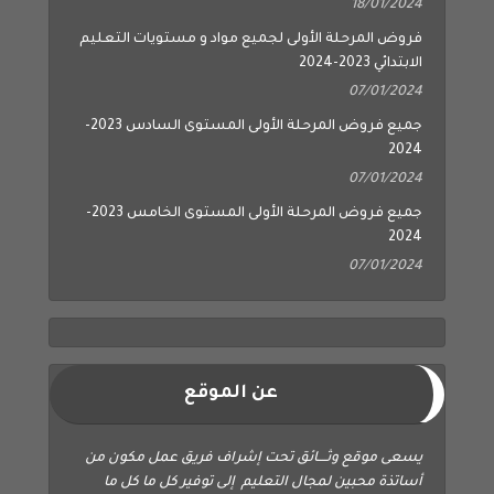
18/01/2024
فروض المرحلة الأولى لجميع مواد و مستويات التعليم
الابتدائي 2023-2024
07/01/2024
جميع فروض المرحلة الأولى المستوى السادس 2023-
2024
07/01/2024
جميع فروض المرحلة الأولى المستوى الخامس 2023-
2024
07/01/2024
عن الموقع
يسعى موقع وثــــائق تحت إشراف فريق عمل مكون من
أساتذة محبين لمجال التعليم إلى توفير كل ما كل ما