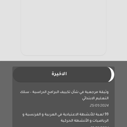
الاخيرة
وثيقة مرجعية في شأن تكييف البرامج الدراسية – سلك
التعليم الابتدائي
25/01/2024
99 لعبة للأنشطة الاعتيادية في العربية و الفرنسية و
الرياضيات و الأنشطة الحركية