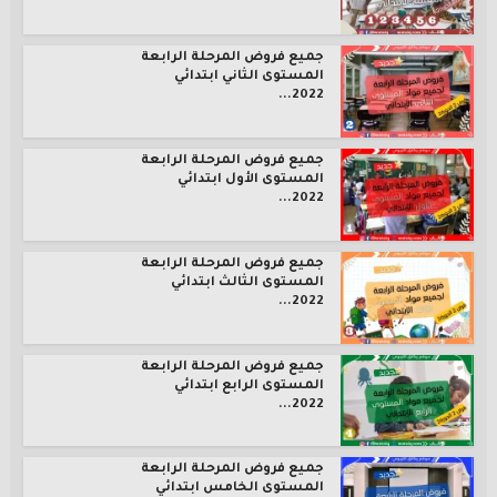
جميع فروض المرحلة الرابعة
المستوى الثاني ابتدائي
2022...
جميع فروض المرحلة الرابعة
المستوى الأول ابتدائي
2022...
جميع فروض المرحلة الرابعة
المستوى الثالث ابتدائي
2022...
جميع فروض المرحلة الرابعة
المستوى الرابع ابتدائي
2022...
جميع فروض المرحلة الرابعة
المستوى الخامس ابتدائي