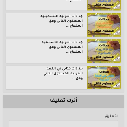
جذاذات التربية التشكيلية
المستوى الثاني وفق
المنهاج...
جذاذات التربية الاسلامية
المستوى الثاني وفق
المنهاج...
جذاذات كتابي في اللغة
العربية المستوى الثاني
وفق...
أترك تعليقا
التعليق