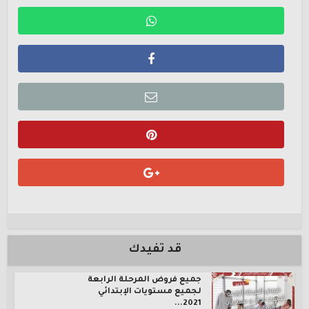
قد تفيدك
جميع فروض المرحلة الرابعة
لجميع مستويات الإبتدائي
2021...