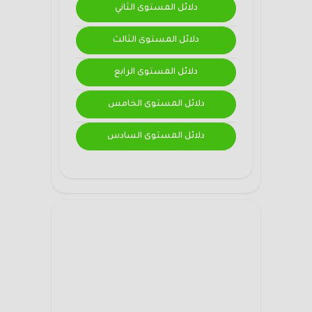
دلائل المستوى الثاني
دلائل المستوى الثالث
دلائل المستوى الرابع
دلائل المستوى الخامس
دلائل المستوى السادس