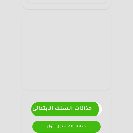
جذاذات السلك الابتدائي
جذاذات المستوى الأول