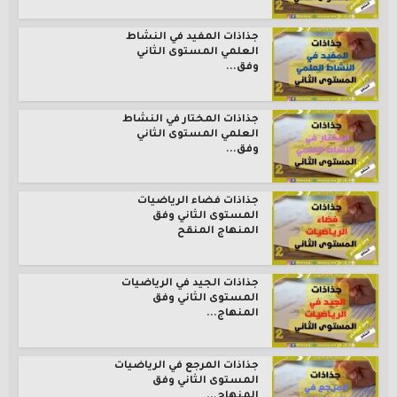
جذاذات المفيد في النشاط
العلمي المستوى الثاني
وفق...
جذاذات المختار في النشاط
العلمي المستوى الثاني
وفق...
جذاذات فضاء الرياضيات
المستوى الثاني وفق
المنهاج المنقح
جذاذات الجيد في الرياضيات
المستوى الثاني وفق
المنهاج...
جذاذات المرجع في الرياضيات
المستوى الثاني وفق
المنهاج...