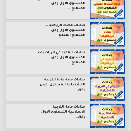
المستوى الاول وفق
المنهاج...
جذاذات فضاء الرياضيات
المستوى الاول وفق
المنهاج المنقح
جذاذات المفيد في الرياضيات
المستوى الاول وفق
المنهاج...
جذاذات مادة مادة التربية
التشكيلية المستوى الاول
وفق...
جذاذات مادة التربية
الاسلامية المستوى الاول
وفق...