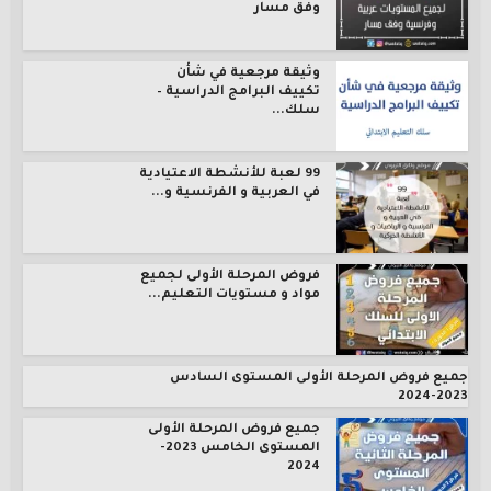
وفق مسار
وثيقة مرجعية في شأن
تكييف البرامج الدراسية –
سلك...
99 لعبة للأنشطة الاعتيادية
في العربية و الفرنسية و...
فروض المرحلة الأولى لجميع
مواد و مستويات التعليم...
جميع فروض المرحلة الأولى المستوى السادس
2023-2024
جميع فروض المرحلة الأولى
المستوى الخامس 2023-
2024