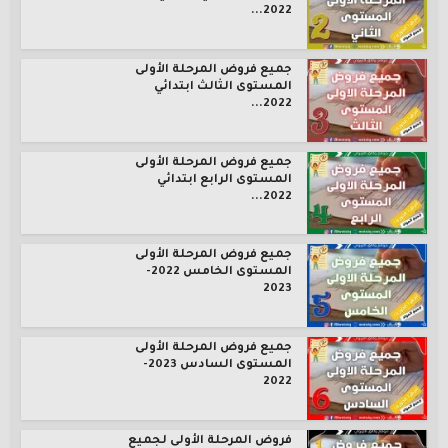
2022...
جميع فروض المرحلة الأولى
المستوى الثالث ابتدائي
2022...
جميع فروض المرحلة الأولى
المستوى الرابع ابتدائي
2022...
جميع فروض المرحلة الأولى
المستوى الخامس 2022-
2023
جميع فروض المرحلة الأولى
المستوى السادس 2023-
2022
فروض المرحلة الأولى لجميع