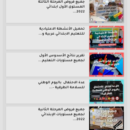
جميع فروض المرحلة الثالثة
المستوى الأول ابتدائي
2022...
تحميل الأنشطة الاعتيادية
للتعليم الابتدائي عربية و...
تقرير نتائج الأسدوس الأول
لجميع مستويات التعليم...
عدة الاحتفال باليوم الوطني
للسلامة الطرقية –...
جميع فروض المرحلة الثانية
لجميع مستويات الإبتدائي
2022...