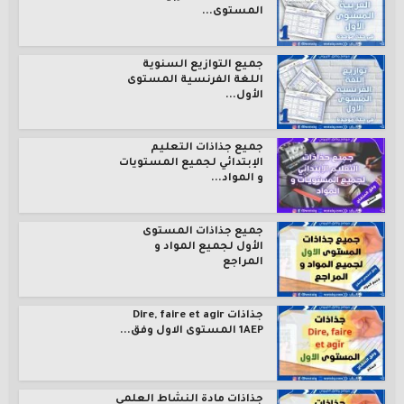
المستوى...
جميع التوازيع السنوية
اللغة الفرنسية المستوى
الأول...
جميع جذاذات التعليم
الإبتدائي لجميع المستويات
و المواد...
جميع جذاذات المستوى
الأول لجميع المواد و
المراجع
جذاذات Dire, faire et agir
1AEP المستوى الاول وفق...
جذاذات مادة النشاط العلمي