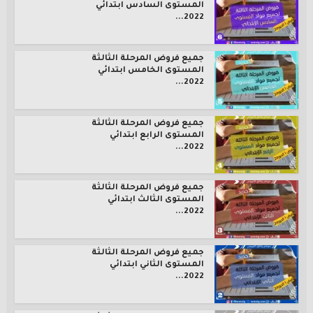
المستوى السادس ابتدائي
2022...
جميع فروض المرحلة الثالثة
المستوى الخامس ابتدائي
2022...
جميع فروض المرحلة الثالثة
المستوى الرابع ابتدائي
2022...
جميع فروض المرحلة الثالثة
المستوى الثالث ابتدائي
2022...
جميع فروض المرحلة الثالثة
المستوى الثاني ابتدائي
2022...