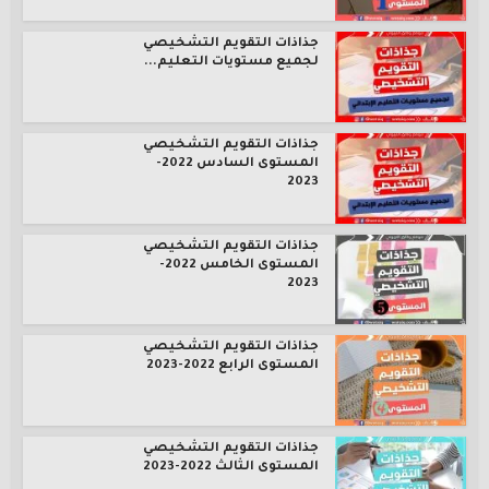
جذاذات التقويم التشخيصي
لجميع مستويات التعليم...
جذاذات التقويم التشخيصي
المستوى السادس 2022-
2023
جذاذات التقويم التشخيصي
المستوى الخامس 2022-
2023
جذاذات التقويم التشخيصي
المستوى الرابع 2022-2023
جذاذات التقويم التشخيصي
المستوى الثالث 2022-2023