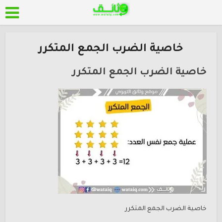
خاصية الضرب الجمع المتكرر
خاصية الضرب الجمع المتكرر
خاصية الضرب الجمع المتكرر