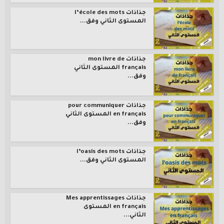
جذاذات l’école des mots
المستوى الثاني وفق...
جذاذات mon livre de
français المستوى الثاني
وفق...
جذاذات pour communiquer
en français المستوى الثاني
وفق...
جذاذات l’oasis des mots
المستوى الثاني وفق...
جذاذات Mes apprentissages
en français المستوى
الثاني...