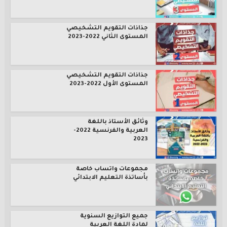
جذاذات التقويم التشخيصي
المستوى الثاني 2022-2023
جذاذات التقويم التشخيصي
المستوى الأول 2022-2023
وثائق الأستاذ باللغة
العربية والفرنسية 2022-
2023
مجموعات واتساب خاصة
بأساتذة التعليم الابتدائي
جميع التوازيع السنوية
لمادة اللغة العربية