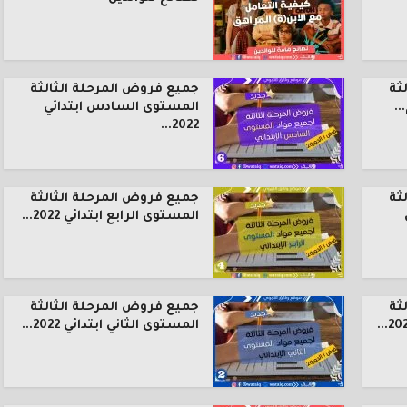
ثة
جميع فروض المرحلة الثالثة
.
المستوى السادس ابتدائي
2022...
ثة
جميع فروض المرحلة الثالثة
المستوى الرابع ابتدائي 2022...
ثة
جميع فروض المرحلة الثالثة
المستوى الثاني ابتدائي 2022...