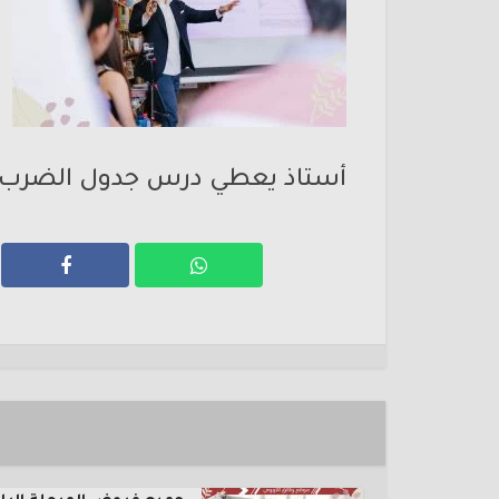
أستاذ يعطي درس جدول الضرب