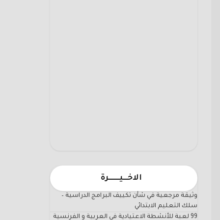
الاخـــيـــــــرة
وثيقة مرجعية في شأن تكييف البرامج الدراسية –
سلك التعليم الابتدائي
99 لعبة للأنشطة الاعتيادية في العربية و الفرنسية