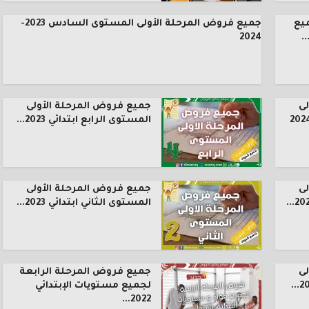
يع
جميع فروض المرحلة الأولى المستوى السادس 2023-
.
2024
ى
جميع فروض المرحلة الأولى
المستوى الرابع ابتدائي 2023...
ى
جميع فروض المرحلة الأولى
المستوى الثاني ابتدائي 2023...
ى
جميع فروض المرحلة الرابعة
لجميع مستويات الإبتدائي
2022...