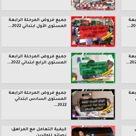
بعة
جميع فروض المرحلة الرابعة
المستوى الأول ابتدائي 2022...
بعة
جميع فروض المرحلة الرابعة
المستوى الرابع ابتدائي 2022...
بعة
جميع فروض المرحلة الرابعة
المستوى السادس ابتدائي
2022...
كيفية التعامل مع المراهق:
نصائح للوالدين