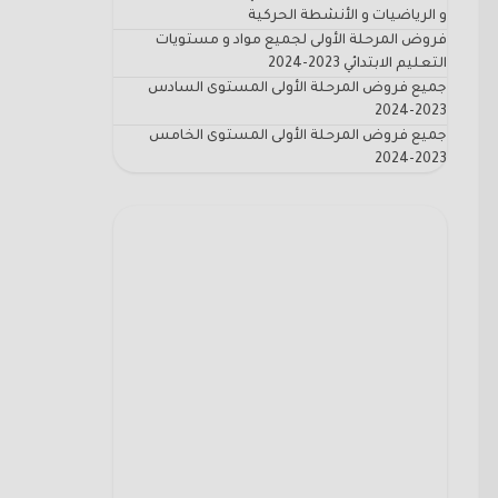
و الرياضيات و الأنشطة الحركية
فروض المرحلة الأولى لجميع مواد و مستويات
التعليم الابتدائي 2023-2024
جميع فروض المرحلة الأولى المستوى السادس
2023-2024
جميع فروض المرحلة الأولى المستوى الخامس
2023-2024