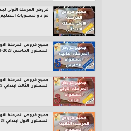
فروض المرحلة الأولى لجم
مواد و مستويات التعليم..
جميع فروض المرحلة الأول
المستوى الخامس 2023-2024
جميع فروض المرحلة الأول
المستوى الثالث ابتدائي 2023...
جميع فروض المرحلة الأول
المستوى الأول ابتدائي 2023...