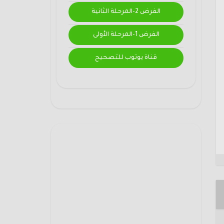
الفرض 2-المرحلة الثانية
الفرض 1-المرحلة الأولى
قناة يوتوب للتصحيح