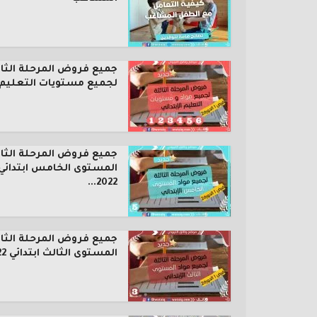
جميع فروض المرحلة الثال
لجميع مستويات التعليم..
جميع فروض المرحلة الثال
المستوى الخامس ابتدائي
2022...
جميع فروض المرحلة الثال
المستوى الثالث ابتدائي 2022...