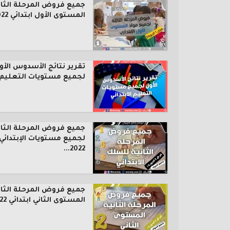
جميع فروض المرحلة الثال
المستوى الأول ابتدائي 2022...
تقرير نتائج الأسدوس الأو
لجميع مستويات التعليم..
جميع فروض المرحلة الثان
لجميع مستويات الإبتدائي
2022...
جميع فروض المرحلة الثان
المستوى الثاني ابتدائي 2022...