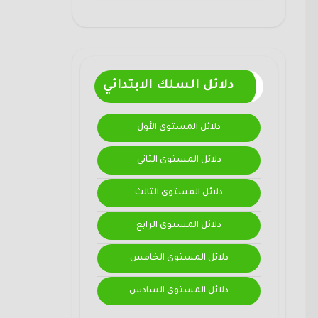
دلائل السلك الابتدائي
دلائل المستوى الأول
دلائل المستوى الثاني
دلائل المستوى الثالث
دلائل المستوى الرابع
دلائل المستوى الخامس
دلائل المستوى السادس