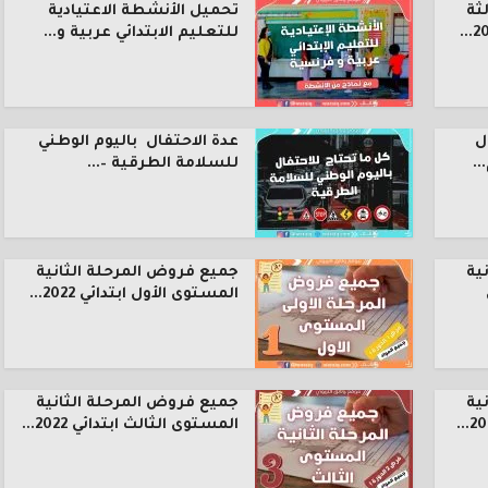
ثة
تحميل الأنشطة الاعتيادية
للتعليم الابتدائي عربية و...
ل
عدة الاحتفال باليوم الوطني
.
للسلامة الطرقية –...
ية
جميع فروض المرحلة الثانية
المستوى الأول ابتدائي 2022...
ية
جميع فروض المرحلة الثانية
المستوى الثالث ابتدائي 2022...