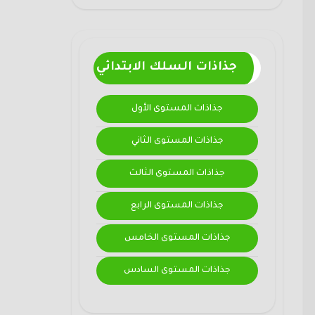
جذاذات السلك الابتدائي
جذاذات المستوى الأول
جذاذات المستوى الثاني
جذاذات المستوى الثالث
جذاذات المستوى الرابع
جذاذات المستوى الخامس
جذاذات المستوى السادس