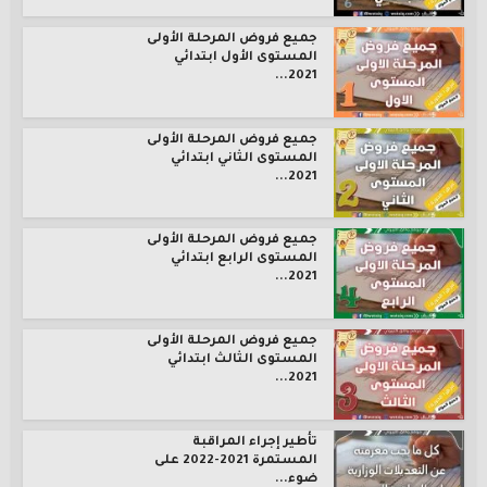
جميع فروض المرحلة الأولى
المستوى الأول ابتدائي
2021...
جميع فروض المرحلة الأولى
المستوى الثاني ابتدائي
2021...
جميع فروض المرحلة الأولى
المستوى الرابع ابتدائي
2021...
جميع فروض المرحلة الأولى
المستوى الثالث ابتدائي
2021...
تأطير إجراء المراقبة
المستمرة 2021-2022 على
ضوء...