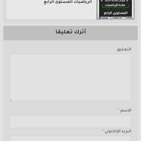
الرياضيات المستوى الرابع
أترك تعليقا
التعليق
الاسم
*
البريد الإلكتوني
*