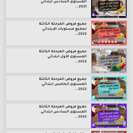
المستوى السادس ابتدائي
2021...
جميع فروض المرحلة الثالثة
لجميع مستويات الإبتدائي
2022...
جميع فروض المرحلة الثالثة
المستوى الأول ابتدائي
2022...
جميع فروض المرحلة الثالثة
المستوى الخامس ابتدائي
2022...
جميع فروض المرحلة الثالثة
المستوى السادس ابتدائي
2022...