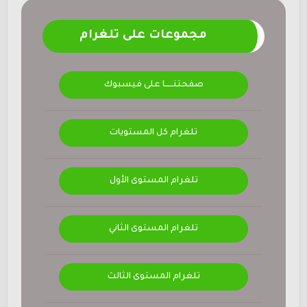
مجموعات على تلغرام
صفحتنــــــا على فيسبوك
تلغرام كل المستويات
تلغرام المستوى الأول
تلغرام المستوى الثاني
تلغرام المستوى الثالث