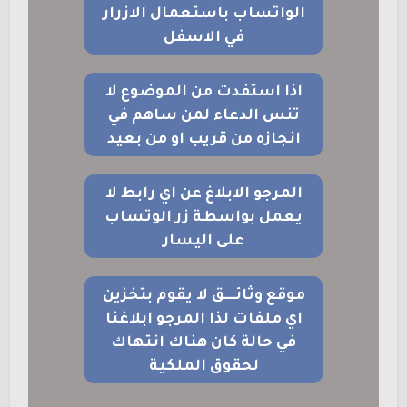
الواتساب باستعمال الازرار
في الاسفل
اذا استفدت من الموضوع لا
تنس الدعاء لمن ساهم في
انجازه من قريب او من بعيد
المرجو الابلاغ عن اي رابط لا
يعمل بواسطة زر الوتساب
على اليسار
موقع وثائــــق لا يقوم بتخزين
اي ملفات لذا المرجو ابلاغنا
في حالة كان هناك انتهاك
لحقوق الملكية