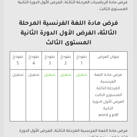
فرض مادة الرياضيات المرحلة الثالثة، الفرض الأول الدورة الثانية
المستوى الثالث
فرض مادة اللغة الفرنسية المرحلة
الثالثة، الفرض الأول الدورة الثانية
المستوى الثالث
عنوان الفرض
نموذج
نموذج
نموذج
نموذج
نموذج
5
4
3
2
1
فرض مادة اللغة
تحميل
تحميل
تحميل
تحميل
تحميل
الفرنسية
المرحلة الثالثة
المستوى الثالث
الفرض الأول الدورة
الثانية
pdf و word
فرض مادة اللغة الفرنسية المرحلة الثالثة، الفرض الأول الدورة