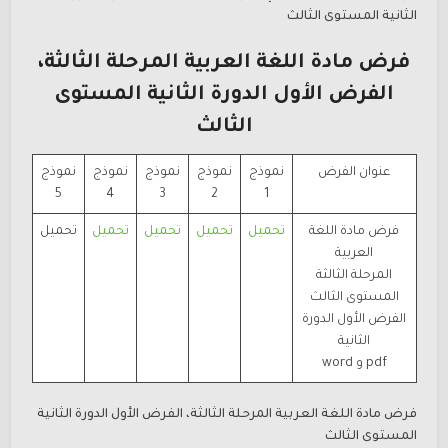
الثانية المستوى الثالث
فرض مادة اللغة العربية المرحلة الثالثة،
الفرض الأول الدورة الثانية المستوى
الثالث
عنوان الفرض
نموذج
نموذج
نموذج
نموذج
نموذج
5
4
3
2
1
فرض مادة اللغة
تحميل
تحميل
تحميل
تحميل
تحميل
العربية
المرحلة الثالثة
المستوى الثالث
الفرض الأول الدورة
الثانية
pdf و word
فرض مادة اللغة العربية المرحلة الثالثة، الفرض الأول الدورة الثانية
المستوى الثالث