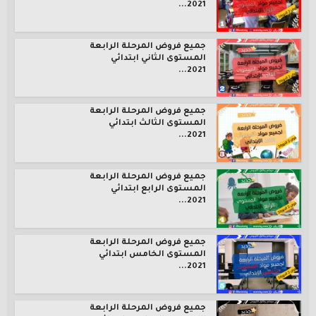
2021...
جميع فروض المرحلة الرابعة
المستوى الثاني ابتدائي
2021...
جميع فروض المرحلة الرابعة
المستوى الثالث ابتدائي
2021...
جميع فروض المرحلة الرابعة
المستوى الرابع ابتدائي
2021...
جميع فروض المرحلة الرابعة
المستوى الخامس ابتدائي
2021...
جميع فروض المرحلة الرابعة