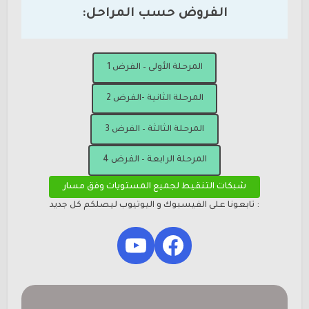
الفروض حسب المراحل:
المرحلة الأولى – الفرض 1
المرحلة الثانية -الفرض 2
المرحلة الثالثة – الفرض 3
المرحلة الرابعة – الفرض 4
شبكات التنقيط لجميع المستويات وفق مسار
: تابعونا على الفيسبوك و اليوتيوب ليصلكم كل جديد
YouTube
Facebook