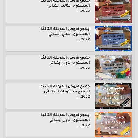
جميع فروض المرحلة الثالثة
المستوى الثالث ابتدائي
2022...
جميع فروض المرحلة الثالثة
المستوى الثاني ابتدائي
2022...
جميع فروض المرحلة الثالثة
المستوى الأول ابتدائي
2022...
جميع فروض المرحلة الثانية
لجميع مستويات الإبتدائي
2022...
جميع فروض المرحلة الثانية
المستوى الأول ابتدائي
2022...