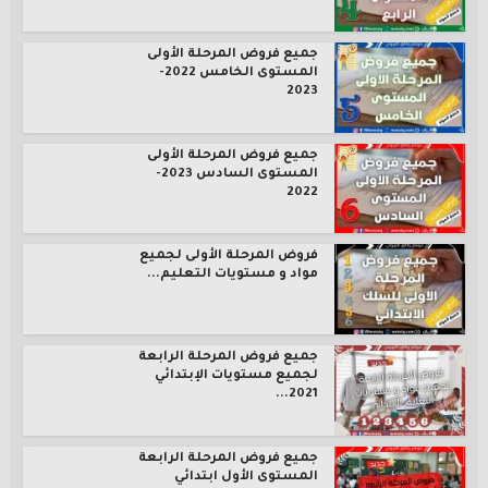
جميع فروض المرحلة الأولى
المستوى الخامس 2022-
2023
جميع فروض المرحلة الأولى
المستوى السادس 2023-
2022
فروض المرحلة الأولى لجميع
مواد و مستويات التعليم...
جميع فروض المرحلة الرابعة
لجميع مستويات الإبتدائي
2021...
جميع فروض المرحلة الرابعة
المستوى الأول ابتدائي