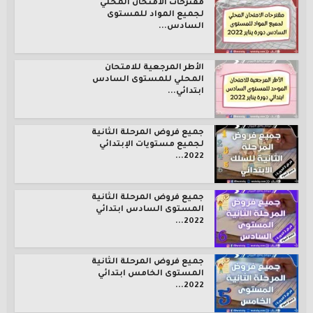
مقترحات الامتحان المحلي
لجميع المواد للمستوى
السادس...
الأطر المرجعية للامتحان
المحلي للمستوى السادس
ابتدائي...
جميع فروض المرحلة الثانية
لجميع مستويات الإبتدائي
2022...
جميع فروض المرحلة الثانية
المستوى السادس ابتدائي
2022...
جميع فروض المرحلة الثانية
المستوى الخامس ابتدائي
2022...