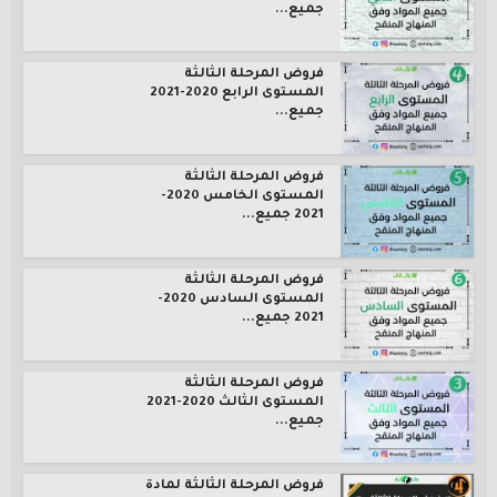
جميع...
فروض المرحلة الثالثة
المستوى الرابع 2020-2021
جميع...
فروض المرحلة الثالثة
المستوى الخامس 2020-
2021 جميع...
فروض المرحلة الثالثة
المستوى السادس 2020-
2021 جميع...
فروض المرحلة الثالثة
المستوى الثالث 2020-2021
جميع...
فروض المرحلة الثالثة لمادة