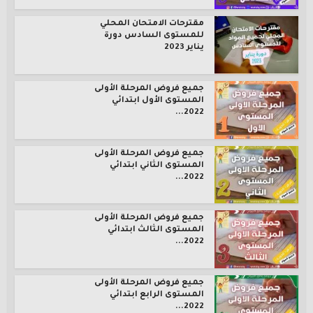
مقترحات الامتحان المحلي
للمستوى السادس دورة
يناير 2023
جميع فروض المرحلة الأولى
المستوى الأول ابتدائي
2022...
جميع فروض المرحلة الأولى
المستوى الثاني ابتدائي
2022...
جميع فروض المرحلة الأولى
المستوى الثالث ابتدائي
2022...
جميع فروض المرحلة الأولى
المستوى الرابع ابتدائي
2022...