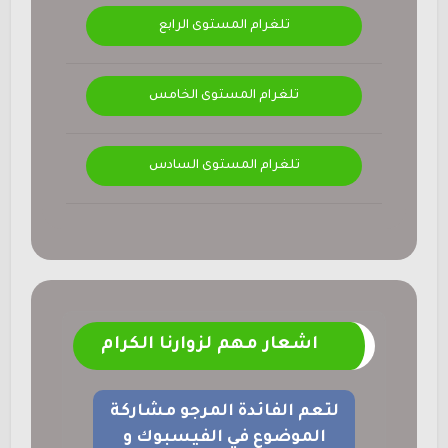
تلغرام المستوى الرابع
تلغرام المستوى الخامس
تلغرام المستوى السادس
اشعار مهم لزوارنا الكرام
لتعم الفائدة المرجو مشاركة
الموضوع في الفيسبوك و