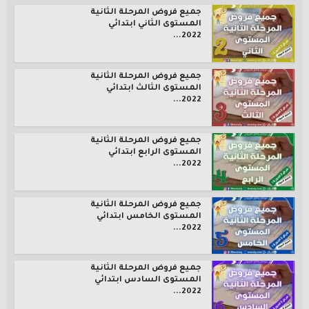
جميع فروض المرحلة الثانية
المستوى الثاني ابتدائي
2022...
جميع فروض المرحلة الثانية
المستوى الثالث ابتدائي
2022...
جميع فروض المرحلة الثانية
المستوى الرابع ابتدائي
2022...
جميع فروض المرحلة الثانية
المستوى الخامس ابتدائي
2022...
جميع فروض المرحلة الثانية
المستوى السادس ابتدائي
2022...