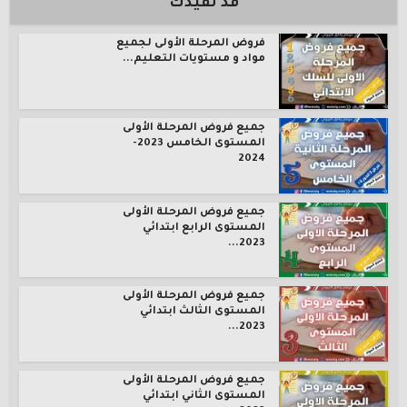
قد تفيدك
فروض المرحلة الأولى لجميع
مواد و مستويات التعليم...
جميع فروض المرحلة الأولى
المستوى الخامس 2023-
2024
جميع فروض المرحلة الأولى
المستوى الرابع ابتدائي
2023...
جميع فروض المرحلة الأولى
المستوى الثالث ابتدائي
2023...
جميع فروض المرحلة الأولى
المستوى الثاني ابتدائي