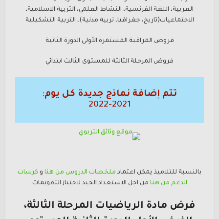
العربية، اللغة الفرنسية، النشاط العلمي، التربية الاسلامية،
الاجتماعيات(تاريخ، جغرافيا، تربية مدنية)، التربية التشكيلية
فروض المراقبة المستمرة الأولى الدورة الثانية
فروض المرحلة الثالثة للمستوى الثالث ابتدائي
تتم إضافة نماذج جديدة كل يوم
:
2021-2022
بالنسبة للتلاميذ يمكن اعتماد
ملخصات الدروس من هن
ا
و
كرسات
الدعم
من هنا
من اجل الاستعداد الجيد لاجتياز التقويمات
فرض مادة الرياضيات المرحلة الثالثة،