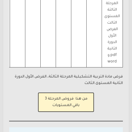
المرحلة
الثالثة
المستوى
الثالث
الفرض
الأول
الدورة
الثانية
pdf و
word
فرض مادة التربية التشكيلية المرحلة الثالثة، الفرض الأول الدورة
الثانية المستوى الثالث
من هنا: فروض المرحلة 3
باقي المستويات