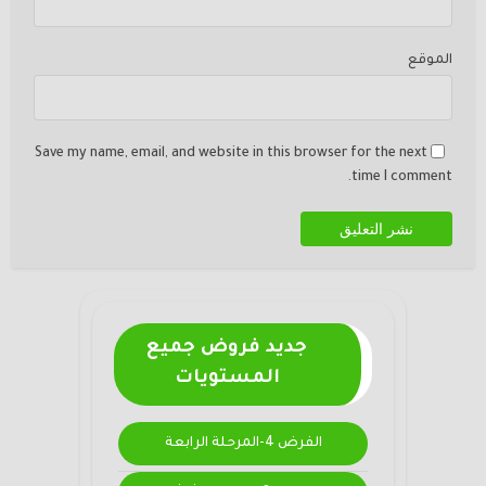
الموقع
Save my name, email, and website in this browser for the next
time I comment.
جديد فروض جميع
المستويات
الفرض 4-المرحلة الرابعة