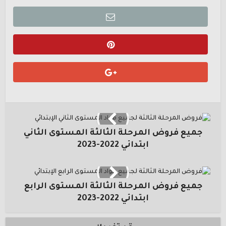
جميع فروض المرحلة الثالثة المستوى الثاني
ابتدائي 2022-2023
جميع فروض المرحلة الثالثة المستوى الرابع
ابتدائي 2022-2023