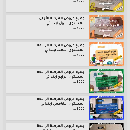
2023...
جميع فروض المرحلة الأولى
المستوى الأول ابتدائي
2023...
جميع فروض المرحلة الرابعة
المستوى الثالث ابتدائي
2022...
جميع فروض المرحلة الرابعة
المستوى الرابع ابتدائي
2022...
جميع فروض المرحلة الرابعة
المستوى الخامس ابتدائي
2022...
جميع فروض المرحلة الرابعة