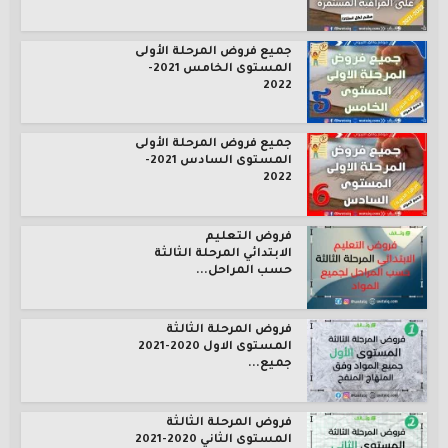
جميع فروض المرحلة الأولى
المستوى الخامس 2021-
2022
جميع فروض المرحلة الأولى
المستوى السادس 2021-
2022
فروض التعليم
الابتدائي المرحلة الثالثة
حسب المراحل...
فروض المرحلة الثالثة
المستوى الاول 2020-2021
جميع...
فروض المرحلة الثالثة
المستوى الثاني 2020-2021