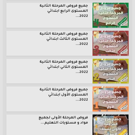
جميع فروض المرحلة الثانية
المستوى الرابع ابتدائي
2022...
جميع فروض المرحلة الثانية
المستوى الثالث ابتدائي
2022...
جميع فروض المرحلة الثانية
المستوى الثاني ابتدائي
2022...
جميع فروض المرحلة الثانية
المستوى الأول ابتدائي
2022...
فروض المرحلة الأولى لجميع
مواد و مستويات التعليم...