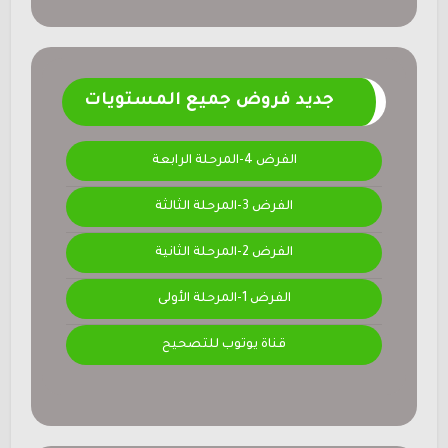
جديد فروض جميع المستويات
الفرض 4-المرحلة الرابعة
الفرض 3-المرحلة الثالثة
الفرض 2-المرحلة الثانية
الفرض 1-المرحلة الأولى
قناة يوتوب للتصحيح