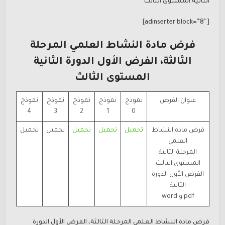
الثانية المستوى الثالث
[adinserter block=”8″]
فرض مادة النشاط العلمي المرحلة
الثالثة، الفرض الأول الدورة الثانية
المستوى الثالث
عنوان الفرض
نموذج
نموذج
نموذج
نموذج
نموذج
4
3
2
1
0
فرض مادة النشاط
تحميل
تحميل
تحميل
تحميل
تحميل
العلمي
المرحلة الثالثة
المستوى الثالث
الفرض الأول الدورة
الثانية
pdf و word
فرض مادة النشاط العلمي المرحلة الثالثة، الفرض الأول الدورة