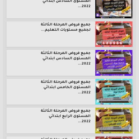
المستوى السادس ابتدائي
2022...
جميع فروض المرحلة الثالثة
لجميع مستويات التعليم...
جميع فروض المرحلة الثالثة
المستوى السادس ابتدائي
2022...
جميع فروض المرحلة الثالثة
المستوى الخامس ابتدائي
2022...
جميع فروض المرحلة الثالثة
المستوى الرابع ابتدائي
2022...