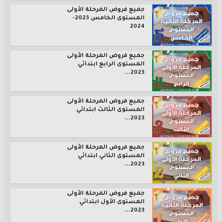
جميع فروض المرحلة الأولى
المستوى الخامس 2023-
2024
جميع فروض المرحلة الأولى
المستوى الرابع ابتدائي
2023...
جميع فروض المرحلة الأولى
المستوى الثالث ابتدائي
2023...
جميع فروض المرحلة الأولى
المستوى الثاني ابتدائي
2023...
جميع فروض المرحلة الأولى
المستوى الأول ابتدائي
2023...