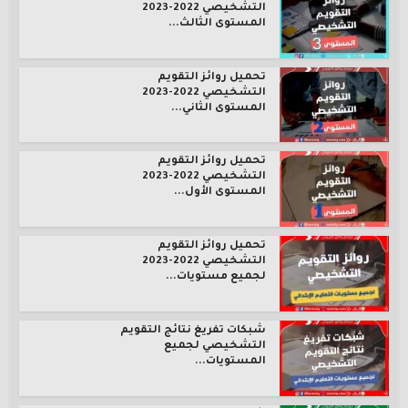
التشخيصي 2022-2023
المستوى الثالث...
تحميل روائز التقويم
التشخيصي 2022-2023
المستوى الثاني...
تحميل روائز التقويم
التشخيصي 2022-2023
المستوى الأول...
تحميل روائز التقويم
التشخيصي 2022-2023
لجميع مستويات...
شبكات تفريغ نتائج التقويم
التشخيصي لجميع
المستويات...