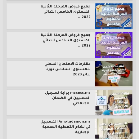
جميع فروض المرحلة الثانية
المستوى الخامس ابتدائي
2022...
جميع فروض المرحلة الثانية
المستوى السادس ابتدائي
2022...
مقترحات الامتحان المحلي
للمستوى السادس دورة
يناير 2023
macnss.ma بوابة تسجيل
المهنيين في الضمان
الاجتماعي
Amotadamon.ma التسجيل
في نظام التغطية الصحية
الإجبارية