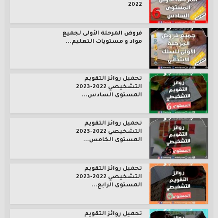
2022
فروض المرحلة الأولى لجميع
مواد و مستويات التعليم...
تحميل روائز التقويم
التشخيصي 2022-2023
المستوى السادس...
تحميل روائز التقويم
التشخيصي 2022-2023
المستوى الخامس...
تحميل روائز التقويم
التشخيصي 2022-2023
المستوى الرابع...
تحميل روائز التقويم