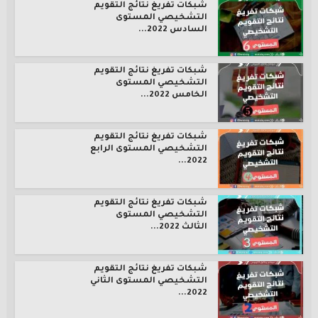
شبكات تفريغ نتائج التقويم
التشخيصي المستوى
السادس 2022...
شبكات تفريغ نتائج التقويم
التشخيصي المستوى
الخامس 2022...
شبكات تفريغ نتائج التقويم
التشخيصي المستوى الرابع
2022...
شبكات تفريغ نتائج التقويم
التشخيصي المستوى
الثالث 2022...
شبكات تفريغ نتائج التقويم
التشخيصي المستوى الثاني
2022...