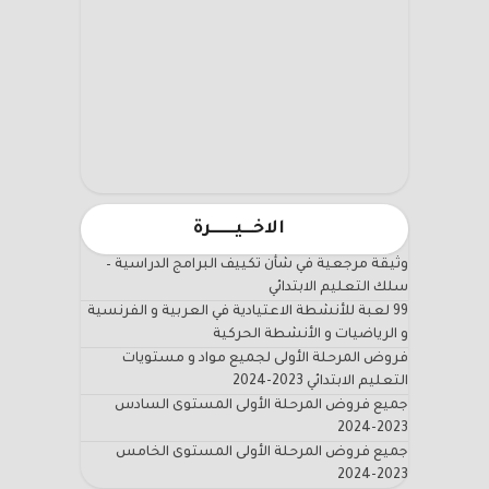
الاخـــيـــــــرة
وثيقة مرجعية في شأن تكييف البرامج الدراسية –
سلك التعليم الابتدائي
99 لعبة للأنشطة الاعتيادية في العربية و الفرنسية
و الرياضيات و الأنشطة الحركية
فروض المرحلة الأولى لجميع مواد و مستويات
التعليم الابتدائي 2023-2024
جميع فروض المرحلة الأولى المستوى السادس
2023-2024
جميع فروض المرحلة الأولى المستوى الخامس
2023-2024