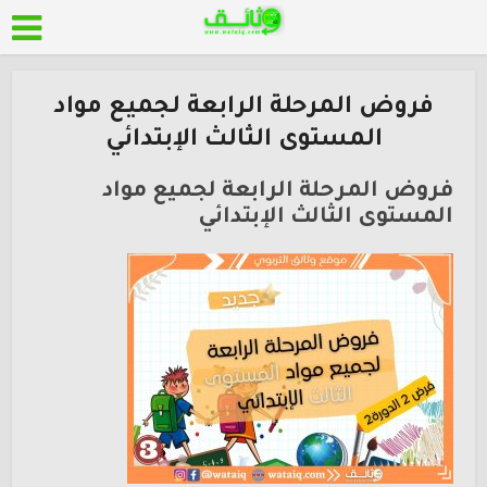
فروض المرحلة الرابعة لجميع مواد
المستوى الثالث الإبتدائي
فروض المرحلة الرابعة لجميع مواد
المستوى الثالث الإبتدائي