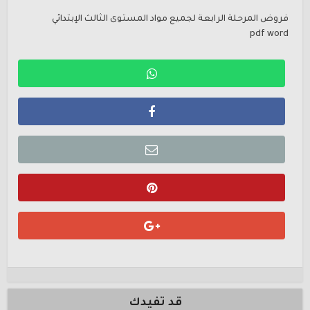
فروض المرحلة الرابعة لجميع مواد المستوى الثالث الإبتدائي
pdf word
قد تفيدك