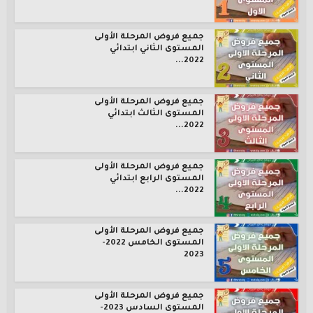
جميع فروض المرحلة الأولى
المستوى الثاني ابتدائي
2022...
جميع فروض المرحلة الأولى
المستوى الثالث ابتدائي
2022...
جميع فروض المرحلة الأولى
المستوى الرابع ابتدائي
2022...
جميع فروض المرحلة الأولى
المستوى الخامس 2022-
2023
جميع فروض المرحلة الأولى
المستوى السادس 2023-