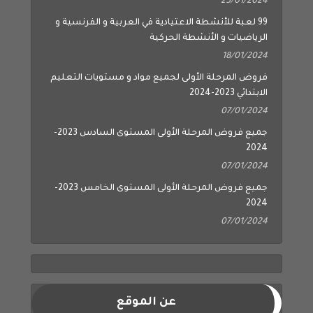
25/01/2024
99 لعبة للأنشطة الاعتيادية في العربية و الفرنسية و
الرياضيات و الأنشطة الحركية
18/01/2024
فروض المرحلة الأولى لجميع مواد و مستويات التعليم
الابتدائي 2023-2024
07/01/2024
جميع فروض المرحلة الأولى المستوى السادس 2023-
2024
07/01/2024
جميع فروض المرحلة الأولى المستوى الخامس 2023-
2024
07/01/2024
عن الموقع