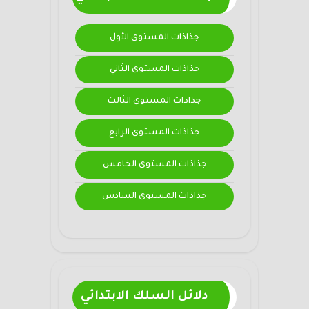
جذاذات المستوى الأول
جذاذات المستوى الثاني
جذاذات المستوى الثالث
جذاذات المستوى الرابع
جذاذات المستوى الخامس
جذاذات المستوى السادس
دلائل السلك الابتدائي