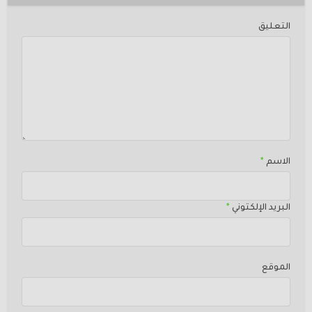
التعليق
الاسم
*
البريد الإلكتوني
*
الموقع