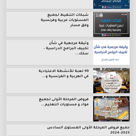
شبكات التنقيط لجميع
المستويات عربية وفرنسية
وفق مسار
وثيقة مرجعية في شأن
تكييف البرامج الدراسية –
سلك...
99 لعبة للأنشطة الاعتيادية
في العربية و الفرنسية و...
فروض المرحلة الأولى لجميع
مواد و مستويات التعليم...
جميع فروض المرحلة الأولى المستوى السادس
2023-2024