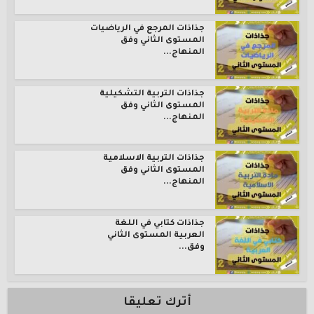
جذاذات المرجع في الرياضيات
المستوى الثاني وفق
المنهاج...
جذاذات التربية التشكيلية
المستوى الثاني وفق
المنهاج...
جذاذات التربية الاسلامية
المستوى الثاني وفق
المنهاج...
جذاذات كتابي في اللغة
العربية المستوى الثاني
وفق...
أترك تعليقا