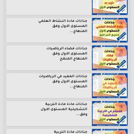
جذاذات مادة النشاط العلمي
المستوى الاول وفق
المنهاج...
جذاذات فضاء الرياضيات
المستوى الاول وفق
المنهاج المنقح
جذاذات المفيد في الرياضيات
المستوى الاول وفق
المنهاج...
جذاذات مادة مادة التربية
التشكيلية المستوى الاول
وفق...
جذاذات مادة التربية