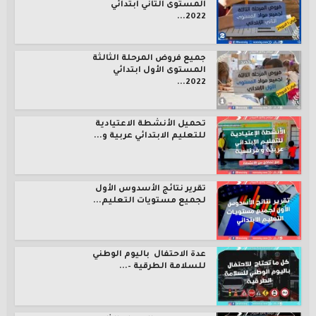
المستوى الثاني ابتدائي
2022...
جميع فروض المرحلة الثالثة
المستوى الأول ابتدائي
2022...
تحميل الأنشطة الاعتيادية
للتعليم الابتدائي عربية و...
تقرير نتائج الأسدوس الأول
لجميع مستويات التعليم...
عدة الاحتفال باليوم الوطني
للسلامة الطرقية –...