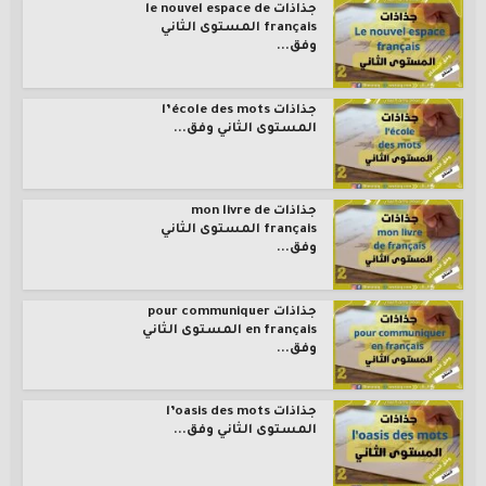
جذاذات le nouvel espace de
français المستوى الثاني
وفق...
جذاذات l’école des mots
المستوى الثاني وفق...
جذاذات mon livre de
français المستوى الثاني
وفق...
جذاذات pour communiquer
en français المستوى الثاني
وفق...
جذاذات l’oasis des mots
المستوى الثاني وفق...