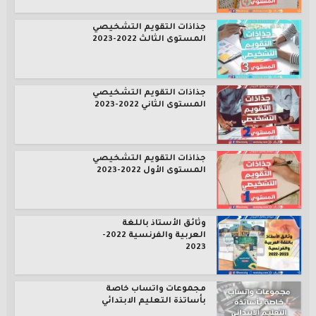
جذاذات التقويم التشخيصي
المستوى الثالث 2022-2023
جذاذات التقويم التشخيصي
المستوى الثاني 2022-2023
جذاذات التقويم التشخيصي
المستوى الأول 2022-2023
وثائق الأستاذ باللغة
العربية والفرنسية 2022-
2023
مجموعات واتساب خاصة
بأساتذة التعليم الابتدائي