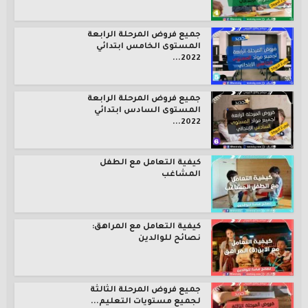
جميع فروض المرحلة الرابعة
المستوى الخامس ابتدائي
2022...
جميع فروض المرحلة الرابعة
المستوى السادس ابتدائي
2022...
كيفية التعامل مع الطفل
المشاغب
كيفية التعامل مع المراهق:
نصائح للوالدين
جميع فروض المرحلة الثالثة
لجميع مستويات التعليم...