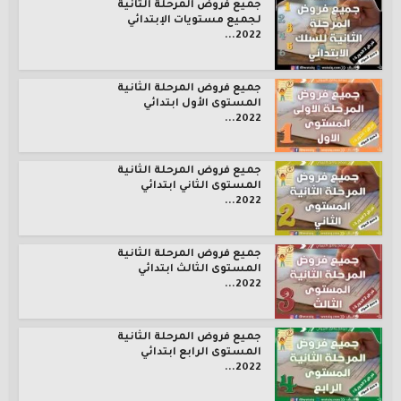
جميع فروض المرحلة الثانية
لجميع مستويات الإبتدائي
2022...
جميع فروض المرحلة الثانية
المستوى الأول ابتدائي
2022...
جميع فروض المرحلة الثانية
المستوى الثاني ابتدائي
2022...
جميع فروض المرحلة الثانية
المستوى الثالث ابتدائي
2022...
جميع فروض المرحلة الثانية
المستوى الرابع ابتدائي
2022...