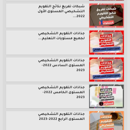
شبكات تفريغ نتائج التقويم
التشخيصي المستوى الأول
2022...
جذاذات التقويم التشخيصي
لجميع مستويات التعليم...
جذاذات التقويم التشخيصي
المستوى السادس 2022-
2023
جذاذات التقويم التشخيصي
المستوى الخامس 2022-
2023
جذاذات التقويم التشخيصي
المستوى الرابع 2022-2023