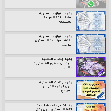
جميع التوازيع السنوية
لمادة اللغة العربية
المستوى...
جميع التوازيع السنوية
اللغة الفرنسية المستوى
الأول...
جميع جذاذات التعليم
الإبتدائي لجميع المستويات
و المواد...
جميع جذاذات المستوى
الأول لجميع المواد و
المراجع
جذاذات Dire, faire et agir
1AEP المستوى الاول وفق...