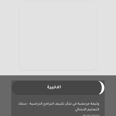
الاخيرة
وثيقة مرجعية في شأن تكييف البرامج الدراسية – سلك
التعليم الابتدائي