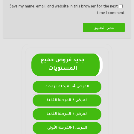
Save my name, email, and website in this browser for the next
time I comment.
جديد فروض جميع
المستويات
الفرض 4-المرحلة الرابعة
الفرض 3-المرحلة الثالثة
الفرض 2-المرحلة الثانية
الفرض 1-المرحلة الأولى