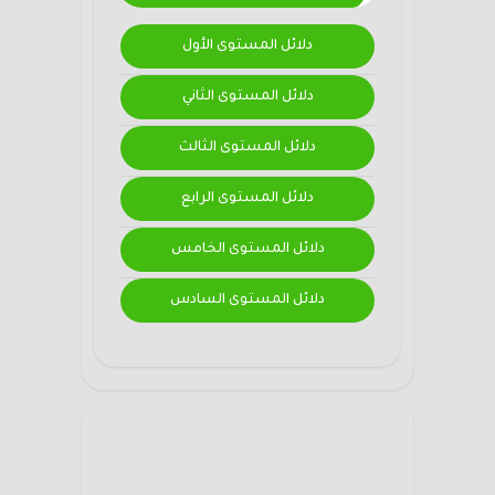
دلائل المستوى الأول
دلائل المستوى الثاني
دلائل المستوى الثالث
دلائل المستوى الرابع
دلائل المستوى الخامس
دلائل المستوى السادس