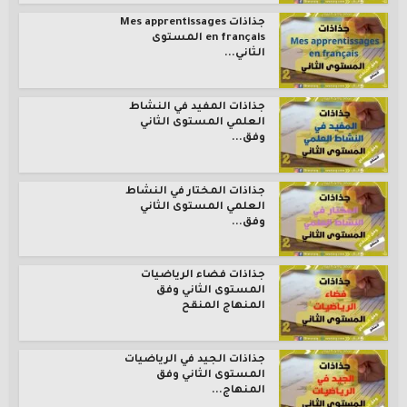
جذاذات Mes apprentissages
en français المستوى
الثاني...
جذاذات المفيد في النشاط
العلمي المستوى الثاني
وفق...
جذاذات المختار في النشاط
العلمي المستوى الثاني
وفق...
جذاذات فضاء الرياضيات
المستوى الثاني وفق
المنهاج المنقح
جذاذات الجيد في الرياضيات
المستوى الثاني وفق
المنهاج...