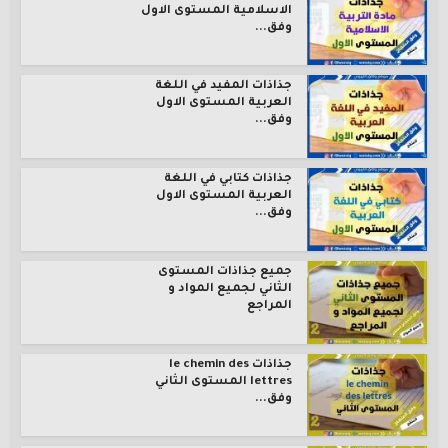
الاسلامية المستوى الاول
وفق...
جذاذات المفيد في اللغة
العربية المستوى الاول
وفق...
جذاذات كتابي في اللغة
العربية المستوى الاول
وفق...
جميع جذاذات المستوى
الثاني لجميع المواد و
المراجع
جذاذات le chemin des
lettres المستوى الثاني
وفق...