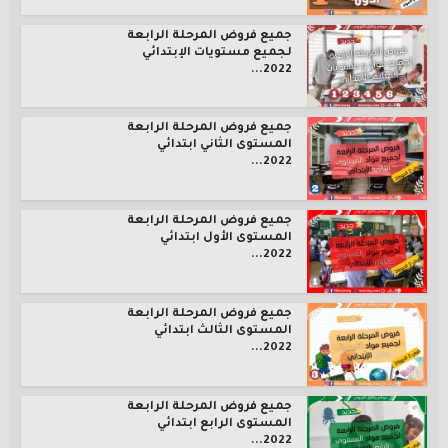
جميع فروض المرحلة الرابعة
لجميع مستويات الإبتدائي
2022...
جميع فروض المرحلة الرابعة
المستوى الثاني ابتدائي
2022...
جميع فروض المرحلة الرابعة
المستوى الأول ابتدائي
2022...
جميع فروض المرحلة الرابعة
المستوى الثالث ابتدائي
2022...
جميع فروض المرحلة الرابعة
المستوى الرابع ابتدائي
2022...