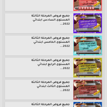
جميع فروض المرحلة الثالثة
المستوى السادس ابتدائي
2022...
جميع فروض المرحلة الثالثة
المستوى الخامس ابتدائي
2022...
جميع فروض المرحلة الثالثة
المستوى الرابع ابتدائي
2022...
جميع فروض المرحلة الثالثة
المستوى الثالث ابتدائي
2022...
جميع فروض المرحلة الثالثة