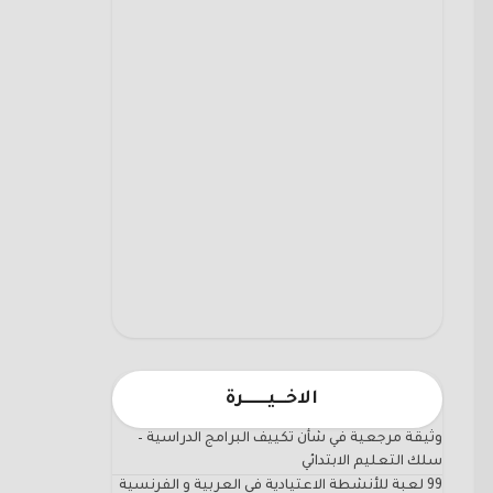
الاخـــيـــــــرة
وثيقة مرجعية في شأن تكييف البرامج الدراسية –
سلك التعليم الابتدائي
99 لعبة للأنشطة الاعتيادية في العربية و الفرنسية