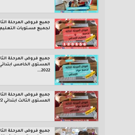
جميع فروض المرحلة الثال
لجميع مستويات التعليم..
جميع فروض المرحلة الثال
المستوى الخامس ابتدائي
2022...
جميع فروض المرحلة الثال
المستوى الثالث ابتدائي 2022...
جميع فروض المرحلة الثال