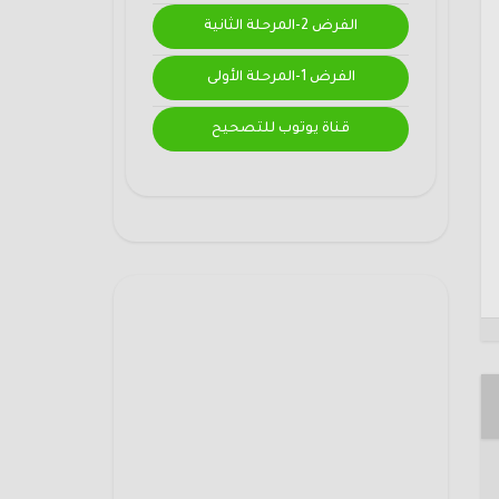
الفرض 2-المرحلة الثانية
الفرض 1-المرحلة الأولى
قناة يوتوب للتصحيح