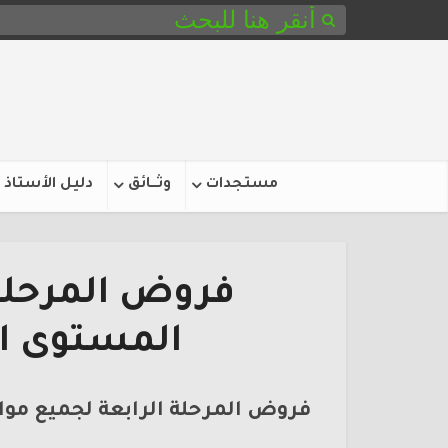
مستجدات
وثـــائق
دليل الأستاذ
فروض المرحلة 
المستوى ال
فروض المرحلة الرابعة لجميع موا