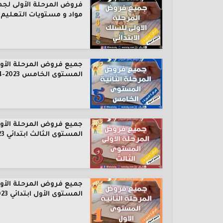
فروض المرحلة الأولى لجم
مواد و مستويات التعليم..
جميع فروض المرحلة الأول
المستوى الخامس 2023-2024
جميع فروض المرحلة الأول
المستوى الثالث ابتدائي 2023...
جميع فروض المرحلة الأول
المستوى الأول ابتدائي 2023...