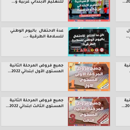
للتعليم الابتدائي عربية و...
ل
عدة الاحتفال باليوم الوطني
.
للسلامة الطرقية –...
ية
جميع فروض المرحلة الثانية
المستوى الأول ابتدائي 2022...
ية
جميع فروض المرحلة الثانية
المستوى الثالث ابتدائي 2022...