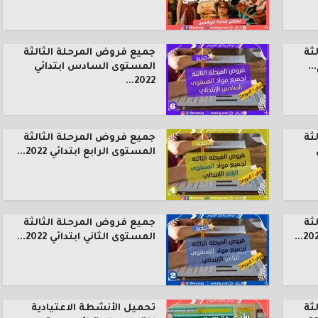
ثة
جميع فروض المرحلة الثالثة
.
المستوى السادس ابتدائي
2022...
ثة
جميع فروض المرحلة الثالثة
المستوى الرابع ابتدائي 2022...
ثة
جميع فروض المرحلة الثالثة
المستوى الثاني ابتدائي 2022...
ثة
تحميل الأنشطة الاعتيادية