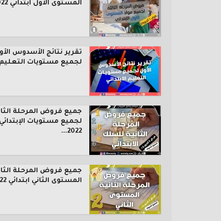
المستوى الأول ابتدائي 2022...
تقرير نتائج الأسدوس الأو
لجميع مستويات التعليم..
جميع فروض المرحلة الثان
لجميع مستويات الإبتدائي
2022...
جميع فروض المرحلة الثان
المستوى الثاني ابتدائي 2022...