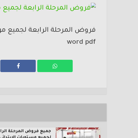
فروض المرحلة الرابعة لجميع مو
word pdf
جميع فروض المرحلة الرا
لجميع مستويات الإبتدائي