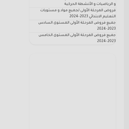
و الرياضيات و الأنشطة الحركية
فروض المرحلة الأولى لجميع مواد و مستويات
التعليم الابتدائي 2023-2024
جميع فروض المرحلة الأولى المستوى السادس
2023-2024
جميع فروض المرحلة الأولى المستوى الخامس
2023-2024