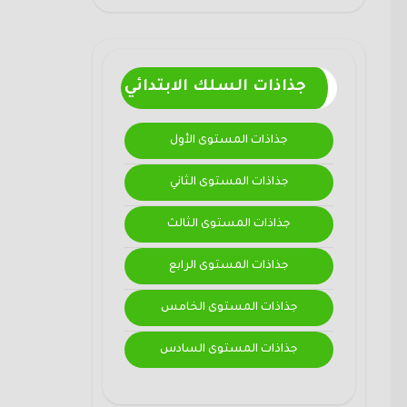
جذاذات السلك الابتدائي
جذاذات المستوى الأول
جذاذات المستوى الثاني
جذاذات المستوى الثالث
جذاذات المستوى الرابع
جذاذات المستوى الخامس
جذاذات المستوى السادس