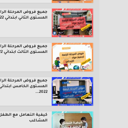
جميع فروض المرحلة الرا
المستوى الثاني ابتدائي 2022...
جميع فروض المرحلة الرا
المستوى الثالث ابتدائي 2022...
جميع فروض المرحلة الرا
المستوى الخامس ابتدائي
2022...
كيفية التعامل مع الطفل
المشاغب