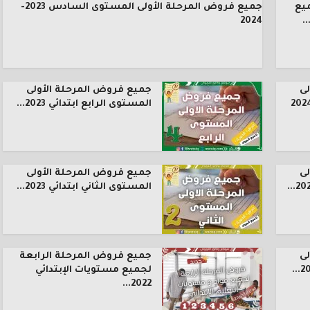
يع
جميع فروض المرحلة الأولى المستوى السادس 2023-
.
2024
ى
جميع فروض المرحلة الأولى
المستوى الرابع ابتدائي 2023...
ى
جميع فروض المرحلة الأولى
المستوى الثاني ابتدائي 2023...
ى
جميع فروض المرحلة الرابعة
لجميع مستويات الإبتدائي
2022...