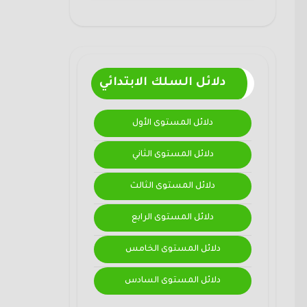
دلائل السلك الابتدائي
دلائل المستوى الأول
دلائل المستوى الثاني
دلائل المستوى الثالث
دلائل المستوى الرابع
دلائل المستوى الخامس
دلائل المستوى السادس