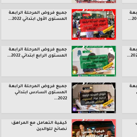
بعة
جميع فروض المرحلة الرابعة
المستوى الأول ابتدائي 2022...
بعة
جميع فروض المرحلة الرابعة
المستوى الرابع ابتدائي 2022...
بعة
جميع فروض المرحلة الرابعة
المستوى السادس ابتدائي
2022...
كيفية التعامل مع المراهق:
نصائح للوالدين